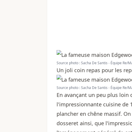
Source photo : Sacha De Santis - Équipe Re/M
Un joli coin repas pour les re
Source photo : Sacha De Santis - Équipe Re/M
En avançant un peu plus loin 
l'impressionnante cuisine de 
plancher en chêne massif. On a
dosseret ainsi, que l'impressi