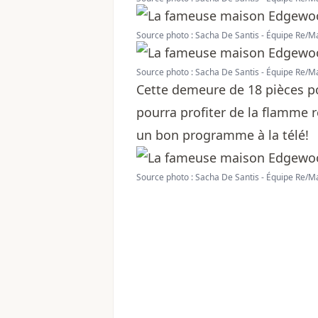
Source photo : Sacha De Santis - Équipe Re/M
Source photo : Sacha De Santis - Équipe Re/M
Cette demeure de 18 pièces p
pourra profiter de la flamme 
un bon programme à la télé!
Source photo : Sacha De Santis - Équipe Re/M