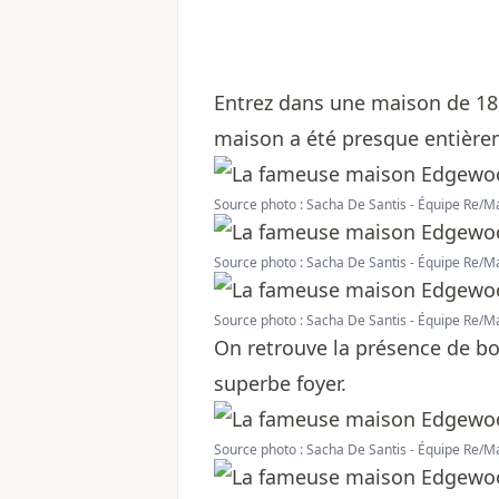
Entrez dans une maison de 18 
maison a été presque entière
Source photo : Sacha De Santis - Équipe Re/M
Source photo : Sacha De Santis - Équipe Re/M
Source photo : Sacha De Santis - Équipe Re/M
On retrouve la présence de bo
superbe foyer.
Source photo : Sacha De Santis - Équipe Re/M