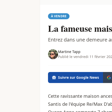
À VENDRE
La fameuse mais
Entrez dans une demeure a
Martine Tapp
Publié le vendredi 11 février 20
Suivre sur Google News
Cette ravissante maison ances
Santis
de l'équipe Re/Max D'ab