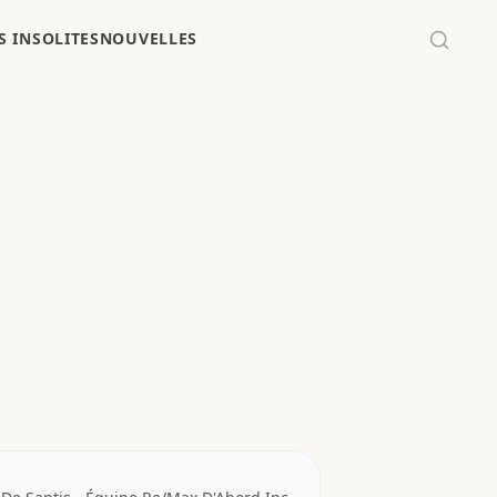
 INSOLITES
NOUVELLES