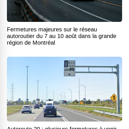
Fermetures majeures sur le réseau
autoroutier du 7 au 10 août dans la grande
région de Montréal