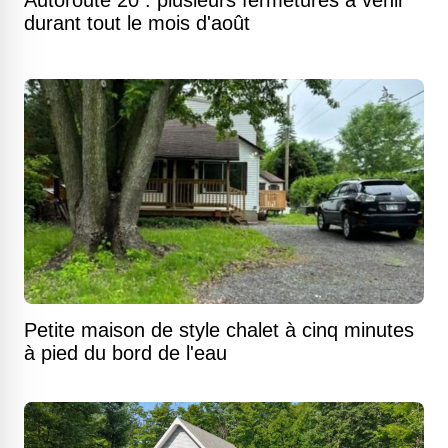
Autoroute 20 : plusieurs fermetures à venir
durant tout le mois d'août
Petite maison de style chalet à cinq minutes
à pied du bord de l'eau