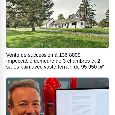
Vente de succession à 136 800$!
Impeccable demeure de 3 chambres et 2
salles bain avec vaste terrain de 95 950 pi²