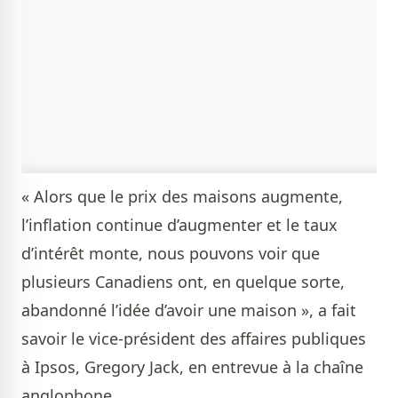
« Alors que le prix des maisons augmente,
l’inflation continue d’augmenter et le taux
d’intérêt monte, nous pouvons voir que
plusieurs Canadiens ont, en quelque sorte,
abandonné l’idée d’avoir une maison », a fait
savoir le vice-président des affaires publiques
à Ipsos, Gregory Jack, en entrevue à la chaîne
anglophone.