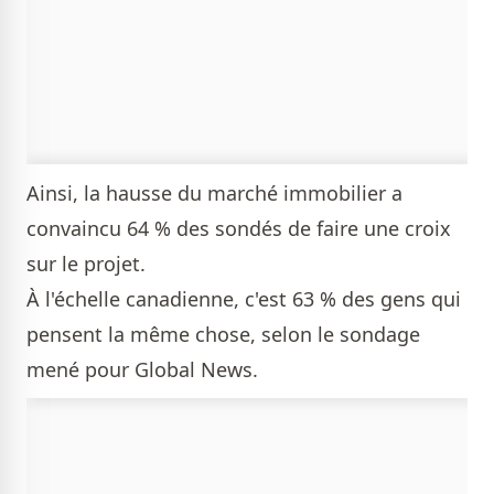
Ainsi, la hausse du marché immobilier a
convaincu 64 % des sondés de faire une croix
sur le projet.
À l'échelle canadienne, c'est 63 % des gens qui
pensent la même chose, selon le sondage
mené pour Global News.