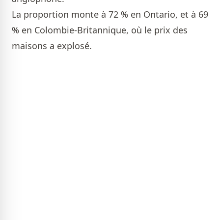
La proportion monte à 72 % en Ontario, et à 69
% en Colombie-Britannique, où le prix des
maisons a explosé.