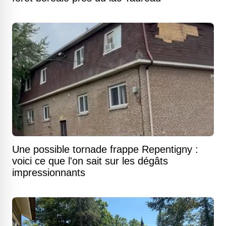
Une possible tornade frappe Repentigny :
voici ce que l'on sait sur les dégâts
impressionnants