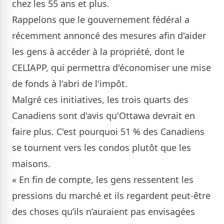
chez les 55 ans et plus.
Rappelons que le gouvernement fédéral a
récemment annoncé des mesures afin d'aider
les gens à accéder à la propriété, dont le
CELIAPP, qui permettra d'économiser une mise
de fonds à l'abri de l'impôt.
Malgré ces initiatives, les trois quarts des
Canadiens sont d'avis qu'Ottawa devrait en
faire plus. C'est pourquoi 51 % des Canadiens
se tournent vers les condos plutôt que les
maisons.
« En fin de compte, les gens ressentent les
pressions du marché et ils regardent peut-être
des choses qu’ils n’auraient pas envisagées