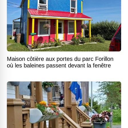
Maison côtière aux portes du parc Forillon
où les baleines passent devant la fenêtre