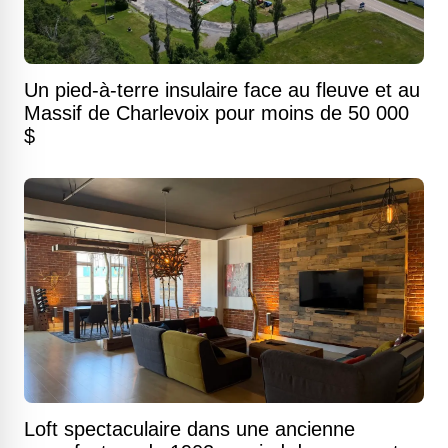
Un pied-à-terre insulaire face au fleuve et au
Massif de Charlevoix pour moins de 50 000
$
Loft spectaculaire dans une ancienne