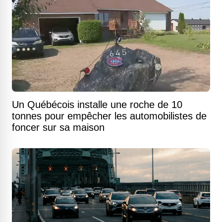
Un Québécois installe une roche de 10
tonnes pour empêcher les automobilistes de
foncer sur sa maison