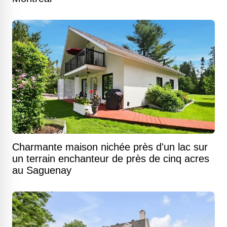
Charmante maison nichée près d'un lac sur
un terrain enchanteur de près de cinq acres
au Saguenay