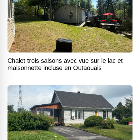
Chalet trois saisons avec vue sur le lac et
maisonnette incluse en Outaouais