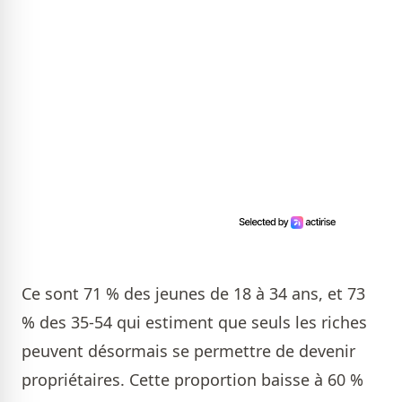
Ce sont 71 % des jeunes de 18 à 34 ans, et 73
% des 35-54 qui estiment que seuls les riches
peuvent désormais se permettre de devenir
propriétaires. Cette proportion baisse à 60 %