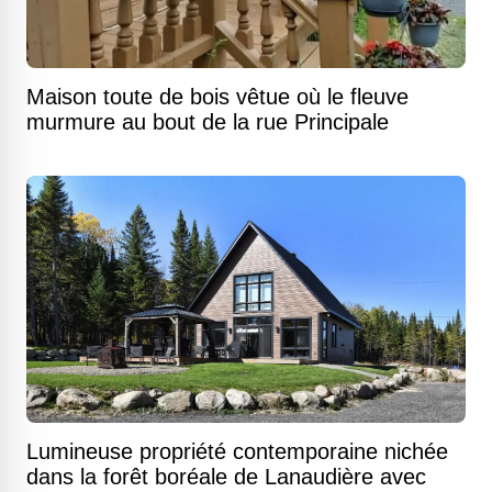
Maison toute de bois vêtue où le fleuve
murmure au bout de la rue Principale
Lumineuse propriété contemporaine nichée
dans la forêt boréale de Lanaudière avec