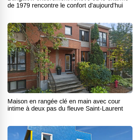
de 1979 rencontre le confort d'aujourd'hui
Maison en rangée clé en main avec cour
intime à deux pas du fleuve Saint-Laurent