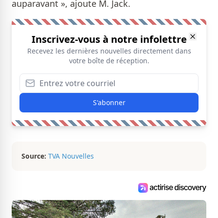
auparavant », ajoute M. Jack.
Inscrivez-vous à notre infolettre
Recevez les dernières nouvelles directement dans
votre boîte de réception.
S'abonner
Source:
TVA Nouvelles