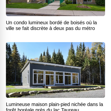
Un condo lumineux bordé de boisés où la
ville se fait discrète à deux pas du métro
Lumineuse maison plain-pied nichée dans la
forêt boréale près du lac Taureau