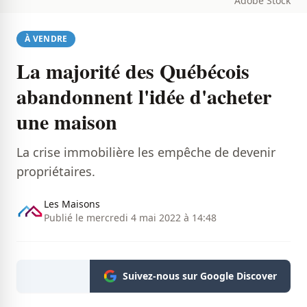
Adobe Stock
À VENDRE
La majorité des Québécois
abandonnent l'idée d'acheter
une maison
La crise immobilière les empêche de devenir
propriétaires.
Les Maisons
Publié le mercredi 4 mai 2022 à 14:48
Suivez-nous sur Google Discover