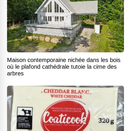
Maison contemporaine nichée dans les bois
où le plafond cathédrale tutoie la cime des
arbres