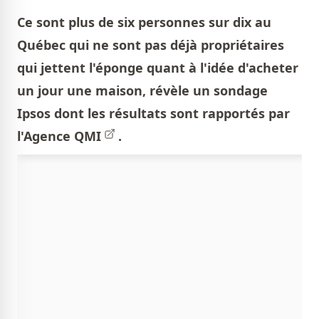
Ce sont plus de six personnes sur dix au
Québec qui ne sont pas déjà propriétaires
qui jettent l'éponge quant à l'idée d'acheter
un jour une maison, révèle un sondage
Ipsos dont les résultats sont rapportés par
l'
Agence QMI
.