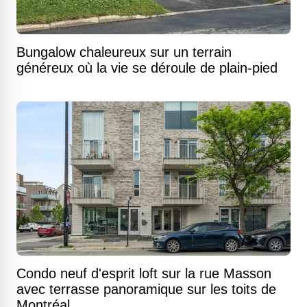
Bungalow chaleureux sur un terrain
généreux où la vie se déroule de plain-pied
Condo neuf d'esprit loft sur la rue Masson
avec terrasse panoramique sur les toits de
Montréal