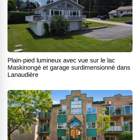
Plain-pied lumineux avec vue sur le lac
Maskinongé et garage surdimensionné dans
Lanaudière