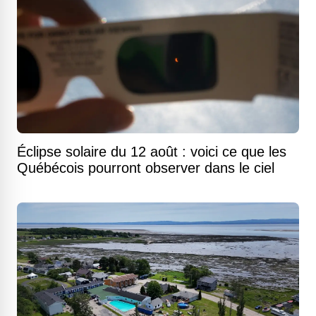
Éclipse solaire du 12 août : voici ce que les
Québécois pourront observer dans le ciel