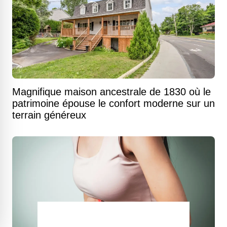
Magnifique maison ancestrale de 1830 où le
patrimoine épouse le confort moderne sur un
terrain généreux