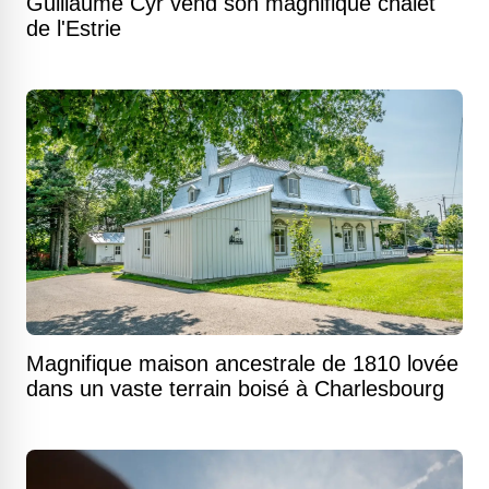
Guillaume Cyr vend son magnifique chalet
de l'Estrie
Magnifique maison ancestrale de 1810 lovée
dans un vaste terrain boisé à Charlesbourg