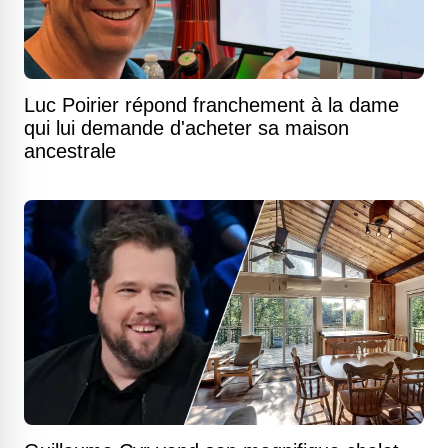
Luc Poirier répond franchement à la dame
qui lui demande d'acheter sa maison
ancestrale