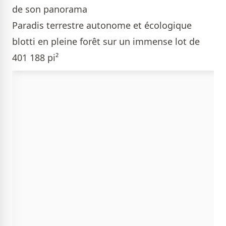
de son panorama
Paradis terrestre autonome et écologique
blotti en pleine forêt sur un immense lot de
401 188 pi²