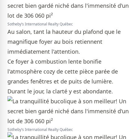
Sotheby’s International Realty Québec
Au salon, tant la hauteur du plafond que le
magnifique foyer au bois retiennent
immédiatement l'attention.
Ce foyer à combustion lente bonifie
l'atmosphère cozy de cette pièce parée de
grandes fenêtres et de puits de lumière.
Durant le jour, la clarté y est abondante.
Sotheby’s International Realty Québec