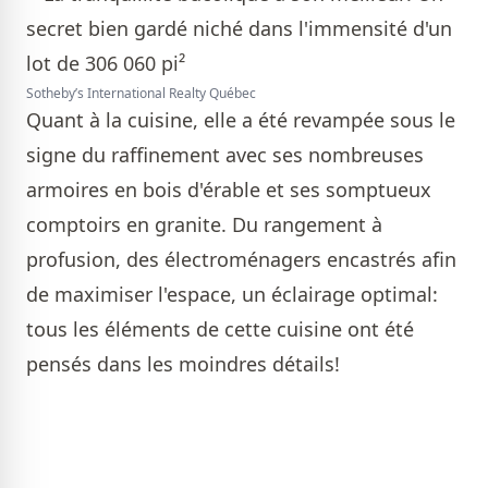
Sotheby’s International Realty Québec
Quant à la cuisine, elle a été revampée sous le
signe du raffinement avec ses nombreuses
armoires en bois d'érable et ses somptueux
comptoirs en granite. Du rangement à
profusion, des électroménagers encastrés afin
de maximiser l'espace, un éclairage optimal:
tous les éléments de cette cuisine ont été
pensés dans les moindres détails!