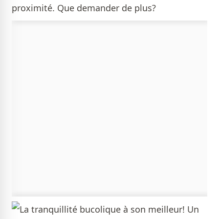
proximité. Que demander de plus?