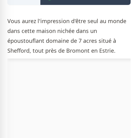
Vous aurez l'impression d'être seul au monde
dans cette maison nichée dans un
époustouflant domaine de 7 acres situé à
Shefford, tout près de Bromont en Estrie.