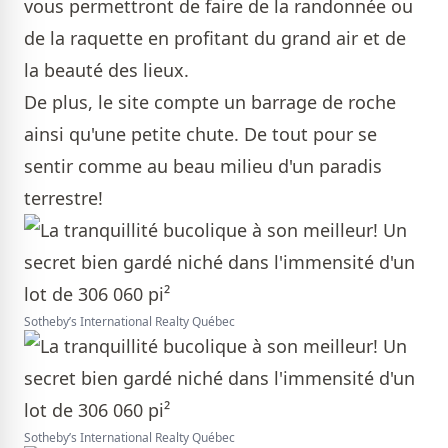
vous permettront de faire de la randonnée ou
de la raquette en profitant du grand air et de
la beauté des lieux.
De plus, le site compte un barrage de roche
ainsi qu'une petite chute. De tout pour se
sentir comme au beau milieu d'un paradis
terrestre!
Sotheby’s International Realty Québec
Sotheby’s International Realty Québec