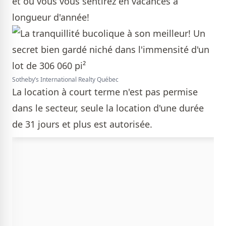
et où vous vous sentirez en vacances à
longueur d'année!
Sotheby’s International Realty Québec
La location à court terme n'est pas permise
dans le secteur, seule la location d'une durée
de 31 jours et plus est autorisée.