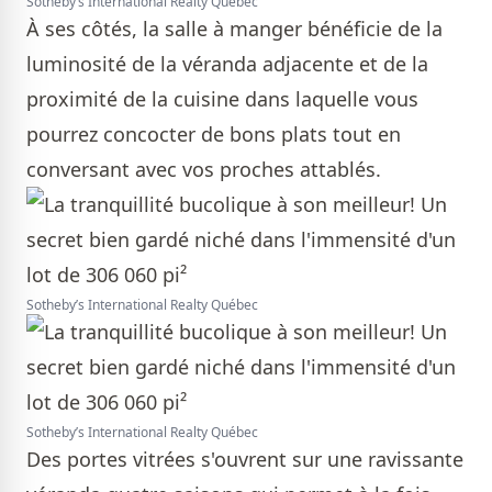
Sotheby’s International Realty Québec
À ses côtés, la salle à manger bénéficie de la
luminosité de la véranda adjacente et de la
proximité de la cuisine dans laquelle vous
pourrez concocter de bons plats tout en
conversant avec vos proches attablés.
Sotheby’s International Realty Québec
Sotheby’s International Realty Québec
Des portes vitrées s'ouvrent sur une ravissante