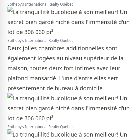
Sotheby’s International Realty Québec
Sotheby’s International Realty Québec
Deux jolies chambres additionnelles sont
également logées au niveau supérieur de la
maison, toutes deux fort intimes avec leur
plafond mansardé. L'une d'entre elles sert
présentement de bureau à domicile.
Sotheby’s International Realty Québec