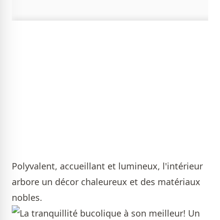
Polyvalent, accueillant et lumineux, l'intérieur
arbore un décor chaleureux et des matériaux
nobles.