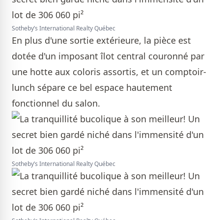
Sotheby’s International Realty Québec
En plus d'une sortie extérieure, la pièce est
dotée d'un imposant îlot central couronné par
une hotte aux coloris assortis, et un comptoir-
lunch sépare ce bel espace hautement
fonctionnel du salon.
Sotheby’s International Realty Québec