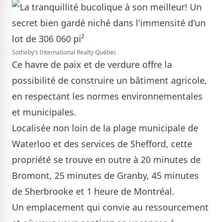
Sotheby’s International Realty Québec
Ce havre de paix et de verdure offre la
possibilité de construire un bâtiment agricole,
en respectant les normes environnementales
et municipales.
Localisée non loin de la plage municipale de
Waterloo et des services de Shefford, cette
propriété se trouve en outre à 20 minutes de
Bromont, 25 minutes de Granby, 45 minutes
de Sherbrooke et 1 heure de Montréal.
Un emplacement qui convie au ressourcement