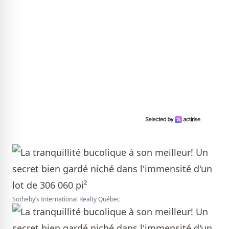
Sotheby’s International Realty Québec