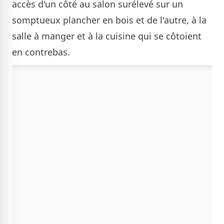
accès d'un côté au salon surélevé sur un
somptueux plancher en bois et de l'autre, à la
salle à manger et à la cuisine qui se côtoient
en contrebas.