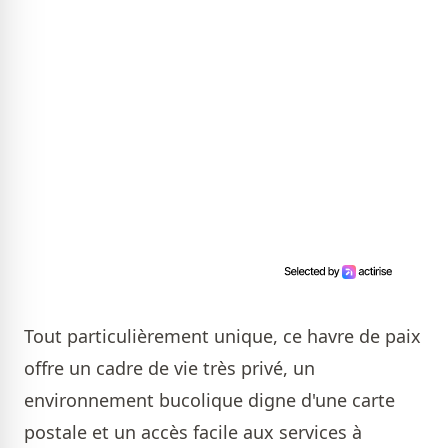
Tout particulièrement unique, ce havre de paix
offre un cadre de vie très privé, un
environnement bucolique digne d'une carte
postale et un accès facile aux services à