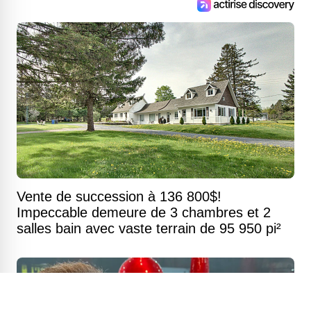
Vente de succession à 136 800$!
Impeccable demeure de 3 chambres et 2
salles bain avec vaste terrain de 95 950 pi²