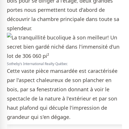
bois pour se diriger à l'étage, deux grandes
portes nous permettent tout d'abord de
découvrir la chambre principale dans toute sa
splendeur.
Sotheby’s International Realty Québec
Cette vaste pièce mansardée est caractérisée
par l'aspect chaleureux de son plancher en
bois, par sa fenestration donnant à voir le
spectacle de la nature à l'extérieur et par son
haut plafond qui décuple l'impression de
grandeur qui s'en dégage.