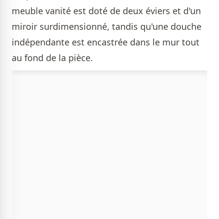
meuble vanité est doté de deux éviers et d'un
miroir surdimensionné, tandis qu'une douche
indépendante est encastrée dans le mur tout
au fond de la pièce.