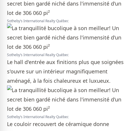
Sotheby’s International Realty Québec
Sotheby’s International Realty Québec
Le hall d'entrée aux finitions plus que soignées
s'ouvre sur un intérieur magnifiquement
aménagé, à la fois chaleureux et luxueux.
Sotheby’s International Realty Québec
Le couloir recouvert de céramique donne