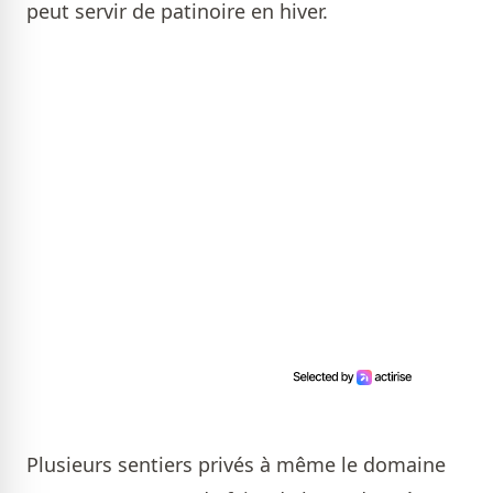
peut servir de patinoire en hiver.
Plusieurs sentiers privés à même le domaine