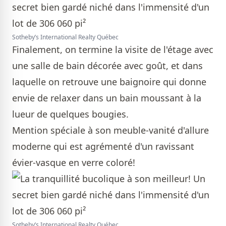
Sotheby’s International Realty Québec
Finalement, on termine la visite de l'étage avec
une salle de bain décorée avec goût, et dans
laquelle on retrouve une baignoire qui donne
envie de relaxer dans un bain moussant à la
lueur de quelques bougies.
Mention spéciale à son meuble-vanité d'allure
moderne qui est agrémenté d'un ravissant
évier-vasque en verre coloré!
Sotheby’s International Realty Québec