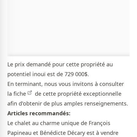
Le prix demandé pour cette propriété au
potentiel inouï est de 729 000$.
En terminant, nous vous invitons à consulter
la
fiche
de cette propriété exceptionnelle
afin d'obtenir de plus amples renseignements.
Articles recommandés:
Le chalet au charme unique de François
Papineau et Bénédicte Décary est à vendre