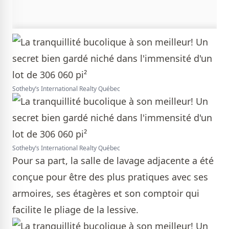
Sotheby’s International Realty Québec
Sotheby’s International Realty Québec
Pour sa part, la salle de lavage adjacente a été
conçue pour être des plus pratiques avec ses
armoires, ses étagères et son comptoir qui
facilite le pliage de la lessive.