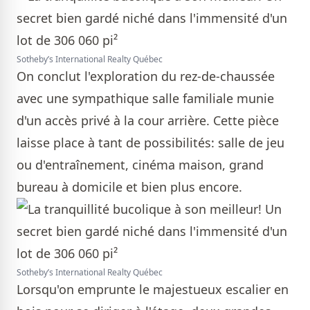
Sotheby’s International Realty Québec
On conclut l'exploration du rez-de-chaussée
avec une sympathique salle familiale munie
d'un accès privé à la cour arrière. Cette pièce
laisse place à tant de possibilités: salle de jeu
ou d'entraînement, cinéma maison, grand
bureau à domicile et bien plus encore.
Sotheby’s International Realty Québec
Lorsqu'on emprunte le majestueux escalier en