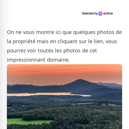
On ne vous montre ici que quelques photos de
la propriété mais en cliquant sur le lien, vous
pourrez voir toutes les photos de cet
impressionnant domaine.