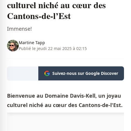
culturel niché au cœur des
Cantons-de-l’Est
Immense!
Martine Tapp
Publié le jeudi 22 mai 2025 à 02:15
Suivez-nous sur Google Discover
Bienvenue au Domaine Davis-Kell, un joyau
culturel niché au cœur des Cantons-de-l'Est.