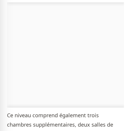
Ce niveau comprend également trois
chambres supplémentaires, deux salles de