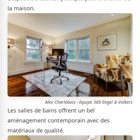
la maison.
Alex Charlebois - équipe 360 Engel & Volkers
Les salles de bains offrent un bel
aménagement contemporain avec des
matériaux de qualité.