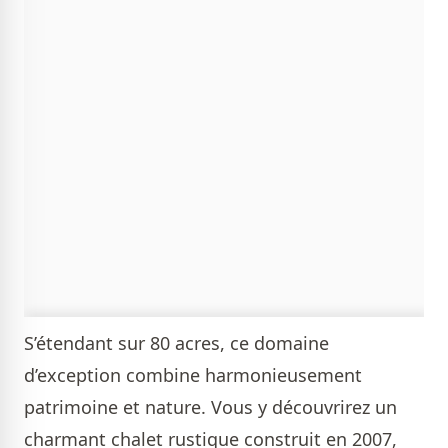
S’étendant sur 80 acres, ce domaine
d’exception combine harmonieusement
patrimoine et nature. Vous y découvrirez un
charmant chalet rustique construit en 2007,