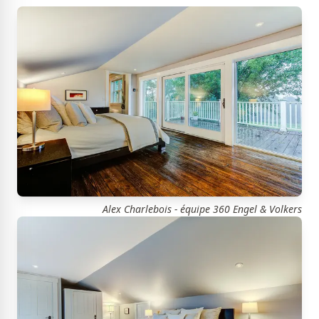
Alex Charlebois - équipe 360 Engel & Volkers