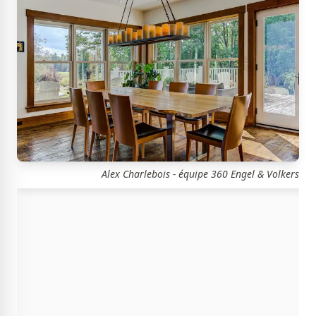
Alex Charlebois - équipe 360 Engel & Volkers