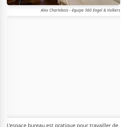
Alex Charlebois - équipe 360 Engel & Volkers
L’espace bureau est pratique pour travailler de