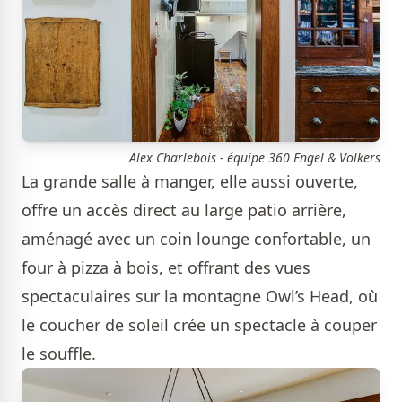
Alex Charlebois - équipe 360 Engel & Volkers
La grande salle à manger, elle aussi ouverte,
offre un accès direct au large patio arrière,
aménagé avec un coin lounge confortable, un
four à pizza à bois, et offrant des vues
spectaculaires sur la montagne Owl’s Head, où
le coucher de soleil crée un spectacle à couper
le souffle.