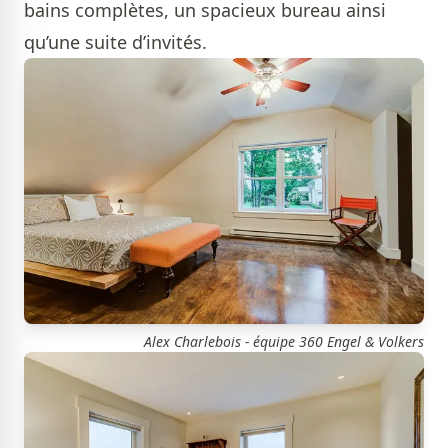
bains complètes, un spacieux bureau ainsi
qu’une suite d’invités.
Alex Charlebois - équipe 360 Engel & Volkers