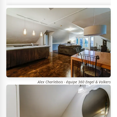
Alex Charlebois - équipe 360 Engel & Volkers