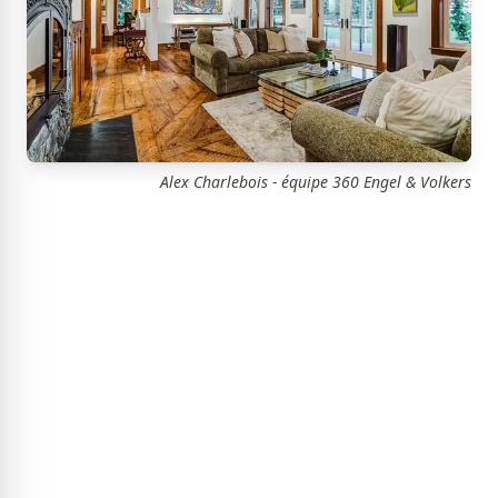
Alex Charlebois - équipe 360 Engel & Volkers