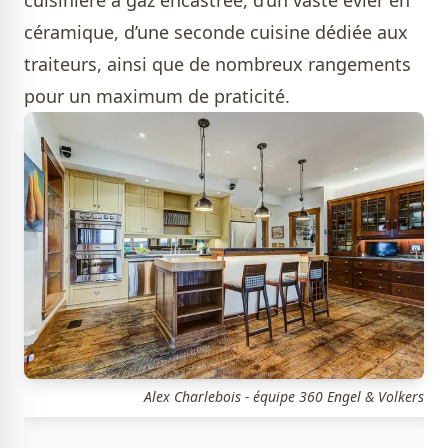
cuisinière à gaz encastrée, d’un vaste évier en
céramique, d’une seconde cuisine dédiée aux
traiteurs, ainsi que de nombreux rangements
pour un maximum de praticité.
Alex Charlebois - équipe 360 Engel & Volkers