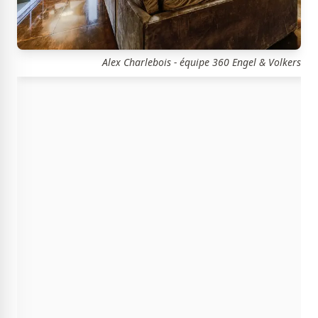
Alex Charlebois - équipe 360 Engel & Volkers