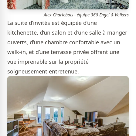
Alex Charlebois - équipe 360 Engel & Volkers
La suite d’invités est équipée d’une
kitchenette, d’un salon et d’une salle à manger
ouverts, d’une chambre confortable avec un
walk-in, et d’une terrasse privée offrant une
vue imprenable sur la propriété
soigneusement entretenue.