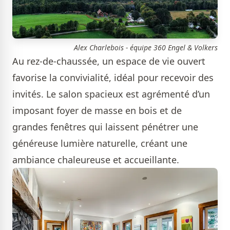
Alex Charlebois - équipe 360 Engel & Volkers
Au rez-de-chaussée, un espace de vie ouvert
favorise la convivialité, idéal pour recevoir des
invités. Le salon spacieux est agrémenté d’un
imposant foyer de masse en bois et de
grandes fenêtres qui laissent pénétrer une
généreuse lumière naturelle, créant une
ambiance chaleureuse et accueillante.