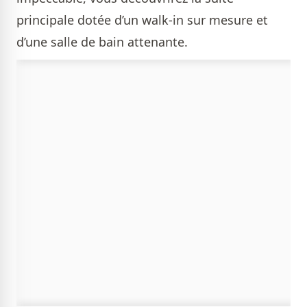
principale dotée d’un walk-in sur mesure et
d’une salle de bain attenante.