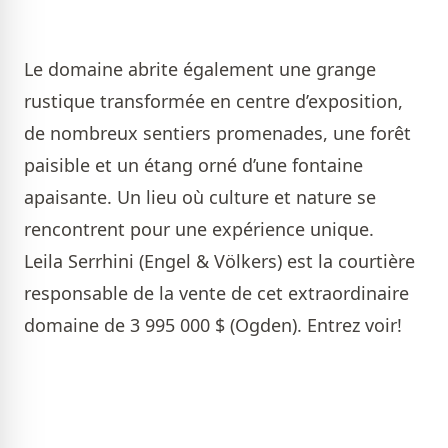
Le domaine abrite également une grange
rustique transformée en centre d’exposition,
de nombreux sentiers promenades, une forêt
paisible et un étang orné d’une fontaine
apaisante. Un lieu où culture et nature se
rencontrent pour une expérience unique.
Leila Serrhini (Engel & Völkers)
est la courtière
responsable de la vente de cet extraordinaire
domaine de 3 995 000 $ (Ogden). Entrez voir!