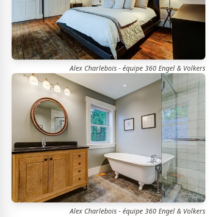
Alex Charlebois - équipe 360 Engel & Volkers
Alex Charlebois - équipe 360 Engel & Volkers