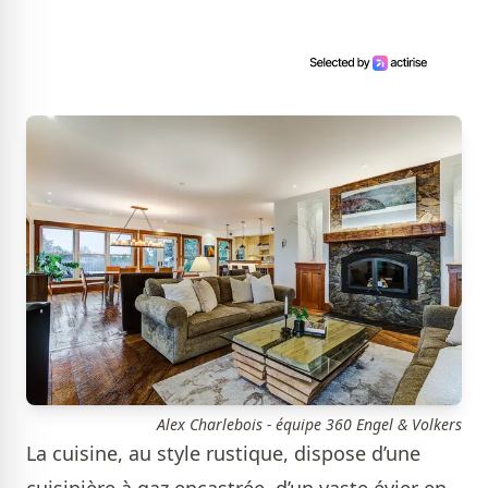
Alex Charlebois - équipe 360 Engel & Volkers
La cuisine, au style rustique, dispose d’une