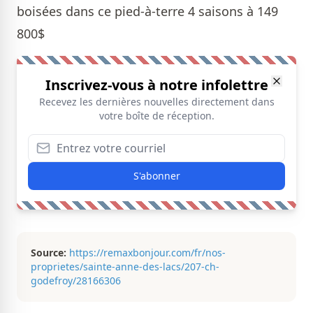
boisées dans ce pied-à-terre 4 saisons à 149
800$
Inscrivez-vous à notre infolettre
Recevez les dernières nouvelles directement dans
votre boîte de réception.
S'abonner
Source:
https://remaxbonjour.com/fr/nos-
proprietes/sainte-anne-des-lacs/207-ch-
godefroy/28166306