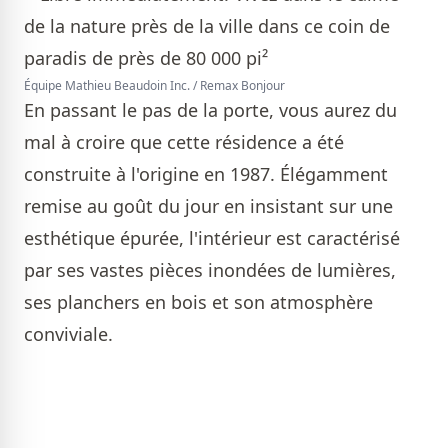
Équipe Mathieu Beaudoin Inc. / Remax Bonjour
En passant le pas de la porte, vous aurez du
mal à croire que cette résidence a été
construite à l'origine en 1987. Élégamment
remise au goût du jour en insistant sur une
esthétique épurée, l'intérieur est caractérisé
par ses vastes pièces inondées de lumières,
ses planchers en bois et son atmosphère
conviviale.