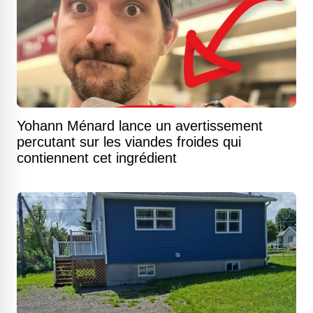
Yohann Ménard lance un avertissement
percutant sur les viandes froides qui
contiennent cet ingrédient