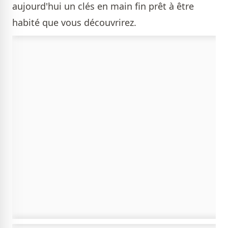
aujourd'hui un clés en main fin prêt à être
habité que vous découvrirez.