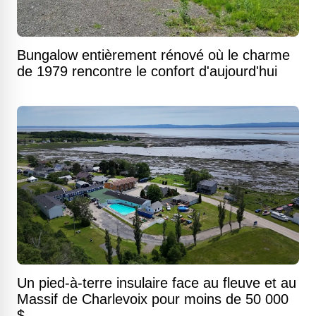
Bungalow entièrement rénové où le charme
de 1979 rencontre le confort d'aujourd'hui
Un pied-à-terre insulaire face au fleuve et au
Massif de Charlevoix pour moins de 50 000
$