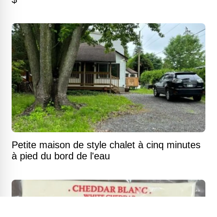
Petite maison de style chalet à cinq minutes
à pied du bord de l'eau