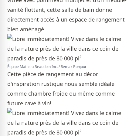
vitrée avec pommeau multijet et d'un meuble-
vanité flottant, cette salle de bain donne
directement accès à un espace de rangement
bien aménagé.
Équipe Mathieu Beaudoin Inc. / Remax Bonjour
Cette pièce de rangement au décor
d'inspiration rustique nous semble idéale
comme chambre froide ou même comme
future cave à vin!