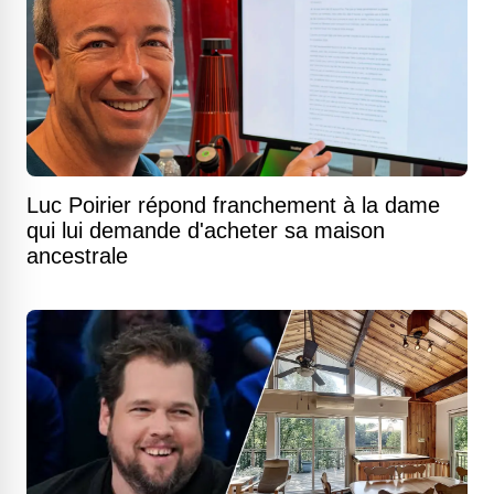
Luc Poirier répond franchement à la dame
qui lui demande d'acheter sa maison
ancestrale