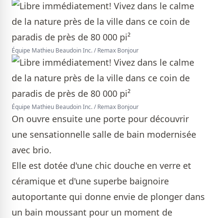
Équipe Mathieu Beaudoin Inc. / Remax Bonjour
Équipe Mathieu Beaudoin Inc. / Remax Bonjour
On ouvre ensuite une porte pour découvrir
une sensationnelle salle de bain modernisée
avec brio.
Elle est dotée d'une chic douche en verre et
céramique et d'une superbe baignoire
autoportante qui donne envie de plonger dans
un bain moussant pour un moment de