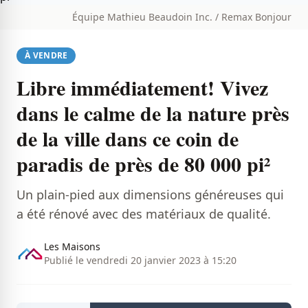
Équipe Mathieu Beaudoin Inc. / Remax Bonjour
À VENDRE
Libre immédiatement! Vivez
dans le calme de la nature près
de la ville dans ce coin de
paradis de près de 80 000 pi²
Un plain-pied aux dimensions généreuses qui
a été rénové avec des matériaux de qualité.
Les Maisons
Publié le vendredi 20 janvier 2023 à 15:20