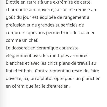
Blottie en retrait à une extrémité de cette
charmante aire ouverte, la cuisine remise au
goût du jour est équipée de rangement à
profusion et de grandes superficies de
comptoirs qui vous permettront de cuisiner
comme un chef.
Le dosseret en céramique contraste
élégamment avec les multiples armoires
blanches et avec les chics plans de travail au
fini effet bois. Contrairement au reste de l'aire
ouverte, ici, on a plutôt opté pour un plancher
en céramique facile d'entretien.