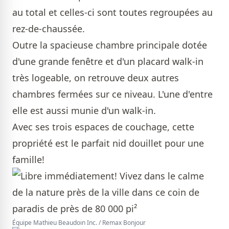
au total et celles-ci sont toutes regroupées au
rez-de-chaussée.
Outre la spacieuse chambre principale dotée
d'une grande fenêtre et d'un placard walk-in
très logeable, on retrouve deux autres
chambres fermées sur ce niveau. L'une d'entre
elle est aussi munie d'un walk-in.
Avec ses trois espaces de couchage, cette
propriété est le parfait nid douillet pour une
famille!
Équipe Mathieu Beaudoin Inc. / Remax Bonjour