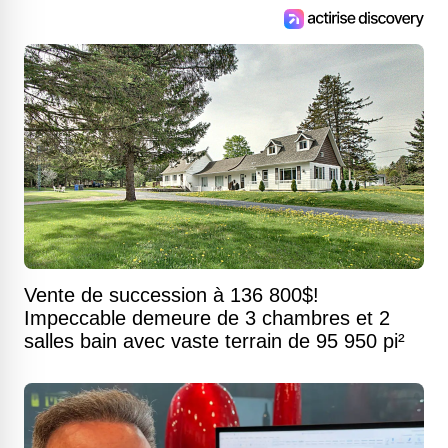
Vente de succession à 136 800$!
Impeccable demeure de 3 chambres et 2
salles bain avec vaste terrain de 95 950 pi²