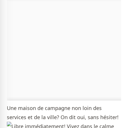
Une maison de campagne non loin des
services et de la ville? On dit oui, sans hésiter!