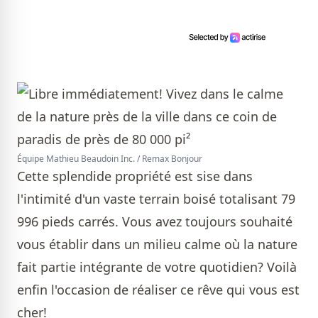
Équipe Mathieu Beaudoin Inc. / Remax Bonjour
Cette splendide propriété est sise dans
l'intimité d'un vaste terrain boisé totalisant 79
996 pieds carrés. Vous avez toujours souhaité
vous établir dans un milieu calme où la nature
fait partie intégrante de votre quotidien? Voilà
enfin l'occasion de réaliser ce rêve qui vous est
cher!