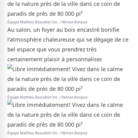
Équipe Mathieu Beaudoin Inc. / Remax Bonjour
Au salon, un foyer au bois encastré bonifie
l'atmosphère chaleureuse qui se dégage de ce
bel espace que vous prendrez très
certainement plaisir à personnaliser.
Équipe Mathieu Beaudoin Inc. / Remax Bonjour
Équipe Mathieu Beaudoin Inc. / Remax Bonjour