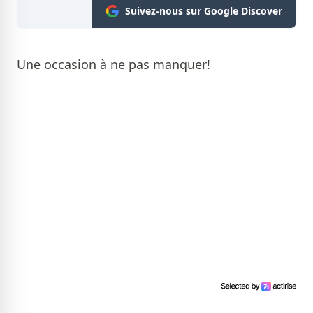
Suivez-nous sur Google Discover
Une occasion à ne pas manquer!