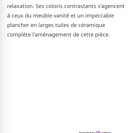
relaxation. Ses coloris contrastants s'agencent
à ceux du meuble-vanité et un impeccable
plancher en larges tuiles de céramique
complète l'aménagement de cette pièce.