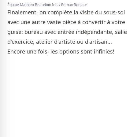
Équipe Mathieu Beaudoin Inc. / Remax Bonjour
Finalement, on complète la visite du sous-sol
avec une autre vaste pièce à convertir à votre
guise: bureau avec entrée indépendante, salle
d'exercice, atelier d'artiste ou d'artisan...
Encore une fois, les options sont infinies!