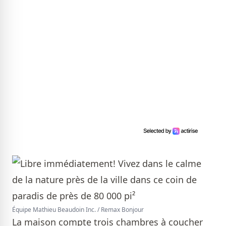
Équipe Mathieu Beaudoin Inc. / Remax Bonjour
La maison compte trois chambres à coucher