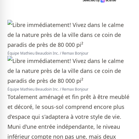
Équipe Mathieu Beaudoin Inc. / Remax Bonjour
Équipe Mathieu Beaudoin Inc. / Remax Bonjour
Totalement aménagé et fin prêt à être meublé
et décoré, le sous-sol comprend encore plus
d'espace qui s'adaptera à votre style de vie.
Muni d'une entrée indépendante, le niveau
inférieur compte non pas une, mais deux