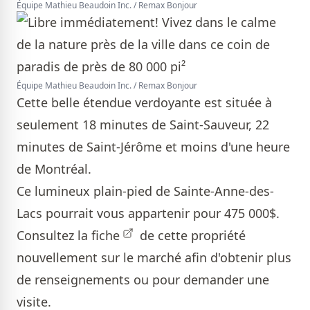
Équipe Mathieu Beaudoin Inc. / Remax Bonjour
Équipe Mathieu Beaudoin Inc. / Remax Bonjour
Cette belle étendue verdoyante est située à
seulement 18 minutes de Saint-Sauveur, 22
minutes de Saint-Jérôme et moins d'une heure
de Montréal.
Ce lumineux plain-pied de Sainte-Anne-des-
Lacs pourrait vous appartenir pour 475 000$.
Consultez la
fiche
de cette propriété
nouvellement sur le marché afin d'obtenir plus
de renseignements ou pour demander une
visite.