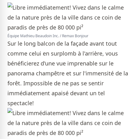
Équipe Mathieu Beaudoin Inc. / Remax Bonjour
Sur le long balcon de la façade avant tout
comme celui en surplomb à l'arrière, vous
bénéficierez d'une vue imprenable sur le
panorama champêtre et sur l'immensité de la
forêt. Impossible de ne pas se sentir
immédiatement apaisé devant un tel
spectacle!