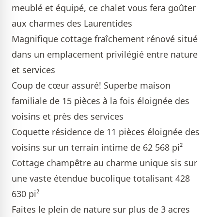
meublé et équipé, ce chalet vous fera goûter
aux charmes des Laurentides
Magnifique cottage fraîchement rénové situé
dans un emplacement privilégié entre nature
et services
Coup de cœur assuré! Superbe maison
familiale de 15 pièces à la fois éloignée des
voisins et près des services
Coquette résidence de 11 pièces éloignée des
voisins sur un terrain intime de 62 568 pi²
Cottage champêtre au charme unique sis sur
une vaste étendue bucolique totalisant 428
630 pi²
Faites le plein de nature sur plus de 3 acres