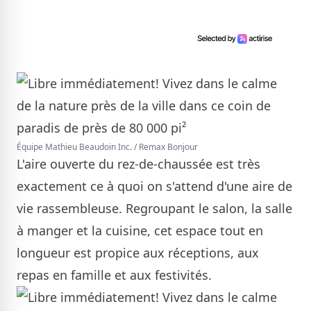
Équipe Mathieu Beaudoin Inc. / Remax Bonjour
L'aire ouverte du rez-de-chaussée est très
exactement ce à quoi on s'attend d'une aire de
vie rassembleuse. Regroupant le salon, la salle
à manger et la cuisine, cet espace tout en
longueur est propice aux réceptions, aux
repas en famille et aux festivités.