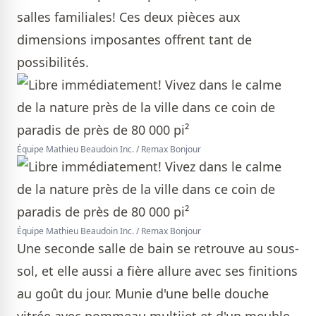
salles familiales! Ces deux pièces aux
dimensions imposantes offrent tant de
possibilités.
Équipe Mathieu Beaudoin Inc. / Remax Bonjour
Équipe Mathieu Beaudoin Inc. / Remax Bonjour
Une seconde salle de bain se retrouve au sous-
sol, et elle aussi a fière allure avec ses finitions
au goût du jour. Munie d'une belle douche