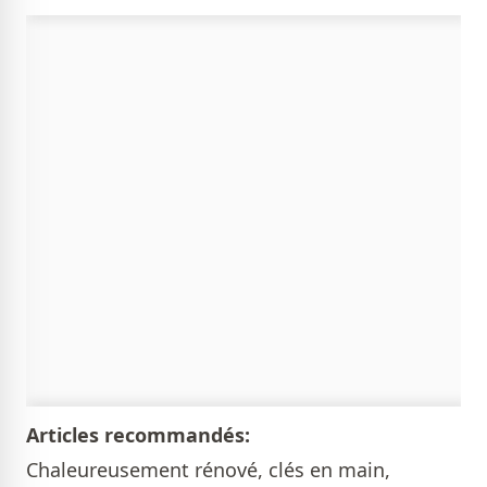
Articles recommandés:
Chaleureusement rénové, clés en main,