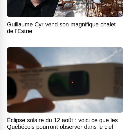
Guillaume Cyr vend son magnifique chalet
de l'Estrie
Éclipse solaire du 12 août : voici ce que les
Québécois pourront observer dans le ciel