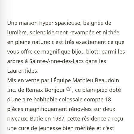
Une maison hyper spacieuse, baignée de
lumière, splendidement revampée et nichée
en pleine nature: c'est très exactement ce que
vous offre ce magnifique bijou blotti parmi les
arbres à Sainte-Anne-des-Lacs dans les
Laurentides.
Mis en vente par l'
Équipe Mathieu Beaudoin
Inc. de Remax Bonjour
, ce plain-pied doté
d'une aire habitable colossale compte 18
pièces magnifiquement rénovées sur deux
niveaux. Bâtie en 1987, cette résidence a reçu
une cure de jeunesse bien méritée et c'est