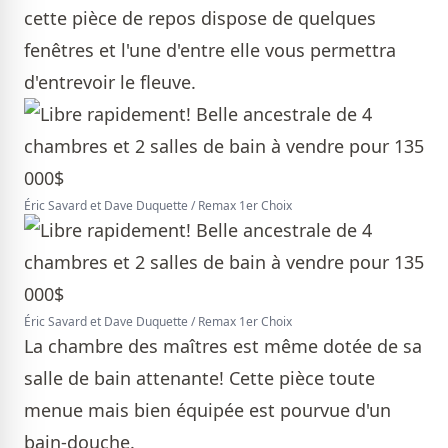
cette pièce de repos dispose de quelques
fenêtres et l'une d'entre elle vous permettra
d'entrevoir le fleuve.
Éric Savard et Dave Duquette / Remax 1er Choix
Éric Savard et Dave Duquette / Remax 1er Choix
La chambre des maîtres est même dotée de sa
salle de bain attenante! Cette pièce toute
menue mais bien équipée est pourvue d'un
bain-douche.