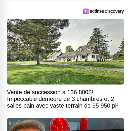
Vente de succession à 136 800$!
Impeccable demeure de 3 chambres et 2
salles bain avec vaste terrain de 95 950 pi²