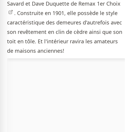
Savard et Dave Duquette de Remax 1er Choix
. Construite en 1901, elle possède le style
caractéristique des demeures d'autrefois avec
son revêtement en clin de cèdre ainsi que son
toit en tôle. Et l'intérieur ravira les amateurs
de maisons anciennes!