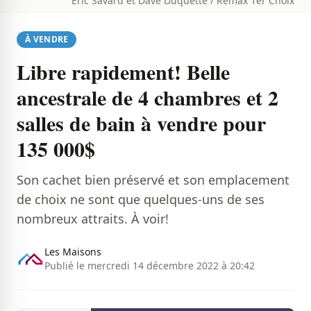
Éric Savard et Dave Duquette / Remax 1er Choix
À VENDRE
Libre rapidement! Belle
ancestrale de 4 chambres et 2
salles de bain à vendre pour
135 000$
Son cachet bien préservé et son emplacement
de choix ne sont que quelques-uns de ses
nombreux attraits. À voir!
Les Maisons
Publié le mercredi 14 décembre 2022 à 20:42