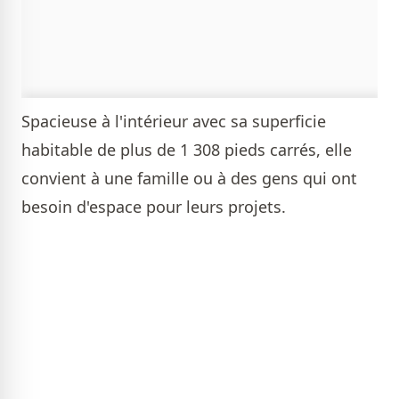
Spacieuse à l'intérieur avec sa superficie
habitable de plus de 1 308 pieds carrés, elle
convient à une famille ou à des gens qui ont
besoin d'espace pour leurs projets.