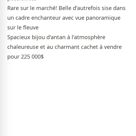
Rare sur le marché! Belle d'autrefois sise dans
un cadre enchanteur avec vue panoramique
sur le fleuve
Spacieux bijou d'antan à l'atmosphère
chaleureuse et au charmant cachet à vendre
pour 225 000$