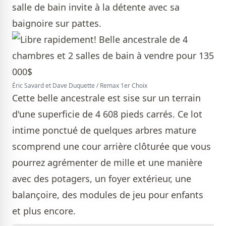
salle de bain invite à la détente avec sa
baignoire sur pattes.
Éric Savard et Dave Duquette / Remax 1er Choix
Cette belle ancestrale est sise sur un terrain
d'une superficie de 4 608 pieds carrés. Ce lot
intime ponctué de quelques arbres mature
scomprend une cour arrière clôturée que vous
pourrez agrémenter de mille et une manière
avec des potagers, un foyer extérieur, une
balançoire, des modules de jeu pour enfants
et plus encore.