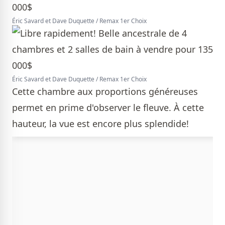
Éric Savard et Dave Duquette / Remax 1er Choix
Éric Savard et Dave Duquette / Remax 1er Choix
Cette chambre aux proportions généreuses
permet en prime d'observer le fleuve. À cette
hauteur, la vue est encore plus splendide!