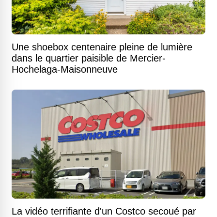
Une shoebox centenaire pleine de lumière
dans le quartier paisible de Mercier-
Hochelaga-Maisonneuve
La vidéo terrifiante d'un Costco secoué par