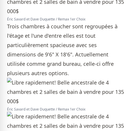
Éric Savard et Dave Duquette / Remax 1er Choix
Trois chambres à coucher sont regroupées à
l'étage et l'une d'entre elles est tout
particulièrement spacieuse avec ses
dimensions de 9'6" X 18'6". Actuellement
utilisée comme grand bureau, celle-ci offre
plusieurs autres options.
Éric Savard et Dave Duquette / Remax 1er Choix