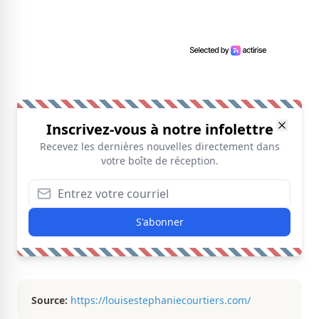
Inscrivez-vous à notre infolettre
Recevez les dernières nouvelles directement dans
votre boîte de réception.
S'abonner
Source:
https://louisestephaniecourtiers.com/