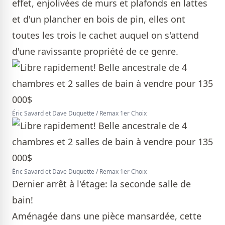
effet, enjolivées de murs et plafonds en lattes
et d'un plancher en bois de pin, elles ont
toutes les trois le cachet auquel on s'attend
d'une ravissante propriété de ce genre.
Éric Savard et Dave Duquette / Remax 1er Choix
Éric Savard et Dave Duquette / Remax 1er Choix
Dernier arrêt à l'étage: la seconde salle de
bain!
Aménagée dans une pièce mansardée, cette