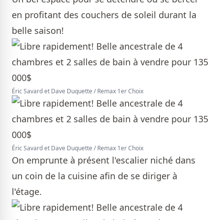
en profitant des couchers de soleil durant la
belle saison!
Éric Savard et Dave Duquette / Remax 1er Choix
Éric Savard et Dave Duquette / Remax 1er Choix
On emprunte à présent l'escalier niché dans
un coin de la cuisine afin de se diriger à
l'étage.