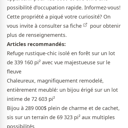
possibilité d'occupation rapide. Informez-vous!
Cette propriété a piqué votre curiosité? On
vous invite à consulter sa
fiche
pour obtenir
plus de renseignements.
Articles recommandés:
Refuge rustique-chic isolé en forêt sur un lot
de 339 160 pi² avec vue majestueuse sur le
fleuve
Chaleureux, magnifiquement remodelé,
entièrement meublé: un bijou érigé sur un lot
intime de 72 603 pi²
Bijou à 289 000$ plein de charme et de cachet,
sis sur un terrain de 69 323 pi² aux multiples
possibilités