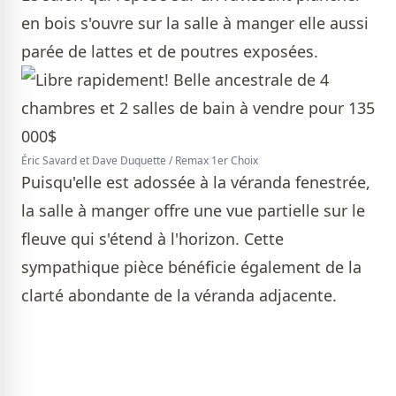
en bois s'ouvre sur la salle à manger elle aussi
parée de lattes et de poutres exposées.
Éric Savard et Dave Duquette / Remax 1er Choix
Puisqu'elle est adossée à la véranda fenestrée,
la salle à manger offre une vue partielle sur le
fleuve qui s'étend à l'horizon. Cette
sympathique pièce bénéficie également de la
clarté abondante de la véranda adjacente.