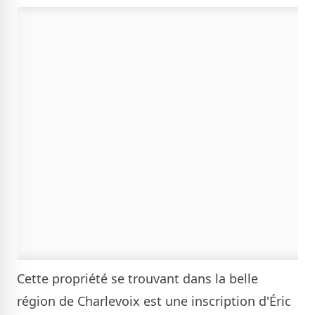
Cette propriété se trouvant dans la belle
région de Charlevoix est une inscription d'
Éric