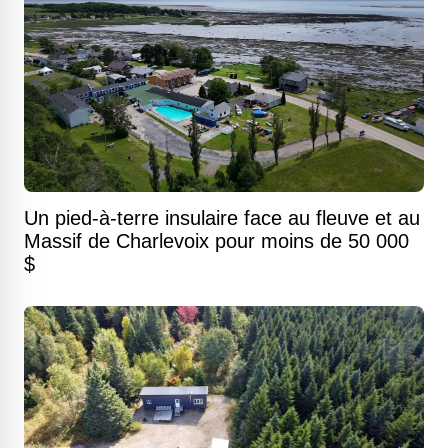
Un pied-à-terre insulaire face au fleuve et au
Massif de Charlevoix pour moins de 50 000
$