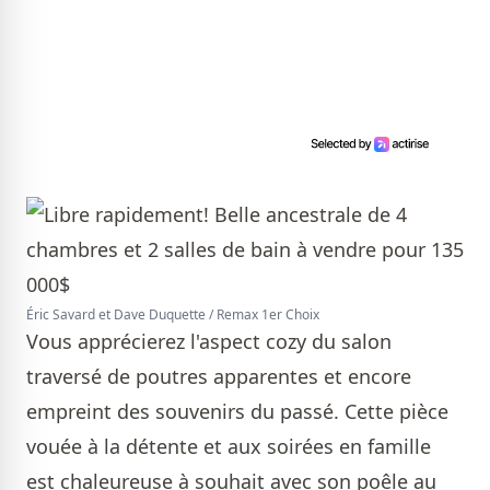
Éric Savard et Dave Duquette / Remax 1er Choix
Vous apprécierez l'aspect cozy du salon
traversé de poutres apparentes et encore
empreint des souvenirs du passé. Cette pièce
vouée à la détente et aux soirées en famille
est chaleureuse à souhait avec son poêle au