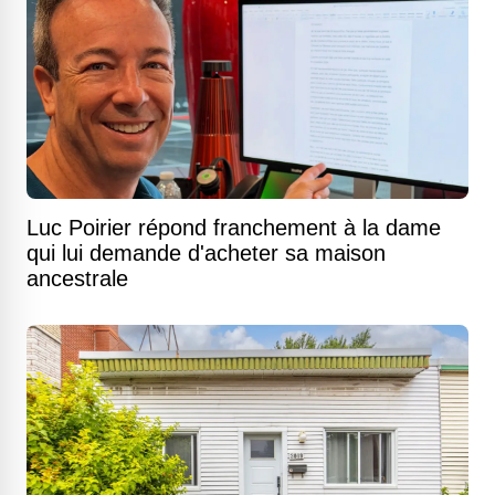
Luc Poirier répond franchement à la dame
qui lui demande d'acheter sa maison
ancestrale