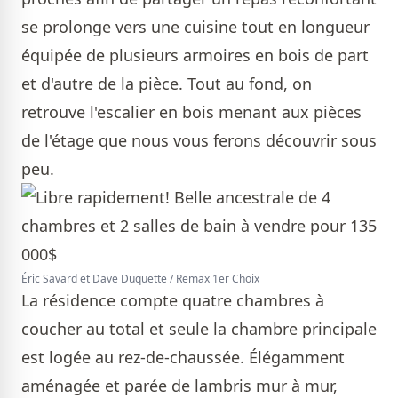
se prolonge vers une cuisine tout en longueur
équipée de plusieurs armoires en bois de part
et d'autre de la pièce. Tout au fond, on
retrouve l'escalier en bois menant aux pièces
de l'étage que nous vous ferons découvrir sous
peu.
Éric Savard et Dave Duquette / Remax 1er Choix
La résidence compte quatre chambres à
coucher au total et seule la chambre principale
est logée au rez-de-chaussée. Élégamment
aménagée et parée de lambris mur à mur,