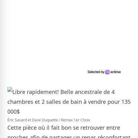
Éric Savard et Dave Duquette / Remax 1er Choix
Cette pièce où il fait bon se retrouver entre
proches afin de partager un repas réconfortant