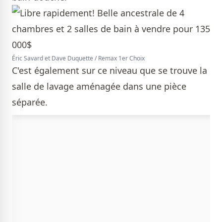
Éric Savard et Dave Duquette / Remax 1er Choix
C'est également sur ce niveau que se trouve la
salle de lavage aménagée dans une pièce
séparée.