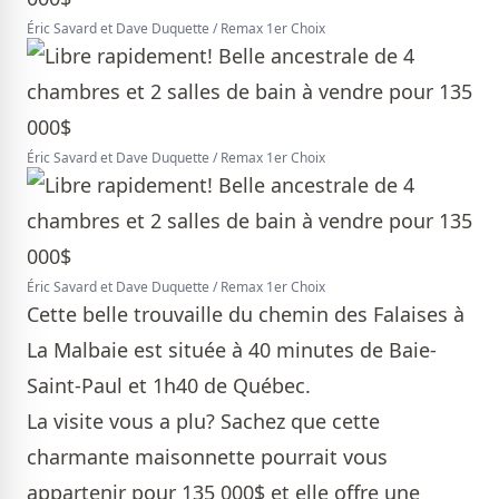
Éric Savard et Dave Duquette / Remax 1er Choix
Éric Savard et Dave Duquette / Remax 1er Choix
Éric Savard et Dave Duquette / Remax 1er Choix
Cette belle trouvaille du chemin des Falaises à
La Malbaie est située à 40 minutes de Baie-
Saint-Paul et 1h40 de Québec.
La visite vous a plu? Sachez que cette
charmante maisonnette pourrait vous
appartenir pour 135 000$ et elle offre une