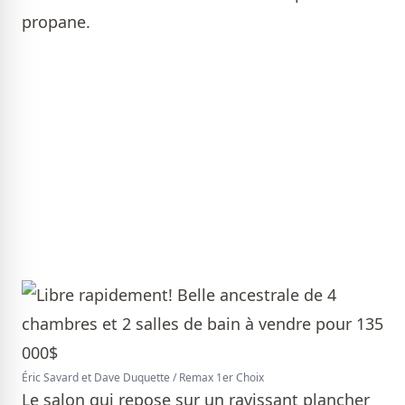
propane.
Éric Savard et Dave Duquette / Remax 1er Choix
Le salon qui repose sur un ravissant plancher