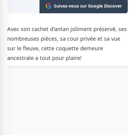
Suivez-nous sur Google Discover
Avec son cachet d'antan joliment préservé, ses
nombreuses pièces, sa cour privée et sa vue
sur le fleuve, cette coquette demeure
ancestrale a tout pour plaire!