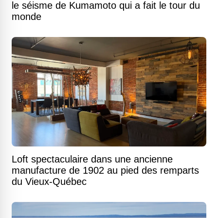
le séisme de Kumamoto qui a fait le tour du
monde
Loft spectaculaire dans une ancienne
manufacture de 1902 au pied des remparts
du Vieux-Québec