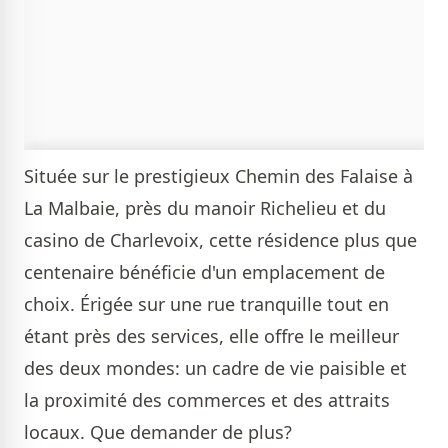
Située sur le prestigieux Chemin des Falaise à
La Malbaie, près du manoir Richelieu et du
casino de Charlevoix, cette résidence plus que
centenaire bénéficie d'un emplacement de
choix. Érigée sur une rue tranquille tout en
étant près des services, elle offre le meilleur
des deux mondes: un cadre de vie paisible et
la proximité des commerces et des attraits
locaux. Que demander de plus?