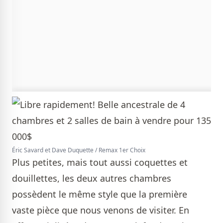
Éric Savard et Dave Duquette / Remax 1er Choix
Plus petites, mais tout aussi coquettes et
douillettes, les deux autres chambres
possèdent le même style que la première
vaste pièce que nous venons de visiter. En