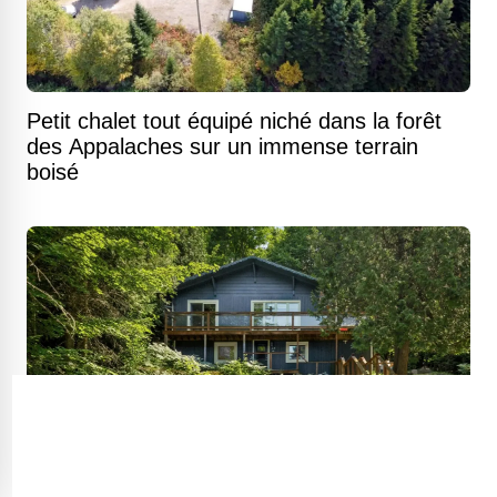
Petit chalet tout équipé niché dans la forêt
des Appalaches sur un immense terrain
boisé