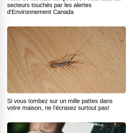
secteurs touchés par les alertes
d'Environnement Canada
Si vous tombez sur un mille pattes dans
votre maison, ne l'écrasez surtout pas!