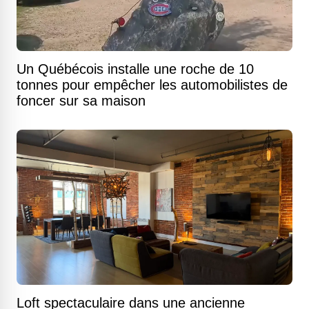
Un Québécois installe une roche de 10
tonnes pour empêcher les automobilistes de
foncer sur sa maison
Loft spectaculaire dans une ancienne