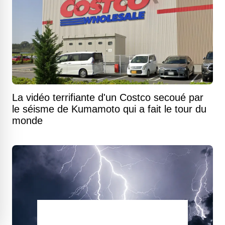
La vidéo terrifiante d'un Costco secoué par
le séisme de Kumamoto qui a fait le tour du
monde