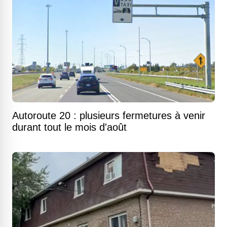
Autoroute 20 : plusieurs fermetures à venir
durant tout le mois d'août