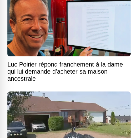
Luc Poirier répond franchement à la dame
qui lui demande d'acheter sa maison
ancestrale