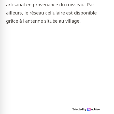
artisanal en provenance du ruisseau. Par
ailleurs, le réseau cellulaire est disponible
grâce à l'antenne située au village.