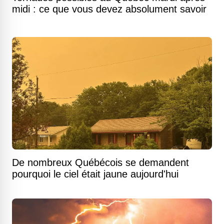
midi : ce que vous devez absolument savoir
De nombreux Québécois se demandent
pourquoi le ciel était jaune aujourd'hui