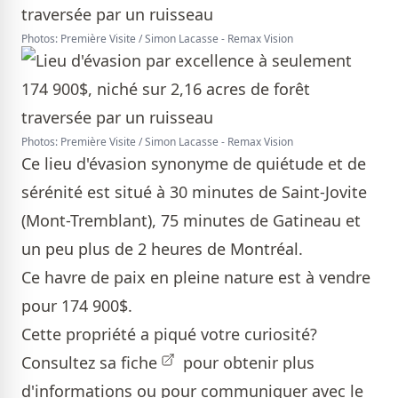
Photos: Première Visite / Simon Lacasse - Remax Vision
Photos: Première Visite / Simon Lacasse - Remax Vision
Ce lieu d'évasion synonyme de quiétude et de
sérénité est situé à 30 minutes de Saint-Jovite
(Mont-Tremblant), 75 minutes de Gatineau et
un peu plus de 2 heures de Montréal.
Ce havre de paix en pleine nature est à vendre
pour 174 900$.
Cette propriété a piqué votre curiosité?
Consultez sa
fiche
pour obtenir plus
d'informations ou pour communiquer avec le