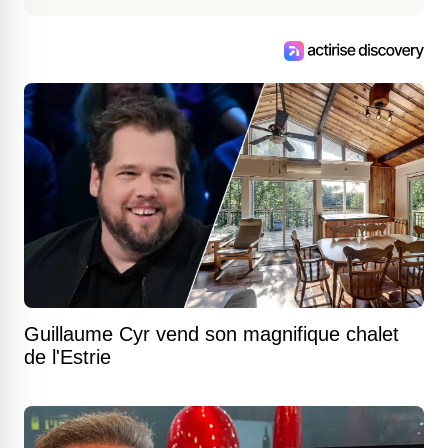
Guillaume Cyr vend son magnifique chalet
de l'Estrie