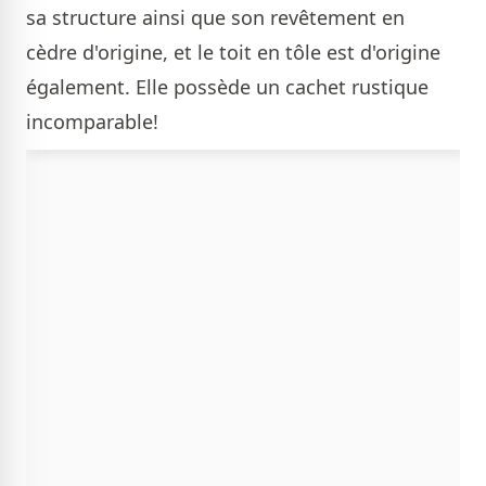
sa structure ainsi que son revêtement en
cèdre d'origine, et le toit en tôle est d'origine
également. Elle possède un cachet rustique
incomparable!