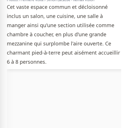
Cet vaste espace commun et décloisonné
inclus un salon, une cuisine, une salle à
manger ainsi qu'une section utilisée comme
chambre à coucher, en plus d'une grande
mezzanine qui surplombe l'aire ouverte. Ce
charmant pied-à-terre peut aisément accueillir
6 à 8 personnes.