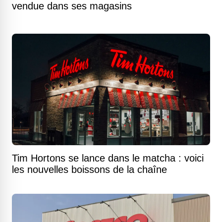
vendue dans ses magasins
Tim Hortons se lance dans le matcha : voici
les nouvelles boissons de la chaîne