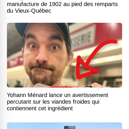
manufacture de 1902 au pied des remparts
du Vieux-Québec
Yohann Ménard lance un avertissement
percutant sur les viandes froides qui
contiennent cet ingrédient