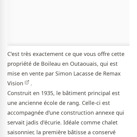
C'est très exactement ce que vous offre cette
propriété de Boileau en Outaouais, qui est
mise en vente par
Simon Lacasse de Remax
Vision
.
Construit en 1935, le bâtiment principal est
une ancienne école de rang. Celle-ci est
accompagnée d'une construction annexe qui
servait jadis d'écurie. Idéale comme chalet
saisonnier, la première bâtisse a conservé