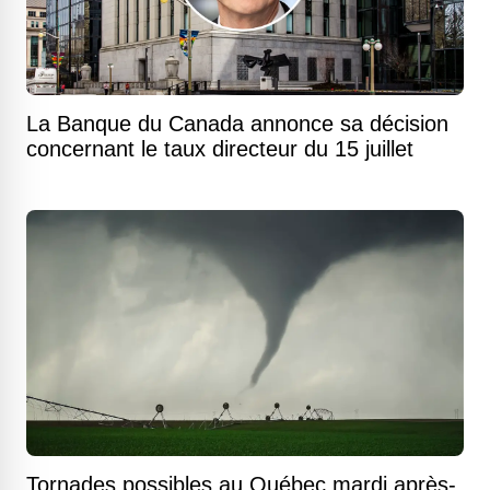
La Banque du Canada annonce sa décision
concernant le taux directeur du 15 juillet
Tornades possibles au Québec mardi après-