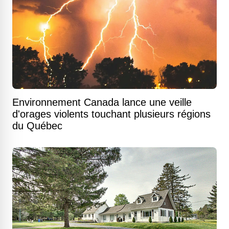
Environnement Canada lance une veille
d'orages violents touchant plusieurs régions
du Québec