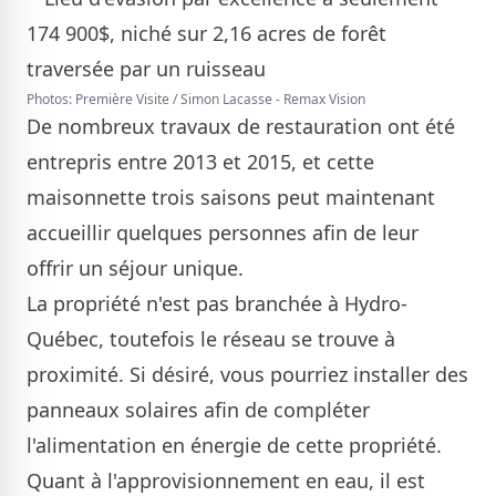
Photos: Première Visite / Simon Lacasse - Remax Vision
De nombreux travaux de restauration ont été
entrepris entre 2013 et 2015, et cette
maisonnette trois saisons peut maintenant
accueillir quelques personnes afin de leur
offrir un séjour unique.
La propriété n'est pas branchée à Hydro-
Québec, toutefois le réseau se trouve à
proximité. Si désiré, vous pourriez installer des
panneaux solaires afin de compléter
l'alimentation en énergie de cette propriété.
Quant à l'approvisionnement en eau, il est