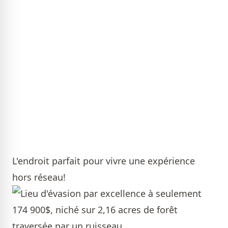
L'endroit parfait pour vivre une expérience
hors réseau!