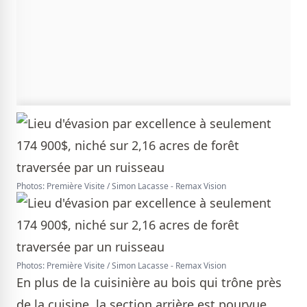
Photos: Première Visite / Simon Lacasse - Remax Vision
Photos: Première Visite / Simon Lacasse - Remax Vision
En plus de la cuisinière au bois qui trône près
de la cuisine, la section arrière est pourvue