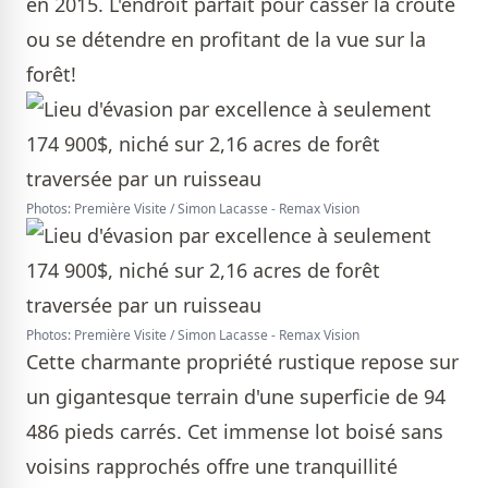
en 2015. L'endroit parfait pour casser la croûte
ou se détendre en profitant de la vue sur la
forêt!
Photos: Première Visite / Simon Lacasse - Remax Vision
Photos: Première Visite / Simon Lacasse - Remax Vision
Cette charmante propriété rustique repose sur
un gigantesque terrain d'une superficie de 94
486 pieds carrés. Cet immense lot boisé sans
voisins rapprochés offre une tranquillité