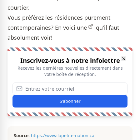
courtier.
Vous préférez les résidences purement
contemporaines?
En voici une
qu'il faut
absolument voir!
Inscrivez-vous à notre infolettre
Recevez les dernières nouvelles directement dans
votre boîte de réception.
S'abonner
Source:
https://www.lapetite-nation.ca