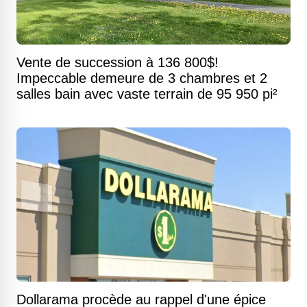
Vente de succession à 136 800$!
Impeccable demeure de 3 chambres et 2
salles bain avec vaste terrain de 95 950 pi²
Dollarama procède au rappel d'une épice