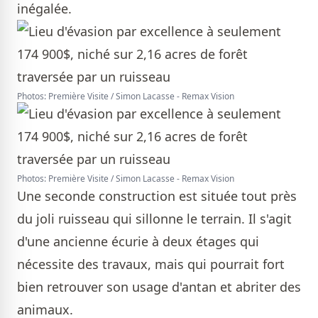
inégalée.
Photos: Première Visite / Simon Lacasse - Remax Vision
Photos: Première Visite / Simon Lacasse - Remax Vision
Une seconde construction est située tout près
du joli ruisseau qui sillonne le terrain. Il s'agit
d'une ancienne écurie à deux étages qui
nécessite des travaux, mais qui pourrait fort
bien retrouver son usage d'antan et abriter des
animaux.