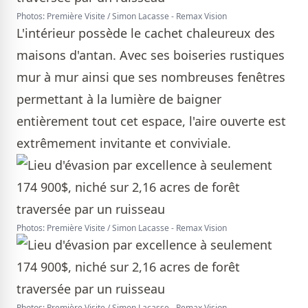
Photos: Première Visite / Simon Lacasse - Remax Vision
L'intérieur possède le cachet chaleureux des
maisons d'antan. Avec ses boiseries rustiques
mur à mur ainsi que ses nombreuses fenêtres
permettant à la lumière de baigner
entièrement tout cet espace, l'aire ouverte est
extrêmement invitante et conviviale.
Photos: Première Visite / Simon Lacasse - Remax Vision
Photos: Première Visite / Simon Lacasse - Remax Vision