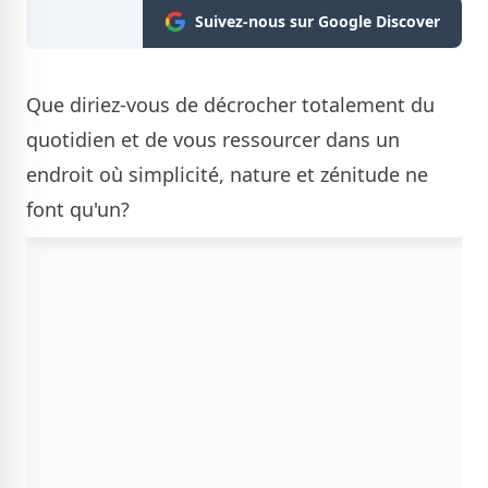
Suivez-nous sur Google Discover
Que diriez-vous de décrocher totalement du
quotidien et de vous ressourcer dans un
endroit où simplicité, nature et zénitude ne
font qu'un?