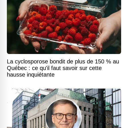
La cyclosporose bondit de plus de 150 % au
Québec : ce qu'il faut savoir sur cette
hausse inquiétante