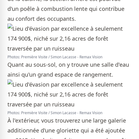
d'un poêle à combustion lente qui contribue
au confort des occupants.
Photos: Première Visite / Simon Lacasse - Remax Vision
Quant au sous-sol, on y trouve une salle d'eau
ainsi qu'un grand espace de rangement.
Photos: Première Visite / Simon Lacasse - Remax Vision
À l'extérieur, vous trouverez une large galerie
additionnée d'une gloriette qui a été ajoutée