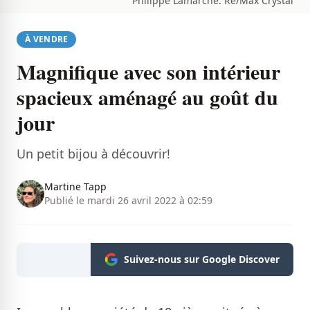
Philippe Lamarche. Re/Max Crystal
À VENDRE
Magnifique avec son intérieur
spacieux aménagé au goût du
jour
Un petit bijou à découvrir!
Martine Tapp
Publié le mardi 26 avril 2022 à 02:59
Suivez-nous sur Google Discover