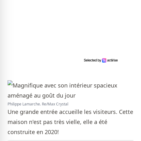
Philippe Lamarche. Re/Max Crystal
Une grande entrée accueille les visiteurs. Cette
maison n'est pas très vielle, elle a été
construite en 2020!