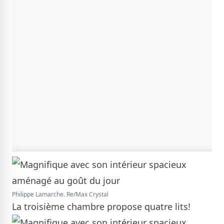
Philippe Lamarche. Re/Max Crystal
La troisième chambre propose quatre lits!