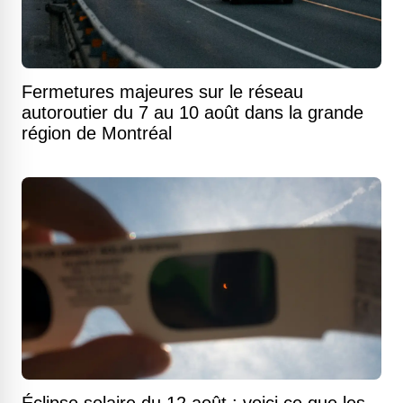
Fermetures majeures sur le réseau
autoroutier du 7 au 10 août dans la grande
région de Montréal