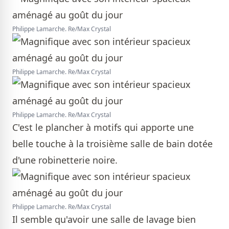
Philippe Lamarche. Re/Max Crystal
Philippe Lamarche. Re/Max Crystal
Philippe Lamarche. Re/Max Crystal
C'est le plancher à motifs qui apporte une
belle touche à la troisième salle de bain dotée
d'une robinetterie noire.
Philippe Lamarche. Re/Max Crystal
Il semble qu'avoir une salle de lavage bien