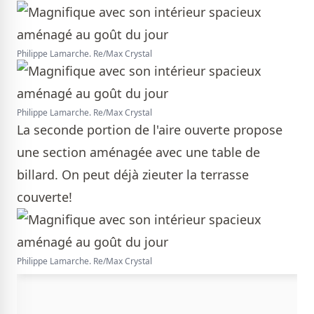
Philippe Lamarche. Re/Max Crystal
Philippe Lamarche. Re/Max Crystal
La seconde portion de l'aire ouverte propose
une section aménagée avec une table de
billard. On peut déjà zieuter la terrasse
couverte!
Philippe Lamarche. Re/Max Crystal