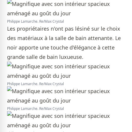
Philippe Lamarche. Re/Max Crystal
Les propriétaires n'ont pas lésiné sur le choix
des matériaux à la salle de bain attenante. Le
noir apporte une touche d'élégance à cette
grande salle de bain luxueuse.
Philippe Lamarche. Re/Max Crystal
Philippe Lamarche. Re/Max Crystal