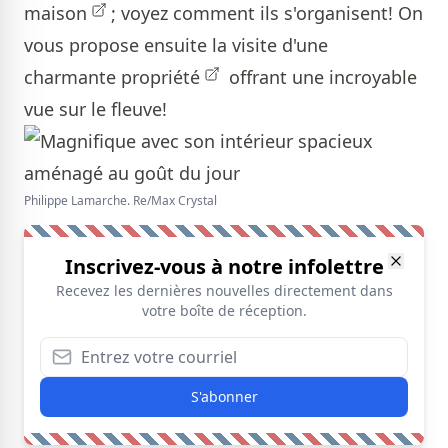
maison
; voyez comment ils s'organisent! On
vous propose ensuite la visite d'une
charmante propriété
offrant une incroyable
vue sur le fleuve!
Philippe Lamarche. Re/Max Crystal
Inscrivez-vous à notre infolettre
Recevez les dernières nouvelles directement dans
votre boîte de réception.
S'abonner