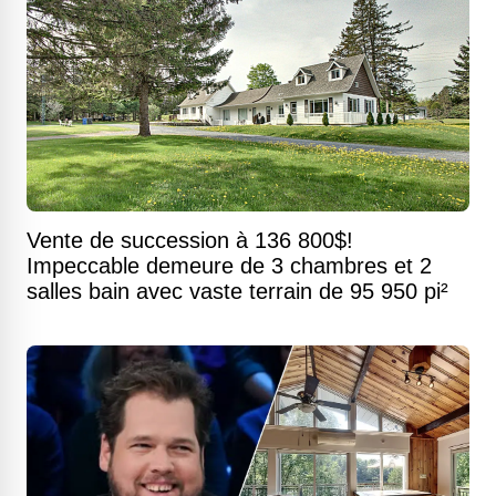
Vente de succession à 136 800$!
Impeccable demeure de 3 chambres et 2
salles bain avec vaste terrain de 95 950 pi²