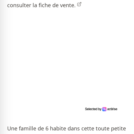
consulter la fiche de vente.
Une famille de 6 habite dans cette
toute petite