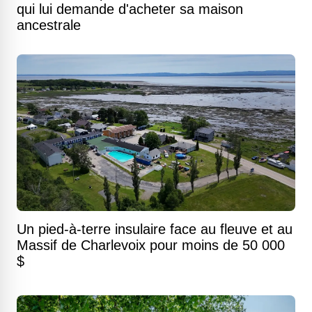
qui lui demande d'acheter sa maison
ancestrale
Un pied-à-terre insulaire face au fleuve et au
Massif de Charlevoix pour moins de 50 000
$