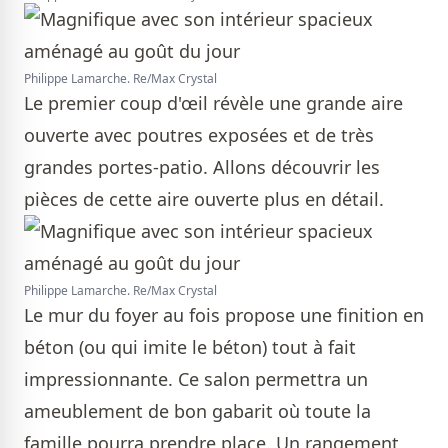
Philippe Lamarche. Re/Max Crystal
Le premier coup d'œil révèle une grande aire
ouverte avec poutres exposées et de très
grandes portes-patio. Allons découvrir les
pièces de cette aire ouverte plus en détail.
Philippe Lamarche. Re/Max Crystal
Le mur du foyer au fois propose une finition en
béton (ou qui imite le béton) tout à fait
impressionnante. Ce salon permettra un
ameublement de bon gabarit où toute la
famille pourra prendre place. Un rangement