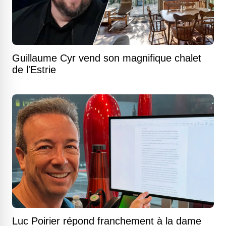
Guillaume Cyr vend son magnifique chalet
de l'Estrie
Luc Poirier répond franchement à la dame