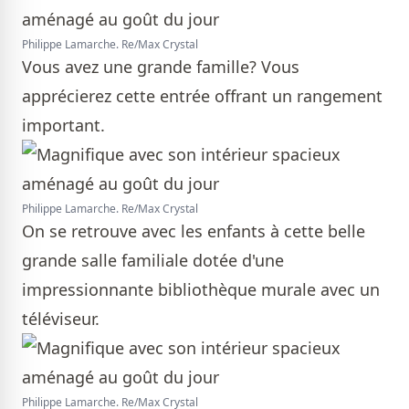
Philippe Lamarche. Re/Max Crystal
Vous avez une grande famille? Vous
apprécierez cette entrée offrant un rangement
important.
Philippe Lamarche. Re/Max Crystal
On se retrouve avec les enfants à cette belle
grande salle familiale dotée d'une
impressionnante bibliothèque murale avec un
téléviseur.
Philippe Lamarche. Re/Max Crystal