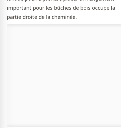
important pour les bûches de bois occupe la
partie droite de la cheminée.