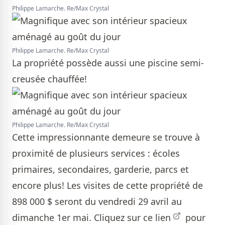
Philippe Lamarche. Re/Max Crystal
Philippe Lamarche. Re/Max Crystal
La propriété possède aussi une piscine semi-
creusée chauffée!
Philippe Lamarche. Re/Max Crystal
Cette impressionnante demeure se trouve à
proximité de plusieurs services : écoles
primaires, secondaires, garderie, parcs et
encore plus! Les visites de cette propriété de
898 000 $ seront du vendredi 29 avril au
dimanche 1er mai.
Cliquez sur ce lien
pour