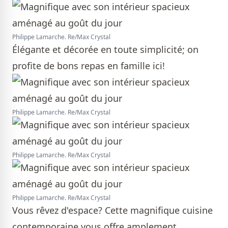
Philippe Lamarche. Re/Max Crystal
Élégante et décorée en toute simplicité; on
profite de bons repas en famille ici!
Philippe Lamarche. Re/Max Crystal
Philippe Lamarche. Re/Max Crystal
Philippe Lamarche. Re/Max Crystal
Vous rêvez d'espace? Cette magnifique cuisine
contemporaine vous offre amplement