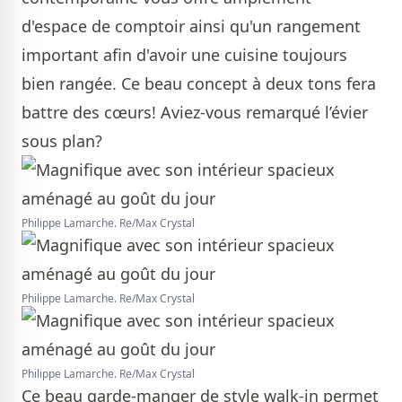
d'espace de comptoir ainsi qu'un rangement
important afin d'avoir une cuisine toujours
bien rangée. Ce beau concept à deux tons fera
battre des cœurs! Aviez-vous remarqué l’évier
sous plan?
Philippe Lamarche. Re/Max Crystal
Philippe Lamarche. Re/Max Crystal
Philippe Lamarche. Re/Max Crystal
Ce beau garde-manger de style walk-in permet