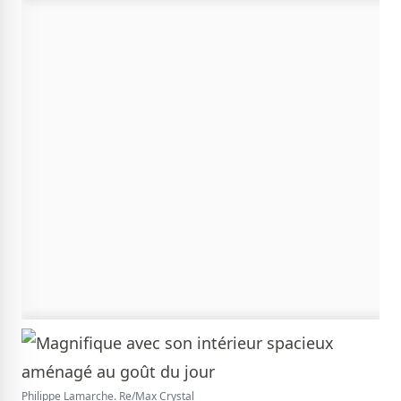
Philippe Lamarche. Re/Max Crystal