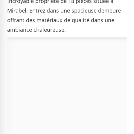
Incroyable propriété de 18 pièces située à
Mirabel. Entrez dans une spacieuse demeure
offrant des matériaux de qualité dans une
ambiance chaleureuse.