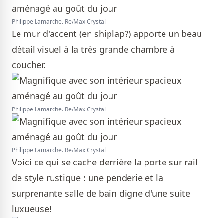
Philippe Lamarche. Re/Max Crystal
Le mur d'accent (en shiplap?) apporte un beau
détail visuel à la très grande chambre à
coucher.
Philippe Lamarche. Re/Max Crystal
Philippe Lamarche. Re/Max Crystal
Voici ce qui se cache derrière la porte sur rail
de style rustique : une penderie et la
surprenante salle de bain digne d'une suite
luxueuse!