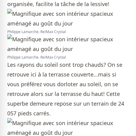
organisée, facilite la tâche de la lessive!
Philippe Lamarche. Re/Max Crystal
Philippe Lamarche. Re/Max Crystal
Les rayons du soleil sont trop chauds? On se
retrouve ici à la terrasse couverte...mais si
vous préférez vous dorloter au soleil, on se
retrouve alors sur la terrasse du haut! Cette
superbe demeure repose sur un terrain de 24
057 pieds carrés.