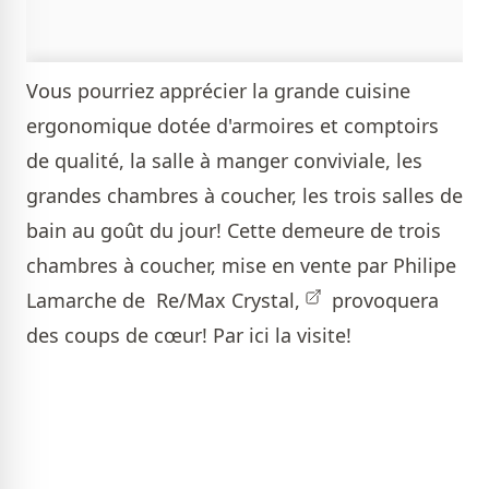
Vous pourriez apprécier la grande cuisine
ergonomique dotée d'armoires et comptoirs
de qualité , la salle à manger conviviale, les
grandes chambres à coucher, les trois salles de
bain au goût du jour! Cette demeure de trois
chambres à coucher, mise en vente par
Philipe
Lamarche de Re/Max Crystal,
provoquera
des coups de cœur! Par ici la visite!