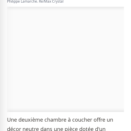
Philippe Lamarche. Re/Max Crystal
Une deuxième chambre à coucher offre un
décor neutre dans une pièce dotée d'un