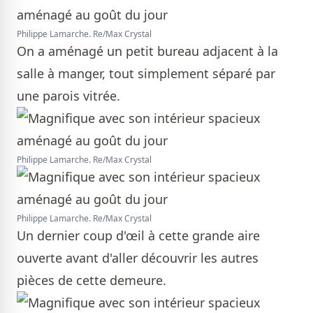
Philippe Lamarche. Re/Max Crystal
On a aménagé un petit bureau adjacent à la
salle à manger, tout simplement séparé par
une parois vitrée.
Philippe Lamarche. Re/Max Crystal
Philippe Lamarche. Re/Max Crystal
Un dernier coup d'œil à cette grande aire
ouverte avant d'aller découvrir les autres
pièces de cette demeure.