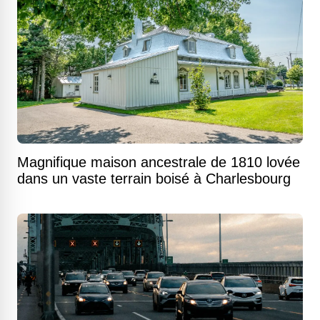
Magnifique maison ancestrale de 1810 lovée
dans un vaste terrain boisé à Charlesbourg