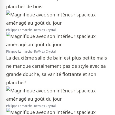
plancher de bois.
Philippe Lamarche. Re/Max Crystal
Philippe Lamarche. Re/Max Crystal
La deuxième salle de bain est plus petite mais
ne manque certainement pas de style avec sa
grande douche, sa vanité flottante et son
plancher!
Philippe Lamarche. Re/Max Crystal