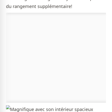
du rangement supplémentaire!