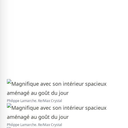
Philippe Lamarche. Re/Max Crystal
Philippe Lamarche. Re/Max Crystal