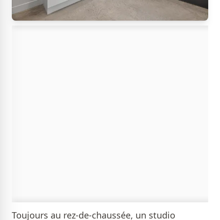
Toujours au rez-de-chaussée, un studio