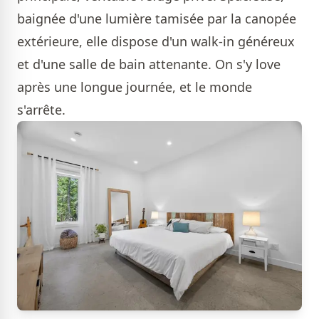
baignée d'une lumière tamisée par la canopée
extérieure, elle dispose d'un walk-in généreux
et d'une salle de bain attenante. On s'y love
après une longue journée, et le monde
s'arrête.