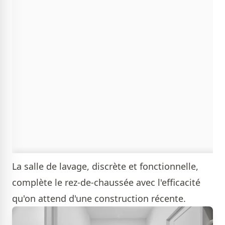
La salle de lavage, discrète et fonctionnelle,
complète le rez-de-chaussée avec l'efficacité
qu'on attend d'une construction récente.