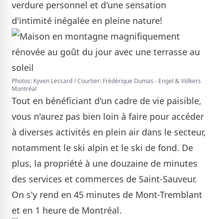
verdure personnel et d'une sensation
d'intimité inégalée en pleine nature!
Photos: Kyven Lessard / Courtier: Frédérique Dumas - Engel & Völkers
Montréal
Tout en bénéficiant d'un cadre de vie paisible,
vous n'aurez pas bien loin à faire pour accéder
à diverses activités en plein air dans le secteur,
notamment le ski alpin et le ski de fond. De
plus, la propriété à une douzaine de minutes
des services et commerces de Saint-Sauveur.
On s'y rend en 45 minutes de Mont-Tremblant
et en 1 heure de Montréal.