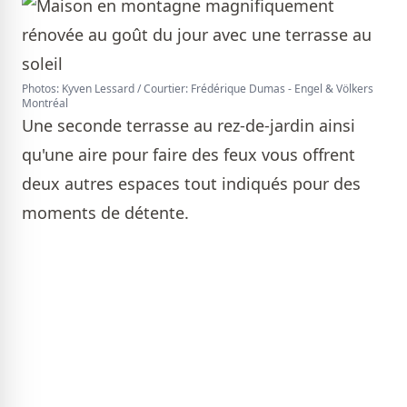
Photos: Kyven Lessard / Courtier: Frédérique Dumas - Engel & Völkers
Montréal
Une seconde terrasse au rez-de-jardin ainsi
qu'une aire pour faire des feux vous offrent
deux autres espaces tout indiqués pour des
moments de détente.