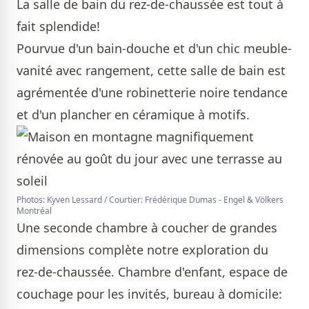
La salle de bain du rez-de-chaussée est tout à
fait splendide!
Pourvue d'un bain-douche et d'un chic meuble-
vanité avec rangement, cette salle de bain est
agrémentée d'une robinetterie noire tendance
et d'un plancher en céramique à motifs.
Photos: Kyven Lessard / Courtier: Frédérique Dumas - Engel & Völkers
Montréal
Une seconde chambre à coucher de grandes
dimensions complète notre exploration du
rez-de-chaussée. Chambre d'enfant, espace de
couchage pour les invités, bureau à domicile: