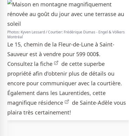
Photos: Kyven Lessard / Courtier: Frédérique Dumas - Engel & Völkers
Montréal
Le 15, chemin de la Fleur-de-Lune à Saint-
Sauveur est à vendre pour 599 000$.
Consultez la
fiche
de cette superbe
propriété afin d'obtenir plus de détails ou
encore pour communiquer avec la courtière.
Également dans les Laurentides, cette
magnifique
résidence
de Sainte-Adèle vous
plaira très certainement!