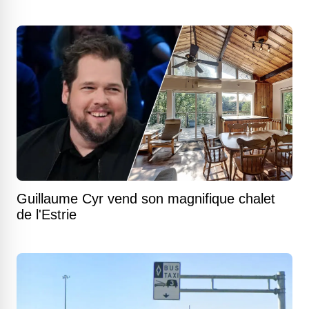
Guillaume Cyr vend son magnifique chalet
de l'Estrie