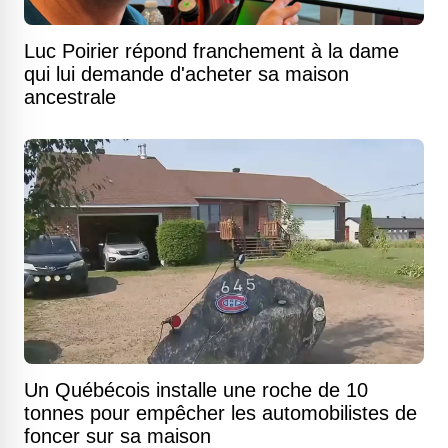
Luc Poirier répond franchement à la dame
qui lui demande d'acheter sa maison
ancestrale
Un Québécois installe une roche de 10
tonnes pour empêcher les automobilistes de
foncer sur sa maison