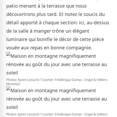
patio menant à la terrasse que nous
découvrirons plus tard. Et notez le soucis du
détail apporté à chaque section: ici, au-dessus
de la salle à manger trône un élégant
luminaire qui bonifie le décor de cette pièce
vouée aux repas en bonne compagnie.
Photos: Kyven Lessard / Courtier: Frédérique Dumas - Engel & Völkers
Montréal
Photos: Kyven Lessard / Courtier: Frédérique Dumas - Engel & Völkers