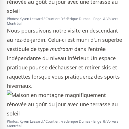
Photos: Kyven Lessard / Courtier: Frédérique Dumas - Engel & Völkers
Montréal
Nous poursuivons notre visite en descendant
au rez-de-jardin. Celui-ci est muni d'un superbe
vestibule de type
mudroom
dans l'entrée
indépendante du niveau inférieur. Un espace
pratique pour se déchausser et retirer skis et
raquettes lorsque vous pratiquerez des sports
hivernaux.
Photos: Kyven Lessard / Courtier: Frédérique Dumas - Engel & Völkers
Montréal