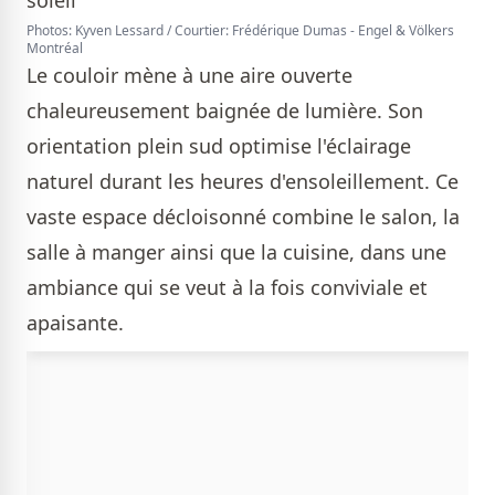
Photos: Kyven Lessard / Courtier: Frédérique Dumas - Engel & Völkers
Montréal
Le couloir mène à une aire ouverte
chaleureusement baignée de lumière. Son
orientation plein sud optimise l'éclairage
naturel durant les heures d'ensoleillement. Ce
vaste espace décloisonné combine le salon, la
salle à manger ainsi que la cuisine, dans une
ambiance qui se veut à la fois conviviale et
apaisante.