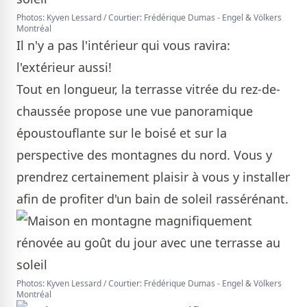
Photos: Kyven Lessard / Courtier: Frédérique Dumas - Engel & Völkers
Montréal
Il n'y a pas l'intérieur qui vous ravira:
l'extérieur aussi!
Tout en longueur, la terrasse vitrée du rez-de-
chaussée propose une vue panoramique
époustouflante sur le boisé et sur la
perspective des montagnes du nord. Vous y
prendrez certainement plaisir à vous y installer
afin de profiter d'un bain de soleil rassérénant.
Photos: Kyven Lessard / Courtier: Frédérique Dumas - Engel & Völkers
Montréal