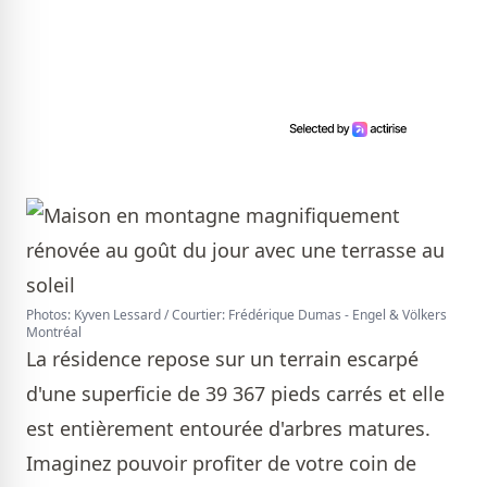
Photos: Kyven Lessard / Courtier: Frédérique Dumas - Engel & Völkers
Montréal
La résidence repose sur un terrain escarpé
d'une superficie de 39 367 pieds carrés et elle
est entièrement entourée d'arbres matures.
Imaginez pouvoir profiter de votre coin de