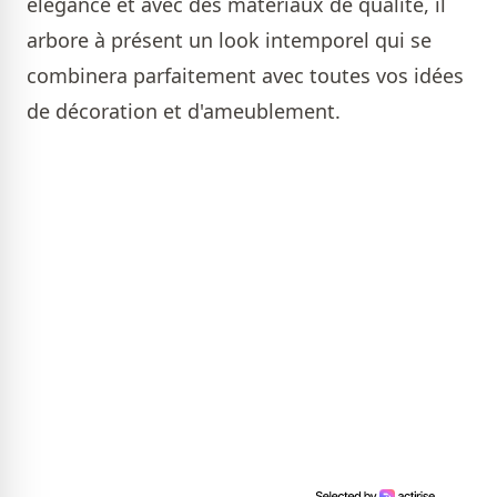
élégance et avec des matériaux de qualité, il
arbore à présent un look intemporel qui se
combinera parfaitement avec toutes vos idées
de décoration et d'ameublement.