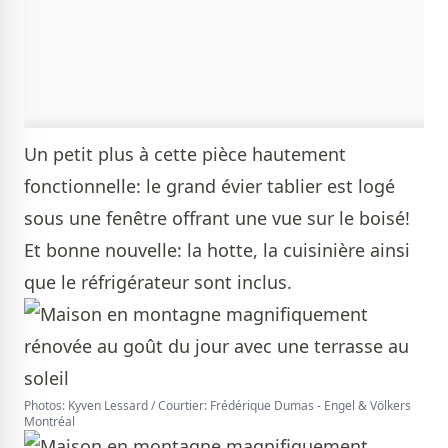
Un petit plus à cette pièce hautement
fonctionnelle: le grand évier tablier est logé
sous une fenêtre offrant une vue sur le boisé!
Et bonne nouvelle: la hotte, la cuisinière ainsi
que le réfrigérateur sont inclus.
Photos: Kyven Lessard / Courtier: Frédérique Dumas - Engel & Völkers
Montréal