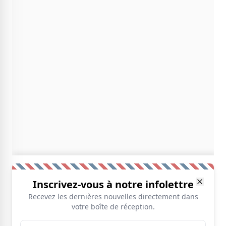
Inscrivez-vous à notre infolettre
Recevez les dernières nouvelles directement dans
votre boîte de réception.