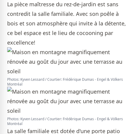
La pièce maîtresse du rez-de-jardin est sans
contredit la salle familiale. Avec son poêle à
bois et son atmosphère qui invite à la détente,
ce bel espace est le lieu de cocooning par
excellence!
Photos: Kyven Lessard / Courtier: Frédérique Dumas - Engel & Völkers
Montréal
Photos: Kyven Lessard / Courtier: Frédérique Dumas - Engel & Völkers
Montréal
La salle familiale est dotée d'une porte patio