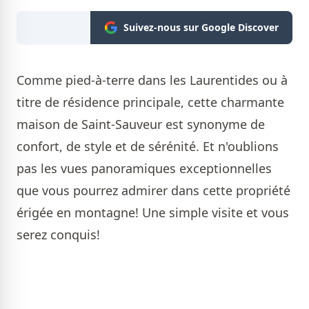
Suivez-nous sur Google Discover
Comme pied-à-terre dans les Laurentides ou à
titre de résidence principale, cette charmante
maison de Saint-Sauveur est synonyme de
confort, de style et de sérénité. Et n'oublions
pas les vues panoramiques exceptionnelles
que vous pourrez admirer dans cette propriété
érigée en montagne! Une simple visite et vous
serez conquis!