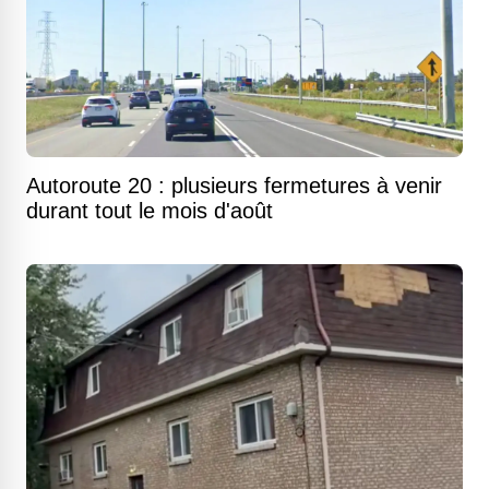
Autoroute 20 : plusieurs fermetures à venir
durant tout le mois d'août