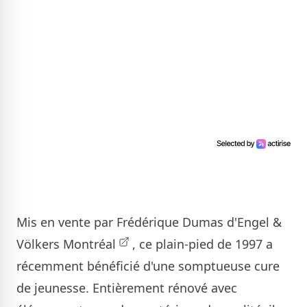
Mis en vente par
Frédérique Dumas d'Engel &
Völkers Montréal
, ce plain-pied de 1997 a
récemment bénéficié d'une somptueuse cure
de jeunesse. Entièrement rénové avec