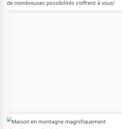
de nombreuses possibilités s'offrent à vous!