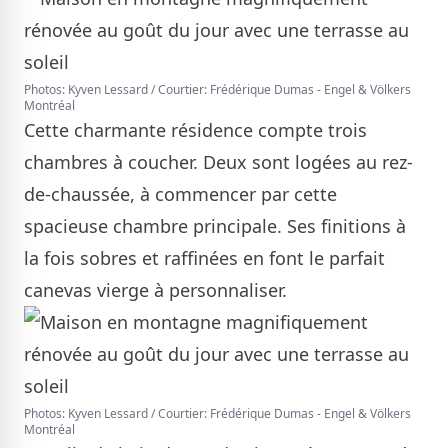
Photos: Kyven Lessard / Courtier: Frédérique Dumas - Engel & Völkers
Montréal
Cette charmante résidence compte trois
chambres à coucher. Deux sont logées au rez-
de-chaussée, à commencer par cette
spacieuse chambre principale. Ses finitions à
la fois sobres et raffinées en font le parfait
canevas vierge à personnaliser.
Photos: Kyven Lessard / Courtier: Frédérique Dumas - Engel & Völkers
Montréal