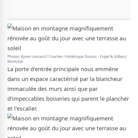
Photos: Kyven Lessard / Courtier: Frédérique Dumas - Engel & Völkers
Montréal
La porte d'entrée principale nous emmène
dans un espace caractérisé par la blancheur
immaculée des murs ainsi que par
d'impeccables boiseries qui parent le plancher
et l'escalier.