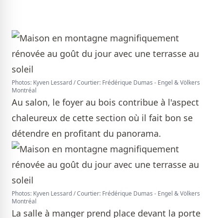
Photos: Kyven Lessard / Courtier: Frédérique Dumas - Engel & Völkers
Montréal
Au salon, le foyer au bois contribue à l'aspect
chaleureux de cette section où il fait bon se
détendre en profitant du panorama.
Photos: Kyven Lessard / Courtier: Frédérique Dumas - Engel & Völkers
Montréal
La salle à manger prend place devant la porte