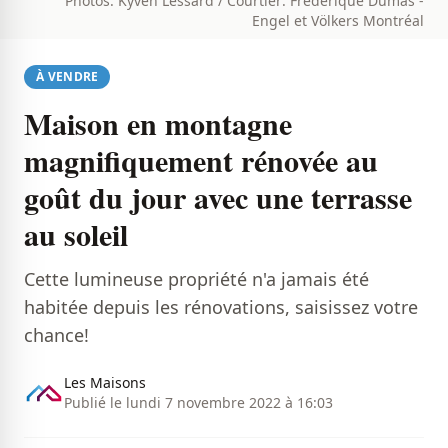
Photos: Kyven Lessard / Courtier: Frédérique Dumas -
Engel et Völkers Montréal
À VENDRE
Maison en montagne
magnifiquement rénovée au
goût du jour avec une terrasse
au soleil
Cette lumineuse propriété n'a jamais été
habitée depuis les rénovations, saisissez votre
chance!
Les Maisons
Publié le lundi 7 novembre 2022 à 16:03