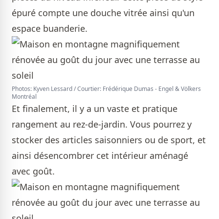
épuré compte une douche vitrée ainsi qu'un
espace buanderie.
Photos: Kyven Lessard / Courtier: Frédérique Dumas - Engel & Völkers
Montréal
Et finalement, il y a un vaste et pratique
rangement au rez-de-jardin. Vous pourrez y
stocker des articles saisonniers ou de sport, et
ainsi désencombrer cet intérieur aménagé
avec goût.