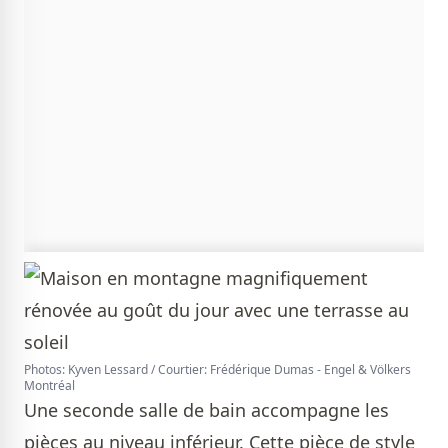
Photos: Kyven Lessard / Courtier: Frédérique Dumas - Engel & Völkers
Montréal
Une seconde salle de bain accompagne les
pièces au niveau inférieur. Cette pièce de style