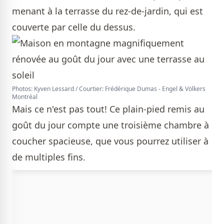
menant à la terrasse du rez-de-jardin, qui est
couverte par celle du dessus.
Photos: Kyven Lessard / Courtier: Frédérique Dumas - Engel & Völkers
Montréal
Mais ce n'est pas tout! Ce plain-pied remis au
goût du jour compte une troisième chambre à
coucher spacieuse, que vous pourrez utiliser à
de multiples fins.