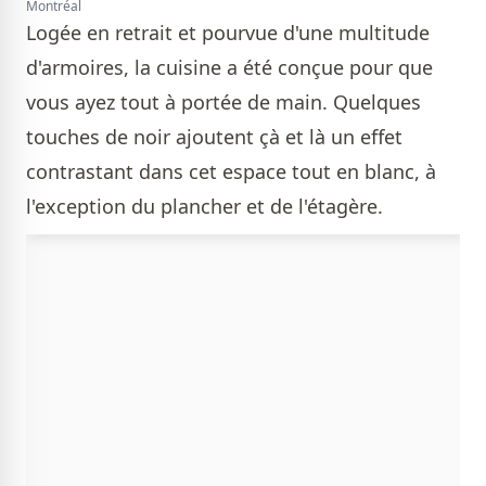
Montréal
Logée en retrait et pourvue d'une multitude
d'armoires, la cuisine a été conçue pour que
vous ayez tout à portée de main. Quelques
touches de noir ajoutent çà et là un effet
contrastant dans cet espace tout en blanc, à
l'exception du plancher et de l'étagère.