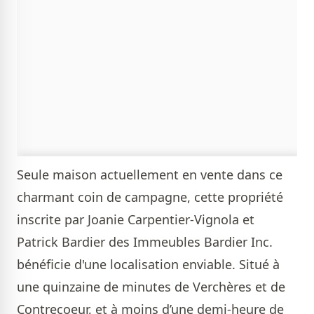
Seule maison actuellement en vente dans ce
charmant coin de campagne, cette propriété
inscrite par
Joanie Carpentier-Vignola et
Patrick Bardier des Immeubles Bardier Inc.
bénéficie d'une localisation enviable. Situé à
une quinzaine de minutes de Verchères et de
Contrecoeur, et à moins d’une demi-heure de