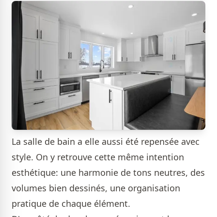
La salle de bain a elle aussi été repensée avec
style. On y retrouve cette même intention
esthétique: une harmonie de tons neutres, des
volumes bien dessinés, une organisation
pratique de chaque élément.