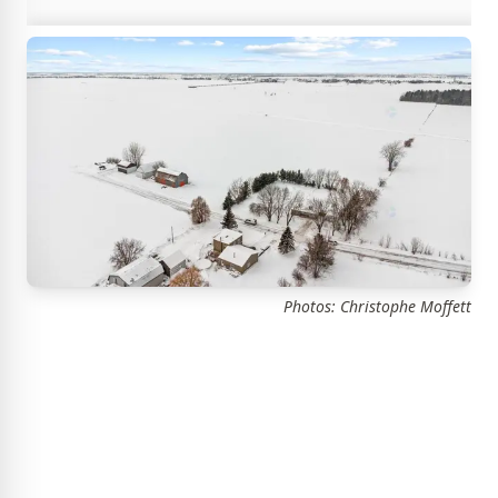
Photos: Christophe Moffett