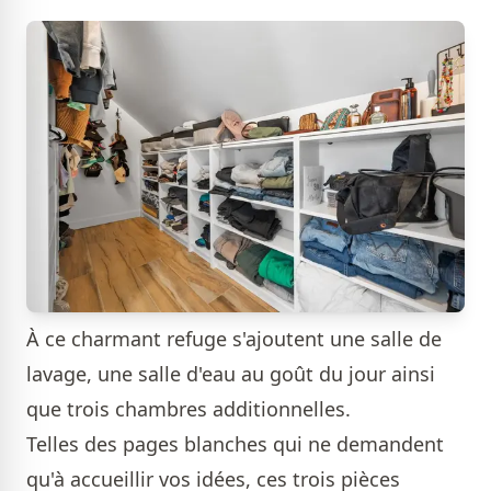
À ce charmant refuge s'ajoutent une salle de
lavage, une salle d'eau au goût du jour ainsi
que trois chambres additionnelles.
Telles des pages blanches qui ne demandent
qu'à accueillir vos idées, ces trois pièces