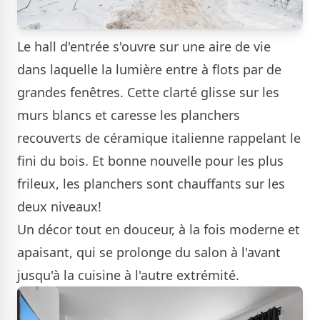
Le hall d'entrée s'ouvre sur une aire de vie
dans laquelle la lumière entre à flots par de
grandes fenêtres. Cette clarté glisse sur les
murs blancs et caresse les planchers
recouverts de céramique italienne rappelant le
fini du bois. Et bonne nouvelle pour les plus
frileux, les planchers sont chauffants sur les
deux niveaux!
Un décor tout en douceur, à la fois moderne et
apaisant, qui se prolonge du salon à l'avant
jusqu'à la cuisine à l'autre extrémité.