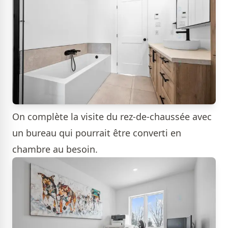
On complète la visite du rez-de-chaussée avec
un bureau qui pourrait être converti en
chambre au besoin.