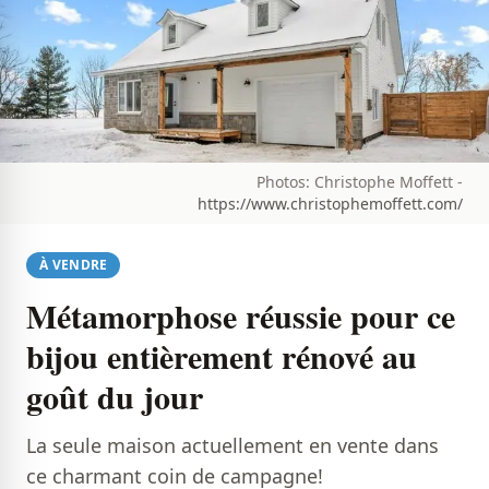
Photos: Christophe Moffett -
https://www.christophemoffett.com/
À VENDRE
Métamorphose réussie pour ce
bijou entièrement rénové au
goût du jour
La seule maison actuellement en vente dans
ce charmant coin de campagne!