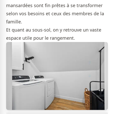
mansardées sont fin prêtes à se transformer
selon vos besoins et ceux des membres de la
famille.
Et quant au sous-sol, on y retrouve un vaste
espace utile pour le rangement.