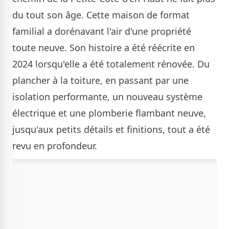
du tout son âge. Cette maison de format
familial a dorénavant l'air d'une propriété
toute neuve. Son histoire a été réécrite en
2024 lorsqu'elle a été totalement rénovée. Du
plancher à la toiture, en passant par une
isolation performante, un nouveau système
électrique et une plomberie flambant neuve,
jusqu'aux petits détails et finitions, tout a été
revu en profondeur.