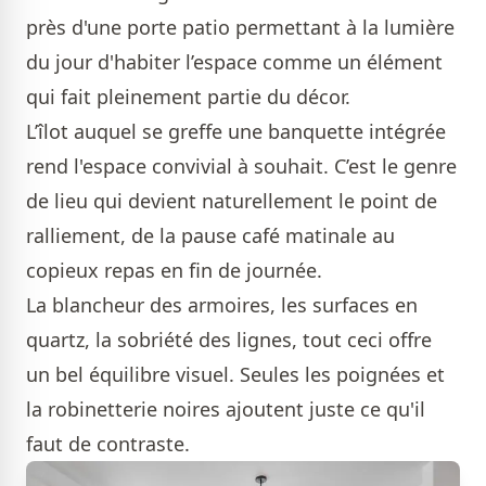
près d'une porte patio permettant à la lumière
du jour d'habiter l’espace comme un élément
qui fait pleinement partie du décor.
L’îlot auquel se greffe une banquette intégrée
rend l'espace convivial à souhait. C’est le genre
de lieu qui devient naturellement le point de
ralliement, de la pause café matinale au
copieux repas en fin de journée.
La blancheur des armoires, les surfaces en
quartz, la sobriété des lignes, tout ceci offre
un bel équilibre visuel. Seules les poignées et
la robinetterie noires ajoutent juste ce qu'il
faut de contraste.