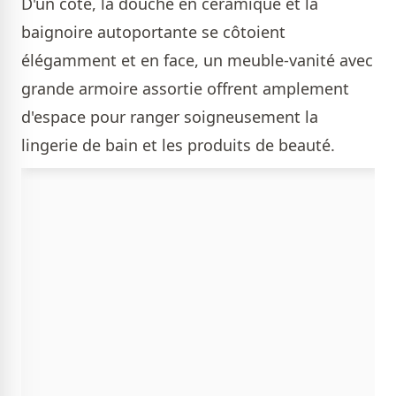
D'un côté, la douche en céramique et la
baignoire autoportante se côtoient
élégamment et en face, un meuble-vanité avec
grande armoire assortie offrent amplement
d'espace pour ranger soigneusement la
lingerie de bain et les produits de beauté.