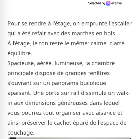
Pour se rendre à l'étage, on emprunte l'escalier
qui a été refait avec des marches en bois.
À l’étage, le ton reste le même: calme, clarté,
équilibre.
Spacieuse, aérée, lumineuse, la chambre
principale dispose de grandes fenêtres
s'ouvrant sur un panorama bucolique
apaisant. Une porte sur rail dissimule un walk-
in aux dimensions généreuses dans lequel
vous pourrez tout organiser avec aisance et
ainsi préserver le cachet épuré de l'espace de
couchage.