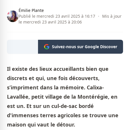
Émilie Plante
Publié le mercredi 23 avril 2025 à 16:17
·
Mis à jour
le mercredi 23 avril 2025 à 20:06
Suivez-nous sur Google Discover
Il existe des lieux accueillants bien que
discrets et qui, une fois découverts,
s’impriment dans la mémoire. Calixa-
Lavallée, petit village de la Montérégie, en
est un. Et sur un cul-de-sac bordé
d'immenses terres agricoles se trouve une
maison qui vaut le détour.