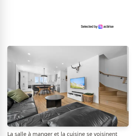
La salle à manger et la cuisine se voisinent