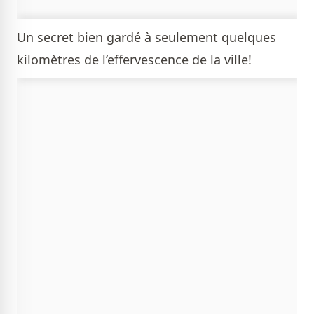
Un secret bien gardé à seulement quelques
kilomètres de l’effervescence de la ville!