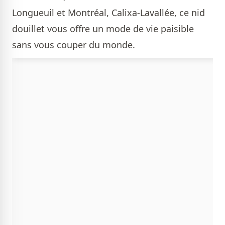
Longueuil et Montréal, Calixa-Lavallée, ce nid
douillet vous offre un mode de vie paisible
sans vous couper du monde.