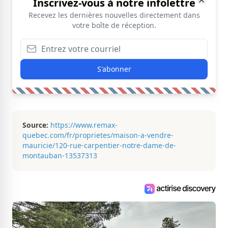
Inscrivez-vous à notre infolettre
Recevez les dernières nouvelles directement dans
votre boîte de réception.
S'abonner
Source:
https://www.remax-
quebec.com/fr/proprietes/maison-a-vendre-
mauricie/120-rue-carpentier-notre-dame-de-
montauban-13537313