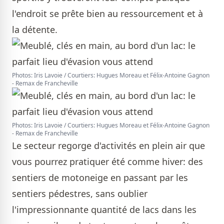
l'endroit se prête bien au ressourcement et à
la détente.
Photos: Iris Lavoie / Courtiers: Hugues Moreau et Félix-Antoine Gagnon
- Remax de Francheville
Photos: Iris Lavoie / Courtiers: Hugues Moreau et Félix-Antoine Gagnon
- Remax de Francheville
Le secteur regorge d'activités en plein air que
vous pourrez pratiquer été comme hiver: des
sentiers de motoneige en passant par les
sentiers pédestres, sans oublier
l'impressionnante quantité de lacs dans les