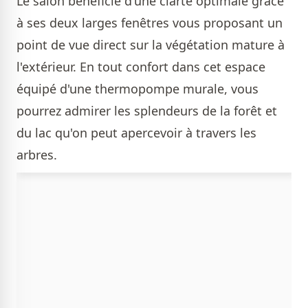
Le salon bénéficie d'une clarté optimale grâce
à ses deux larges fenêtres vous proposant un
point de vue direct sur la végétation mature à
l'extérieur. En tout confort dans cet espace
équipé d'une thermopompe murale, vous
pourrez admirer les splendeurs de la forêt et
du lac qu'on peut apercevoir à travers les
arbres.