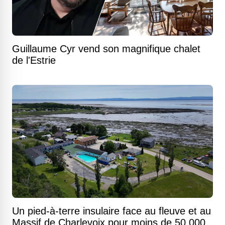
Guillaume Cyr vend son magnifique chalet
de l'Estrie
Un pied-à-terre insulaire face au fleuve et au
Massif de Charlevoix pour moins de 50 000