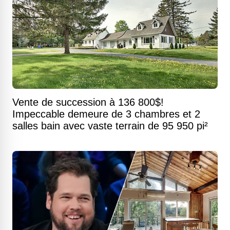
Vente de succession à 136 800$!
Impeccable demeure de 3 chambres et 2
salles bain avec vaste terrain de 95 950 pi²