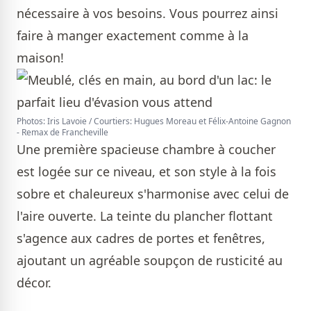
nécessaire à vos besoins. Vous pourrez ainsi
faire à manger exactement comme à la
maison!
Photos: Iris Lavoie / Courtiers: Hugues Moreau et Félix-Antoine Gagnon
- Remax de Francheville
Une première spacieuse chambre à coucher
est logée sur ce niveau, et son style à la fois
sobre et chaleureux s'harmonise avec celui de
l'aire ouverte. La teinte du plancher flottant
s'agence aux cadres de portes et fenêtres,
ajoutant un agréable soupçon de rusticité au
décor.