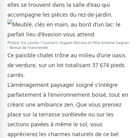
elles se trouvent dans la salle d'eau qui
accompagne les pièces du rez-de-jardin.
Photos: Iris Lavoie / Courtiers: Hugues Moreau et Félix-Antoine Gagnon
- Remax de Francheville
Ce paisible chalet trône au milieu d'une oasis
de verdure, sur un lot totalisant 37 674 pieds
carrés.
L'aménagement paysager soigné s'intègre
parfaitement à l'environnement boisé, tout en
créant une ambiance zen. Que vous preniez
place sur la terrasse surélevée ou sur les
sections pavées à même le sol, vous
apprécierez les charmes naturels de ce bel