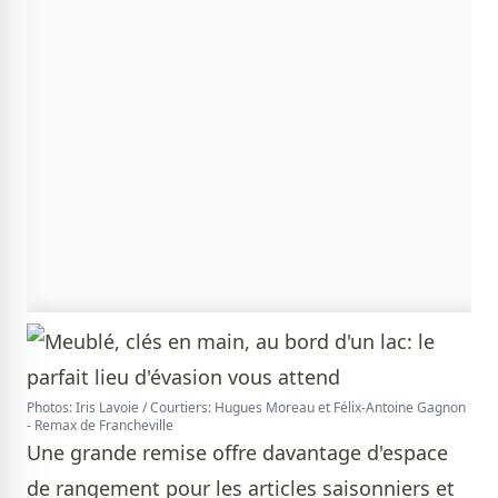
Photos: Iris Lavoie / Courtiers: Hugues Moreau et Félix-Antoine Gagnon
- Remax de Francheville
Une grande remise offre davantage d'espace
de rangement pour les articles saisonniers et