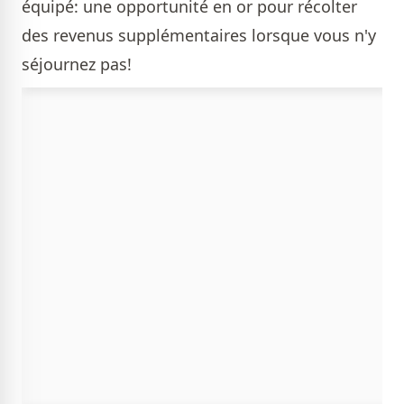
équipé: une opportunité en or pour récolter
des revenus supplémentaires lorsque vous n'y
séjournez pas!