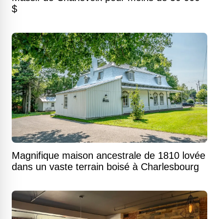
$
Magnifique maison ancestrale de 1810 lovée
dans un vaste terrain boisé à Charlesbourg