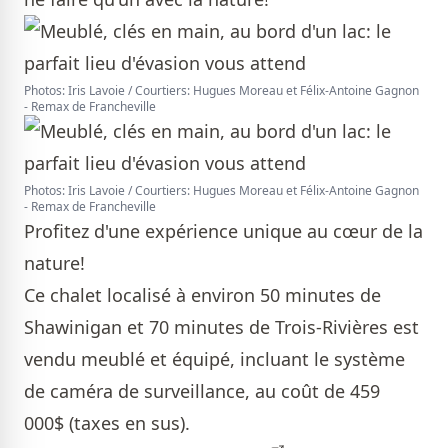
Photos: Iris Lavoie / Courtiers: Hugues Moreau et Félix-Antoine Gagnon
- Remax de Francheville
Photos: Iris Lavoie / Courtiers: Hugues Moreau et Félix-Antoine Gagnon
- Remax de Francheville
Profitez d'une expérience unique au cœur de la
nature!
Ce chalet localisé à environ 50 minutes de
Shawinigan et 70 minutes de Trois-Rivières est
vendu meublé et équipé, incluant le système
de caméra de surveillance, au coût de 459
000$ (taxes en sus).