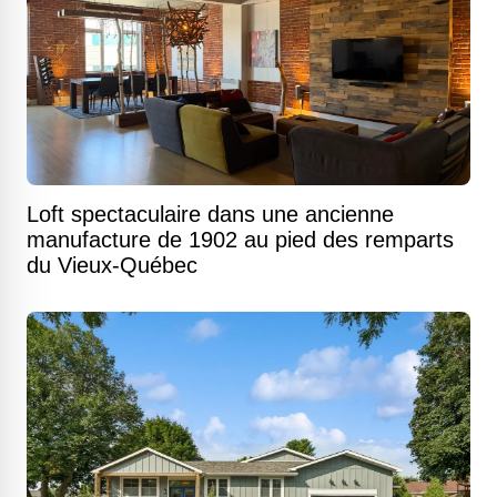
Loft spectaculaire dans une ancienne
manufacture de 1902 au pied des remparts
du Vieux-Québec