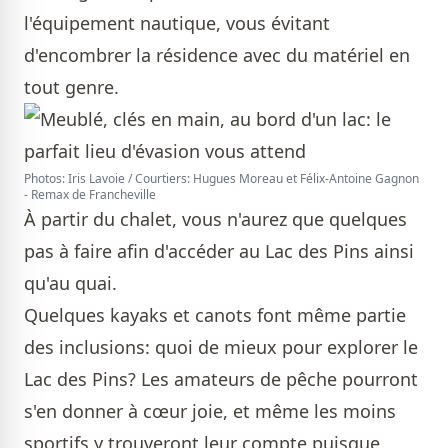
l'équipement nautique, vous évitant
d'encombrer la résidence avec du matériel en
tout genre.
Photos: Iris Lavoie / Courtiers: Hugues Moreau et Félix-Antoine Gagnon
- Remax de Francheville
À partir du chalet, vous n'aurez que quelques
pas à faire afin d'accéder au Lac des Pins ainsi
qu'au quai.
Quelques kayaks et canots font même partie
des inclusions: quoi de mieux pour explorer le
Lac des Pins? Les amateurs de pêche pourront
s'en donner à cœur joie, et même les moins
sportifs y trouveront leur compte puisque