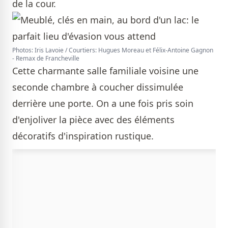
de la cour.
Photos: Iris Lavoie / Courtiers: Hugues Moreau et Félix-Antoine Gagnon
- Remax de Francheville
Cette charmante salle familiale voisine une
seconde chambre à coucher dissimulée
derrière une porte. On a une fois pris soin
d'enjoliver la pièce avec des éléments
décoratifs d'inspiration rustique.