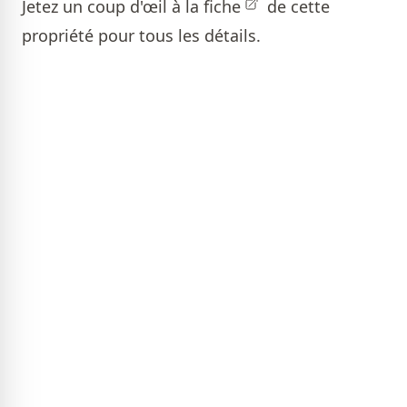
Jetez un coup d'œil à la
fiche
de cette
propriété pour tous les détails.