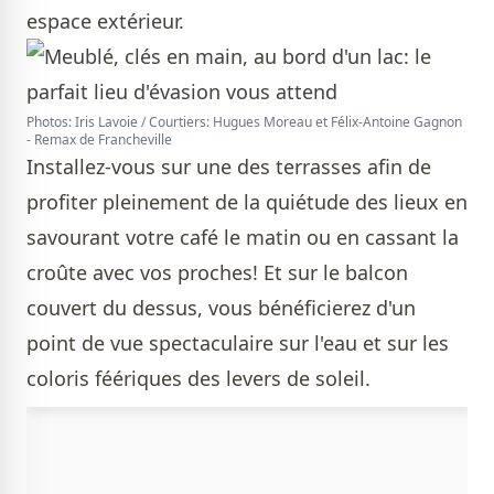
espace extérieur.
Photos: Iris Lavoie / Courtiers: Hugues Moreau et Félix-Antoine Gagnon
- Remax de Francheville
Installez-vous sur une des terrasses afin de
profiter pleinement de la quiétude des lieux en
savourant votre café le matin ou en cassant la
croûte avec vos proches! Et sur le balcon
couvert du dessus, vous bénéficierez d'un
point de vue spectaculaire sur l'eau et sur les
coloris féériques des levers de soleil.