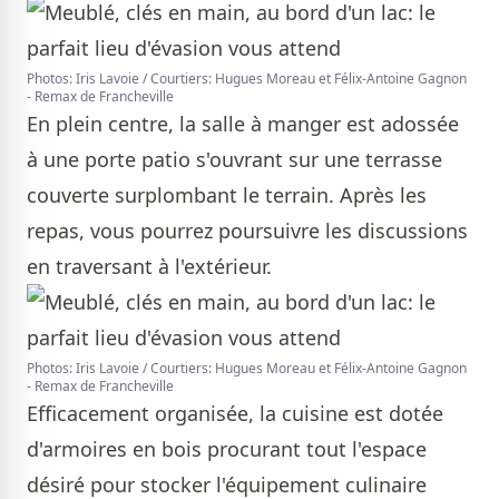
Photos: Iris Lavoie / Courtiers: Hugues Moreau et Félix-Antoine Gagnon
- Remax de Francheville
En plein centre, la salle à manger est adossée
à une porte patio s'ouvrant sur une terrasse
couverte surplombant le terrain. Après les
repas, vous pourrez poursuivre les discussions
en traversant à l'extérieur.
Photos: Iris Lavoie / Courtiers: Hugues Moreau et Félix-Antoine Gagnon
- Remax de Francheville
Efficacement organisée, la cuisine est dotée
d'armoires en bois procurant tout l'espace
désiré pour stocker l'équipement culinaire