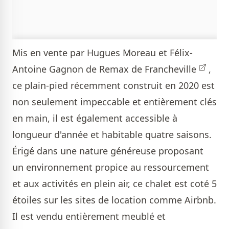
Mis en vente par
Hugues Moreau et Félix-
Antoine Gagnon de Remax de Francheville
,
ce plain-pied récemment construit en 2020 est
non seulement impeccable et entièrement clés
en main, il est également accessible à
longueur d'année et habitable quatre saisons.
Érigé dans une nature généreuse proposant
un environnement propice au ressourcement
et aux activités en plein air, ce chalet est coté 5
étoiles sur les sites de location comme Airbnb.
Il est vendu entièrement meublé et