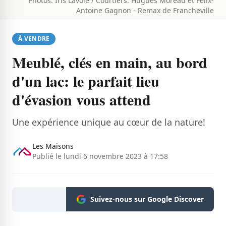
Photos: Iris Lavoie / Courtiers: Hugues Moreau et Félix-
Antoine Gagnon - Remax de Francheville
À VENDRE
Meublé, clés en main, au bord
d'un lac: le parfait lieu
d'évasion vous attend
Une expérience unique au cœur de la nature!
Les Maisons
Publié le lundi 6 novembre 2023 à 17:58
Suivez-nous sur Google Discover