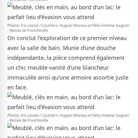
Photos: Iris Lavoie / Courtiers: Hugues Moreau et Félix-Antoine Gagnon
- Remax de Francheville
On conclut l'exploration de ce premier niveau
avec la salle de bain. Munie d'une douche
indépendante, la pièce comprend également
un chic meuble-vanité d'une blancheur
immaculée ainsi qu'une armoire assortie juste
en face.
Photos: Iris Lavoie / Courtiers: Hugues Moreau et Félix-Antoine Gagnon
- Remax de Francheville