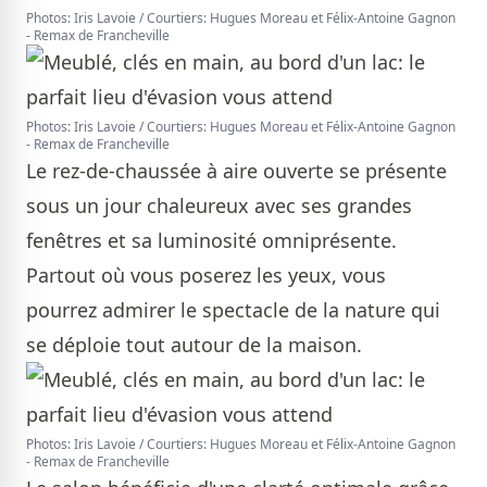
Photos: Iris Lavoie / Courtiers: Hugues Moreau et Félix-Antoine Gagnon
- Remax de Francheville
Photos: Iris Lavoie / Courtiers: Hugues Moreau et Félix-Antoine Gagnon
- Remax de Francheville
Le rez-de-chaussée à aire ouverte se présente
sous un jour chaleureux avec ses grandes
fenêtres et sa luminosité omniprésente.
Partout où vous poserez les yeux, vous
pourrez admirer le spectacle de la nature qui
se déploie tout autour de la maison.
Photos: Iris Lavoie / Courtiers: Hugues Moreau et Félix-Antoine Gagnon
- Remax de Francheville