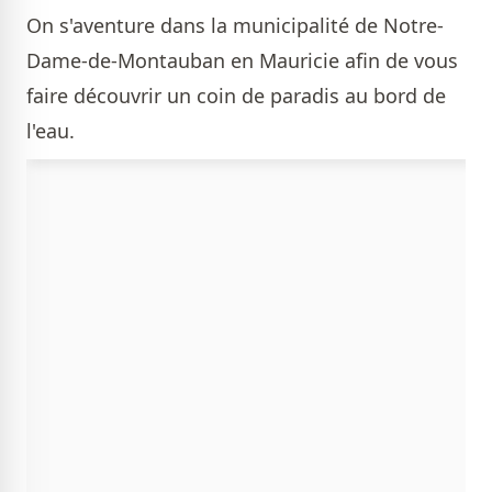
On s'aventure dans la municipalité de Notre-
Dame-de-Montauban en Mauricie afin de vous
faire découvrir un coin de paradis au bord de
l'eau.