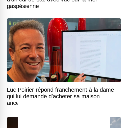
gaspésienne
Luc Poirier répond franchement à la dame
qui lui demande d'acheter sa maison
ancestrale