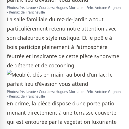
Photos: Iris Lavoie / Courtiers: Hugues Moreau et Félix-Antoine Gagnon
- Remax de Francheville
La salle familiale du rez-de-jardin a tout
particulièrement retenu notre attention avec
son chaleureux style rustique. Et le poêle à
bois participe pleinement à l'atmosphère
feutrée et inspirante de cette pièce synonyme
de détente et de cocooning.
Photos: Iris Lavoie / Courtiers: Hugues Moreau et Félix-Antoine Gagnon
- Remax de Francheville
En prime, la pièce dispose d'une porte patio
menant directement à une terrasse couverte
qui est entourée par la végétation luxuriante