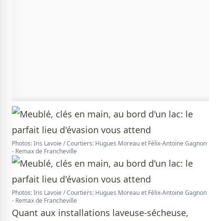
Photos: Iris Lavoie / Courtiers: Hugues Moreau et Félix-Antoine Gagnon
- Remax de Francheville
Photos: Iris Lavoie / Courtiers: Hugues Moreau et Félix-Antoine Gagnon
- Remax de Francheville
Quant aux installations laveuse-sécheuse,