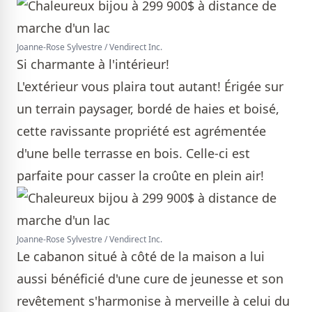
Joanne-Rose Sylvestre / Vendirect Inc.
Si charmante à l'intérieur!
L'extérieur vous plaira tout autant! Érigée sur
un terrain paysager, bordé de haies et boisé,
cette ravissante propriété est agrémentée
d'une belle terrasse en bois. Celle-ci est
parfaite pour casser la croûte en plein air!
Joanne-Rose Sylvestre / Vendirect Inc.
Le cabanon situé à côté de la maison a lui
aussi bénéficié d'une cure de jeunesse et son
revêtement s'harmonise à merveille à celui du