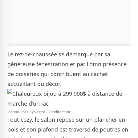
Le rez-de-chaussée se démarque par sa
généreuse fenestration et par l'omniprésence
de boiseries qui contribuent au cachet
accueillant du décor.
Joanne-Rose Sylvestre / Vendirect Inc.
Tout cozy, le salon repose sur un plancher en
bois et son plafond est traversé de poutres en