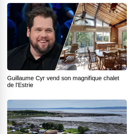
Guillaume Cyr vend son magnifique chalet
de l'Estrie