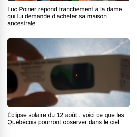
Luc Poirier répond franchement à la dame
qui lui demande d'acheter sa maison
ancestrale
Éclipse solaire du 12 août : voici ce que les
Québécois pourront observer dans le ciel