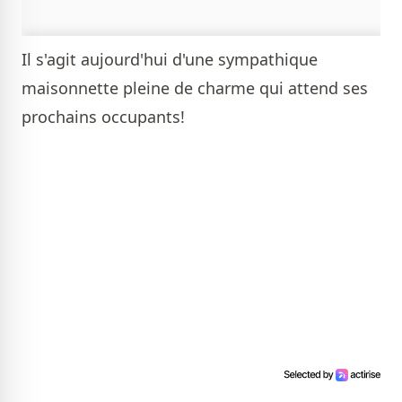
Il s'agit aujourd'hui d'une sympathique
maisonnette pleine de charme qui attend ses
prochains occupants!