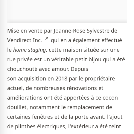
Mise en vente par
Joanne-Rose Sylvestre de
Vendirect Inc.
qui en a également effectué
le
home staging
, cette maison située sur une
rue privée est un véritable petit bijou qui a été
chouchouté avec amour. Depuis
son acquisition en 2018 par le propriétaire
actuel, de nombreuses rénovations et
améliorations ont été apportées à ce cocon
douillet, notamment le remplacement de
certaines fenêtres et de la porte avant, l'ajout
de plinthes électriques, l'extérieur a été teint