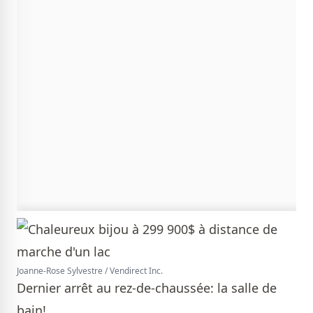
Joanne-Rose Sylvestre / Vendirect Inc.
Dernier arrêt au rez-de-chaussée: la salle de
bain!