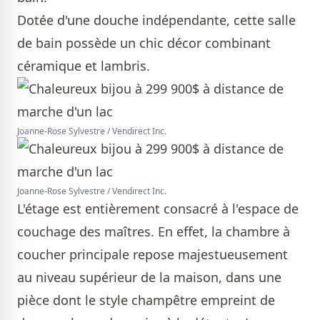
Dotée d'une douche indépendante, cette salle
de bain possède un chic décor combinant
céramique et lambris.
Joanne-Rose Sylvestre / Vendirect Inc.
Joanne-Rose Sylvestre / Vendirect Inc.
L'étage est entièrement consacré à l'espace de
couchage des maîtres. En effet, la chambre à
coucher principale repose majestueusement
au niveau supérieur de la maison, dans une
pièce dont le style champêtre empreint de