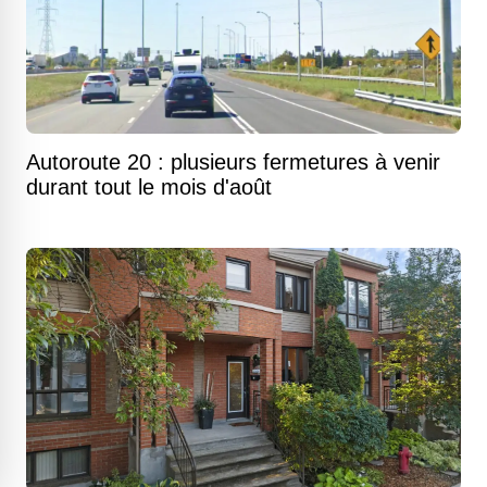
Autoroute 20 : plusieurs fermetures à venir
durant tout le mois d'août