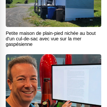
Petite maison de plain-pied nichée au bout
d'un cul-de-sac avec vue sur la mer
gaspésienne