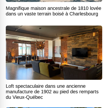
Magnifique maison ancestrale de 1810 lovée
dans un vaste terrain boisé à Charlesbourg
Loft spectaculaire dans une ancienne
manufacture de 1902 au pied des remparts
du Vieux-Québec