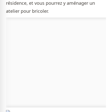
résidence, et vous pourrez y aménager un
atelier pour bricoler.