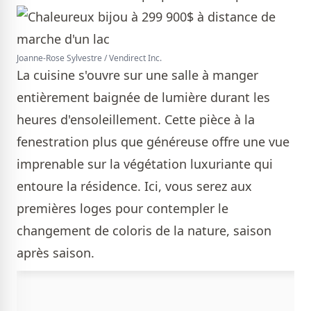
Joanne-Rose Sylvestre / Vendirect Inc.
La cuisine s'ouvre sur une salle à manger
entièrement baignée de lumière durant les
heures d'ensoleillement. Cette pièce à la
fenestration plus que généreuse offre une vue
imprenable sur la végétation luxuriante qui
entoure la résidence. Ici, vous serez aux
premières loges pour contempler le
changement de coloris de la nature, saison
après saison.