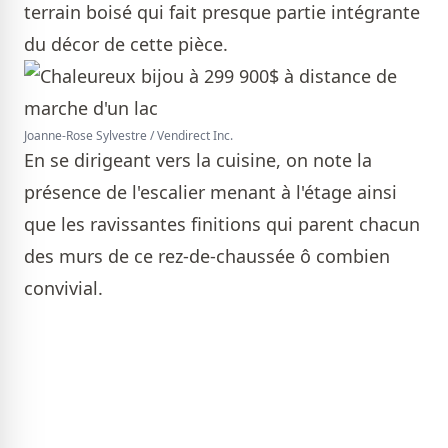
terrain boisé qui fait presque partie intégrante
du décor de cette pièce.
Joanne-Rose Sylvestre / Vendirect Inc.
En se dirigeant vers la cuisine, on note la
présence de l'escalier menant à l'étage ainsi
que les ravissantes finitions qui parent chacun
des murs de ce rez-de-chaussée ô combien
convivial.