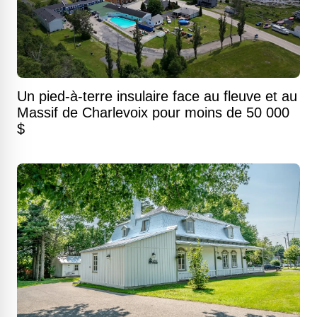
Un pied-à-terre insulaire face au fleuve et au
Massif de Charlevoix pour moins de 50 000
$