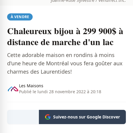
Joanne-Rose Sylvestre / Vendirect Inc.
À VENDRE
Chaleureux bijou à 299 900$ à
distance de marche d'un lac
Cette adorable maison en rondins à moins
d'une heure de Montréal vous fera goûter aux
charmes des Laurentides!
Les Maisons
Publié le lundi 28 novembre 2022 à 20:18
Suivez-nous sur Google Discover