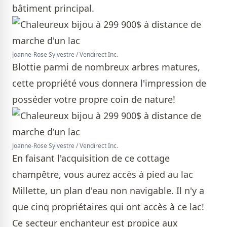
bâtiment principal.
Joanne-Rose Sylvestre / Vendirect Inc.
Blottie parmi de nombreux arbres matures,
cette propriété vous donnera l'impression de
posséder votre propre coin de nature!
Joanne-Rose Sylvestre / Vendirect Inc.
En faisant l'acquisition de ce cottage
champêtre, vous aurez accès à pied au lac
Millette, un plan d'eau non navigable. Il n'y a
que cinq propriétaires qui ont accès à ce lac!
Ce secteur enchanteur est propice aux