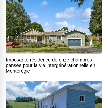
Imposante résidence de onze chambres
pensée pour la vie intergénérationnelle en
Montérégie