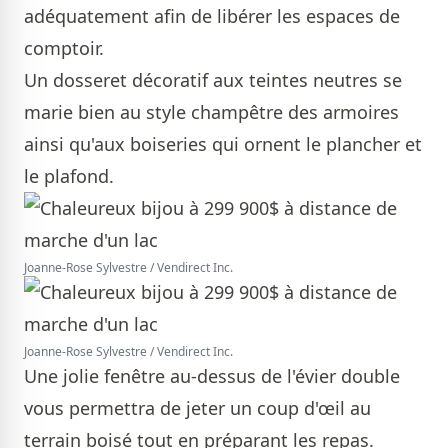
adéquatement afin de libérer les espaces de
comptoir.
Un dosseret décoratif aux teintes neutres se
marie bien au style champêtre des armoires
ainsi qu'aux boiseries qui ornent le plancher et
le plafond.
Joanne-Rose Sylvestre / Vendirect Inc.
Joanne-Rose Sylvestre / Vendirect Inc.
Une jolie fenêtre au-dessus de l'évier double
vous permettra de jeter un coup d'œil au
terrain boisé tout en préparant les repas.