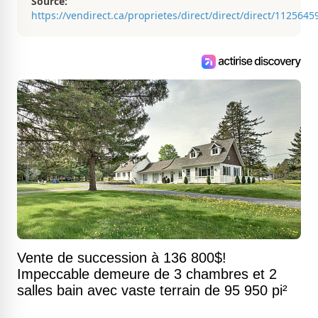
Source:
https://vendirect.ca/proprietes/direct/direct/direct/1125645
Vente de succession à 136 800$!
Impeccable demeure de 3 chambres et 2
salles bain avec vaste terrain de 95 950 pi²