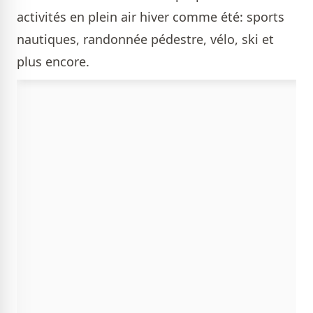
activités en plein air hiver comme été: sports
nautiques, randonnée pédestre, vélo, ski et
plus encore.