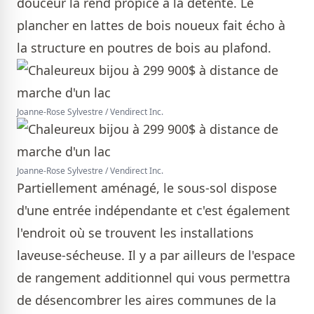
douceur la rend propice à la détente. Le
plancher en lattes de bois noueux fait écho à
la structure en poutres de bois au plafond.
Joanne-Rose Sylvestre / Vendirect Inc.
Joanne-Rose Sylvestre / Vendirect Inc.
Partiellement aménagé, le sous-sol dispose
d'une entrée indépendante et c'est également
l'endroit où se trouvent les installations
laveuse-sécheuse. Il y a par ailleurs de l'espace
de rangement additionnel qui vous permettra
de désencombrer les aires communes de la