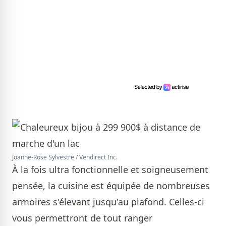
Joanne-Rose Sylvestre / Vendirect Inc.
À la fois ultra fonctionnelle et soigneusement
pensée, la cuisine est équipée de nombreuses
armoires s'élevant jusqu'au plafond. Celles-ci
vous permettront de tout ranger