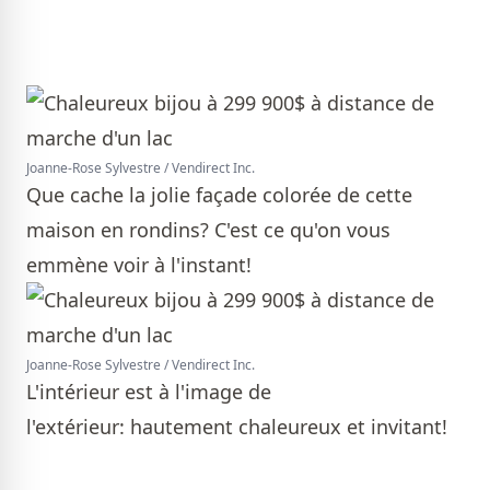
Joanne-Rose Sylvestre / Vendirect Inc.
Que cache la jolie façade colorée de cette
maison en rondins? C'est ce qu'on vous
emmène voir à l'instant!
Joanne-Rose Sylvestre / Vendirect Inc.
L'intérieur est à l'image de
l'extérieur: hautement chaleureux et invitant!