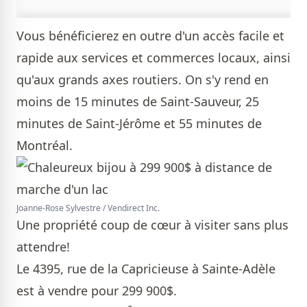
Vous bénéficierez en outre d'un accès facile et
rapide aux services et commerces locaux, ainsi
qu'aux grands axes routiers. On s'y rend en
moins de 15 minutes de Saint-Sauveur, 25
minutes de Saint-Jérôme et 55 minutes de
Montréal.
Joanne-Rose Sylvestre / Vendirect Inc.
Une propriété coup de cœur à visiter sans plus
attendre!
Le 4395, rue de la Capricieuse à Sainte-Adèle
est à vendre pour 299 900$.