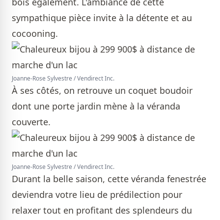
bois également. L'ambiance de cette
sympathique pièce invite à la détente et au
cocooning.
Joanne-Rose Sylvestre / Vendirect Inc.
À ses côtés, on retrouve un coquet boudoir
dont une porte jardin mène à la véranda
couverte.
Joanne-Rose Sylvestre / Vendirect Inc.
Durant la belle saison, cette véranda fenestrée
deviendra votre lieu de prédilection pour
relaxer tout en profitant des splendeurs du