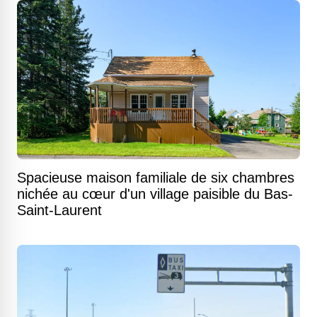
Spacieuse maison familiale de six chambres
nichée au cœur d'un village paisible du Bas-
Saint-Laurent