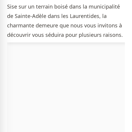
Sise sur un terrain boisé dans la municipalité
de Sainte-Adèle dans les Laurentides, la
charmante demeure que nous vous invitons à
découvrir vous séduira pour plusieurs raisons.