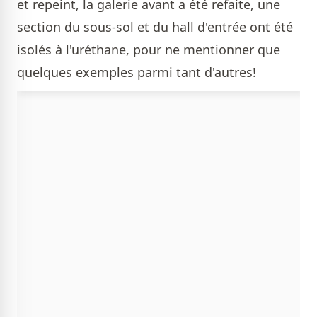
et repeint, la galerie avant a été refaite, une
section du sous-sol et du hall d'entrée ont été
isolés à l'uréthane, pour ne mentionner que
quelques exemples parmi tant d'autres!