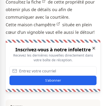
Consultez la
fiche
de cette propriété pour
obtenir plus de détails ou afin de
communiquer avec la courtière.
Cette
maison champêtre
située en plein
cœur d'un vignoble vaut elle aussi le détour!
Inscrivez-vous à notre infolettre
Recevez les dernières nouvelles directement dans
votre boîte de réception.
S'abonner