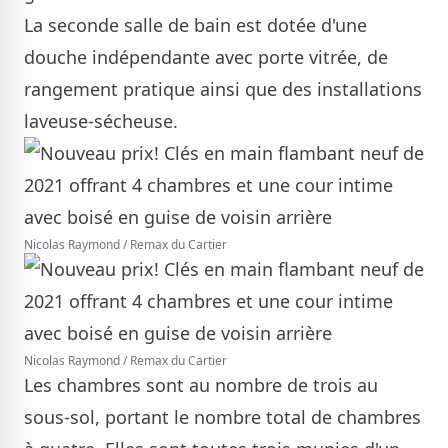
La seconde salle de bain est dotée d'une
douche indépendante avec porte vitrée, de
rangement pratique ainsi que des installations
laveuse-sécheuse.
Nicolas Raymond / Remax du Cartier
Nicolas Raymond / Remax du Cartier
Les chambres sont au nombre de trois au
sous-sol, portant le nombre total de chambres