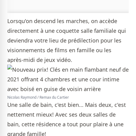
Lorsqu'on descend les marches, on accède
directement à une coquette salle familiale qui
deviendra votre lieu de prédilection pour les
visionnements de films en famille ou les
après-midi de jeux vidéo.
Nicolas Raymond / Remax du Cartier
Une salle de bain, c'est bien... Mais deux, c'est
nettement mieux! Avec ses deux salles de
bain, cette résidence a tout pour plaire à une
grande famille!