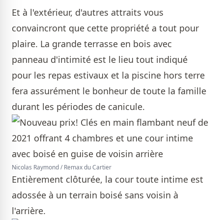
Et à l'extérieur, d'autres attraits vous
convaincront que cette propriété a tout pour
plaire. La grande terrasse en bois avec
panneau d'intimité est le lieu tout indiqué
pour les repas estivaux et la piscine hors terre
fera assurément le bonheur de toute la famille
durant les périodes de canicule.
Nicolas Raymond / Remax du Cartier
Entièrement clôturée, la cour toute intime est
adossée à un terrain boisé sans voisin à
l'arrière.