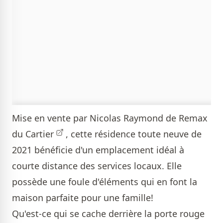
Mise en vente par
Nicolas Raymond de Remax
du Cartier
, cette résidence toute neuve de
2021 bénéficie d'un emplacement idéal à
courte distance des services locaux. Elle
possède une foule d'éléments qui en font la
maison parfaite pour une famille!
Qu'est-ce qui se cache derrière la porte rouge