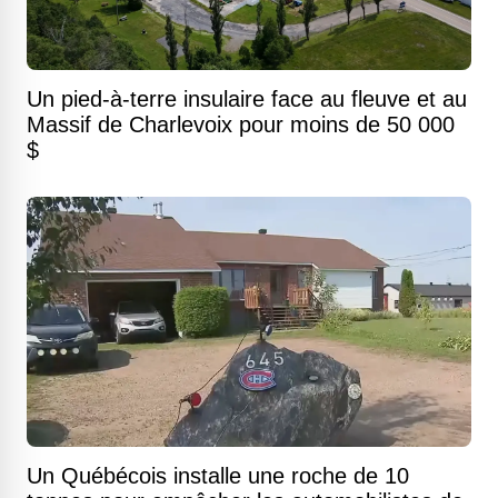
Un pied-à-terre insulaire face au fleuve et au
Massif de Charlevoix pour moins de 50 000
$
Un Québécois installe une roche de 10