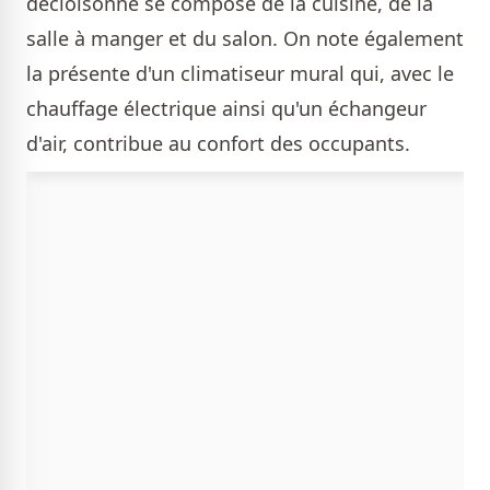
décloisonné se compose de la cuisine, de la
salle à manger et du salon. On note également
la présente d'un climatiseur mural qui, avec le
chauffage électrique ainsi qu'un échangeur
d'air, contribue au confort des occupants.