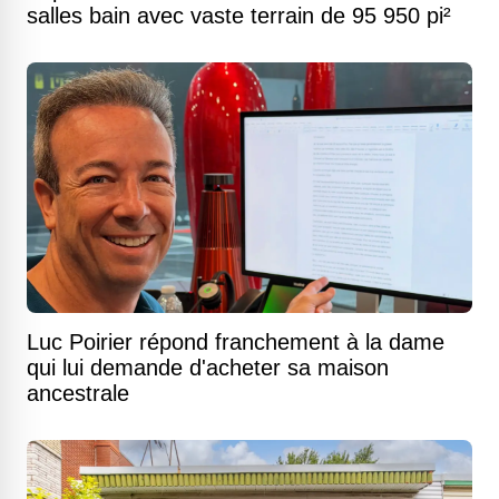
salles bain avec vaste terrain de 95 950 pi²
Luc Poirier répond franchement à la dame
qui lui demande d'acheter sa maison
ancestrale