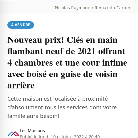
Nicolas Raymond / Remax du Cartier
À VENDRE
Nouveau prix! Clés en main
flambant neuf de 2021 offrant
4 chambres et une cour intime
avec boisé en guise de voisin
arrière
Cette maison est localisée à proximité
d'absolument tous les services dont votre
famille aura besoin!
Les Maisons
Publié le lundi 10 octobre 2022 à 20:40