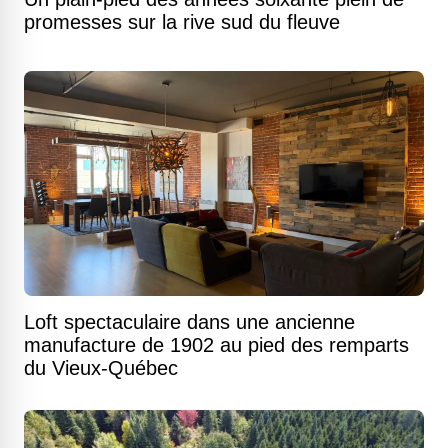
promesses sur la rive sud du fleuve
Loft spectaculaire dans une ancienne
manufacture de 1902 au pied des remparts
du Vieux-Québec