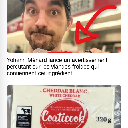
Yohann Ménard lance un avertissement
percutant sur les viandes froides qui
contiennent cet ingrédient