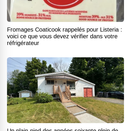
Fromages Coaticook rappelés pour Listeria :
voici ce que vous devez vérifier dans votre
réfrigérateur
Un plain-pied des années soixante plein de