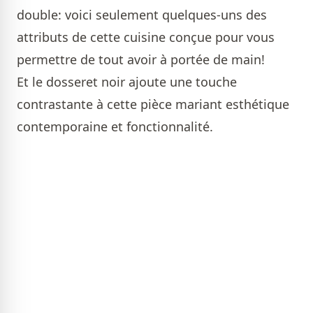
double: voici seulement quelques-uns des
attributs de cette cuisine conçue pour vous
permettre de tout avoir à portée de main!
Et le dosseret noir ajoute une touche
contrastante à cette pièce mariant esthétique
contemporaine et fonctionnalité.