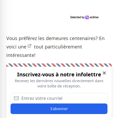
Vous préférez les demeures centenaires?
En
voici une
tout particulièrement
intéressante!
Inscrivez-vous à notre infolettre
Recevez les dernières nouvelles directement dans
votre boîte de réception.
S'abonner