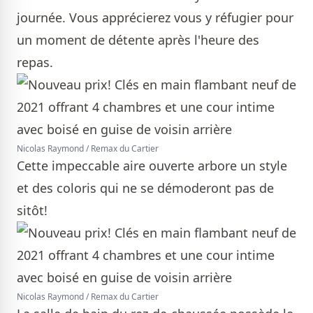
journée. Vous apprécierez vous y réfugier pour
un moment de détente après l'heure des
repas.
Nicolas Raymond / Remax du Cartier
Cette impeccable aire ouverte arbore un style
et des coloris qui ne se démoderont pas de
sitôt!
Nicolas Raymond / Remax du Cartier