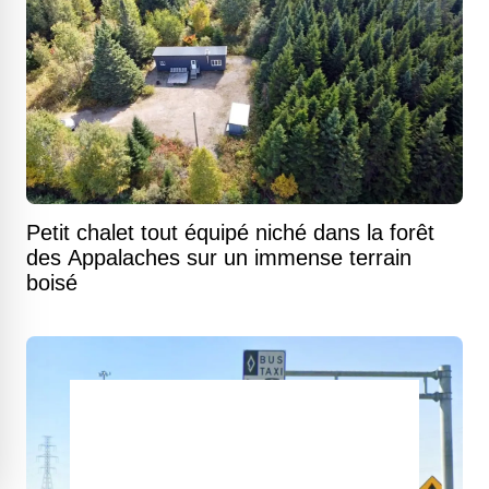
Petit chalet tout équipé niché dans la forêt
des Appalaches sur un immense terrain
boisé