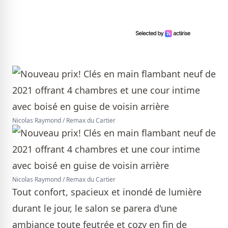
Nicolas Raymond / Remax du Cartier
Nicolas Raymond / Remax du Cartier
Tout confort, spacieux et inondé de lumière
durant le jour, le salon se parera d'une
ambiance toute feutrée et cozy en fin de