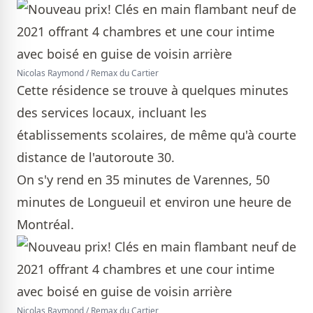
Nicolas Raymond / Remax du Cartier
Cette résidence se trouve à quelques minutes
des services locaux, incluant les
établissements scolaires, de même qu'à courte
distance de l'autoroute 30.
On s'y rend en 35 minutes de Varennes, 50
minutes de Longueuil et environ une heure de
Montréal.
Nicolas Raymond / Remax du Cartier