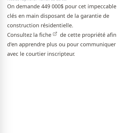
On demande 449 000$ pour cet impeccable
clés en main disposant de la garantie de
construction résidentielle.
Consultez la
fiche
de cette propriété afin
d'en apprendre plus ou pour communiquer
avec le courtier inscripteur.