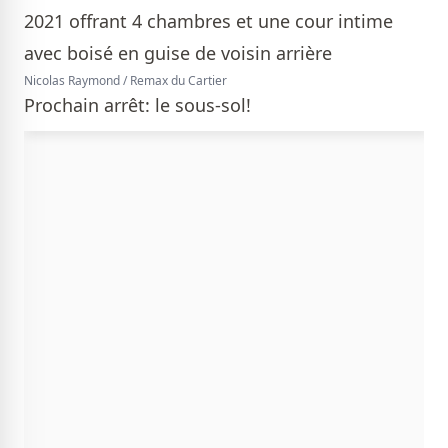
Nicolas Raymond / Remax du Cartier
Prochain arrêt: le sous-sol!