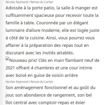
Nicolas Raymond / Remax du Cartier
Adossée à la porte patio, la salle à manger est
suffisamment spacieuse pour recevoir toute la
famille à table. Couronnée par un élégant
luminaire d'allure moderne, elle est logée juste
à côté de la cuisine. Ainsi, vous pourrez vous
affairer à la préparation des repas tout en
discutant avec les invités attablés.
Nicolas Raymond / Remax du Cartier
Son aménagement fonctionnel et au goût du
jour, son abondance de rangement, son bel
îlot central avec comptoir-repas et évier