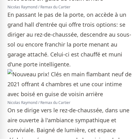
Nicolas Raymond / Remax du Cartier
En passant le pas de la porte, on accède à un
grand hall d'entrée qui offre trois options: se
diriger au rez-de-chaussée, descendre au sous-
sol ou encore franchir la porte menant au
garage attaché. Celui-ci est chauffé et muni
d'une porte intelligente.
Nicolas Raymond / Remax du Cartier
On se dirige vers le rez-de-chaussée, dans une
aire ouverte à l'ambiance sympathique et
conviviale. Baigné de lumière, cet espace