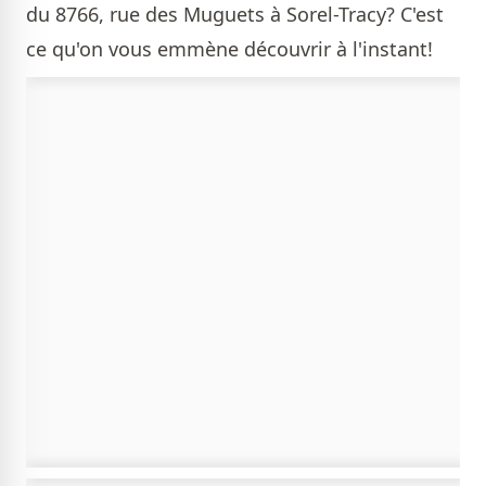
du 8766, rue des Muguets à Sorel-Tracy? C'est
ce qu'on vous emmène découvrir à l'instant!