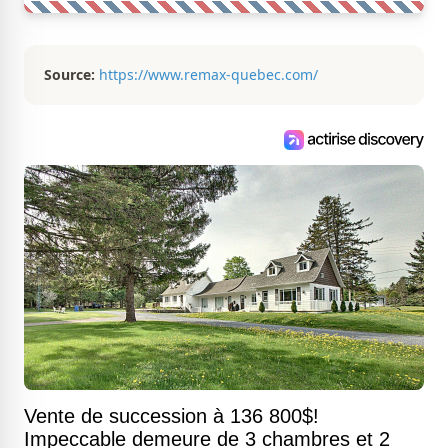
Source:
https://www.remax-quebec.com/
Vente de succession à 136 800$!
Impeccable demeure de 3 chambres et 2