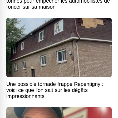
tonnes pour empêcher les automobilistes de
foncer sur sa maison
Une possible tornade frappe Repentigny :
voici ce que l'on sait sur les dégâts
impressionnants