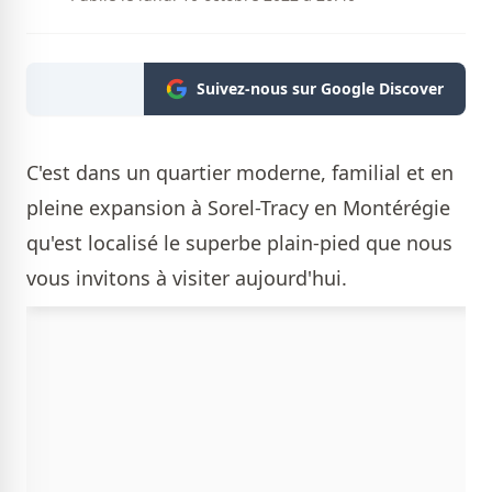
Suivez-nous sur Google Discover
C'est dans un quartier moderne, familial et en
pleine expansion à Sorel-Tracy en Montérégie
qu'est localisé le superbe plain-pied que nous
vous invitons à visiter aujourd'hui.