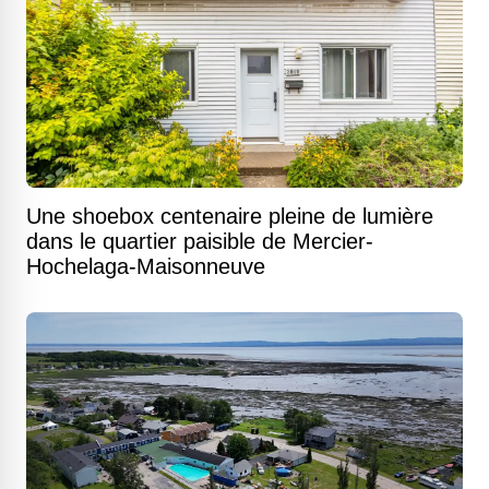
Une shoebox centenaire pleine de lumière
dans le quartier paisible de Mercier-
Hochelaga-Maisonneuve