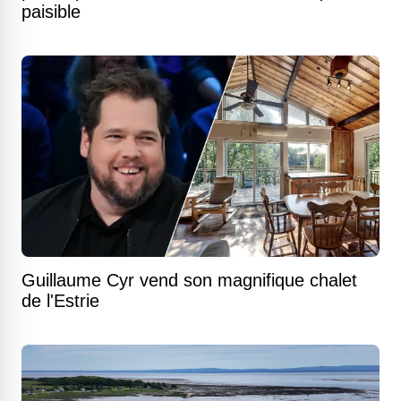
paisible
Guillaume Cyr vend son magnifique chalet
de l'Estrie