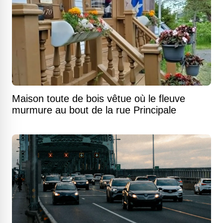
Maison toute de bois vêtue où le fleuve
murmure au bout de la rue Principale