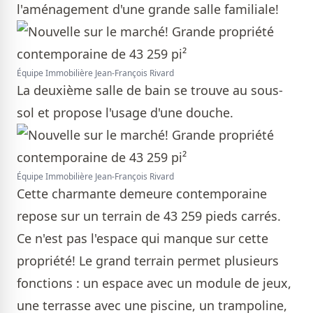
l'aménagement d'une grande salle familiale!
Équipe Immobilière Jean-François Rivard
La deuxième salle de bain se trouve au sous-
sol et propose l'usage d'une douche.
Équipe Immobilière Jean-François Rivard
Cette charmante demeure contemporaine
repose sur un terrain de 43 259 pieds carrés.
Ce n'est pas l'espace qui manque sur cette
propriété! Le grand terrain permet plusieurs
fonctions : un espace avec un module de jeux,
une terrasse avec une piscine, un trampoline,