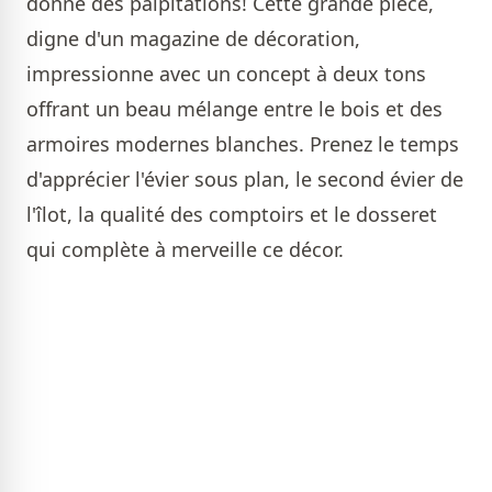
donne des palpitations! Cette grande pièce,
digne d'un magazine de décoration,
impressionne avec un concept à deux tons
offrant un beau mélange entre le bois et des
armoires modernes blanches. Prenez le temps
d'apprécier l'évier sous plan, le second évier de
l'îlot, la qualité des comptoirs et le dosseret
qui complète à merveille ce décor.