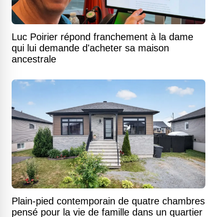
Luc Poirier répond franchement à la dame
qui lui demande d'acheter sa maison
ancestrale
Plain-pied contemporain de quatre chambres
pensé pour la vie de famille dans un quartier