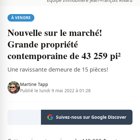
Équipe Immobilière Jean-François Rivard
À VENDRE
Nouvelle sur le marché!
Grande propriété
contemporaine de 43 259 pi²
Une ravissante demeure de 15 pièces!
Martine Tapp
Publié le lundi 9 mai 2022 à 01:28
Suivez-nous sur Google Discover