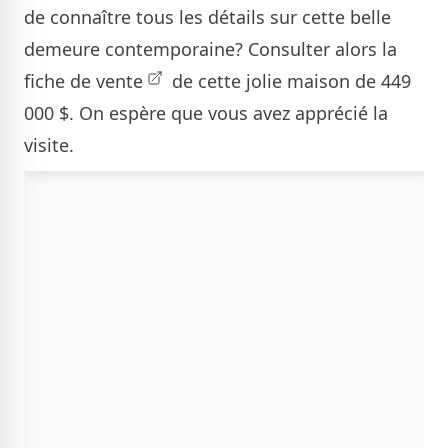
de connaître tous les détails sur cette belle
demeure contemporaine? Consulter alors
la
fiche de vente
de cette jolie maison de 449
000 $. On espère que vous avez apprécié la
visite.