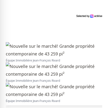
Équipe Immobilière Jean-François Rivard
Équipe Immobilière Jean-François Rivard
Équipe Immobilière Jean-François Rivard