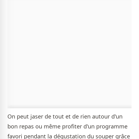
On peut jaser de tout et de rien autour d'un
bon repas ou même profiter d'un programme
favori pendant la dégustation du souper grâce