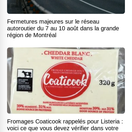
Fermetures majeures sur le réseau
autoroutier du 7 au 10 août dans la grande
région de Montréal
Fromages Coaticook rappelés pour Listeria :
voici ce que vous devez vérifier dans votre