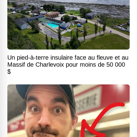
Un pied-à-terre insulaire face au fleuve et au
Massif de Charlevoix pour moins de 50 000
$