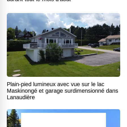
Plain-pied lumineux avec vue sur le lac
Maskinongé et garage surdimensionné dans
Lanaudière