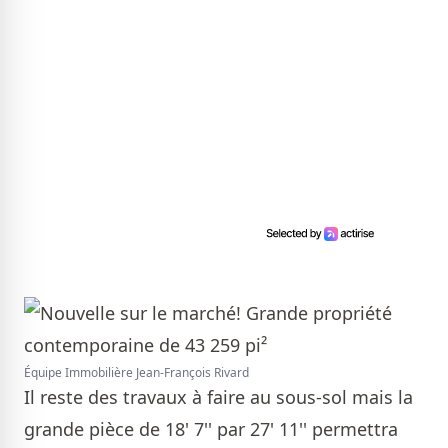
Équipe Immobilière Jean-François Rivard
Il reste des travaux à faire au sous-sol mais la
grande pièce de 18' 7'' par 27' 11'' permettra