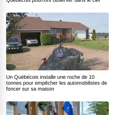
Québécois pourront observer dans le ciel
Un Québécois installe une roche de 10
tonnes pour empêcher les automobilistes de
foncer sur sa maison