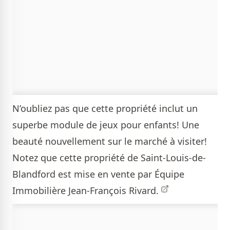
N’oubliez pas que cette propriété inclut un
superbe module de jeux pour enfants! Une
beauté nouvellement sur le marché à visiter!
Notez que cette propriété de Saint-Louis-de-
Blandford est mise en vente par
Équipe
Immobilière Jean-François Rivard.