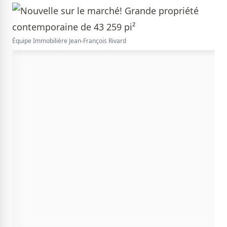
Équipe Immobilière Jean-François Rivard