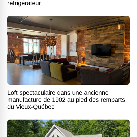
réfrigérateur
Loft spectaculaire dans une ancienne
manufacture de 1902 au pied des remparts
du Vieux-Québec