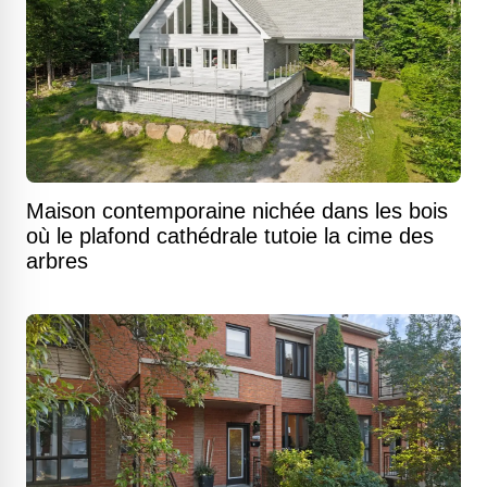
Maison contemporaine nichée dans les bois
où le plafond cathédrale tutoie la cime des
arbres