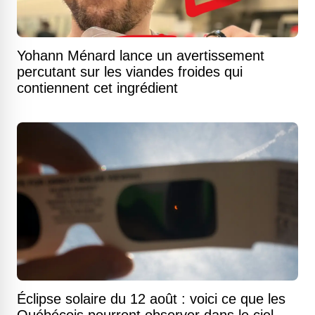
Yohann Ménard lance un avertissement
percutant sur les viandes froides qui
contiennent cet ingrédient
Éclipse solaire du 12 août : voici ce que les