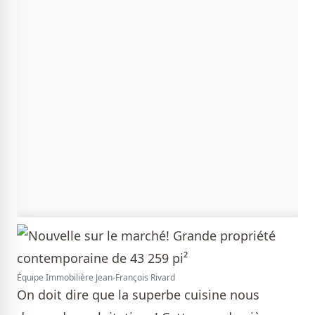
Équipe Immobilière Jean-François Rivard
On doit dire que la superbe cuisine nous