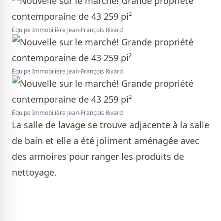
Équipe Immobilière Jean-François Rivard
Équipe Immobilière Jean-François Rivard
Équipe Immobilière Jean-François Rivard
La salle de lavage se trouve adjacente à la salle
de bain et elle a été joliment aménagée avec
des armoires pour ranger les produits de
nettoyage.