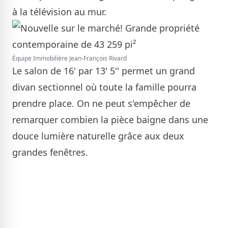
à la télévision au mur.
Équipe Immobilière Jean-François Rivard
Le salon de 16' par 13' 5'' permet un grand
divan sectionnel où toute la famille pourra
prendre place. On ne peut s'empêcher de
remarquer combien la pièce baigne dans une
douce lumière naturelle grâce aux deux
grandes fenêtres.