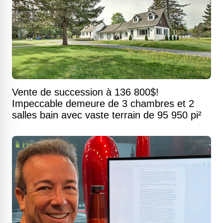
Vente de succession à 136 800$!
Impeccable demeure de 3 chambres et 2
salles bain avec vaste terrain de 95 950 pi²