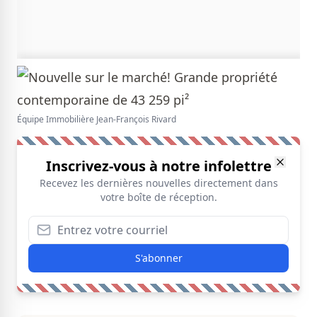
Équipe Immobilière Jean-François Rivard
Inscrivez-vous à notre infolettre
Recevez les dernières nouvelles directement dans
votre boîte de réception.
S'abonner