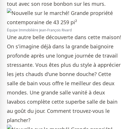
tout avec son rose bonbon sur les murs.
Équipe Immobilière Jean-François Rivard
Une autre belle découverte dans cette maison!
On s'imagine déjà dans la grande baignoire
profonde après une longue journée de travail
stressante. Vous êtes plus du style à apprécier
les jets chauds d'une bonne douche? Cette
salle de bain vous offre le meilleur des deux
mondes. Une grande salle vanité à deux
lavabos complète cette superbe salle de bain
au goût du jour. Comment trouvez-vous le
plancher?