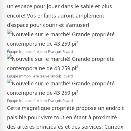
un espace pour jouer dans le sable et plus
encore! Vos enfants auront amplement
d'espace pour courir et s'amuser!
Équipe Immobilière Jean-François Rivard
Équipe Immobilière Jean-François Rivard
Équipe Immobilière Jean-François Rivard
Cette magnifique propriété propose un endroit
paisible pour vivre tout en étant à proximité
des artères principales et des services. Curieux