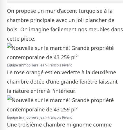
On propose un mur d'accent turquoise à la
chambre principale avec un joli plancher de
bois. On imagine facilement nos meubles dans
cette pièce.
Équipe Immobilière Jean-François Rivard
Le rose orangé est en vedette à la deuxième
chambre dotée d'une grande fenêtre laissant
la nature entrer à l'intérieur.
Équipe Immobilière Jean-François Rivard
Une troisième chambre mignonne comme