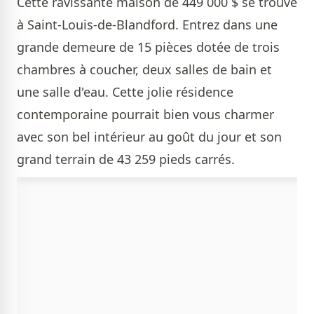
Cette ravissante maison de 449 000 $ se trouve
à Saint-Louis-de-Blandford. Entrez dans une
grande demeure de 15 pièces dotée de trois
chambres à coucher, deux salles de bain et
une salle d'eau. Cette jolie résidence
contemporaine pourrait bien vous charmer
avec son bel intérieur au goût du jour et son
grand terrain de 43 259 pieds carrés.