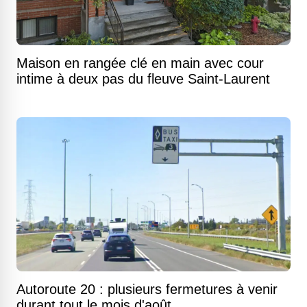
Maison en rangée clé en main avec cour
intime à deux pas du fleuve Saint-Laurent
Autoroute 20 : plusieurs fermetures à venir
durant tout le mois d'août