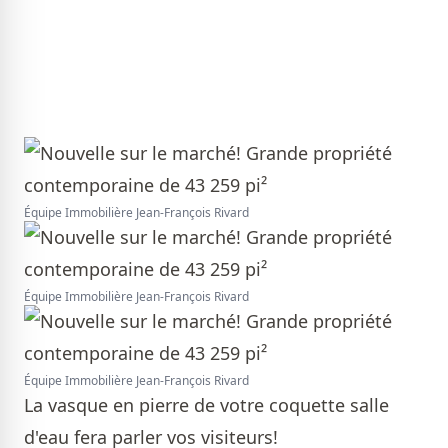
Équipe Immobilière Jean-François Rivard
Équipe Immobilière Jean-François Rivard
Équipe Immobilière Jean-François Rivard
La vasque en pierre de votre coquette salle
d'eau fera parler vos visiteurs!