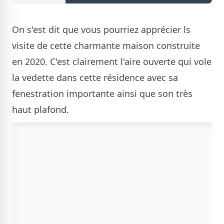
On s'est dit que vous pourriez apprécier ls
visite de cette charmante maison construite
en 2020. C'est clairement l'aire ouverte qui vole
la vedette dans cette résidence avec sa
fenestration importante ainsi que son très
haut plafond.