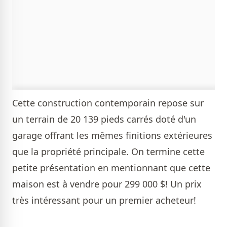
Cette construction contemporain repose sur
un terrain de 20 139 pieds carrés doté d'un
garage offrant les mêmes finitions extérieures
que la propriété principale. On termine cette
petite présentation en mentionnant que cette
maison est à vendre pour 299 000 $! Un prix
très intéressant pour un premier acheteur!