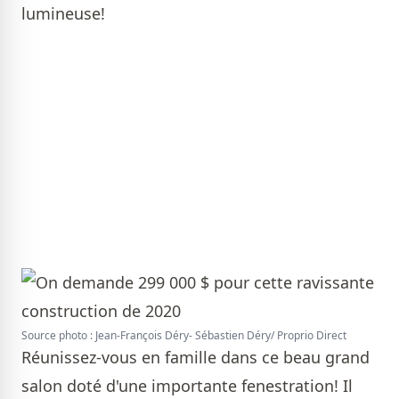
lumineuse!
Source photo : Jean-François Déry- Sébastien Déry/ Proprio Direct
Réunissez-vous en famille dans ce beau grand
salon doté d'une importante fenestration! Il