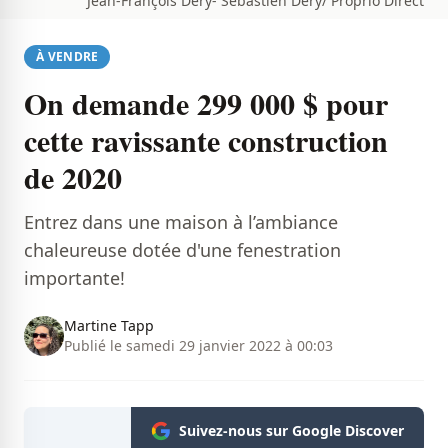
Jean-François Déry- Sébastien Déry/ Proprio Direct
À VENDRE
On demande 299 000 $ pour
cette ravissante construction
de 2020
Entrez dans une maison à l’ambiance
chaleureuse dotée d'une fenestration
importante!
Martine Tapp
Publié le samedi 29 janvier 2022 à 00:03
Suivez-nous sur Google Discover