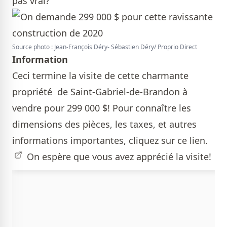
pas vrai?
Source photo : Jean-François Déry- Sébastien Déry/ Proprio Direct
Information
Ceci termine la visite de cette charmante
propriété de Saint-Gabriel-de-Brandon à
vendre pour 299 000 $! Pour connaître les
dimensions des pièces, les taxes, et autres
informations importantes ,
cliquez sur ce lien.
On espère que vous avez apprécié la visite!