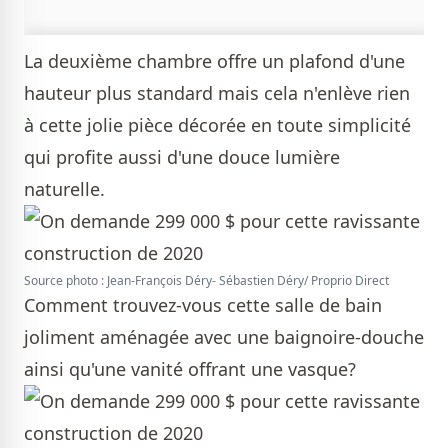
La deuxième chambre offre un plafond d'une
hauteur plus standard mais cela n'enlève rien
à cette jolie pièce décorée en toute simplicité
qui profite aussi d'une douce lumière
naturelle.
Source photo : Jean-François Déry- Sébastien Déry/ Proprio Direct
Comment trouvez-vous cette salle de bain
joliment aménagée avec une baignoire-douche
ainsi qu'une vanité offrant une vasque?