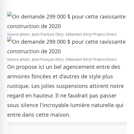
Source photo : Jean-François Déry- Sébastien Déry/ Proprio Direct
Source photo : Jean-François Déry- Sébastien Déry/ Proprio Direct
On propose ici un bel agencement entre des
armoires foncées et d'autres de style plus
rustique. Les jolies suspensions attirent notre
regard en hauteur. Il ne faudrait pas passer
sous silence l'incroyable lumière naturelle qui
entre dans cette maison.