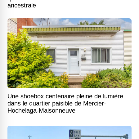
ancestrale
Une shoebox centenaire pleine de lumière
dans le quartier paisible de Mercier-
Hochelaga-Maisonneuve