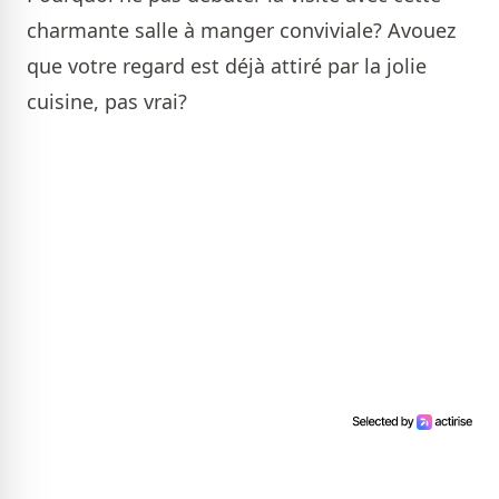
charmante salle à manger conviviale? Avouez
que votre regard est déjà attiré par la jolie
cuisine, pas vrai?