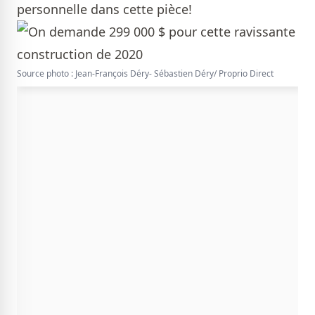
personnelle dans cette pièce!
Source photo : Jean-François Déry- Sébastien Déry/ Proprio Direct