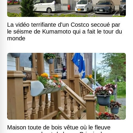
La vidéo terrifiante d'un Costco secoué par
le séisme de Kumamoto qui a fait le tour du
monde
Maison toute de bois vêtue où le fleuve