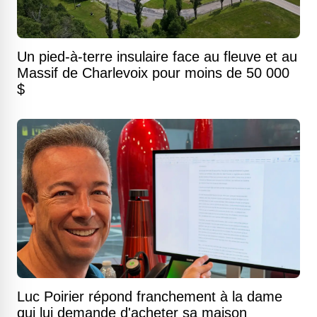
Un pied-à-terre insulaire face au fleuve et au
Massif de Charlevoix pour moins de 50 000
$
Luc Poirier répond franchement à la dame
qui lui demande d'acheter sa maison