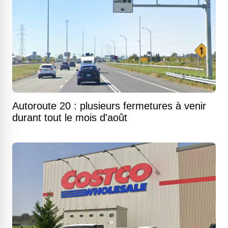
Autoroute 20 : plusieurs fermetures à venir
durant tout le mois d'août