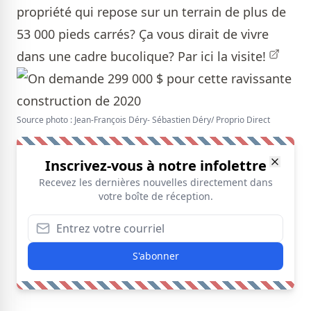
propriété qui repose sur un terrain de plus de
53 000 pieds carrés? Ça vous dirait de vivre
dans une cadre bucolique?
Par ici la visite!
Source photo : Jean-François Déry- Sébastien Déry/ Proprio Direct
Inscrivez-vous à notre infolettre
Recevez les dernières nouvelles directement dans
votre boîte de réception.
S'abonner