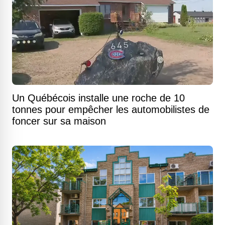
Un Québécois installe une roche de 10
tonnes pour empêcher les automobilistes de
foncer sur sa maison