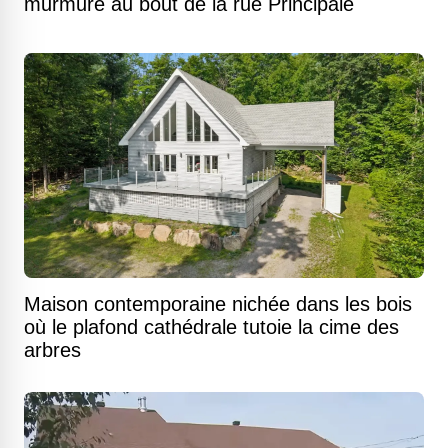
murmure au bout de la rue Principale
Maison contemporaine nichée dans les bois
où le plafond cathédrale tutoie la cime des
arbres