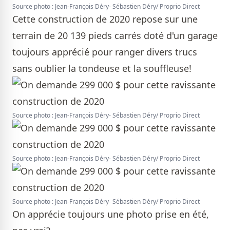
Source photo : Jean-François Déry- Sébastien Déry/ Proprio Direct
Cette construction de 2020 repose sur une
terrain de 20 139 pieds carrés doté d'un garage
toujours apprécié pour ranger divers trucs
sans oublier la tondeuse et la souffleuse!
Source photo : Jean-François Déry- Sébastien Déry/ Proprio Direct
Source photo : Jean-François Déry- Sébastien Déry/ Proprio Direct
Source photo : Jean-François Déry- Sébastien Déry/ Proprio Direct
On apprécie toujours une photo prise en été,