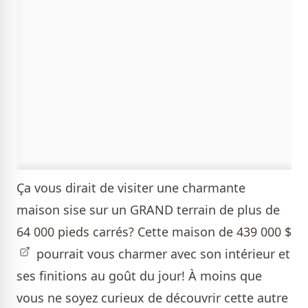
Ça vous dirait de visiter une charmante
maison sise sur un GRAND terrain de plus de
64 000 pieds carrés?
Cette maison de 439 000 $
pourrait vous charmer avec son intérieur et
ses finitions au goût du jour! À moins que
vous ne soyez curieux de découvrir cette autre