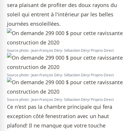
sera plaisant de profiter des doux rayons du
soleil qui entrent à l'intérieur par les belles
journées ensoleillées.
Source photo : Jean-François Déry- Sébastien Déry/ Proprio Direct
Source photo : Jean-François Déry- Sébastien Déry/ Proprio Direct
Source photo : Jean-François Déry- Sébastien Déry/ Proprio Direct
Ce n'est pas la chambre principale qui fera
exception côté fenestration avec un haut
plafond! Il ne manque que votre touche