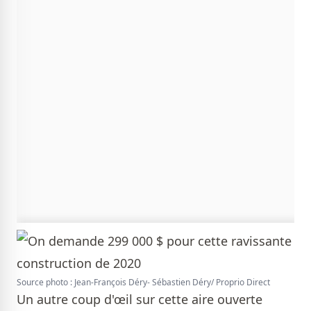
Source photo : Jean-François Déry- Sébastien Déry/ Proprio Direct
Un autre coup d'œil sur cette aire ouverte