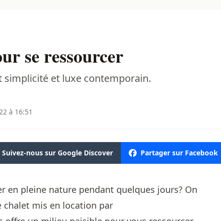
our se ressourcer
t simplicité et luxe contemporain.
22 à 16:51
Suivez-nous sur Google Discover
Partager sur Facebook
er en pleine nature pendant quelques jours? On
 chalet mis en location par