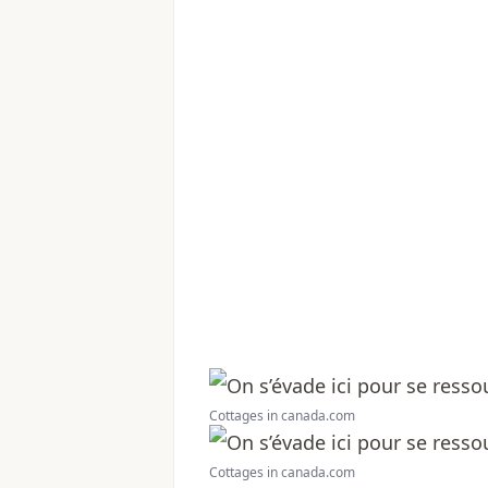
Cottages in canada.com
Cottages in canada.com