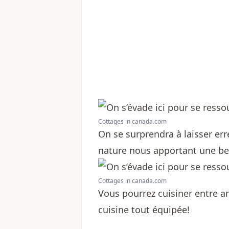
Cottages in canada.com
On se surprendra à laisser err
nature nous apportant une bel
Cottages in canada.com
Vous pourrez cuisiner entre a
cuisine tout équipée!