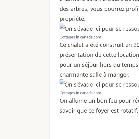
des arbres, vous pourrez prof
propriété.
Cottages in canada.com
Ce chalet a été construit en 
présentation de cette location 
pour un séjour hors du temps.
charmante salle à manger.
Cottages in canada.com
On allume un bon feu pour réc
savoir que ce foyer est rotatif.