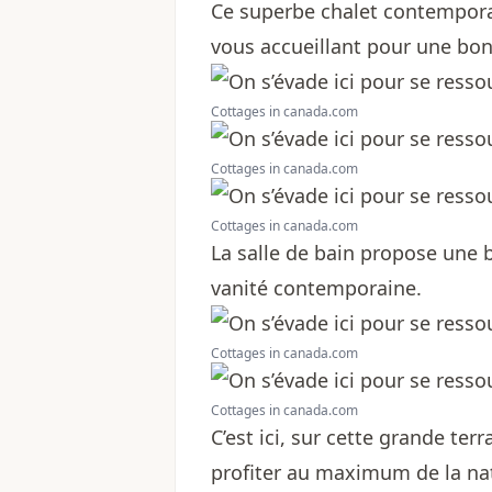
Ce superbe chalet contempora
vous accueillant pour une bo
Cottages in canada.com
Cottages in canada.com
Cottages in canada.com
La salle de bain propose une 
vanité contemporaine.
Cottages in canada.com
Cottages in canada.com
C’est ici, sur cette grande te
profiter au maximum de la natu