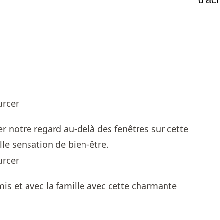
er notre regard au-delà des fenêtres sur cette
le sensation de bien-être.
mis et avec la famille avec cette charmante