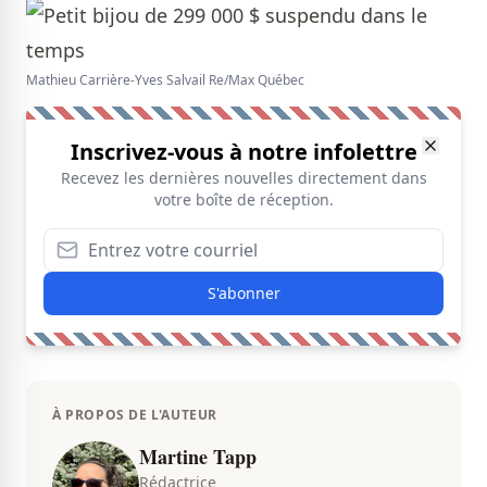
Mathieu Carrière-Yves Salvail Re/Max Québec
Inscrivez-vous à notre infolettre
Recevez les dernières nouvelles directement dans
votre boîte de réception.
S'abonner
À PROPOS DE L'AUTEUR
Martine Tapp
Rédactrice