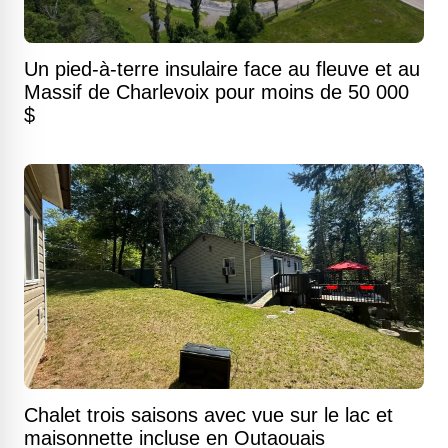
Un pied-à-terre insulaire face au fleuve et au
Massif de Charlevoix pour moins de 50 000
$
Chalet trois saisons avec vue sur le lac et
maisonnette incluse en Outaouais