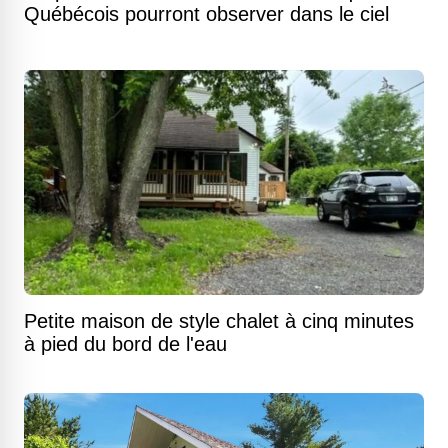
Québécois pourront observer dans le ciel
Petite maison de style chalet à cinq minutes
à pied du bord de l'eau