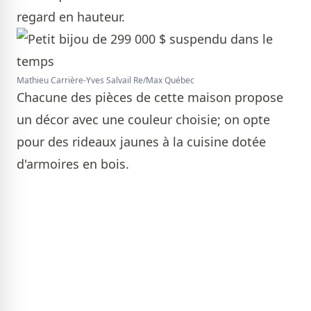
regard en hauteur.
Mathieu Carrière-Yves Salvail Re/Max Québec
Chacune des pièces de cette maison propose
un décor avec une couleur choisie; on opte
pour des rideaux jaunes à la cuisine dotée
d'armoires en bois.