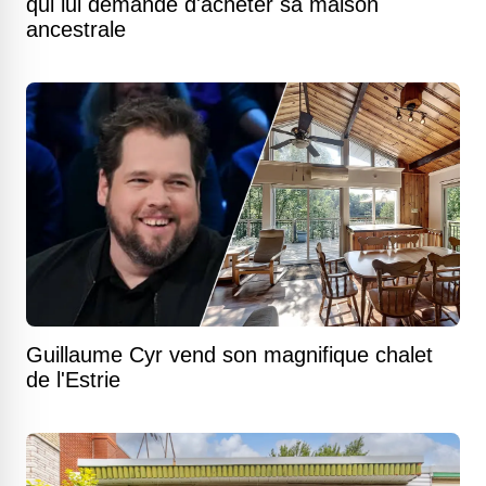
qui lui demande d'acheter sa maison
ancestrale
Guillaume Cyr vend son magnifique chalet
de l'Estrie