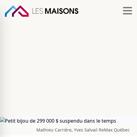
Mathieu Carrière, Yves Salvail ReMax Québec