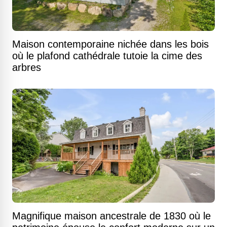
Maison contemporaine nichée dans les bois
où le plafond cathédrale tutoie la cime des
arbres
Magnifique maison ancestrale de 1830 où le