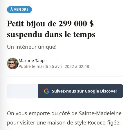
À VENDRE
Petit bijou de 299 000 $
suspendu dans le temps
Un intérieur unique!
Martine Tapp
Publié le mardi 26 avril 2022 à 02:48
Suivez-nous sur Google Discover
On vous emporte du côté de Sainte-Madeleine
pour visiter une maison de style Rococo figée