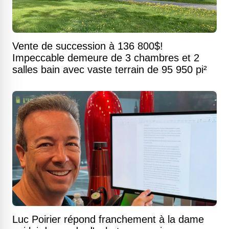
Vente de succession à 136 800$!
Impeccable demeure de 3 chambres et 2
salles bain avec vaste terrain de 95 950 pi²
Luc Poirier répond franchement à la dame