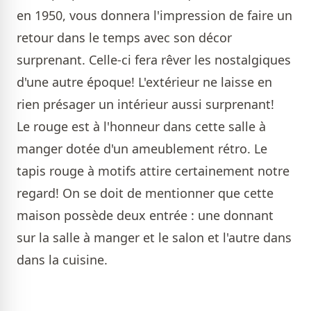
en 1950, vous donnera l'impression de faire un
retour dans le temps avec son décor
surprenant. Celle-ci fera rêver les nostalgiques
d'une autre époque! L'extérieur ne laisse en
rien présager un intérieur aussi surprenant!
Le rouge est à l'honneur dans cette salle à
manger dotée d'un ameublement rétro. Le
tapis rouge à motifs attire certainement notre
regard! On se doit de mentionner que cette
maison possède deux entrée : une donnant
sur la salle à manger et le salon et l'autre dans
dans la cuisine.