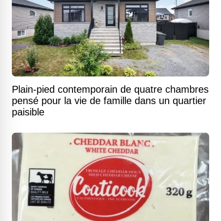
Plain-pied contemporain de quatre chambres
pensé pour la vie de famille dans un quartier
paisible