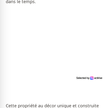
dans le temps.
Cette propriété au décor unique et construite