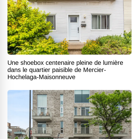
Une shoebox centenaire pleine de lumière
dans le quartier paisible de Mercier-
Hochelaga-Maisonneuve