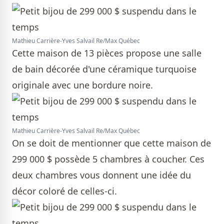
Mathieu Carrière-Yves Salvail Re/Max Québec
Cette maison de 13 pièces propose une salle
de bain décorée d'une céramique turquoise
originale avec une bordure noire.
Mathieu Carrière-Yves Salvail Re/Max Québec
On se doit de mentionner que cette maison de
299 000 $ possède 5 chambres à coucher. Ces
deux chambres vous donnent une idée du
décor coloré de celles-ci.