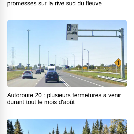
promesses sur la rive sud du fleuve
Autoroute 20 : plusieurs fermetures à venir
durant tout le mois d'août