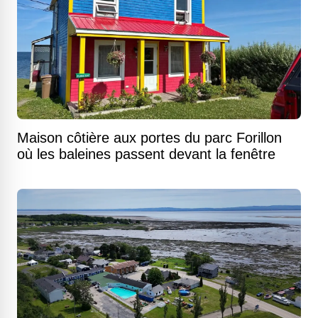
Maison côtière aux portes du parc Forillon
où les baleines passent devant la fenêtre