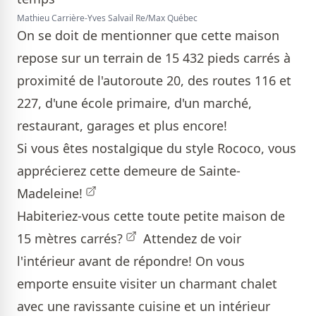
Mathieu Carrière-Yves Salvail Re/Max Québec
On se doit de mentionner que cette maison
repose sur un terrain de 15 432 pieds carrés à
proximité de l'autoroute 20, des routes 116 et
227, d'une école primaire, d'un marché,
restaurant, garages et plus encore!
Si vous êtes nostalgique du style Rococo, vous
apprécierez cette
demeure de Sainte-
Madeleine!
Habiteriez-vous cette
toute petite maison de
15 mètres carrés?
Attendez de voir
l'intérieur avant de répondre! On vous
emporte ensuite visiter un charmant chalet
avec une ravissante cuisine et un intérieur