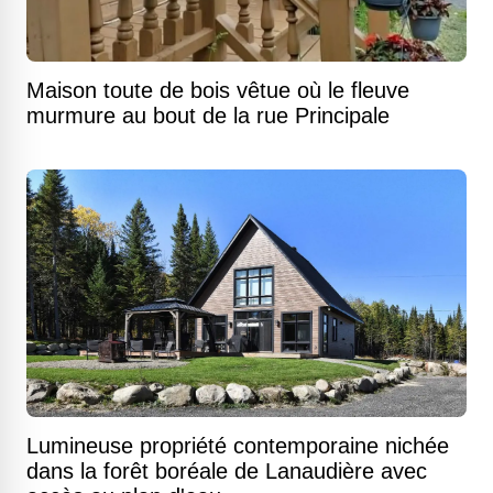
Maison toute de bois vêtue où le fleuve
murmure au bout de la rue Principale
Lumineuse propriété contemporaine nichée
dans la forêt boréale de Lanaudière avec