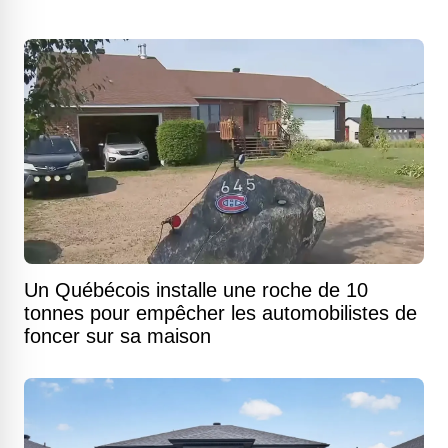
Un Québécois installe une roche de 10
tonnes pour empêcher les automobilistes de
foncer sur sa maison