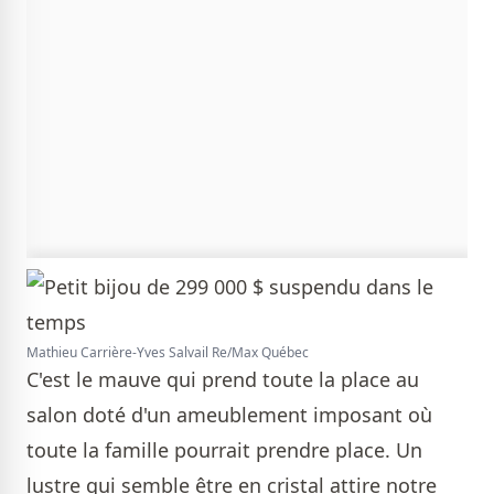
Mathieu Carrière-Yves Salvail Re/Max Québec
C'est le mauve qui prend toute la place au
salon doté d'un ameublement imposant où
toute la famille pourrait prendre place. Un
lustre qui semble être en cristal attire notre