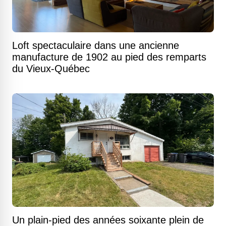
Loft spectaculaire dans une ancienne
manufacture de 1902 au pied des remparts
du Vieux-Québec
Un plain-pied des années soixante plein de