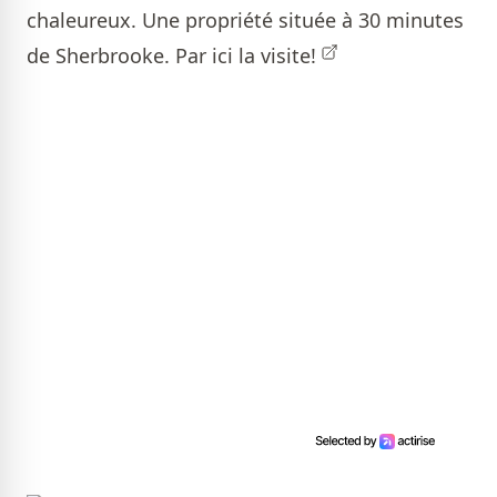
chaleureux. Une propriété située à 30 minutes
de Sherbrooke.
Par ici la visite!