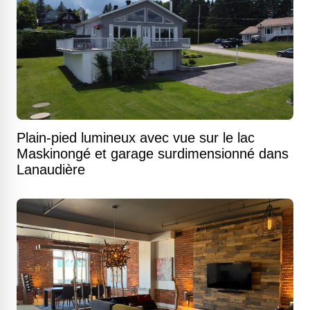
Plain-pied lumineux avec vue sur le lac
Maskinongé et garage surdimensionné dans
Lanaudière