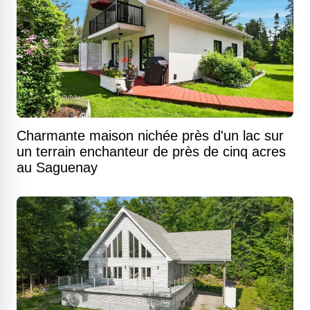
Charmante maison nichée près d'un lac sur
un terrain enchanteur de près de cinq acres
au Saguenay