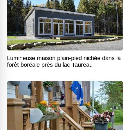
Lumineuse maison plain-pied nichée dans la
forêt boréale près du lac Taureau