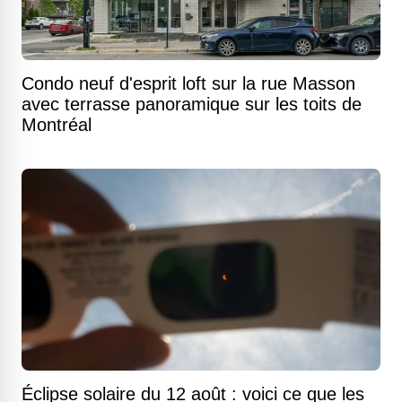
Condo neuf d'esprit loft sur la rue Masson
avec terrasse panoramique sur les toits de
Montréal
Éclipse solaire du 12 août : voici ce que les