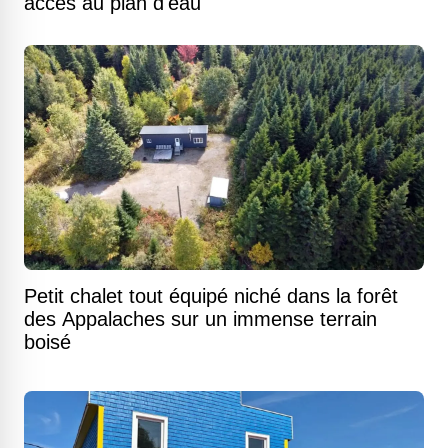
accès au plan d'eau
Petit chalet tout équipé niché dans la forêt
des Appalaches sur un immense terrain
boisé