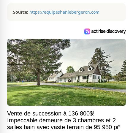
magnifiques propriétés à vendre.
Source:
https://equipeshaniebergeron.com
Vente de succession à 136 800$!
Impeccable demeure de 3 chambres et 2
salles bain avec vaste terrain de 95 950 pi²