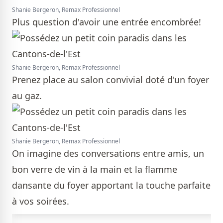
Shanie Bergeron, Remax Professionnel
Plus question d'avoir une entrée encombrée!
Shanie Bergeron, Remax Professionnel
Prenez place au salon convivial doté d'un foyer
au gaz.
Shanie Bergeron, Remax Professionnel
On imagine des conversations entre amis, un
bon verre de vin à la main et la flamme
dansante du foyer apportant la touche parfaite
à vos soirées.