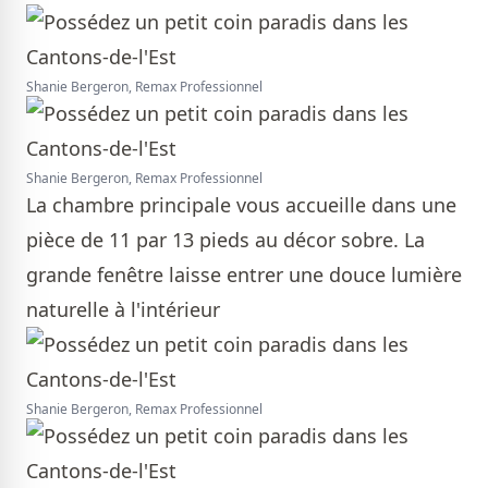
Shanie Bergeron, Remax Professionnel
Shanie Bergeron, Remax Professionnel
La chambre principale vous accueille dans une
pièce de 11 par 13 pieds au décor sobre. La
grande fenêtre laisse entrer une douce lumière
naturelle à l'intérieur
Shanie Bergeron, Remax Professionnel