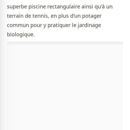
superbe piscine rectangulaire ainsi qu'à un
terrain de tennis, en plus d'un potager
commun pour y pratiquer le jardinage
biologique.