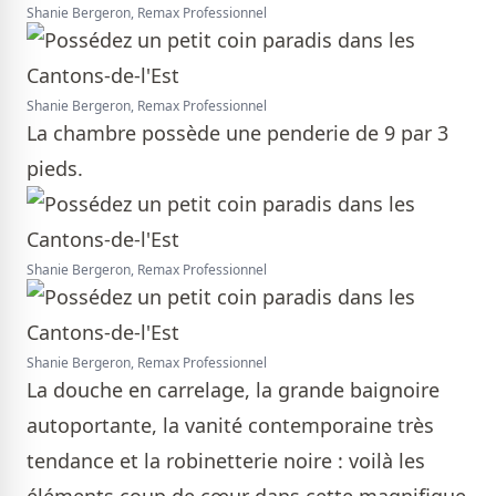
Shanie Bergeron, Remax Professionnel
Shanie Bergeron, Remax Professionnel
La chambre possède une penderie de 9 par 3
pieds.
Shanie Bergeron, Remax Professionnel
Shanie Bergeron, Remax Professionnel
La douche en carrelage, la grande baignoire
autoportante, la vanité contemporaine très
tendance et la robinetterie noire : voilà les