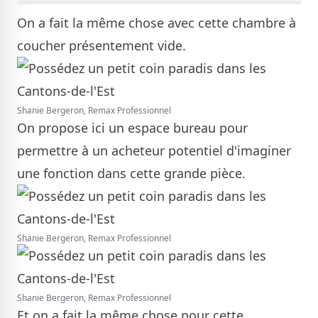
On a fait la même chose avec cette chambre à
coucher présentement vide.
Shanie Bergeron, Remax Professionnel
On propose ici un espace bureau pour
permettre à un acheteur potentiel d'imaginer
une fonction dans cette grande pièce.
Shanie Bergeron, Remax Professionnel
Shanie Bergeron, Remax Professionnel
Et on a fait la même chose pour cette