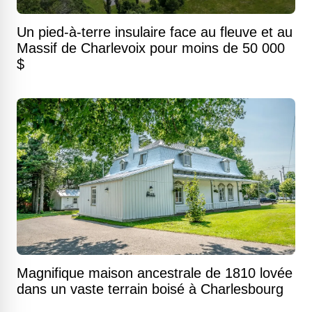
Un pied-à-terre insulaire face au fleuve et au
Massif de Charlevoix pour moins de 50 000
$
Magnifique maison ancestrale de 1810 lovée
dans un vaste terrain boisé à Charlesbourg