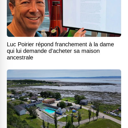
Luc Poirier répond franchement à la dame
qui lui demande d'acheter sa maison
ancestrale