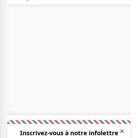
Inscrivez-vous à notre infolettre