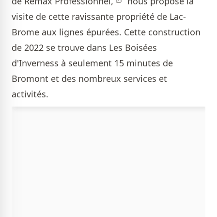
de Remax Professionnel,
nous propose la
visite de cette ravissante propriété de Lac-
Brome aux lignes épurées. Cette construction
de 2022 se trouve dans Les Boisées
d'Inverness à seulement 15 minutes de
Bromont et des nombreux services et
activités.