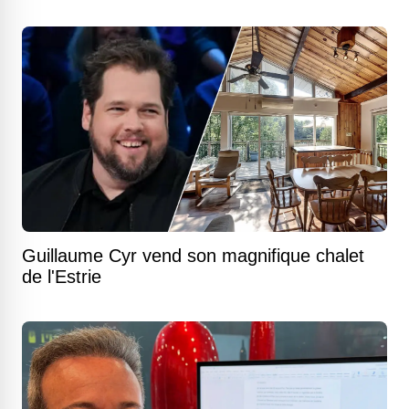
Guillaume Cyr vend son magnifique chalet
de l'Estrie