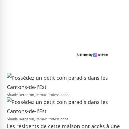
Shanie Bergeron, Remax Professionnel
Shanie Bergeron, Remax Professionnel
Les résidents de cette maison ont accès à une