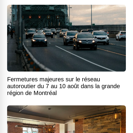
Fermetures majeures sur le réseau
autoroutier du 7 au 10 août dans la grande
région de Montréal