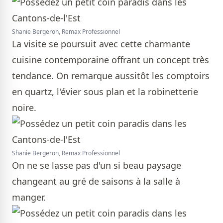
Shanie Bergeron, Remax Professionnel
La visite se poursuit avec cette charmante
cuisine contemporaine offrant un concept très
tendance. On remarque aussitôt les comptoirs
en quartz, l'évier sous plan et la robinetterie
noire.
Shanie Bergeron, Remax Professionnel
On ne se lasse pas d'un si beau paysage
changeant au gré de saisons à la salle à
manger.