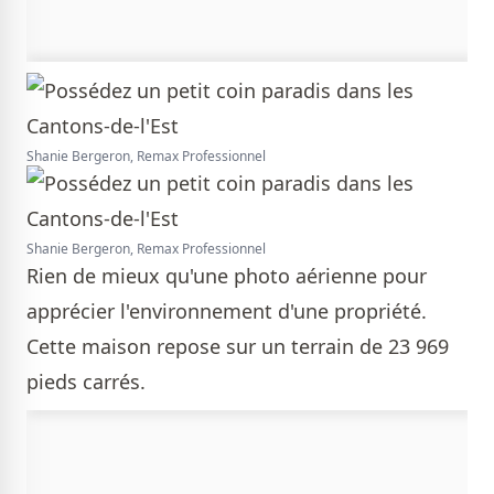
Shanie Bergeron, Remax Professionnel
Shanie Bergeron, Remax Professionnel
Rien de mieux qu'une photo aérienne pour
apprécier l'environnement d'une propriété.
Cette maison repose sur un terrain de 23 969
pieds carrés.