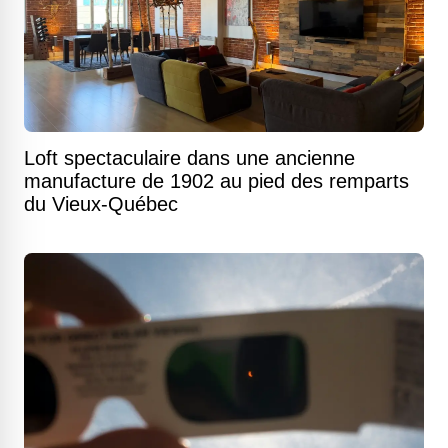
Loft spectaculaire dans une ancienne
manufacture de 1902 au pied des remparts
du Vieux-Québec