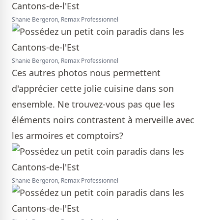
Shanie Bergeron, Remax Professionnel
Shanie Bergeron, Remax Professionnel
Ces autres photos nous permettent
d'apprécier cette jolie cuisine dans son
ensemble. Ne trouvez-vous pas que les
éléments noirs contrastent à merveille avec
les armoires et comptoirs?
Shanie Bergeron, Remax Professionnel