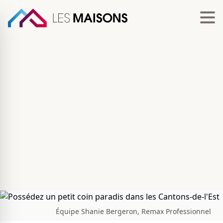
Équipe Shanie Bergeron, Remax Professionnel