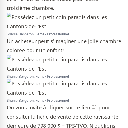
troisième chambre.
Shanie Bergeron, Remax Professionnel
Un acheteur peut s'imaginer une jolie chambre
colorée pour un enfant!
Shanie Bergeron, Remax Professionnel
Shanie Bergeron, Remax Professionnel
On vous invite
à cliquer sur ce lien
pour
consulter la fiche de vente de cette ravissante
demeure de 798 000 $ + TPS/TVQ. N'oublions