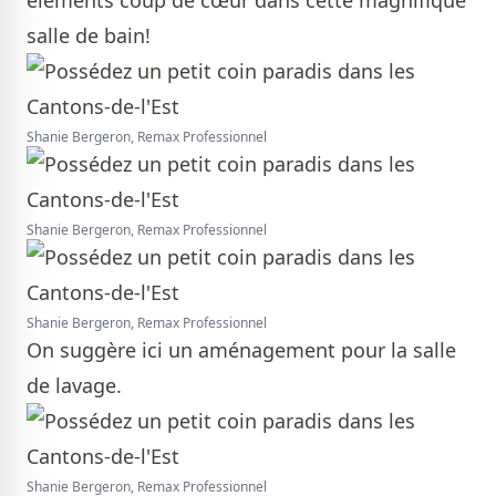
éléments coup de cœur dans cette magnifique
salle de bain!
Shanie Bergeron, Remax Professionnel
Shanie Bergeron, Remax Professionnel
Shanie Bergeron, Remax Professionnel
On suggère ici un aménagement pour la salle
de lavage.
Shanie Bergeron, Remax Professionnel