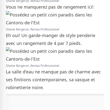
Shanie Bergeron, Remax Professionnel
Vous ne manquerez pas de rangement ici!
Shanie Bergeron, Remax Professionnel
Eh oui! Un garde-manger de style penderie
avec un rangement de 4 par 7 pieds.
Shanie Bergeron, Remax Professionnel
La salle d'eau ne manque pas de charme avec
ses finitions contemporaines, sa vasque et
robinetterie noire.