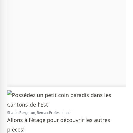
Shanie Bergeron, Remax Professionnel
Allons à l'étage pour découvrir les autres
pièces!