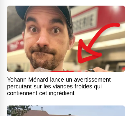
Yohann Ménard lance un avertissement
percutant sur les viandes froides qui
contiennent cet ingrédient