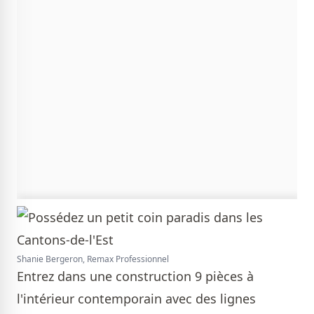
Shanie Bergeron, Remax Professionnel
Entrez dans une construction 9 pièces à
l'intérieur contemporain avec des lignes