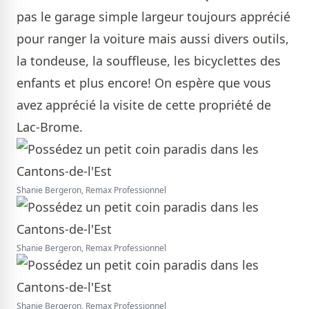
pas le garage simple largeur toujours apprécié
pour ranger la voiture mais aussi divers outils,
la tondeuse, la souffleuse, les bicyclettes des
enfants et plus encore! On espère que vous
avez apprécié la visite de cette propriété de
Lac-Brome.
Shanie Bergeron, Remax Professionnel
Shanie Bergeron, Remax Professionnel
Shanie Bergeron, Remax Professionnel