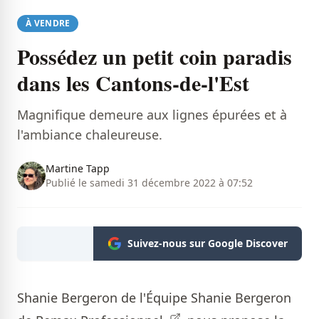
À VENDRE
Possédez un petit coin paradis
dans les Cantons-de-l'Est
Magnifique demeure aux lignes épurées et à
l'ambiance chaleureuse.
Martine Tapp
Publié le samedi 31 décembre 2022 à 07:52
Suivez-nous sur Google Discover
Shanie Bergeron de l'Équipe Shanie Bergeron