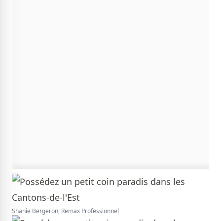
Shanie Bergeron, Remax Professionnel