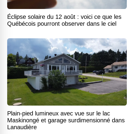
Éclipse solaire du 12 août : voici ce que les
Québécois pourront observer dans le ciel
Plain-pied lumineux avec vue sur le lac
Maskinongé et garage surdimensionné dans
Lanaudière