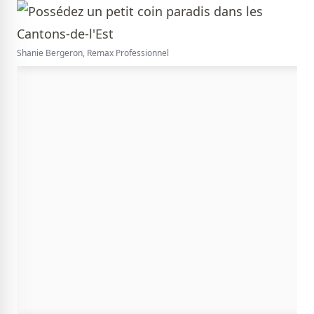
Shanie Bergeron, Remax Professionnel