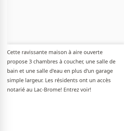
Cette ravissante maison à aire ouverte
propose 3 chambres à coucher, une salle de
bain et une salle d'eau en plus d'un garage
simple largeur. Les résidents ont un accès
notarié au Lac-Brome! Entrez voir!