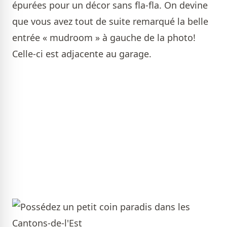
épurées pour un décor sans fla-fla. On devine
que vous avez tout de suite remarqué la belle
entrée « mudroom » à gauche de la photo!
Celle-ci est adjacente au garage.