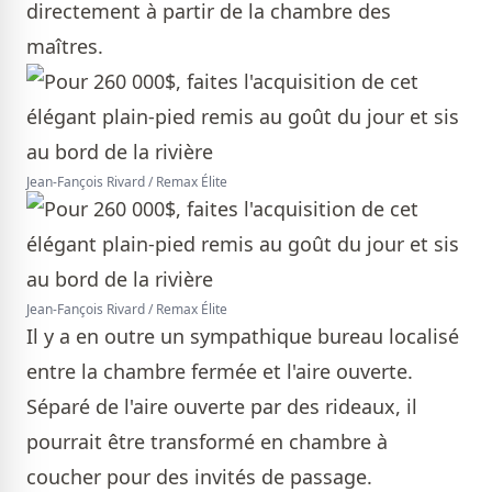
directement à partir de la chambre des
maîtres.
Jean-Fançois Rivard / Remax Élite
Jean-Fançois Rivard / Remax Élite
Il y a en outre un sympathique bureau localisé
entre la chambre fermée et l'aire ouverte.
Séparé de l'aire ouverte par des rideaux, il
pourrait être transformé en chambre à
coucher pour des invités de passage.