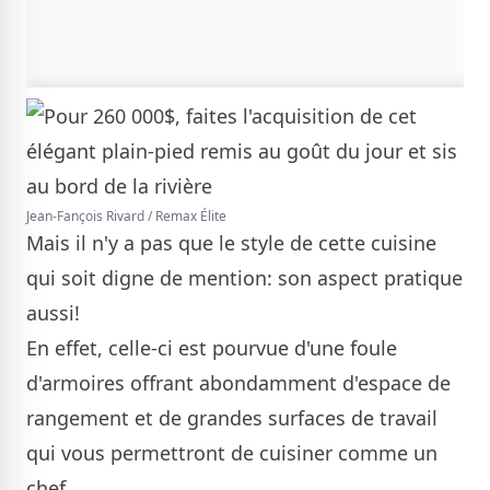
Jean-Fançois Rivard / Remax Élite
Mais il n'y a pas que le style de cette cuisine
qui soit digne de mention: son aspect pratique
aussi!
En effet, celle-ci est pourvue d'une foule
d'armoires offrant abondamment d'espace de
rangement et de grandes surfaces de travail
qui vous permettront de cuisiner comme un
chef.