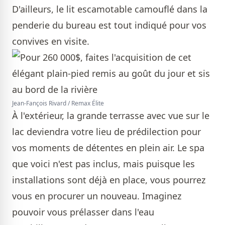
D'ailleurs, le lit escamotable camouflé dans la
penderie du bureau est tout indiqué pour vos
convives en visite.
Jean-Fançois Rivard / Remax Élite
À l'extérieur, la grande terrasse avec vue sur le
lac deviendra votre lieu de prédilection pour
vos moments de détentes en plein air. Le spa
que voici n'est pas inclus, mais puisque les
installations sont déjà en place, vous pourrez
vous en procurer un nouveau. Imaginez
pouvoir vous prélasser dans l'eau