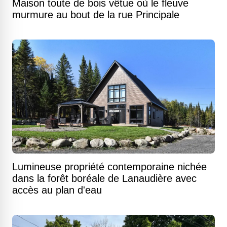
Maison toute de bois vêtue où le fleuve
murmure au bout de la rue Principale
Lumineuse propriété contemporaine nichée
dans la forêt boréale de Lanaudière avec
accès au plan d'eau