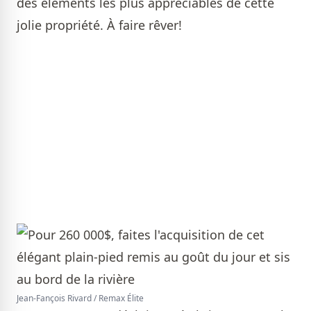
des éléments les plus appréciables de cette
jolie propriété. À faire rêver!
Jean-Fançois Rivard / Remax Élite