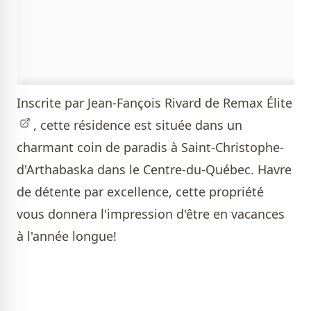
Inscrite par
Jean-Fançois Rivard de Remax Élite
, cette résidence est située dans un
charmant coin de paradis à Saint-Christophe-
d'Arthabaska dans le Centre-du-Québec. Havre
de détente par excellence, cette propriété
vous donnera l'impression d'être en vacances
à l'année longue!