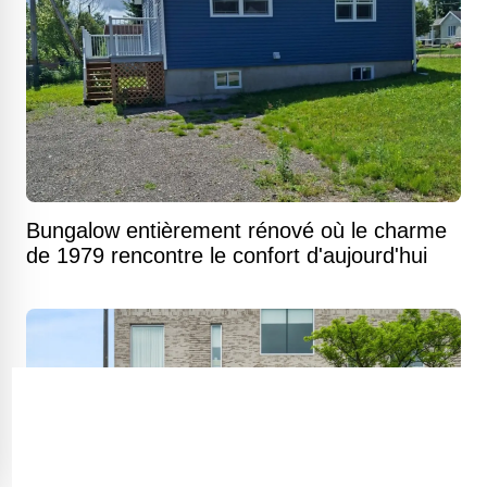
Bungalow entièrement rénové où le charme
de 1979 rencontre le confort d'aujourd'hui