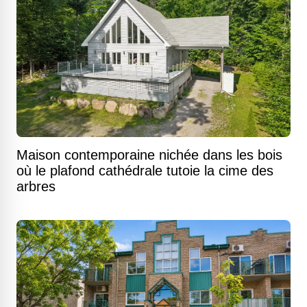
Maison contemporaine nichée dans les bois
où le plafond cathédrale tutoie la cime des
arbres