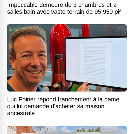
Impeccable demeure de 3 chambres et 2
salles bain avec vaste terrain de 95 950 pi²
Luc Poirier répond franchement à la dame
qui lui demande d'acheter sa maison
ancestrale