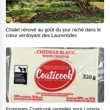
Chalet rénové au goût du jour niché dans le
cœur verdoyant des Laurentides
Fromages Coaticook rappelés pour Listeria :