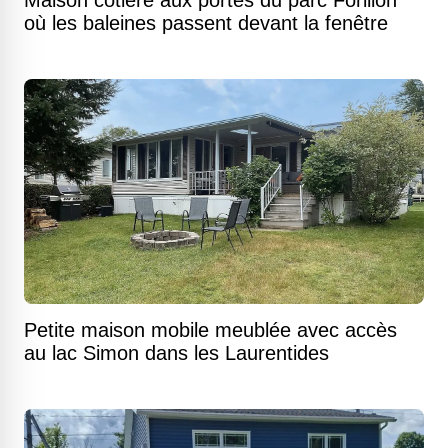
Maison côtière aux portes du parc Forillon
où les baleines passent devant la fenêtre
Petite maison mobile meublée avec accès
au lac Simon dans les Laurentides