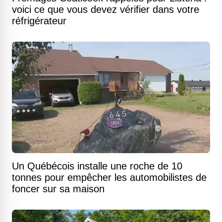
voici ce que vous devez vérifier dans votre
réfrigérateur
Un Québécois installe une roche de 10
tonnes pour empêcher les automobilistes de
foncer sur sa maison