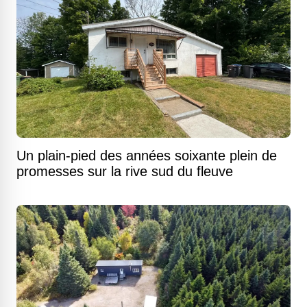
Un plain-pied des années soixante plein de
promesses sur la rive sud du fleuve