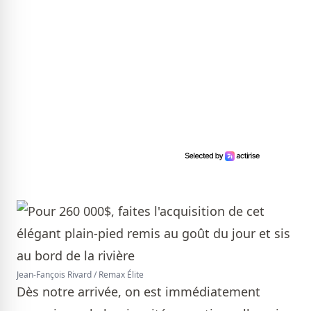
Jean-Fançois Rivard / Remax Élite
Dès notre arrivée, on est immédiatement