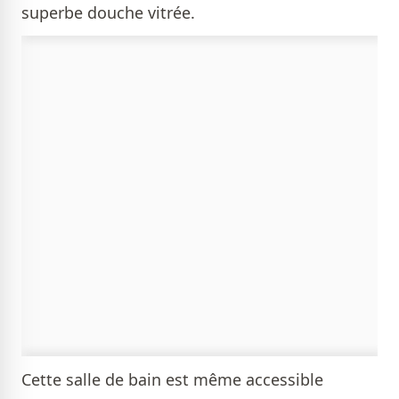
superbe douche vitrée.
Cette salle de bain est même accessible