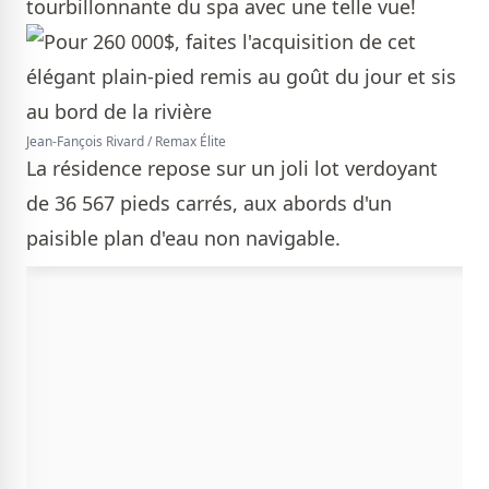
tourbillonnante du spa avec une telle vue!
Jean-Fançois Rivard / Remax Élite
La résidence repose sur un joli lot verdoyant
de 36 567 pieds carrés, aux abords d'un
paisible plan d'eau non navigable.