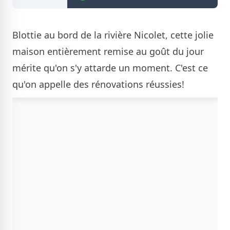
Blottie au bord de la rivière Nicolet, cette jolie
maison entièrement remise au goût du jour
mérite qu'on s'y attarde un moment. C'est ce
qu'on appelle des rénovations réussies!