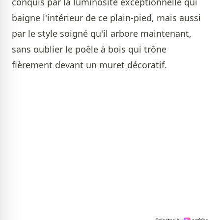
conquis par la luminosité exceptionnelle qui
baigne l'intérieur de ce plain-pied, mais aussi
par le style soigné qu'il arbore maintenant,
sans oublier le poêle à bois qui trône
fièrement devant un muret décoratif.