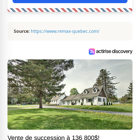
Source:
https://www.remax-quebec.com/
Vente de succession à 136 800$!