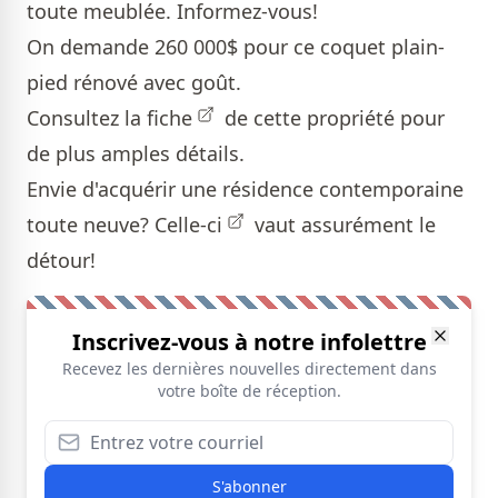
toute meublée. Informez-vous!
On demande 260 000$ pour ce coquet plain-
pied rénové avec goût.
Consultez la
fiche
de cette propriété pour
de plus amples détails.
Envie d'acquérir une résidence contemporaine
toute neuve?
Celle-ci
vaut assurément le
détour!
Inscrivez-vous à notre infolettre
Recevez les dernières nouvelles directement dans
votre boîte de réception.
S'abonner