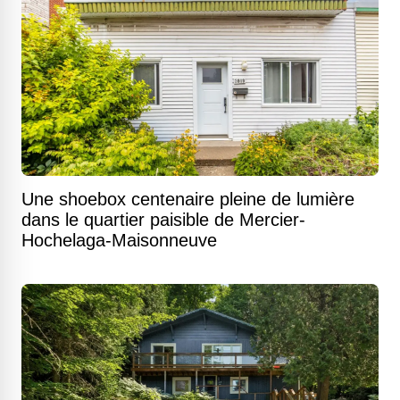
Une shoebox centenaire pleine de lumière
dans le quartier paisible de Mercier-
Hochelaga-Maisonneuve