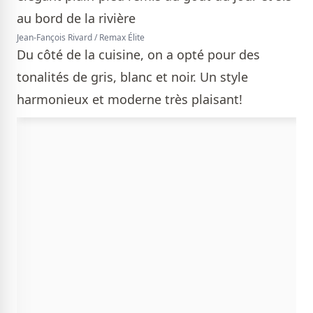
Jean-Fançois Rivard / Remax Élite
Du côté de la cuisine, on a opté pour des
tonalités de gris, blanc et noir. Un style
harmonieux et moderne très plaisant!