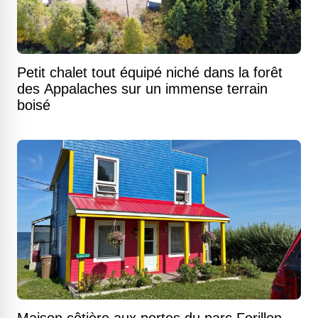
Petit chalet tout équipé niché dans la forêt
des Appalaches sur un immense terrain
boisé