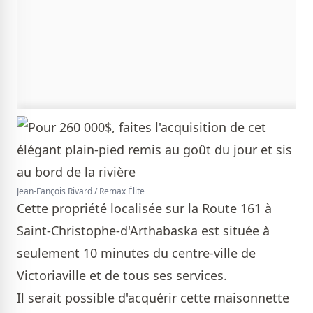
Jean-Fançois Rivard / Remax Élite
Cette propriété localisée sur la Route 161 à
Saint-Christophe-d'Arthabaska est située à
seulement 10 minutes du centre-ville de
Victoriaville et de tous ses services.
Il serait possible d'acquérir cette maisonnette