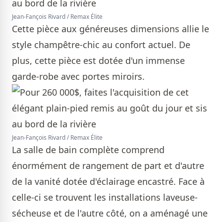
Jean-Fançois Rivard / Remax Élite
Cette pièce aux généreuses dimensions allie le
style champêtre-chic au confort actuel. De
plus, cette pièce est dotée d'un immense
garde-robe avec portes miroirs.
Jean-Fançois Rivard / Remax Élite
La salle de bain complète comprend
énormément de rangement de part et d'autre
de la vanité dotée d'éclairage encastré. Face à
celle-ci se trouvent les installations laveuse-
sécheuse et de l'autre côté, on a aménagé une