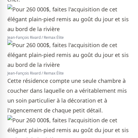
Jean-Fançois Rivard / Remax Élite
Jean-Fançois Rivard / Remax Élite
Cette résidence compte une seule chambre à
coucher dans laquelle on a véritablement mis
un soin particulier à la décoration et à
l'agencement de chaque petit détail.