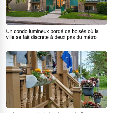
Un condo lumineux bordé de boisés où la
ville se fait discrète à deux pas du métro