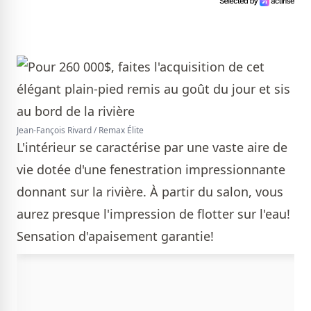
Jean-Fançois Rivard / Remax Élite
L'intérieur se caractérise par une vaste aire de
vie dotée d'une fenestration impressionnante
donnant sur la rivière. À partir du salon, vous
aurez presque l'impression de flotter sur l'eau!
Sensation d'apaisement garantie!