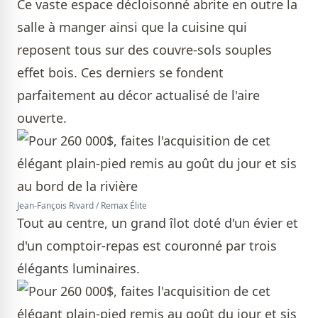
Ce vaste espace décloisonné abrite en outre la
salle à manger ainsi que la cuisine qui
reposent tous sur des couvre-sols souples
effet bois. Ces derniers se fondent
parfaitement au décor actualisé de l'aire
ouverte.
Jean-Fançois Rivard / Remax Élite
Tout au centre, un grand îlot doté d'un évier et
d'un comptoir-repas est couronné par trois
élégants luminaires.