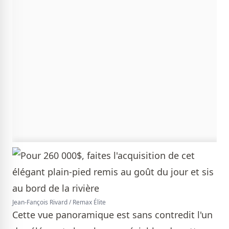
Jean-Fançois Rivard / Remax Élite
Cette vue panoramique est sans contredit l'un