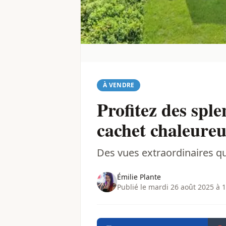
À VENDRE
Profitez des spl
cachet chaleure
Des vues extraordinaires qu
Émilie Plante
Publié le mardi 26 août 2025 à 