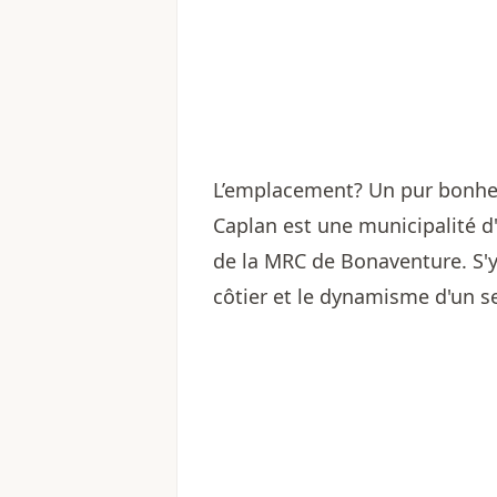
L’emplacement? Un pur bonhe
Caplan est une municipalité d
de la MRC de Bonaventure. S'y 
côtier et le dynamisme d'un sec