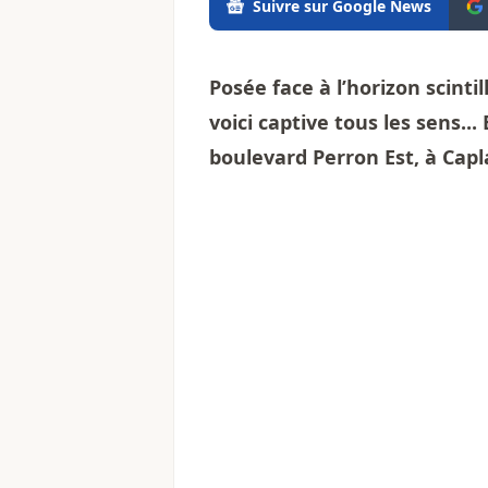
Suivre sur Google News
Posée face à l’horizon scinti
voici captive tous les sens...
boulevard Perron Est, à Capl