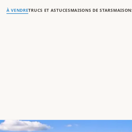
À VENDRE
TRUCS ET ASTUCES
MAISONS DE STARS
MAISONS