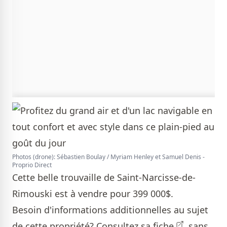
Photos (drone): Sébastien Boulay / Myriam Henley et Samuel Denis -
Proprio Direct
Cette belle trouvaille de Saint-Narcisse-de-
Rimouski est à vendre pour 399 000$.
Besoin d'informations additionnelles au sujet
de cette propriété? Consultez sa
fiche
sans