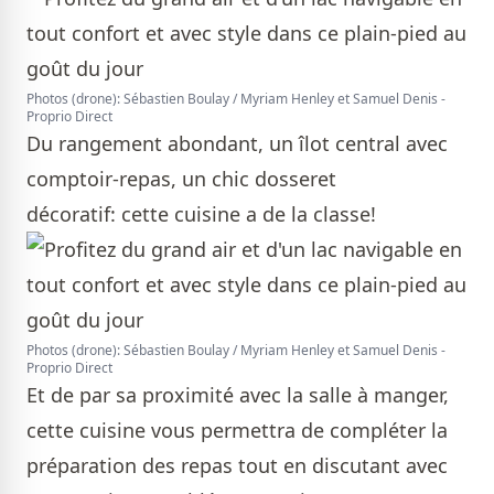
Photos (drone): Sébastien Boulay / Myriam Henley et Samuel Denis -
Proprio Direct
Du rangement abondant, un îlot central avec
comptoir-repas, un chic dosseret
décoratif: cette cuisine a de la classe!
Photos (drone): Sébastien Boulay / Myriam Henley et Samuel Denis -
Proprio Direct
Et de par sa proximité avec la salle à manger,
cette cuisine vous permettra de compléter la
préparation des repas tout en discutant avec