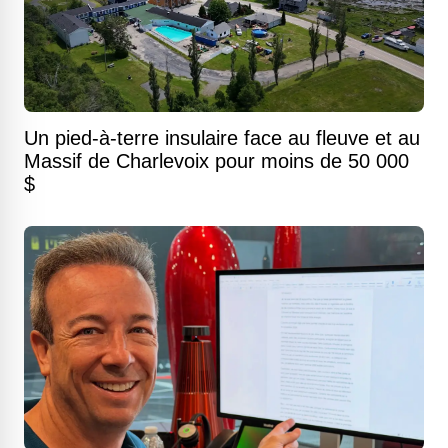
Un pied-à-terre insulaire face au fleuve et au
Massif de Charlevoix pour moins de 50 000
$