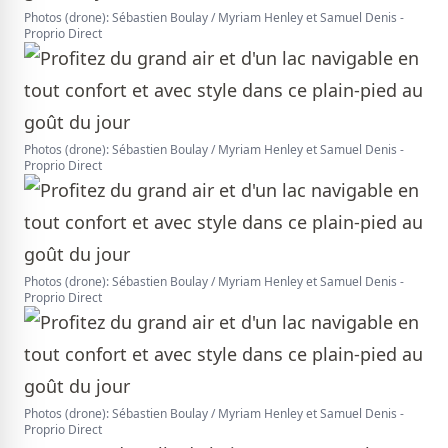
Photos (drone): Sébastien Boulay / Myriam Henley et Samuel Denis -
Proprio Direct
Photos (drone): Sébastien Boulay / Myriam Henley et Samuel Denis -
Proprio Direct
Photos (drone): Sébastien Boulay / Myriam Henley et Samuel Denis -
Proprio Direct
Photos (drone): Sébastien Boulay / Myriam Henley et Samuel Denis -
Proprio Direct