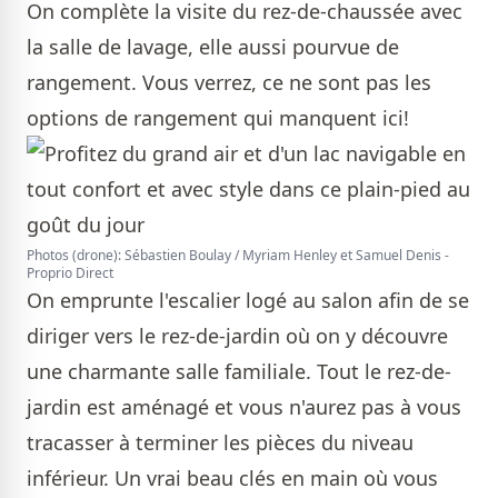
On complète la visite du rez-de-chaussée avec
la salle de lavage, elle aussi pourvue de
rangement. Vous verrez, ce ne sont pas les
options de rangement qui manquent ici!
Photos (drone): Sébastien Boulay / Myriam Henley et Samuel Denis -
Proprio Direct
On emprunte l'escalier logé au salon afin de se
diriger vers le rez-de-jardin où on y découvre
une charmante salle familiale. Tout le rez-de-
jardin est aménagé et vous n'aurez pas à vous
tracasser à terminer les pièces du niveau
inférieur. Un vrai beau clés en main où vous