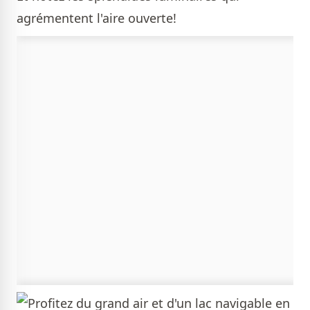
agrémentent l'aire ouverte!