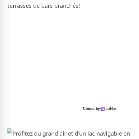
terrasses de bars branchés!