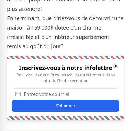
plus attendre!
En terminant, que diriez-vous de découvrir une
maison à 159 000$ dotée d'un charme
irrésistible et d'un intérieur superbement
remis au goût du jour?
Inscrivez-vous à notre infolettre
Recevez les dernières nouvelles directement dans
votre boîte de réception.
S'abonner