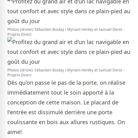
Photos (drone): Sébastien Boulay / Myriam Henley et Samuel Denis -
Proprio Direct
Photos (drone): Sébastien Boulay / Myriam Henley et Samuel Denis -
Proprio Direct
Dès qu'on passe le pas de la porte, on réalise
immédiatement tout le soin apporté à la
conception de cette maison. Le placard de
l'entrée est dissimulé derrière une porte
coulissante en bois aux allures rustiques. On
aime!