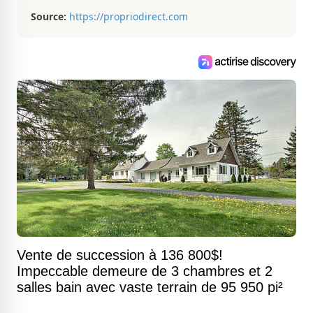
Source:
https://propriodirect.com
Vente de succession à 136 800$!
Impeccable demeure de 3 chambres et 2
salles bain avec vaste terrain de 95 950 pi²