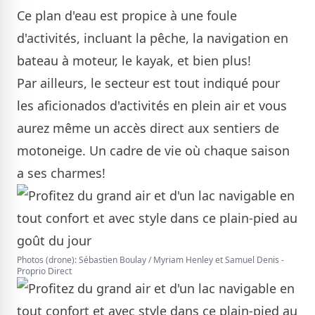
Ce plan d'eau est propice à une foule
d'activités, incluant la pêche, la navigation en
bateau à moteur, le kayak, et bien plus!
Par ailleurs, le secteur est tout indiqué pour
les aficionados d'activités en plein air et vous
aurez même un accès direct aux sentiers de
motoneige. Un cadre de vie où chaque saison
a ses charmes!
Photos (drone): Sébastien Boulay / Myriam Henley et Samuel Denis -
Proprio Direct