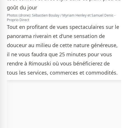
Photos (drone): Sébastien Boulay / Myriam Henley et Samuel Denis -
Proprio Direct
Tout en profitant de vues spectaculaires sur le
panorama riverain et d'une sensation de
douceur au milieu de cette nature généreuse,
il ne vous faudra que 25 minutes pour vous
rendre à Rimouski où vous bénéficierez de
tous les services, commerces et commodités.