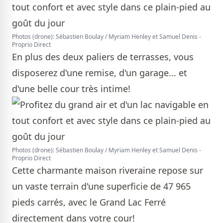
Photos (drone): Sébastien Boulay / Myriam Henley et Samuel Denis -
Proprio Direct
En plus des deux paliers de terrasses, vous
disposerez d'une remise, d'un garage... et
d'une belle cour très intime!
Photos (drone): Sébastien Boulay / Myriam Henley et Samuel Denis -
Proprio Direct
Cette charmante maison riveraine repose sur
un vaste terrain d'une superficie de 47 965
pieds carrés, avec le Grand Lac Ferré
directement dans votre cour!