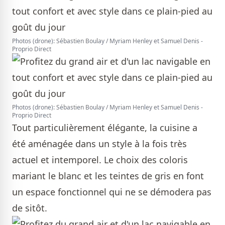
Photos (drone): Sébastien Boulay / Myriam Henley et Samuel Denis -
Proprio Direct
Photos (drone): Sébastien Boulay / Myriam Henley et Samuel Denis -
Proprio Direct
Tout particulièrement élégante, la cuisine a
été aménagée dans un style à la fois très
actuel et intemporel. Le choix des coloris
mariant le blanc et les teintes de gris en font
un espace fonctionnel qui ne se démodera pas
de sitôt.