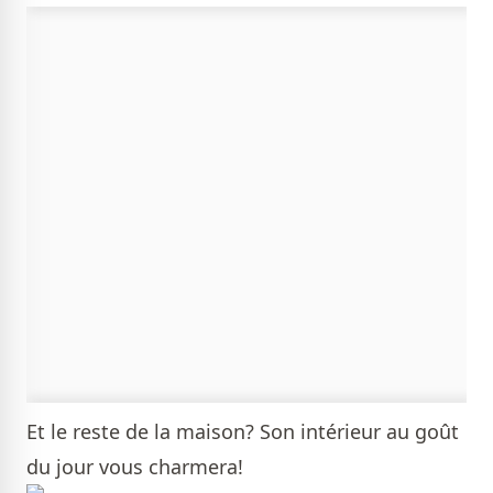
Et le reste de la maison? Son intérieur au goût
du jour vous charmera!