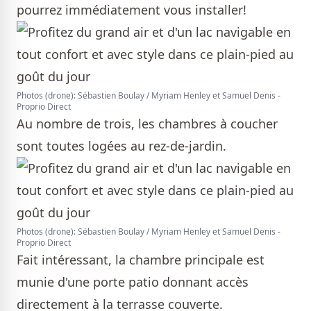
pourrez immédiatement vous installer!
Photos (drone): Sébastien Boulay / Myriam Henley et Samuel Denis -
Proprio Direct
Au nombre de trois, les chambres à coucher
sont toutes logées au rez-de-jardin.
Photos (drone): Sébastien Boulay / Myriam Henley et Samuel Denis -
Proprio Direct
Fait intéressant, la chambre principale est
munie d'une porte patio donnant accès
directement à la terrasse couverte.