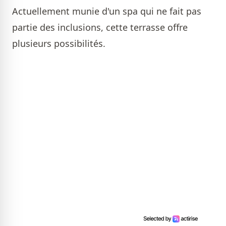
Actuellement munie d'un spa qui ne fait pas
partie des inclusions, cette terrasse offre
plusieurs possibilités.