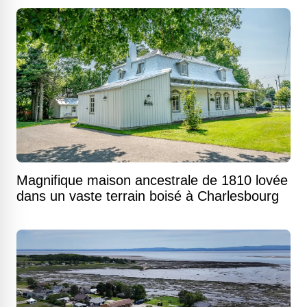
Magnifique maison ancestrale de 1810 lovée
dans un vaste terrain boisé à Charlesbourg