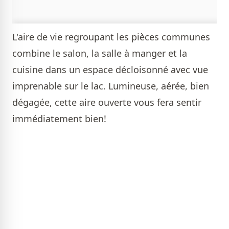
L'aire de vie regroupant les pièces communes
combine le salon, la salle à manger et la
cuisine dans un espace décloisonné avec vue
imprenable sur le lac. Lumineuse, aérée, bien
dégagée, cette aire ouverte vous fera sentir
immédiatement bien!