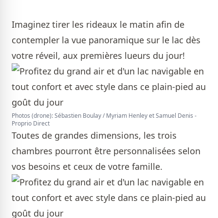
Imaginez tirer les rideaux le matin afin de
contempler la vue panoramique sur le lac dès
votre réveil, aux premières lueurs du jour!
Photos (drone): Sébastien Boulay / Myriam Henley et Samuel Denis -
Proprio Direct
Toutes de grandes dimensions, les trois
chambres pourront être personnalisées selon
vos besoins et ceux de votre famille.