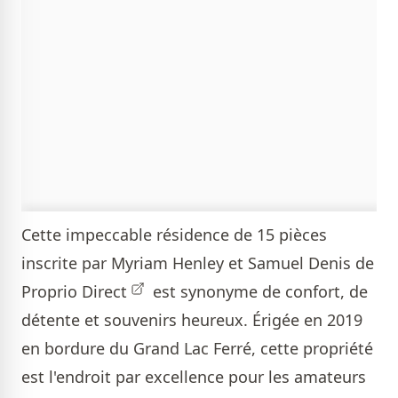
Cette impeccable résidence de 15 pièces
inscrite par
Myriam Henley et Samuel Denis de
Proprio Direct
est synonyme de confort, de
détente et souvenirs heureux. Érigée en 2019
en bordure du Grand Lac Ferré, cette propriété
est l'endroit par excellence pour les amateurs