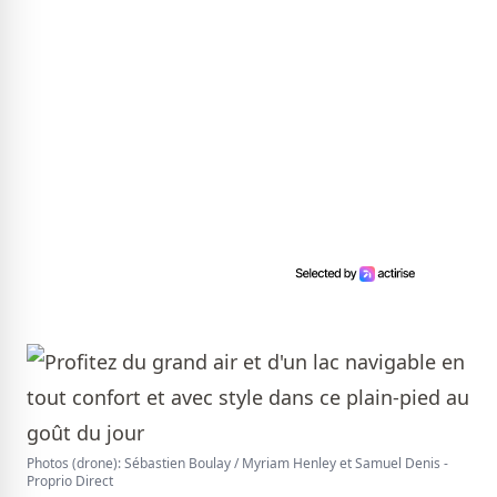
Photos (drone): Sébastien Boulay / Myriam Henley et Samuel Denis -
Proprio Direct