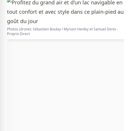
Photos (drone): Sébastien Boulay / Myriam Henley et Samuel Denis -
Proprio Direct