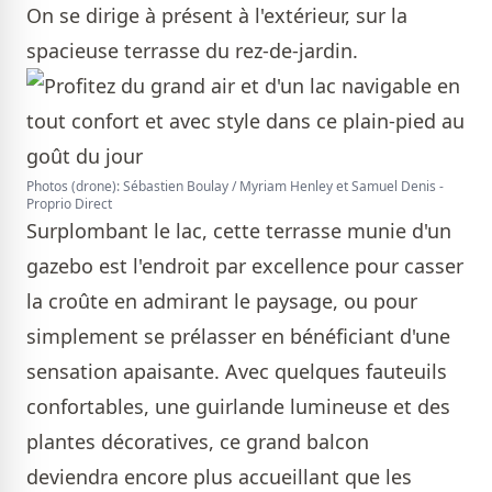
On se dirige à présent à l'extérieur, sur la
spacieuse terrasse du rez-de-jardin.
Photos (drone): Sébastien Boulay / Myriam Henley et Samuel Denis -
Proprio Direct
Surplombant le lac, cette terrasse munie d'un
gazebo est l'endroit par excellence pour casser
la croûte en admirant le paysage, ou pour
simplement se prélasser en bénéficiant d'une
sensation apaisante. Avec quelques fauteuils
confortables, une guirlande lumineuse et des
plantes décoratives, ce grand balcon
deviendra encore plus accueillant que les