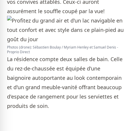
vos convives attablés. Ceux-ci auront
assurément le souffle coupé par la vue!
Photos (drone): Sébastien Boulay / Myriam Henley et Samuel Denis -
Proprio Direct
La résidence compte deux salles de bain. Celle
du rez-de-chaussée est équipée d'une
baignoire autoportante au look contemporain
et d'un grand meuble-vanité offrant beaucoup
d'espace de rangement pour les serviettes et
produits de soin.