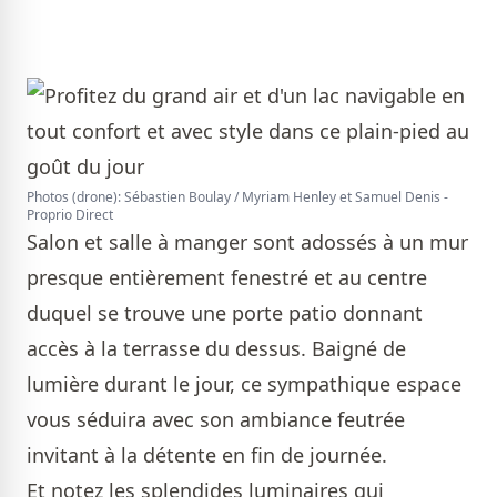
Photos (drone): Sébastien Boulay / Myriam Henley et Samuel Denis -
Proprio Direct
Salon et salle à manger sont adossés à un mur
presque entièrement fenestré et au centre
duquel se trouve une porte patio donnant
accès à la terrasse du dessus. Baigné de
lumière durant le jour, ce sympathique espace
vous séduira avec son ambiance feutrée
invitant à la détente en fin de journée.
Et notez les splendides luminaires qui