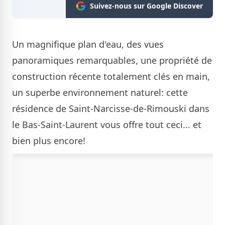
Suivez-nous sur Google Discover
Un magnifique plan d'eau, des vues
panoramiques remarquables, une propriété de
construction récente totalement clés en main,
un superbe environnement naturel: cette
résidence de Saint-Narcisse-de-Rimouski dans
le Bas-Saint-Laurent vous offre tout ceci... et
bien plus encore!