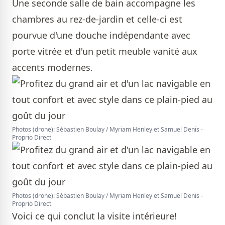
Une seconde salle de bain accompagne les
chambres au rez-de-jardin et celle-ci est
pourvue d'une douche indépendante avec
porte vitrée et d'un petit meuble vanité aux
accents modernes.
Photos (drone): Sébastien Boulay / Myriam Henley et Samuel Denis -
Proprio Direct
Photos (drone): Sébastien Boulay / Myriam Henley et Samuel Denis -
Proprio Direct
Voici ce qui conclut la visite intérieure!