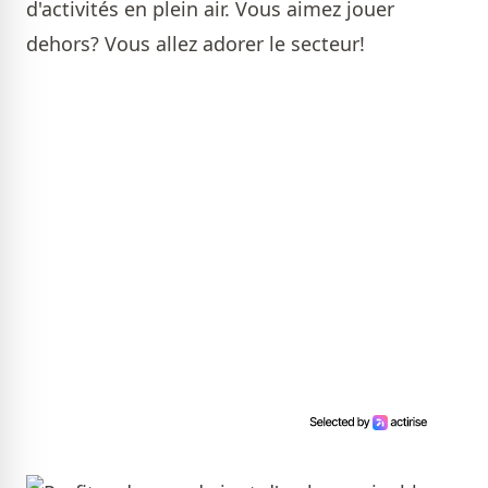
d'activités en plein air. Vous aimez jouer
dehors? Vous allez adorer le secteur!