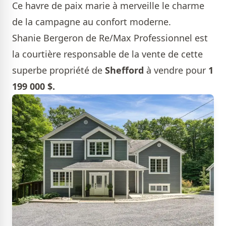
Ce havre de paix marie à merveille le charme
de la campagne au confort moderne.
Shanie Bergeron de Re/Max Professionnel
est
la courtière responsable de la vente de cette
superbe propriété de
Shefford
à vendre pour
1
199 000 $.