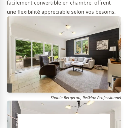
facilement convertible en chambre, offrent
une flexibilité appréciable selon vos besoins.
Shanie Bergeron, Re/Max Professionnel