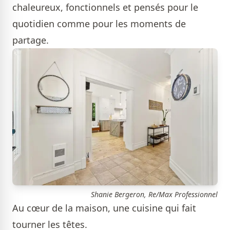
chaleureux, fonctionnels et pensés pour le
quotidien comme pour les moments de
partage.
Shanie Bergeron, Re/Max Professionnel
Au cœur de la maison, une cuisine qui fait
tourner les têtes.