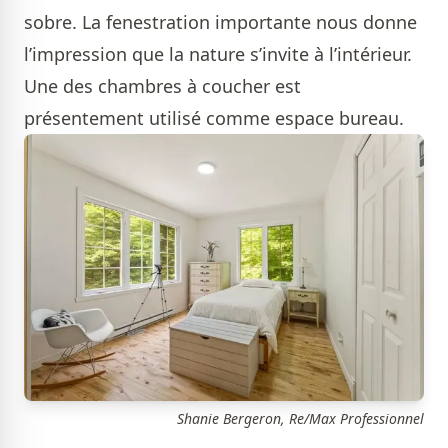
sobre. La fenestration importante nous donne
l’impression que la nature s’invite à l’intérieur.
Une des chambres à coucher est
présentement utilisé comme espace bureau.
Shanie Bergeron, Re/Max Professionnel