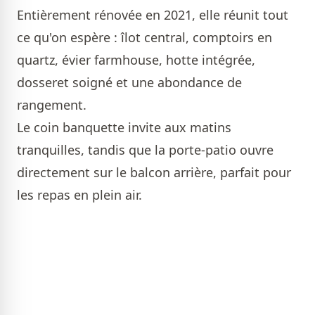
Entièrement rénovée en 2021, elle réunit tout
ce qu'on espère : îlot central, comptoirs en
quartz, évier farmhouse, hotte intégrée,
dosseret soigné et une abondance de
rangement.
Le coin banquette invite aux matins
tranquilles, tandis que la porte-patio ouvre
directement sur le balcon arrière, parfait pour
les repas en plein air.