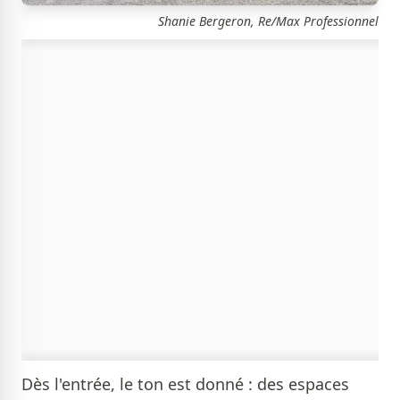
Shanie Bergeron, Re/Max Professionnel
Dès l'entrée, le ton est donné : des espaces