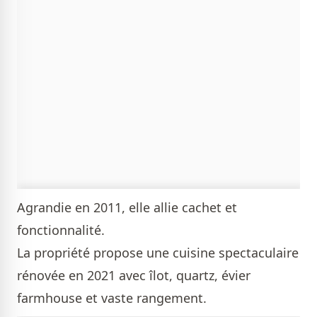
Agrandie en 2011, elle allie cachet et
fonctionnalité.
La propriété propose une cuisine spectaculaire
rénovée en 2021 avec îlot, quartz, évier
farmhouse et vaste rangement.