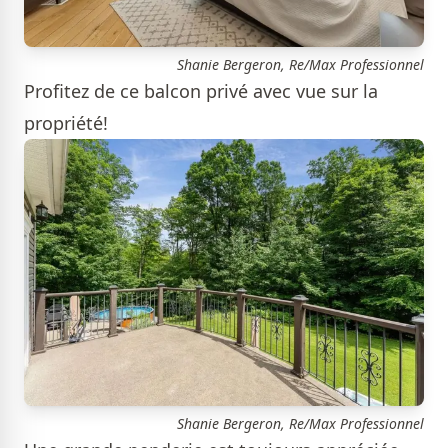
Shanie Bergeron, Re/Max Professionnel
Profitez de ce balcon privé avec vue sur la
propriété!
Shanie Bergeron, Re/Max Professionnel