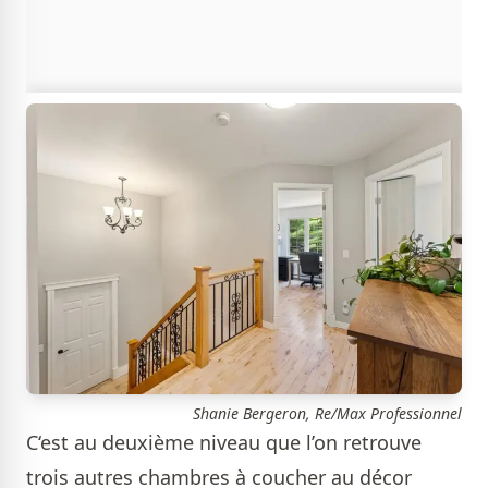
Shanie Bergeron, Re/Max Professionnel
C‘est au deuxième niveau que l’on retrouve
trois autres chambres à coucher au décor