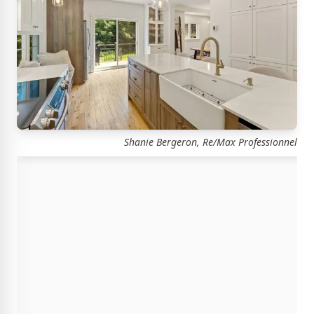
Shanie Bergeron, Re/Max Professionnel