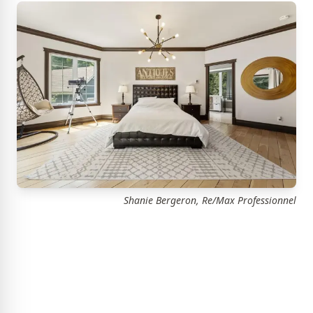
Shanie Bergeron, Re/Max Professionnel