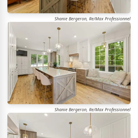
Shanie Bergeron, Re/Max Professionnel
Shanie Bergeron, Re/Max Professionnel