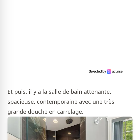
Et puis, il y a la salle de bain attenante,
spacieuse, contemporaine avec une très
grande douche en carrelage.