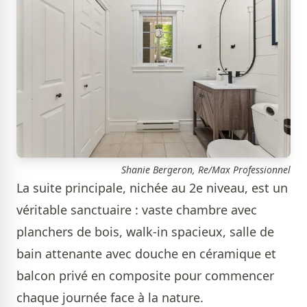
Shanie Bergeron, Re/Max Professionnel
La suite principale, nichée au 2e niveau, est un
véritable sanctuaire : vaste chambre avec
planchers de bois, walk-in spacieux, salle de
bain attenante avec douche en céramique et
balcon privé en composite pour commencer
chaque journée face à la nature.