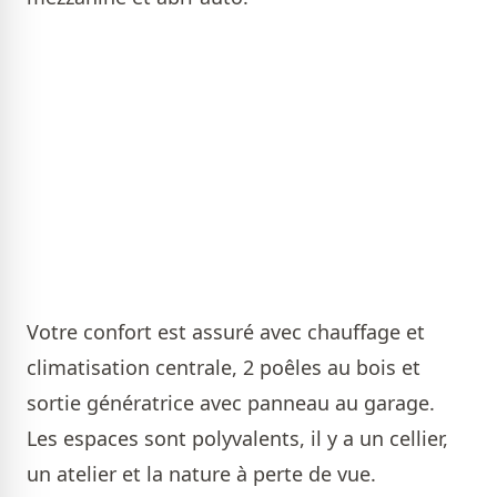
Votre confort est assuré avec chauffage et
climatisation centrale, 2 poêles au bois et
sortie génératrice avec panneau au garage.
Les espaces sont polyvalents, il y a un cellier,
un atelier et la nature à perte de vue.