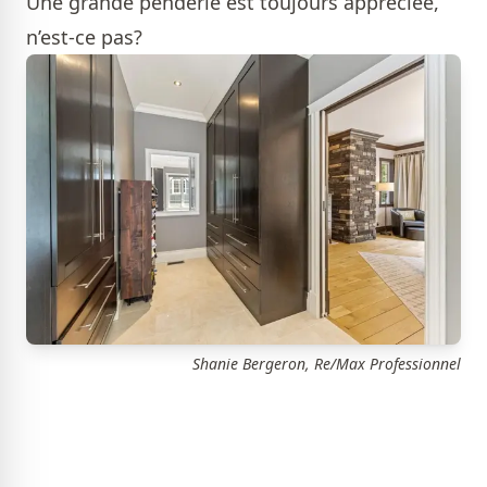
Une grande penderie est toujours appréciée,
n’est-ce pas?
Shanie Bergeron, Re/Max Professionnel