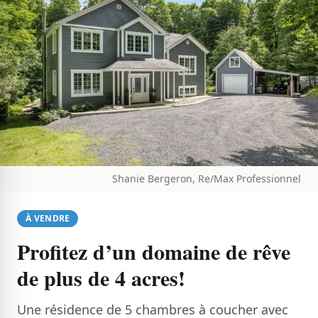
Shanie Bergeron, Re/Max Professionnel
À VENDRE
Profitez d’un domaine de rêve
de plus de 4 acres!
Une résidence de 5 chambres à coucher avec