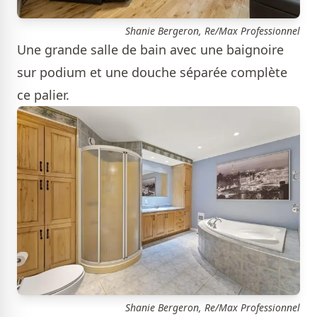
Shanie Bergeron, Re/Max Professionnel
Une grande salle de bain avec une baignoire
sur podium et une douche séparée complète
ce palier.
Shanie Bergeron, Re/Max Professionnel