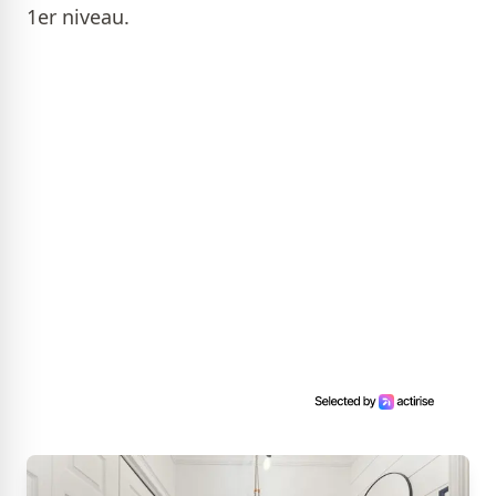
1er niveau.