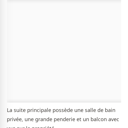
La suite principale possède une salle de bain
privée, une grande penderie et un balcon avec