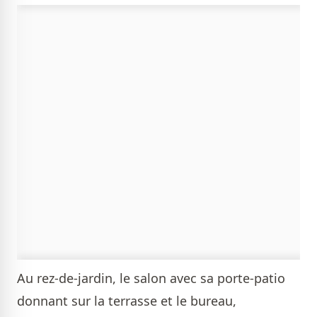
Au rez-de-jardin, le salon avec sa porte-patio
donnant sur la terrasse et le bureau,