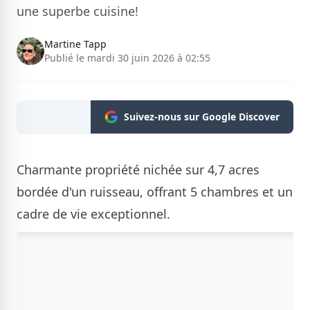
une superbe cuisine!
Martine Tapp
Publié le mardi 30 juin 2026 à 02:55
Suivez-nous sur Google Discover
Charmante propriété nichée sur 4,7 acres
bordée d'un ruisseau, offrant 5 chambres et un
cadre de vie exceptionnel.