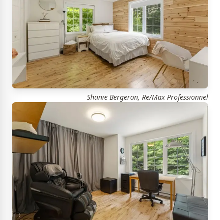
Shanie Bergeron, Re/Max Professionnel