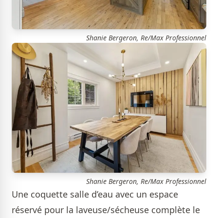
Shanie Bergeron, Re/Max Professionnel
Shanie Bergeron, Re/Max Professionnel
Une coquette salle d’eau avec un espace
réservé pour la laveuse/sécheuse complète le