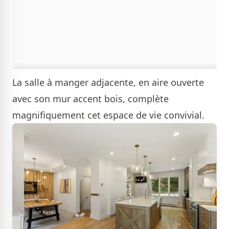
La salle à manger adjacente, en aire ouverte
avec son mur accent bois, complète
magnifiquement cet espace de vie convivial.