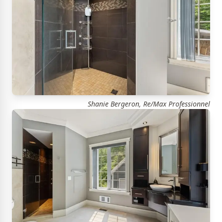
Shanie Bergeron, Re/Max Professionnel