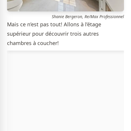
Shanie Bergeron, Re/Max Professionnel
Mais ce n’est pas tout! Allons à l’étage
supérieur pour découvrir trois autres
chambres à coucher!