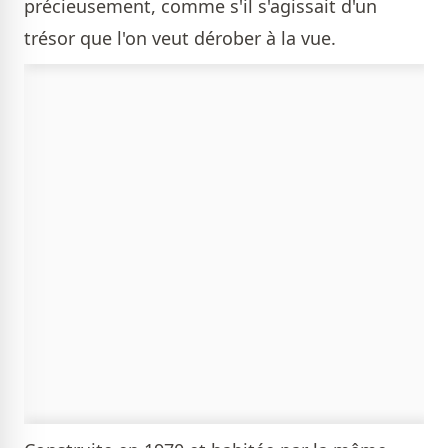
précieusement, comme s'il s'agissait d'un
trésor que l'on veut dérober à la vue.