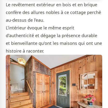
Le revêtement extérieur en bois et en brique
confère des allures nobles à ce cottage perché
au-dessus de l’eau.
L’intérieur évoque le même esprit
d'authenticité et dégage la présence durable
et bienveillante qu'ont les maisons qui ont une
histoire à raconter.