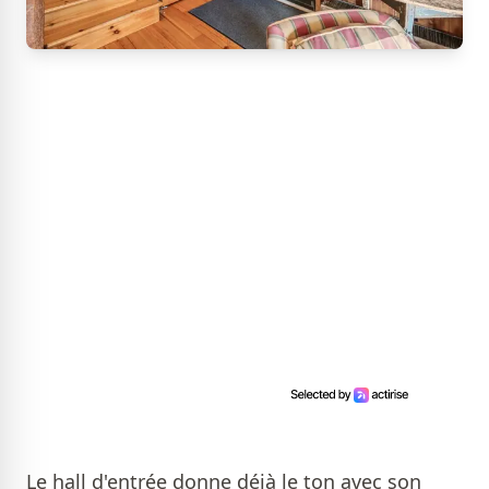
Le hall d'entrée donne déjà le ton avec son