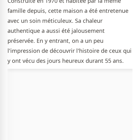
Construite en 1970 et habitée par la même
famille depuis, cette maison a été entretenue
avec un soin méticuleux. Sa chaleur
authentique a aussi été jalousement
préservée. En y entrant, on a un peu
l'impression de découvrir l'histoire de ceux qui
y ont vécu des jours heureux durant 55 ans.