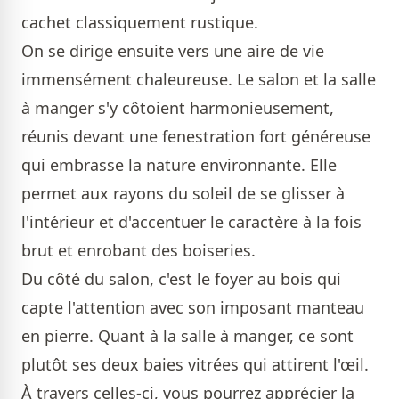
cachet classiquement rustique.
On se dirige ensuite vers une aire de vie
immensément chaleureuse. Le salon et la salle
à manger s'y côtoient harmonieusement,
réunis devant une fenestration fort généreuse
qui embrasse la nature environnante. Elle
permet aux rayons du soleil de se glisser à
l'intérieur et d'accentuer le caractère à la fois
brut et enrobant des boiseries.
Du côté du salon, c'est le foyer au bois qui
capte l'attention avec son imposant manteau
en pierre. Quant à la salle à manger, ce sont
plutôt ses deux baies vitrées qui attirent l'œil.
À travers celles-ci, vous pourrez apprécier la