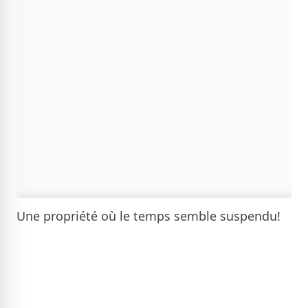
Une propriété où le temps semble suspendu!