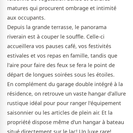
matures qui procurent ombrage et intimité
aux occupants.
Depuis la grande terrasse, le panorama
riverain est à couper le souffle. Celle-ci
accueillera vos pauses café, vos festivités
estivales et vos repas en famille, tandis que
l'aire pour faire des feux se fera le point de
départ de longues soirées sous les étoiles.
En complément du garage double intégré à la
résidence, on retrouve un vaste hangar d'allure
rustique idéal pour pour ranger l'équipement
saisonnier ou les articles de plein air. Et la
propriété dispose même d'un hangar à bateau
situé directement sur le lac! Un luxe rare!