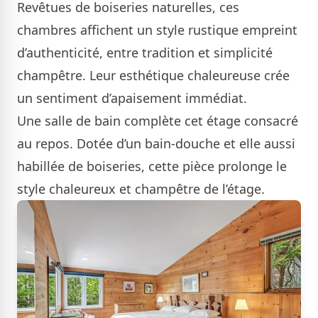
Revêtues de boiseries naturelles, ces
chambres affichent un style rustique empreint
d’authenticité, entre tradition et simplicité
champêtre. Leur esthétique chaleureuse crée
un sentiment d’apaisement immédiat.
Une salle de bain complète cet étage consacré
au repos. Dotée d’un bain-douche et elle aussi
habillée de boiseries, cette pièce prolonge le
style chaleureux et champêtre de l’étage.