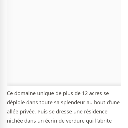
Ce domaine unique de plus de 12 acres se
déploie dans toute sa splendeur au bout d’une
allée privée. Puis se dresse une résidence
nichée dans un écrin de verdure qui l'abrite