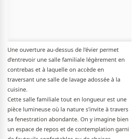
Une ouverture au-dessus de l’évier permet
d’entrevoir une salle familiale légèrement en
contrebas et à laquelle on accède en
traversant une salle de lavage adossée à la
cuisine.
Cette salle familiale tout en longueur est une
pièce lumineuse où la nature s’invite à travers
sa fenestration abondante. On y imagine bien
un espace de repos et de contemplation garni
de fauteuils confortables ou de chaises-