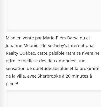
Mise en vente par
Marie-Piers Barsalou et
Johanne Meunier de Sotheby’s International
Realty Québec
, cette paisible retraite riveraine
offre le meilleur des deux mondes: une
sensation de quiétude absolue et la proximité
de la ville, avec Sherbrooke à 20 minutes à
peine!