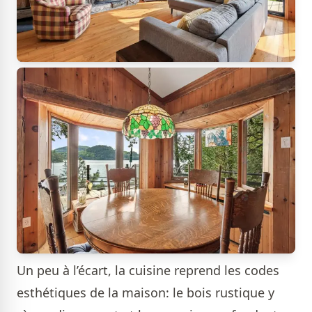
Un peu à l’écart, la cuisine reprend les codes
esthétiques de la maison: le bois rustique y