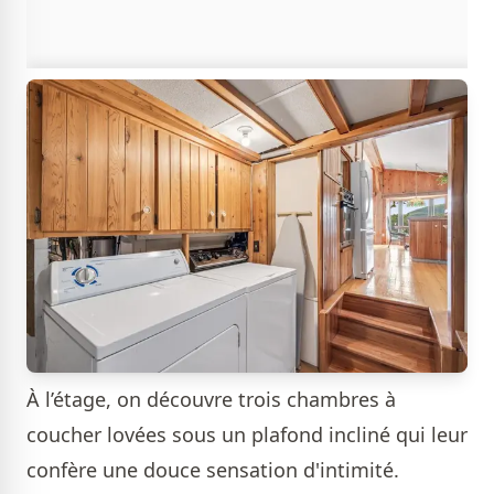
À l’étage, on découvre trois chambres à
coucher lovées sous un plafond incliné qui leur
confère une douce sensation d'intimité.