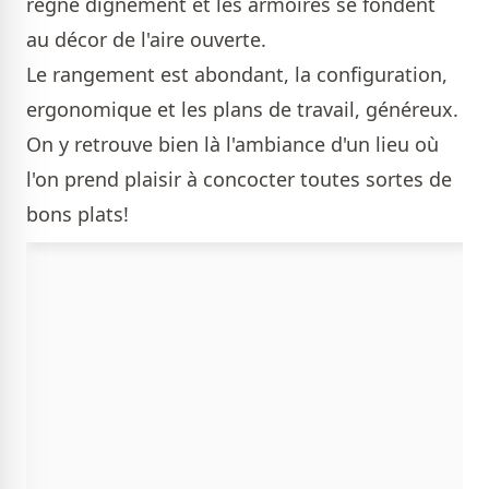
règne dignement et les armoires se fondent
au décor de l'aire ouverte.
Le rangement est abondant, la configuration,
ergonomique et les plans de travail, généreux.
On y retrouve bien là l'ambiance d'un lieu où
l'on prend plaisir à concocter toutes sortes de
bons plats!