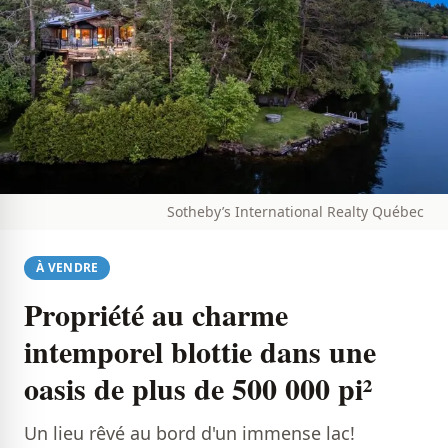
Sotheby’s International Realty Québec
À VENDRE
Propriété au charme
intemporel blottie dans une
oasis de plus de 500 000 pi²
Un lieu rêvé au bord d'un immense lac!