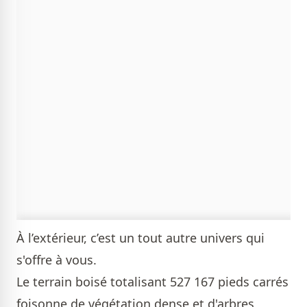
À l’extérieur, c’est un tout autre univers qui
s'offre à vous.
Le terrain boisé totalisant 527 167 pieds carrés
foisonne de végétation dense et d'arbres