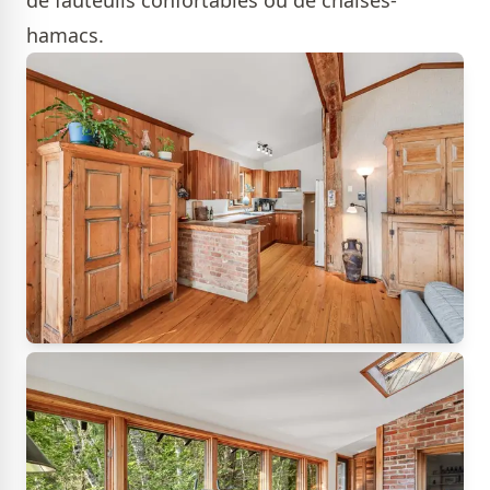
hamacs.