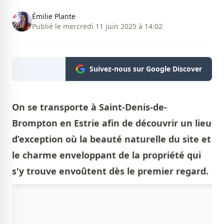
Émilie Plante
Publié le mercredi 11 juin 2025 à 14:02
Suivez-nous sur Google Discover
On se transporte à Saint-Denis-de-
Brompton en Estrie afin de découvrir un lieu
d’exception où la beauté naturelle du site et
le charme enveloppant de la propriété qui
s'y trouve envoûtent dès le premier regard.