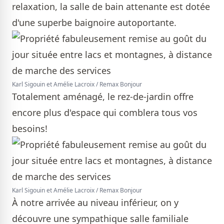
relaxation, la salle de bain attenante est dotée
d'une superbe baignoire autoportante.
Karl Sigouin et Amélie Lacroix / Remax Bonjour
Totalement aménagé, le rez-de-jardin offre
encore plus d'espace qui comblera tous vos
besoins!
Karl Sigouin et Amélie Lacroix / Remax Bonjour
À notre arrivée au niveau inférieur, on y
découvre une sympathique salle familiale