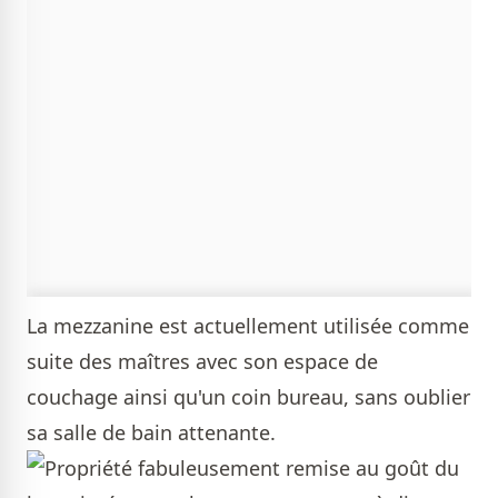
La mezzanine est actuellement utilisée comme
suite des maîtres avec son espace de
couchage ainsi qu'un coin bureau, sans oublier
sa salle de bain attenante.