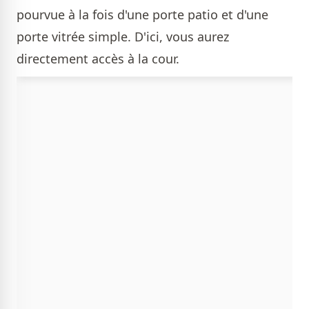
pourvue à la fois d'une porte patio et d'une
porte vitrée simple. D'ici, vous aurez
directement accès à la cour.