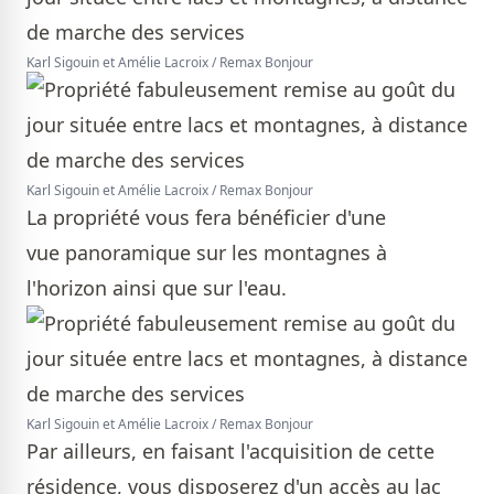
Karl Sigouin et Amélie Lacroix / Remax Bonjour
Karl Sigouin et Amélie Lacroix / Remax Bonjour
La propriété vous fera bénéficier d'une
vue panoramique sur les montagnes à
l'horizon ainsi que sur l'eau.
Karl Sigouin et Amélie Lacroix / Remax Bonjour
Par ailleurs, en faisant l'acquisition de cette
résidence, vous disposerez d'un accès au lac