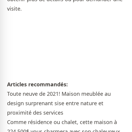
visite.
Articles recommandés:
Toute neuve de 2021! Maison meublée au
design surprenant sise entre nature et
proximité des services
Comme résidence ou chalet, cette maison à
224 500$ vous charmera avec son chaleureux