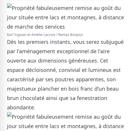
Karl Sigouin et Amélie Lacroix / Remax Bonjour
Dès les premiers instants, vous serez subjugué
par l'aménagement exceptionnel de l'aire
ouverte aux dimensions généreuses. Cet
espace décloisonné, convivial et lumineux est
caractérisé par ses poutres apparentes, son
majestueux plancher en bois franc d'un beau
brun chocolaté ainsi que sa fenestration
abondante.