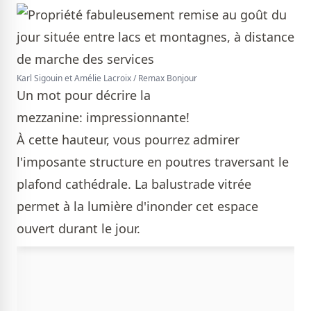
Karl Sigouin et Amélie Lacroix / Remax Bonjour
Un mot pour décrire la
mezzanine: impressionnante!
À cette hauteur, vous pourrez admirer
l'imposante structure en poutres traversant le
plafond cathédrale. La balustrade vitrée
permet à la lumière d'inonder cet espace
ouvert durant le jour.