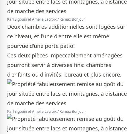
Karl Sigouin et Amélie Lacroix / Remax Bonjour
Deux chambres additionnelles sont logées sur
ce niveau, et l'une d'entre elle est même
pourvue d'une porte patio!
Ces deux pièces impeccablement aménagées
pourront servir à diverses fins: chambres
d'enfants ou d'invités, bureau et plus encore.
Karl Sigouin et Amélie Lacroix / Remax Bonjour