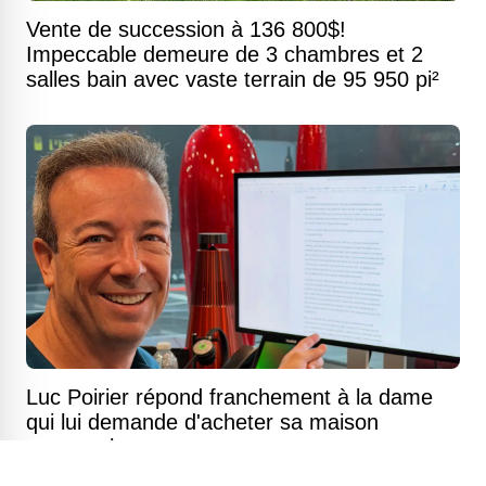
Vente de succession à 136 800$!
Impeccable demeure de 3 chambres et 2
salles bain avec vaste terrain de 95 950 pi²
Luc Poirier répond franchement à la dame
qui lui demande d'acheter sa maison
ancestrale