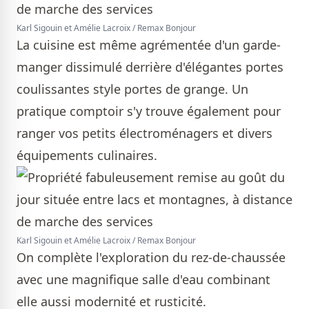
Karl Sigouin et Amélie Lacroix / Remax Bonjour
La cuisine est même agrémentée d'un garde-
manger dissimulé derrière d'élégantes portes
coulissantes style portes de grange. Un
pratique comptoir s'y trouve également pour
ranger vos petits électroménagers et divers
équipements culinaires.
Karl Sigouin et Amélie Lacroix / Remax Bonjour
On complète l'exploration du rez-de-chaussée
avec une magnifique salle d'eau combinant
elle aussi modernité et rusticité.