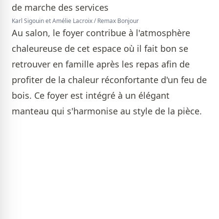
Karl Sigouin et Amélie Lacroix / Remax Bonjour
Au salon, le foyer contribue à l'atmosphère
chaleureuse de cet espace où il fait bon se
retrouver en famille après les repas afin de
profiter de la chaleur réconfortante d'un feu de
bois. Ce foyer est intégré à un élégant
manteau qui s'harmonise au style de la pièce.