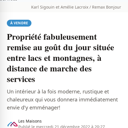
Karl Sigouin et Amélie Lacroix / Remax Bonjour
À VENDRE
Propriété fabuleusement
remise au goût du jour située
entre lacs et montagnes, à
distance de marche des
services
Un intérieur à la fois moderne, rustique et
chaleureux qui vous donnera immédiatement
envie d'y emménager!
Les Maisons
Publié le mercredi 21 décembre 2022 à 20:27