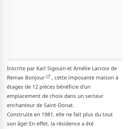
Inscrite par
Karl Sigouin et Amélie Lacroix de
Remax Bonjour
, cette imposante maison à
étages de 12 pièces bénéficie d'un
emplacement de choix dans un secteur
enchanteur de Saint-Donat.
Construite en 1981, elle ne fait plus du tout
son âge! En effet, la résidence a été