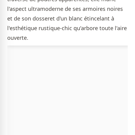
l'aspect ultramoderne de ses armoires noires
et de son dosseret d'un blanc étincelant à
l'esthétique rustique-chic qu'arbore toute l'aire
ouverte.