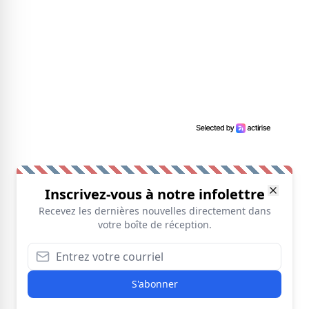
Inscrivez-vous à notre infolettre
Recevez les dernières nouvelles directement dans
votre boîte de réception.
S'abonner