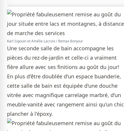
Karl Sigouin et Amélie Lacroix / Remax Bonjour
Une seconde salle de bain accompagne les
pièces du rez-de-jardin et celle-ci a vraiment
fière allure avec ses finitions au goût du jour!
En plus d'être doublée d'un espace buanderie,
cette salle de bain est équipée d'une douche
vitrée avec magnifique carrelage marbré, d'un
meuble-vanité avec rangement ainsi qu'un chic
plancher à l'époxy.