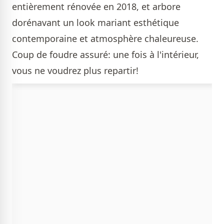
entièrement rénovée en 2018, et arbore
dorénavant un look mariant esthétique
contemporaine et atmosphère chaleureuse.
Coup de foudre assuré: une fois à l'intérieur,
vous ne voudrez plus repartir!