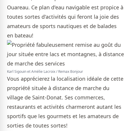
Ouareau. Ce plan d'eau navigable est propice à
toutes sortes d'activités qui feront la joie des
amateurs de sports nautiques et de balades
en bateau!
Karl Sigouin et Amélie Lacroix / Remax Bonjour
Vous apprécierez la localisation idéale de cette
propriété située à distance de marche du
village de Saint-Donat. Ses commerces,
restaurants et activités charmeront autant les
sportifs que les gourmets et les amateurs de
sorties de toutes sortes!