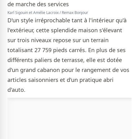
Karl Sigouin et Amélie Lacroix / Remax Bonjour
D'un style irréprochable tant à l'intérieur qu'à
l'extérieur, cette splendide maison s'élevant
sur trois niveaux repose sur un terrain
totalisant 27 759 pieds carrés. En plus de ses
différents paliers de terrasse, elle est dotée
d'un grand cabanon pour le rangement de vos
articles saisonniers et d'un pratique abri
d'auto.