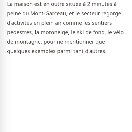
La maison est en outre située à 2 minutes à
peine du Mont-Garceau, et le secteur regorge
d'activités en plein air comme les sentiers
pédestres, la motoneige, le ski de fond, le vélo
de montagne, pour ne mentionner que
quelques exemples parmi tant d'autres.