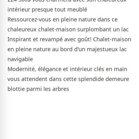
intérieur presque tout meublé
Ressourcez-vous en pleine nature dans ce
chaleureux chalet-maison surplombant un lac
Inspirant et revampé avec goût! Chalet-maison
en pleine nature au bord d'un majestueux lac
navigable
Modernité, élégance et intérieur clés en main
vous attendent dans cette splendide demeure
blottie parmi les arbres