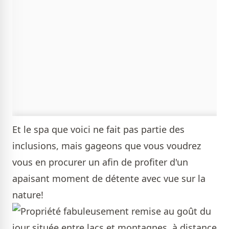
Et le spa que voici ne fait pas partie des
inclusions, mais gageons que vous voudrez
vous en procurer un afin de profiter d'un
apaisant moment de détente avec vue sur la
nature!