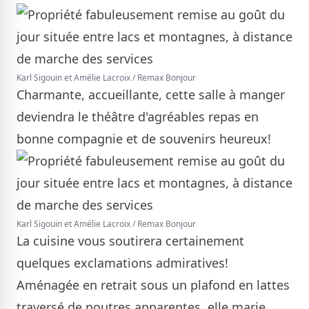
Karl Sigouin et Amélie Lacroix / Remax Bonjour
Charmante, accueillante, cette salle à manger
deviendra le théâtre d'agréables repas en
bonne compagnie et de souvenirs heureux!
Karl Sigouin et Amélie Lacroix / Remax Bonjour
La cuisine vous soutirera certainement
quelques exclamations admiratives!
Aménagée en retrait sous un plafond en lattes
traversé de poutres apparentes, elle marie