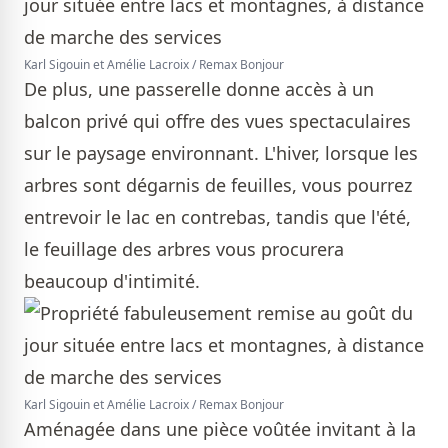
Karl Sigouin et Amélie Lacroix / Remax Bonjour
De plus, une passerelle donne accès à un
balcon privé qui offre des vues spectaculaires
sur le paysage environnant. L'hiver, lorsque les
arbres sont dégarnis de feuilles, vous pourrez
entrevoir le lac en contrebas, tandis que l'été,
le feuillage des arbres vous procurera
beaucoup d'intimité.
Karl Sigouin et Amélie Lacroix / Remax Bonjour
Aménagée dans une pièce voûtée invitant à la