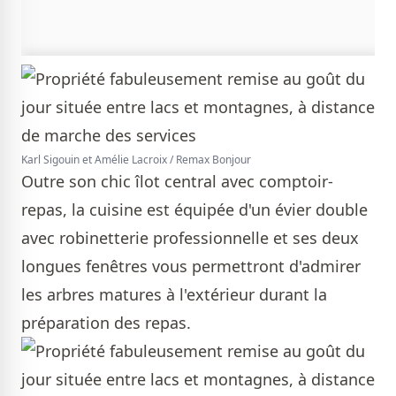
Karl Sigouin et Amélie Lacroix / Remax Bonjour
Outre son chic îlot central avec comptoir-
repas, la cuisine est équipée d'un évier double
avec robinetterie professionnelle et ses deux
longues fenêtres vous permettront d'admirer
les arbres matures à l'extérieur durant la
préparation des repas.