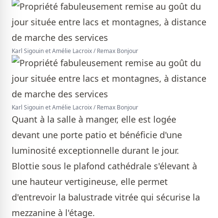
Karl Sigouin et Amélie Lacroix / Remax Bonjour
Karl Sigouin et Amélie Lacroix / Remax Bonjour
Quant à la salle à manger, elle est logée
devant une porte patio et bénéficie d'une
luminosité exceptionnelle durant le jour.
Blottie sous le plafond cathédrale s'élevant à
une hauteur vertigineuse, elle permet
d'entrevoir la balustrade vitrée qui sécurise la
mezzanine à l'étage.