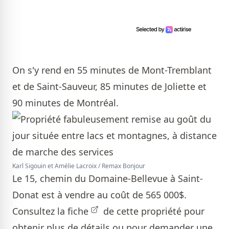
On s'y rend en 55 minutes de Mont-Tremblant
et de Saint-Sauveur, 85 minutes de Joliette et
90 minutes de Montréal.
Karl Sigouin et Amélie Lacroix / Remax Bonjour
Le 15, chemin du Domaine-Bellevue à Saint-
Donat est à vendre au coût de 565 000$.
Consultez la
fiche
de cette propriété pour
obtenir plus de détails ou pour demander une