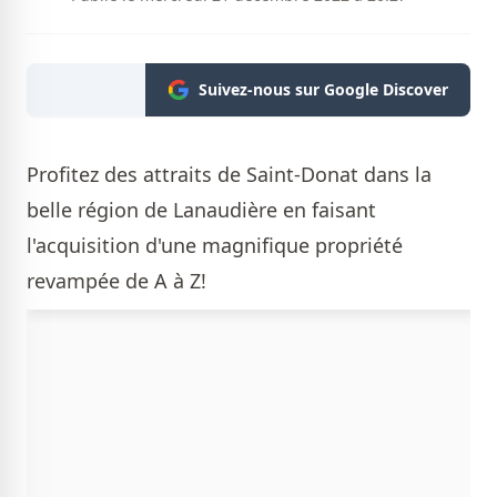
Suivez-nous sur Google Discover
Profitez des attraits de Saint-Donat dans la
belle région de Lanaudière en faisant
l'acquisition d'une magnifique propriété
revampée de A à Z!