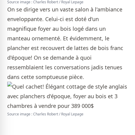
Source image : Charles Robert / Royal Lepage
On se dirige vers un vaste salon à l'ambiance
enveloppante. Celui-ci est doté d'un
magnifique foyer au bois logé dans un
manteau ornementé. Et évidemment, le
plancher est recouvert de lattes de bois franc
d'époque! On se demande à quoi
ressemblaient les conversations jadis tenues
dans cette somptueuse pièce.
Source image : Charles Robert / Royal Lepage