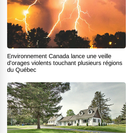
Environnement Canada lance une veille
d'orages violents touchant plusieurs régions
du Québec