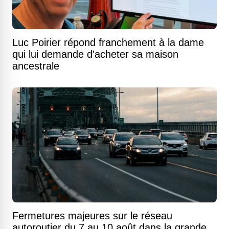
Luc Poirier répond franchement à la dame
qui lui demande d'acheter sa maison
ancestrale
Fermetures majeures sur le réseau
autoroutier du 7 au 10 août dans la grande