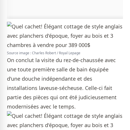
Source image : Charles Robert / Royal Lepage
On conclut la visite du rez-de-chaussée avec
une toute première salle de bain équipée
d'une douche indépendante et des
installations laveuse-sécheuse. Celle-ci fait
partie des pièces qui ont été judicieusement
modernisées avec le temps.