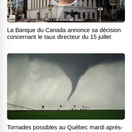
La Banque du Canada annonce sa décision
concernant le taux directeur du 15 juillet
Tornades possibles au Québec mardi après-