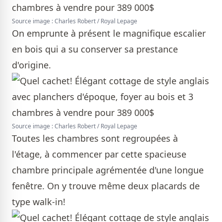
Source image : Charles Robert / Royal Lepage
On emprunte à présent le magnifique escalier
en bois qui a su conserver sa prestance
d'origine.
Source image : Charles Robert / Royal Lepage
Toutes les chambres sont regroupées à
l'étage, à commencer par cette spacieuse
chambre principale agrémentée d'une longue
fenêtre. On y trouve même deux placards de
type walk-in!