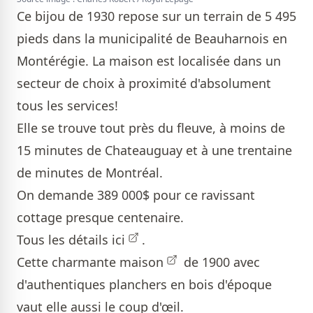
Ce bijou de 1930 repose sur un terrain de 5 495
pieds dans la municipalité de Beauharnois en
Montérégie. La maison est localisée dans un
secteur de choix à proximité d'absolument
tous les services!
Elle se trouve tout près du fleuve, à moins de
15 minutes de Chateauguay et à une trentaine
de minutes de Montréal.
On demande 389 000$ pour ce ravissant
cottage presque centenaire.
Tous les détails
ici
.
Cette charmante
maison
de 1900 avec
d'authentiques planchers en bois d'époque
vaut elle aussi le coup d'œil.