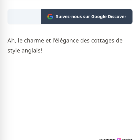
Suivez-nous sur Google Discover
Ah, le charme et l'élégance des cottages de
style anglais!