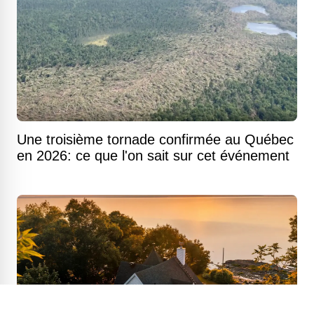
Une troisième tornade confirmée au Québec
en 2026: ce que l'on sait sur cet événement