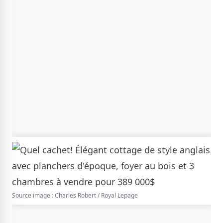
Source image : Charles Robert / Royal Lepage