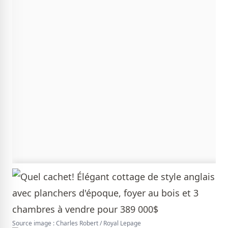
Source image : Charles Robert / Royal Lepage