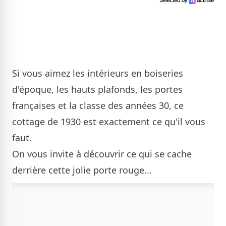
Si vous aimez les intérieurs en boiseries
d'époque, les hauts plafonds, les portes
françaises et la classe des années 30, ce
cottage de 1930 est exactement ce qu'il vous
faut.
On vous invite à découvrir ce qui se cache
derrière cette jolie porte rouge...