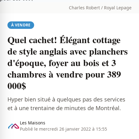
Charles Robert / Royal Lepage
À VENDRE
Quel cachet! Élégant cottage
de style anglais avec planchers
d'époque, foyer au bois et 3
chambres à vendre pour 389
000$
Hyper bien situé à quelques pas des services
et à une trentaine de minutes de Montréal.
Les Maisons
Publié le mercredi 26 janvier 2022 à 15:55