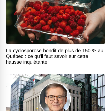
La cyclosporose bondit de plus de 150 % au
Québec : ce qu'il faut savoir sur cette
hausse inquiétante