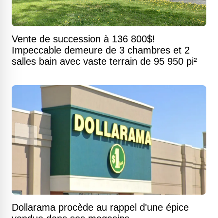
Vente de succession à 136 800$!
Impeccable demeure de 3 chambres et 2
salles bain avec vaste terrain de 95 950 pi²
Dollarama procède au rappel d'une épice