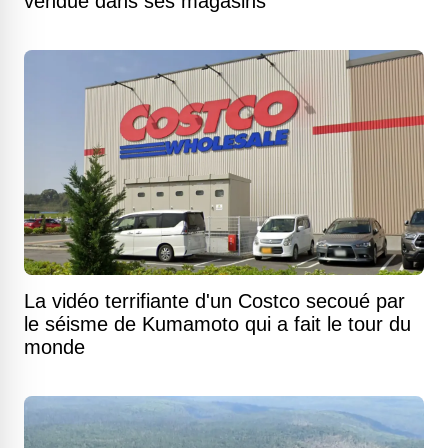
vendue dans ses magasins
La vidéo terrifiante d'un Costco secoué par
le séisme de Kumamoto qui a fait le tour du
monde