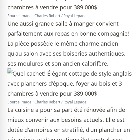
Source image : Charles Robert / Royal Lepage
Une aussi grande salle à manger convient
parfaitement aux repas en bonne compagnie!
La pièce possède le même charme ancien
qu'au salon avec ses boiseries authentiques,
ses moulures et son ancien calorifère.
Source image : Charles Robert / Royal Lepage
La cuisine a pour sa part été rénovée afin de
mieux convenir aux besoins actuels. Elle est
dotée d'armoires en stratifié, d'un plancher en
céramique et d'un pratique îlot central avec