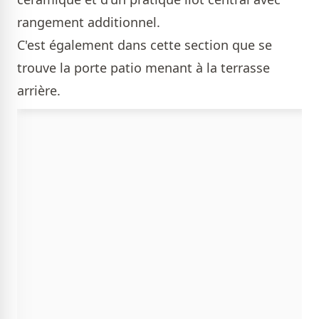
rangement additionnel.
C'est également dans cette section que se
trouve la porte patio menant à la terrasse
arrière.