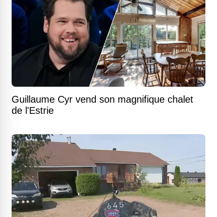
Guillaume Cyr vend son magnifique chalet
de l'Estrie