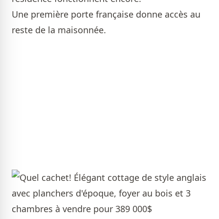
Une première porte française donne accès au
reste de la maisonnée.