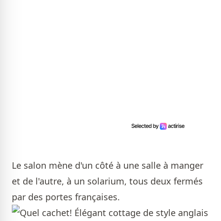
Le salon mène d'un côté à une salle à manger
et de l'autre, à un solarium, tous deux fermés
par des portes françaises.