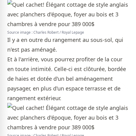
Source image : Charles Robert / Royal Lepage
Il y a en outre du rangement au sous-sol, qui
n'est pas aménagé.
Et à l'arrière, vous pourrez profiter de la cour
en toute intimité. Celle-ci est clôturée, bordée
de haies et dotée d'un bel aménagement
paysager, en plus d'un espace terrasse et de
rangement extérieur.
Source image : Charles Robert / Royal Lepage