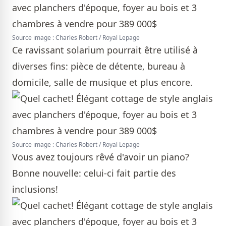
Source image : Charles Robert / Royal Lepage
Ce ravissant solarium pourrait être utilisé à
diverses fins: pièce de détente, bureau à
domicile, salle de musique et plus encore.
Source image : Charles Robert / Royal Lepage
Vous avez toujours rêvé d'avoir un piano?
Bonne nouvelle: celui-ci fait partie des
inclusions!