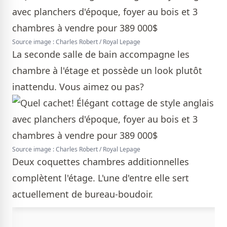
Source image : Charles Robert / Royal Lepage
La seconde salle de bain accompagne les
chambre à l'étage et possède un look plutôt
inattendu. Vous aimez ou pas?
Source image : Charles Robert / Royal Lepage
Deux coquettes chambres additionnelles
complètent l'étage. L'une d'entre elle sert
actuellement de bureau-boudoir.