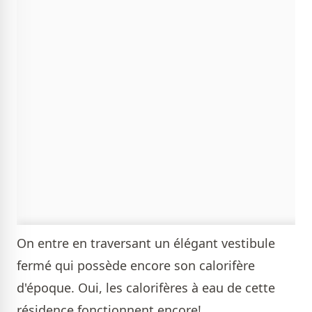
On entre en traversant un élégant vestibule
fermé qui possède encore son calorifère
d'époque. Oui, les calorifères à eau de cette
résidence fonctionnent encore!