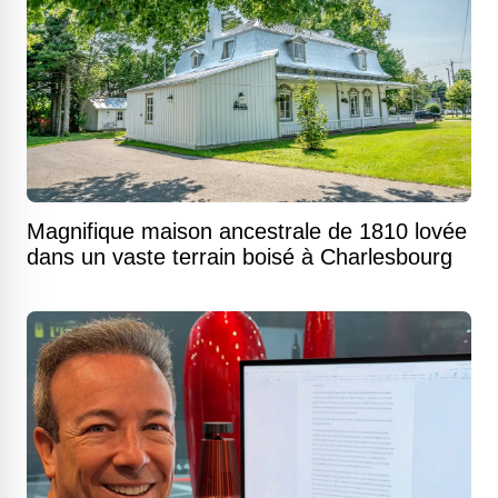
Magnifique maison ancestrale de 1810 lovée
dans un vaste terrain boisé à Charlesbourg