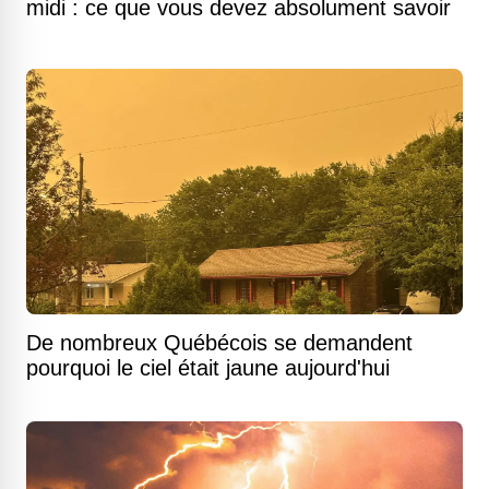
midi : ce que vous devez absolument savoir
De nombreux Québécois se demandent
pourquoi le ciel était jaune aujourd'hui