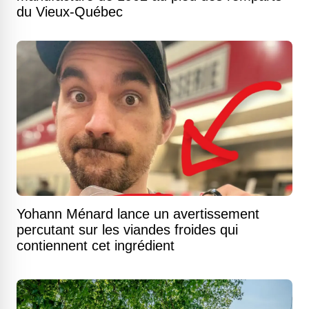
du Vieux-Québec
Yohann Ménard lance un avertissement
percutant sur les viandes froides qui
contiennent cet ingrédient