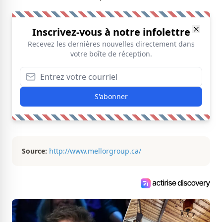
Inscrivez-vous à notre infolettre
Recevez les dernières nouvelles directement dans
votre boîte de réception.
S'abonner
Source:
http://www.mellorgroup.ca/