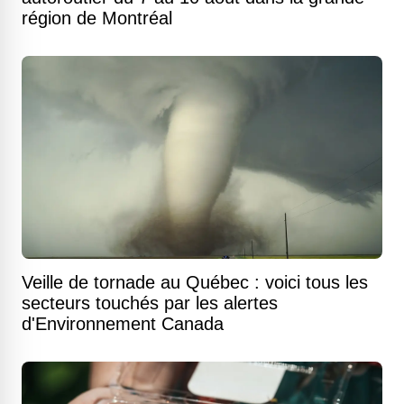
région de Montréal
Veille de tornade au Québec : voici tous les
secteurs touchés par les alertes
d'Environnement Canada