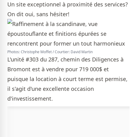
Un site exceptionnel à proximité des services?
On dit oui, sans hésiter!
Photos: Christophe Moffet / Courtier: David Martin
L'unité #303 du 287, chemin des Diligences à
Bromont est à vendre pour 719 000$ et
puisque la location à court terme est permise,
il s'agit d'une excellente occasion
d'investissement.