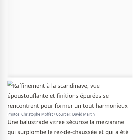
Photos: Christophe Moffet / Courtier: David Martin
Une balustrade vitrée sécurise la mezzanine
qui surplombe le rez-de-chaussée et qui a été