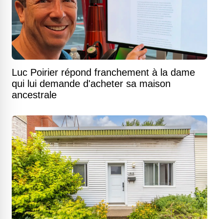
Luc Poirier répond franchement à la dame
qui lui demande d'acheter sa maison
ancestrale