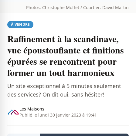
Photos: Christophe Moffet / Courtier: David Martin
À VENDRE
Raffinement à la scandinave,
vue époustouflante et finitions
épurées se rencontrent pour
former un tout harmonieux
Un site exceptionnel à 5 minutes seulement
des services? On dit oui, sans hésiter!
Les Maisons
Publié le lundi 30 janvier 2023 à 19:41