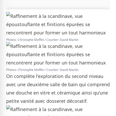
Photos: Christophe Moffet / Courtier: David Martin
Photos: Christophe Moffet / Courtier: David Martin
On complète l'exploration du second niveau
avec une deuxième salle de bain qui comprend
une douche en vitre et céramique ainsi qu'une
petite vanité avec dosseret décoratif.