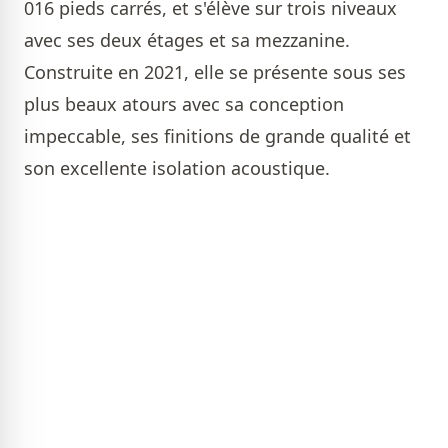
016 pieds carrés, et s'élève sur trois niveaux
avec ses deux étages et sa mezzanine.
Construite en 2021, elle se présente sous ses
plus beaux atours avec sa conception
impeccable, ses finitions de grande qualité et
son excellente isolation acoustique.