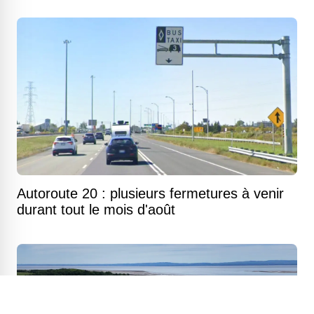
Autoroute 20 : plusieurs fermetures à venir
durant tout le mois d'août