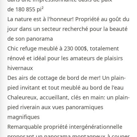
de 180 855 pi²
La nature est à l'honneur! Propriété au goût du
jour dans un secteur recherché pour la beauté
de son panorama
Chic refuge meublé à 230 000$, totalement
rénové et idéal pour les amateurs de plaisirs
hivernaux
Des airs de cottage de bord de mer! Un plain-
pied invitant et tout meublé au bord de l'eau
Chaleureux, accueillant, clés en main: un plain-
pied riverain aux vues panoramiques
magnifiques
Remarquable propriété intergénérationnelle
proposant un panorama montagneux à couper