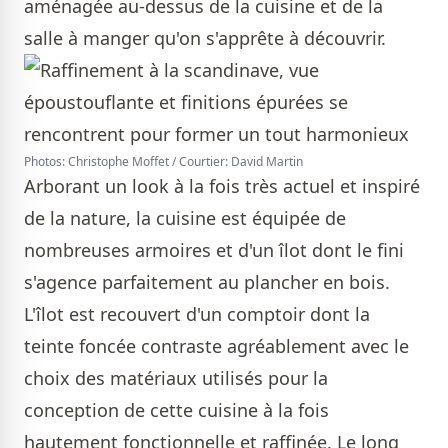
aménagée au-dessus de la cuisine et de la
salle à manger qu'on s'apprête à découvrir.
Photos: Christophe Moffet / Courtier: David Martin
Arborant un look à la fois très actuel et inspiré
de la nature, la cuisine est équipée de
nombreuses armoires et d'un îlot dont le fini
s'agence parfaitement au plancher en bois.
L'îlot est recouvert d'un comptoir dont la
teinte foncée contraste agréablement avec le
choix des matériaux utilisés pour la
conception de cette cuisine à la fois
hautement fonctionnelle et raffinée. Le long