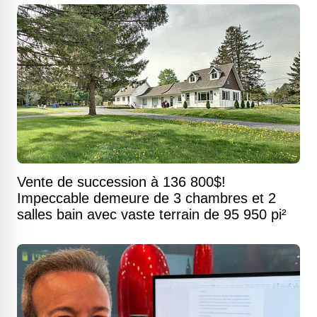
Vente de succession à 136 800$!
Impeccable demeure de 3 chambres et 2
salles bain avec vaste terrain de 95 950 pi²