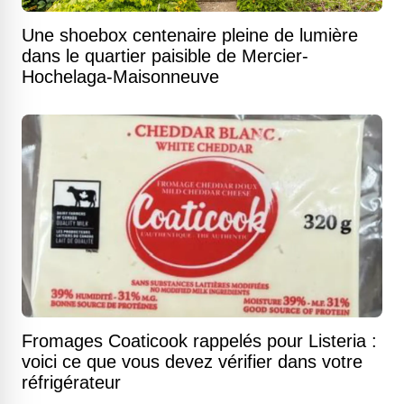
Une shoebox centenaire pleine de lumière
dans le quartier paisible de Mercier-
Hochelaga-Maisonneuve
Fromages Coaticook rappelés pour Listeria :
voici ce que vous devez vérifier dans votre
réfrigérateur