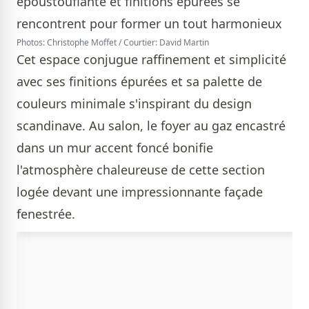
Photos: Christophe Moffet / Courtier: David Martin
Cet espace conjugue raffinement et simplicité
avec ses finitions épurées et sa palette de
couleurs minimale s'inspirant du design
scandinave. Au salon, le foyer au gaz encastré
dans un mur accent foncé bonifie
l'atmosphère chaleureuse de cette section
logée devant une impressionnante façade
fenestrée.