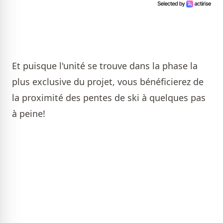
Et puisque l'unité se trouve dans la phase la
plus exclusive du projet, vous bénéficierez de
la proximité des pentes de ski à quelques pas
à peine!