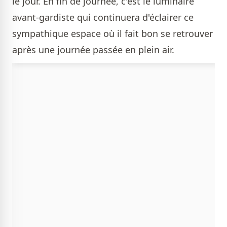
le jour. En fin de journée, c'est le luminaire
avant-gardiste qui continuera d'éclairer ce
sympathique espace où il fait bon se retrouver
après une journée passée en plein air.