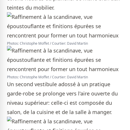
teintes du mobilier.
Photos: Christophe Moffet / Courtier: David Martin
Photos: Christophe Moffet / Courtier: David Martin
Un second vestibule adossé à un pratique
garde-robe se prolonge vers l'aire ouverte du
niveau supérieur: celle-ci est composée du
salon, de la cuisine et de la salle à manger.