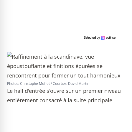
Photos: Christophe Moffet / Courtier: David Martin
Le hall d'entrée s'ouvre sur un premier niveau
entièrement consacré à la suite principale.