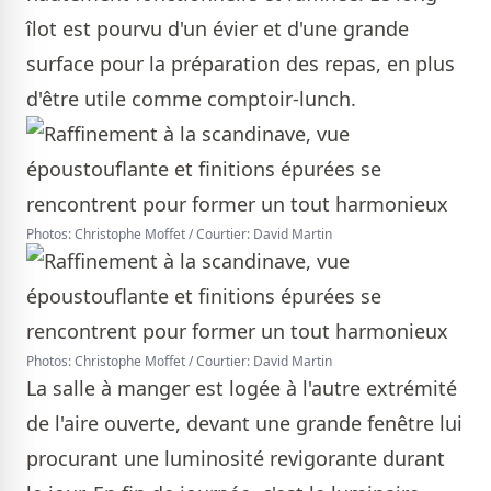
îlot est pourvu d'un évier et d'une grande
surface pour la préparation des repas, en plus
d'être utile comme comptoir-lunch.
Photos: Christophe Moffet / Courtier: David Martin
Photos: Christophe Moffet / Courtier: David Martin
La salle à manger est logée à l'autre extrémité
de l'aire ouverte, devant une grande fenêtre lui
procurant une luminosité revigorante durant