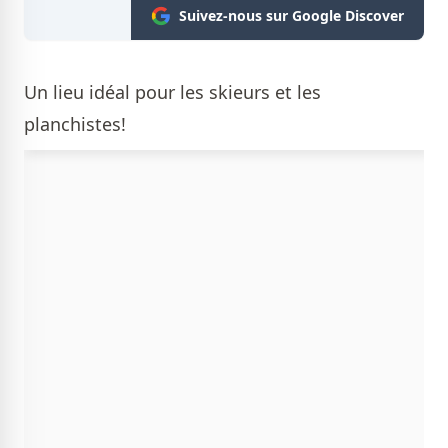
Suivez-nous sur Google Discover
Un lieu idéal pour les skieurs et les
planchistes!