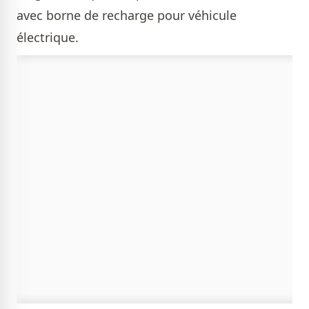
avec borne de recharge pour véhicule
électrique.