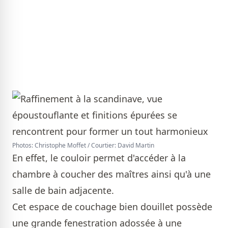
Photos: Christophe Moffet / Courtier: David Martin
En effet, le couloir permet d'accéder à la
chambre à coucher des maîtres ainsi qu'à une
salle de bain adjacente.
Cet espace de couchage bien douillet possède
une grande fenestration adossée à une