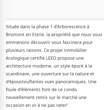
Située dans la phase 1 d'Arborescence à
Bromont en Estrie, la propriété que nous vous
emmenons découvrir vous fascinera pour
plusieurs raisons. Ce projet immobilier
écologique certifié LEED propose une
architecture moderne, un style épuré à la
scandinave, une ouverture sur la nature et
d'époustouflantes vues panoramiques. Une
foule d'éléments font de ce condo
nouvellement remis sur le marché une
occasion en or à ne pas rater!