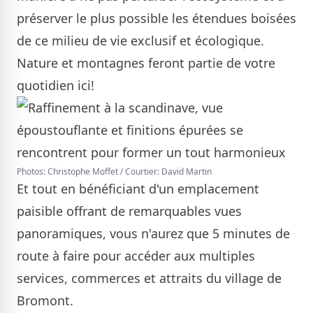
préserver le plus possible les étendues boisées
de ce milieu de vie exclusif et écologique.
Nature et montagnes feront partie de votre
quotidien ici!
Photos: Christophe Moffet / Courtier: David Martin
Et tout en bénéficiant d'un emplacement
paisible offrant de remarquables vues
panoramiques, vous n'aurez que 5 minutes de
route à faire pour accéder aux multiples
services, commerces et attraits du village de
Bromont.