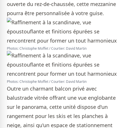
ouverte du rez-de-chaussée, cette mezzanine
pourra être personnalisée à votre guise.
Photos: Christophe Moffet / Courtier: David Martin
Photos: Christophe Moffet / Courtier: David Martin
Outre un charmant balcon privé avec
balustrade vitrée offrant une vue englobante
sur le panorama, cette unité dispose d'un
rangement pour les skis et les planches à
neige, ainsi qu'un espace de stationnement