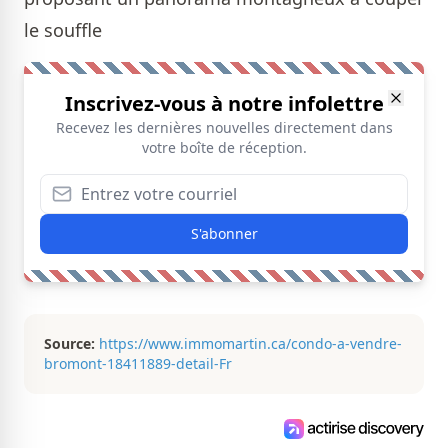
le souffle
Inscrivez-vous à notre infolettre
Recevez les dernières nouvelles directement dans
votre boîte de réception.
S'abonner
Source:
https://www.immomartin.ca/condo-a-vendre-
bromont-18411889-detail-Fr