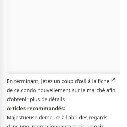
En terminant, jetez un coup d'œil à la
fiche
de ce condo nouvellement sur le marché afin
d'obtenir plus de détails.
Articles recommandés:
Majestueuse demeure à l'abri des regards
dans une impressionnante oasis de paix