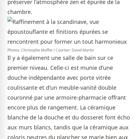
préserver l'atmosphère zen et épurée de la
chambre.
Photos: Christophe Moffet / Courtier: David Martin
Il y a également une salle de bain sur ce
premier niveau. Celle-ci est munie d'une
douche indépendante avec porte vitrée
coulissante et d'un meuble-vanité double
couronné par une armoire-pharmacie offrant
encore plus de rangement. La céramique
blanche de la douche et du dosseret font écho
aux murs blancs, tandis que la céramique aux
coloris neutres du plancher se marie bien aux