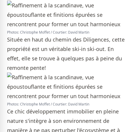
Photos: Christophe Moffet / Courtier: David Martin
Située en haut du chemin des Diligences, cette
propriété est un véritable ski-in ski-out. En
effet, elle se trouve à quelques pas à peine du
remonte pente!
Photos: Christophe Moffet / Courtier: David Martin
Ce chic développement immobilier en pleine
nature s'intègre à son environnement de
manière à ne pas perturber l'écosystème et à