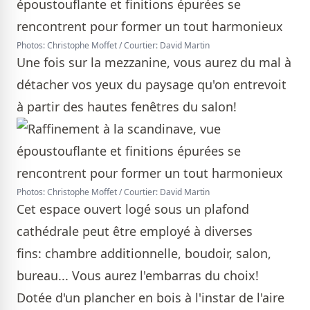
Photos: Christophe Moffet / Courtier: David Martin
Une fois sur la mezzanine, vous aurez du mal à
détacher vos yeux du paysage qu'on entrevoit
à partir des hautes fenêtres du salon!
Photos: Christophe Moffet / Courtier: David Martin
Cet espace ouvert logé sous un plafond
cathédrale peut être employé à diverses
fins: chambre additionnelle, boudoir, salon,
bureau... Vous aurez l'embarras du choix!
Dotée d'un plancher en bois à l'instar de l'aire