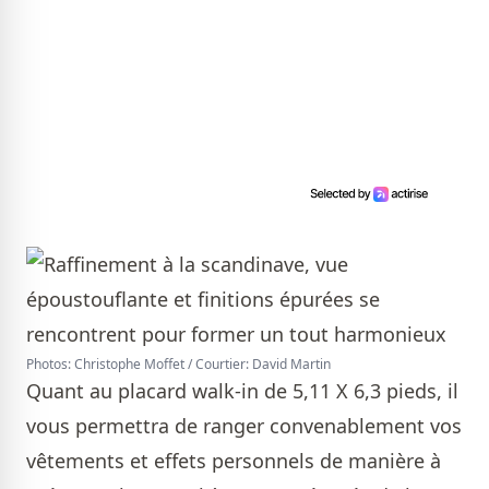
Photos: Christophe Moffet / Courtier: David Martin
Quant au placard walk-in de 5,11 X 6,3 pieds, il
vous permettra de ranger convenablement vos
vêtements et effets personnels de manière à