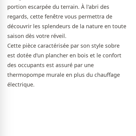
portion escarpée du terrain. À l'abri des
regards, cette fenêtre vous permettra de
découvrir les splendeurs de la nature en toute
saison dès votre réveil.
Cette pièce caractérisée par son style sobre
est dotée d'un plancher en bois et le confort
des occupants est assuré par une
thermopompe murale en plus du chauffage
électrique.