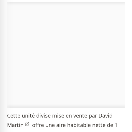
Cette unité divise mise en vente par
David
Martin
offre une aire habitable nette de 1