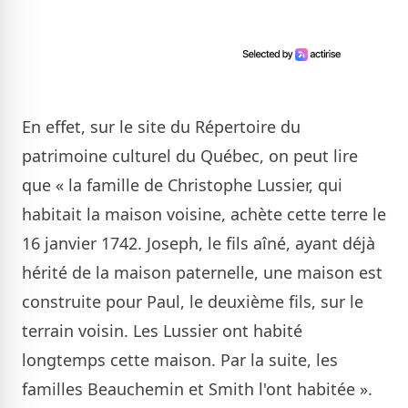
En effet, sur le site du Répertoire du
patrimoine culturel du Québec, on peut lire
que « la famille de Christophe Lussier, qui
habitait la maison voisine, achète cette terre le
16 janvier 1742. Joseph, le fils aîné, ayant déjà
hérité de la maison paternelle, une maison est
construite pour Paul, le deuxième fils, sur le
terrain voisin. Les Lussier ont habité
longtemps cette maison. Par la suite, les
familles Beauchemin et Smith l'ont habitée ».