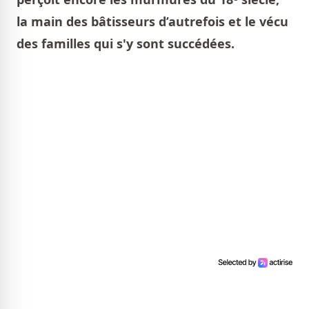
la main des bâtisseurs d’autrefois et le vécu
des familles qui s'y sont succédées.