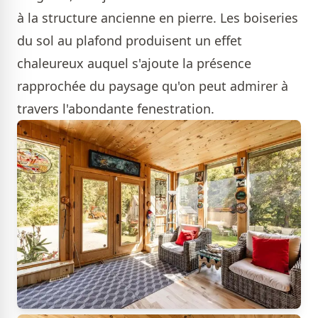
à la structure ancienne en pierre. Les boiseries
du sol au plafond produisent un effet
chaleureux auquel s'ajoute la présence
rapprochée du paysage qu'on peut admirer à
travers l'abondante fenestration.