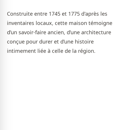
Construite entre 1745 et 1775 d'après les
inventaires locaux, cette maison témoigne
d’un savoir-faire ancien, d’une architecture
conçue pour durer et d’une histoire
intimement liée à celle de la région.