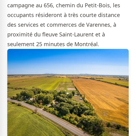
campagne au 656, chemin du Petit-Bois, les
occupants résideront à très courte distance
des services et commerces de Varennes, à
proximité du fleuve Saint-Laurent et à
seulement 25 minutes de Montréal.