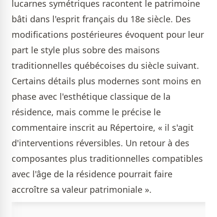
lucarnes symétriques racontent le patrimoine
bâti dans l'esprit français du 18e siècle. Des
modifications postérieures évoquent pour leur
part le style plus sobre des maisons
traditionnelles québécoises du siècle suivant.
Certains détails plus modernes sont moins en
phase avec l'esthétique classique de la
résidence, mais comme le précise le
commentaire inscrit au Répertoire, « il s'agit
d'interventions réversibles. Un retour à des
composantes plus traditionnelles compatibles
avec l'âge de la résidence pourrait faire
accroître sa valeur patrimoniale ».