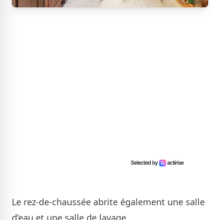
Le rez-de-chaussée abrite également une salle
d’eau et une salle de lavage.