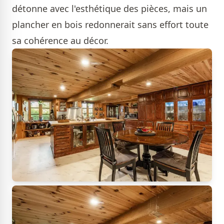
détonne avec l'esthétique des pièces, mais un
plancher en bois redonnerait sans effort toute
sa cohérence au décor.