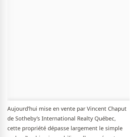
Aujourd’hui mise en vente par
Vincent Chaput
de Sotheby’s International Realty Québec
,
cette propriété dépasse largement le simple