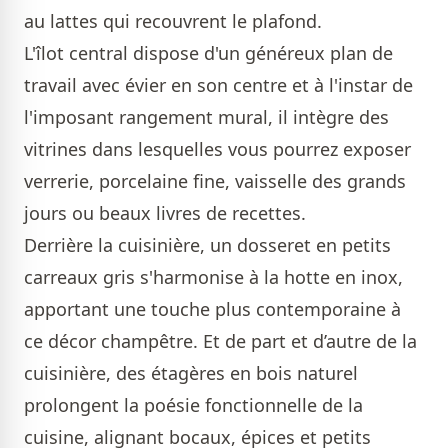
au lattes qui recouvrent le plafond.
L'îlot central dispose d'un généreux plan de
travail avec évier en son centre et à l'instar de
l'imposant rangement mural, il intègre des
vitrines dans lesquelles vous pourrez exposer
verrerie, porcelaine fine, vaisselle des grands
jours ou beaux livres de recettes.
Derrière la cuisinière, un dosseret en petits
carreaux gris s'harmonise à la hotte en inox,
apportant une touche plus contemporaine à
ce décor champêtre. Et de part et d’autre de la
cuisinière, des étagères en bois naturel
prolongent la poésie fonctionnelle de la
cuisine, alignant bocaux, épices et petits