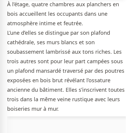
À l’étage, quatre chambres aux planchers en
bois accueillent les occupants dans une
atmosphère intime et feutrée.
L’une d’elles se distingue par son plafond
cathédrale, ses murs blancs et son
soubassement lambrissé aux tons riches. Les
trois autres sont pour leur part campées sous
un plafond mansardé traversé par des poutres
exposées en bois brut révélant l’ossature
ancienne du bâtiment. Elles s’inscrivent toutes
trois dans la même veine rustique avec leurs
boiseries mur à mur.