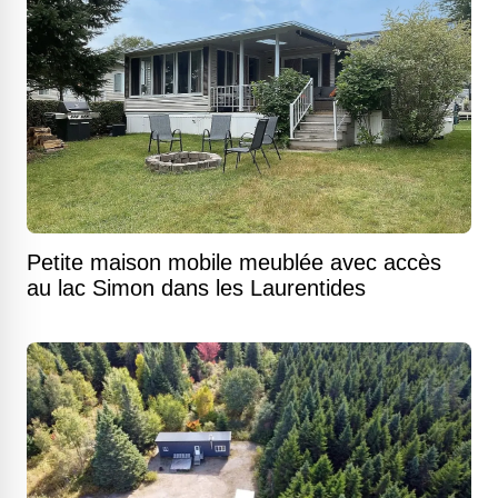
Petite maison mobile meublée avec accès
au lac Simon dans les Laurentides