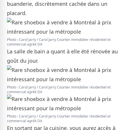
buanderie, discrètement cachée dans un
placard.
Photo : Carol Jarry / Carol Jarry Courtier immobilier résidentiel et
commercial agréé DA
La salle de bain a quant à elle été rénovée au
goût du jour.
Photo : Carol Jarry / Carol Jarry Courtier immobilier résidentiel et
commercial agréé DA
Photo : Carol Jarry / Carol Jarry Courtier immobilier résidentiel et
commercial agréé DA
En sortant par la cuisine, vous aurez accès à