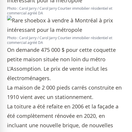
Photo : Carol Jarry / Carol Jarry Courtier immobilier résidentiel et
commercial agréé DA
Photo : Carol Jarry / Carol Jarry Courtier immobilier résidentiel et
commercial agréé DA
On demande 475 000 $ pour cette coquette
petite maison située non loin du métro
L'Assomption. Le prix de vente inclut les
électroménagers.
La maison de 2 000 pieds carrés construite en
1910 vient avec un stationnement.
La toiture a été refaite en 2006 et la façade a
été complètement rénovée en 2020, en
incluant une nouvelle brique, de nouvelles