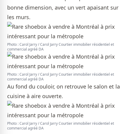
bonne dimension, avec un vert apaisant sur
les murs.
Photo : Carol Jarry / Carol Jarry Courtier immobilier résidentiel et
commercial agréé DA
Photo : Carol Jarry / Carol Jarry Courtier immobilier résidentiel et
commercial agréé DA
Au fond du couloir, on retrouve le salon et la
cuisine à aire ouverte.
Photo : Carol Jarry / Carol Jarry Courtier immobilier résidentiel et
commercial agréé DA