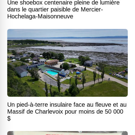
Une shoebox centenaire pleine de lumière
dans le quartier paisible de Mercier-
Hochelaga-Maisonneuve
Un pied-à-terre insulaire face au fleuve et au
Massif de Charlevoix pour moins de 50 000
$