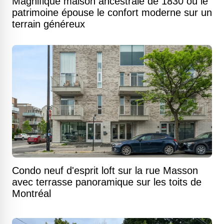
Magnifique maison ancestrale de 1830 où le
patrimoine épouse le confort moderne sur un
terrain généreux
Condo neuf d'esprit loft sur la rue Masson
avec terrasse panoramique sur les toits de
Montréal