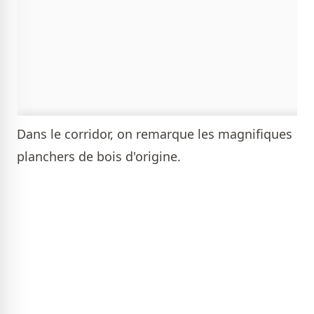
Dans le corridor, on remarque les magnifiques
planchers de bois d'origine.