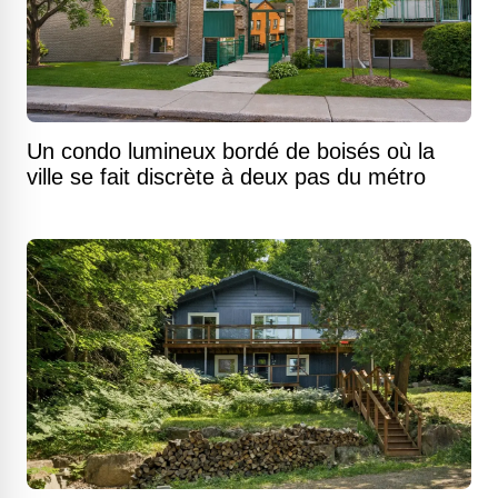
Un condo lumineux bordé de boisés où la
ville se fait discrète à deux pas du métro