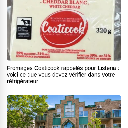
Fromages Coaticook rappelés pour Listeria :
voici ce que vous devez vérifier dans votre
réfrigérateur