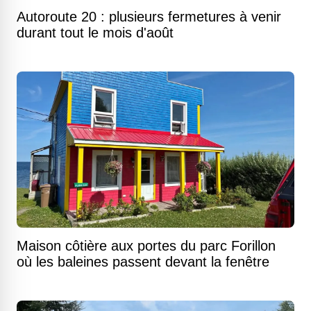
Autoroute 20 : plusieurs fermetures à venir
durant tout le mois d'août
Maison côtière aux portes du parc Forillon
où les baleines passent devant la fenêtre