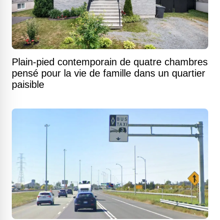
Plain-pied contemporain de quatre chambres
pensé pour la vie de famille dans un quartier
paisible