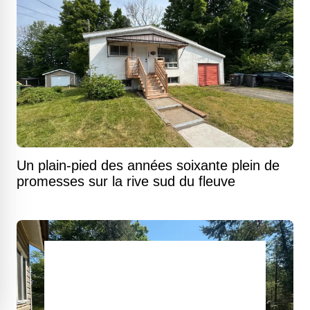
Un plain-pied des années soixante plein de
promesses sur la rive sud du fleuve