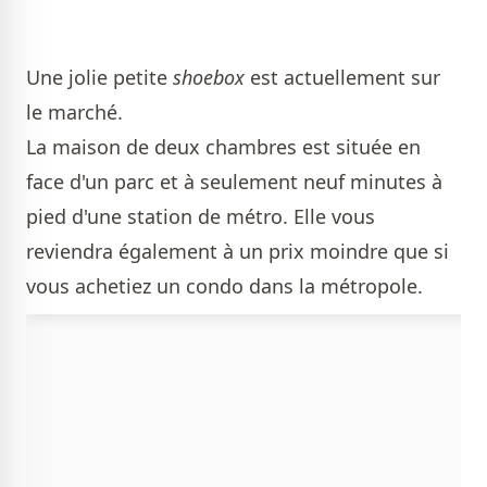
Une jolie petite
shoebox
est actuellement sur
le marché.
La maison de deux chambres est située en
face d'un parc et à seulement neuf minutes à
pied d'une station de métro. Elle vous
reviendra également à un prix moindre que si
vous achetiez un condo dans la métropole.