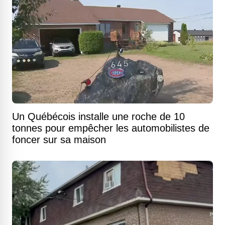
Un Québécois installe une roche de 10
tonnes pour empêcher les automobilistes de
foncer sur sa maison