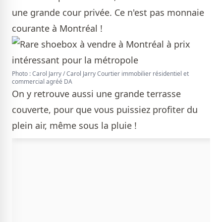
une grande cour privée. Ce n'est pas monnaie
courante à Montréal !
Photo : Carol Jarry / Carol Jarry Courtier immobilier résidentiel et
commercial agréé DA
On y retrouve aussi une grande terrasse
couverte, pour que vous puissiez profiter du
plein air, même sous la pluie !