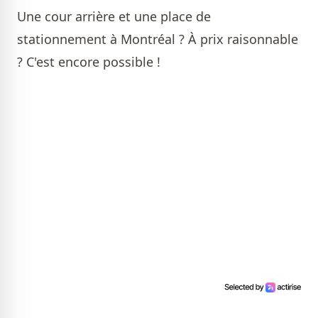
Une cour arrière et une place de
stationnement à Montréal ? À prix raisonnable
? C'est encore possible !