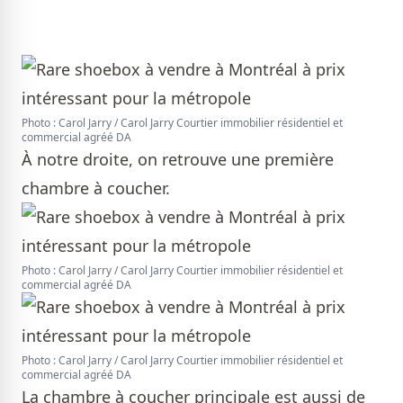
Photo : Carol Jarry / Carol Jarry Courtier immobilier résidentiel et
commercial agréé DA
À notre droite, on retrouve une première
chambre à coucher.
Photo : Carol Jarry / Carol Jarry Courtier immobilier résidentiel et
commercial agréé DA
Photo : Carol Jarry / Carol Jarry Courtier immobilier résidentiel et
commercial agréé DA
La chambre à coucher principale est aussi de