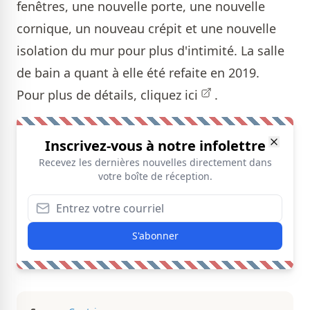
fenêtres, une nouvelle porte, une nouvelle
cornique, un nouveau crépit et une nouvelle
isolation du mur pour plus d'intimité. La salle
de bain a quant à elle été refaite en 2019.
Pour plus de détails, cliquez
ici
.
Inscrivez-vous à notre infolettre
Recevez les dernières nouvelles directement dans
votre boîte de réception.
S'abonner