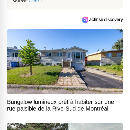
Source:
Centris
Bungalow lumineux prêt à habiter sur une
rue paisible de la Rive-Sud de Montréal