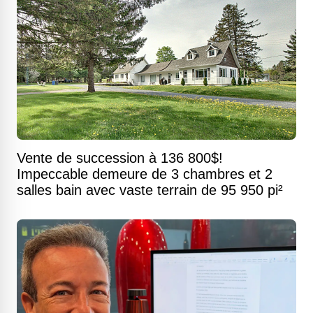
Vente de succession à 136 800$!
Impeccable demeure de 3 chambres et 2
salles bain avec vaste terrain de 95 950 pi²