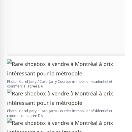
Photo : Carol Jarry / Carol Jarry Courtier immobilier résidentiel et
commercial agréé DA
Photo : Carol Jarry / Carol Jarry Courtier immobilier résidentiel et
commercial agréé DA