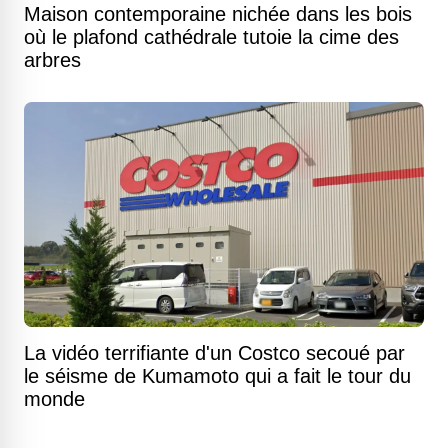
Maison contemporaine nichée dans les bois
où le plafond cathédrale tutoie la cime des
arbres
La vidéo terrifiante d'un Costco secoué par
le séisme de Kumamoto qui a fait le tour du
monde