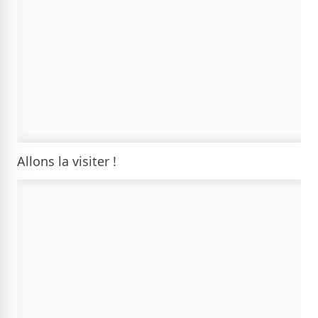
Allons la visiter !