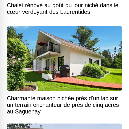
Chalet rénové au goût du jour niché dans le
cœur verdoyant des Laurentides
Charmante maison nichée près d'un lac sur
un terrain enchanteur de près de cinq acres
au Saguenay