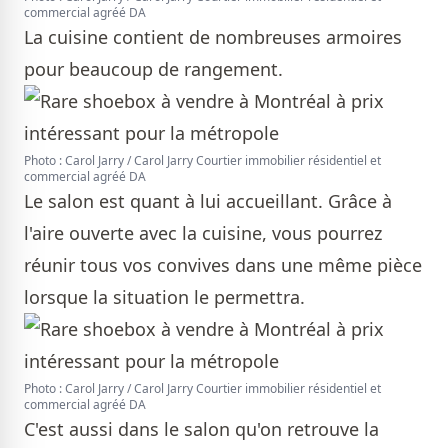
commercial agréé DA
La cuisine contient de nombreuses armoires
pour beaucoup de rangement.
Photo : Carol Jarry / Carol Jarry Courtier immobilier résidentiel et
commercial agréé DA
Le salon est quant à lui accueillant. Grâce à
l'aire ouverte avec la cuisine, vous pourrez
réunir tous vos convives dans une même pièce
lorsque la situation le permettra.
Photo : Carol Jarry / Carol Jarry Courtier immobilier résidentiel et
commercial agréé DA
C'est aussi dans le salon qu'on retrouve la