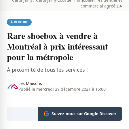
Carol Jarry / Carol Jarry Courtier immobilier résidentiel et
commercial agréé DA
À VENDRE
Rare shoebox à vendre à
Montréal à prix intéressant
pour la métropole
À proximité de tous les services !
Les Maisons
Publié le mercredi 29 décembre 2021 à 15:00
Suivez-nous sur Google Discover