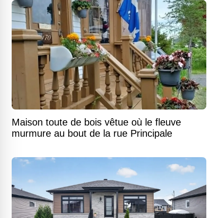
Maison toute de bois vêtue où le fleuve
murmure au bout de la rue Principale