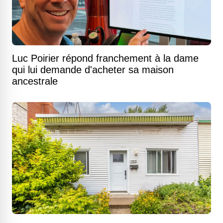
Luc Poirier répond franchement à la dame
qui lui demande d'acheter sa maison
ancestrale