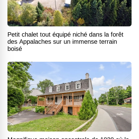
Petit chalet tout équipé niché dans la forêt
des Appalaches sur un immense terrain
boisé