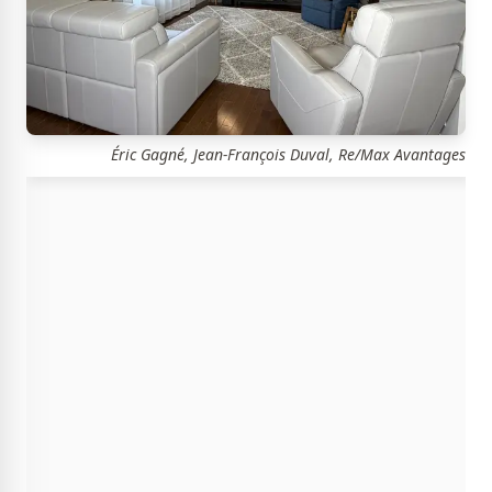
Éric Gagné, Jean-François Duval, Re/Max Avantages