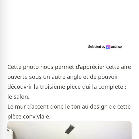
Cette photo nous permet d’apprécier cette aire
ouverte sous un autre angle et de pouvoir
découvrir la troisième pièce qui la complète :
le salon.
Le mur d’accent done le ton au design de cette
pièce conviviale.