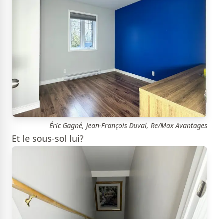
Éric Gagné, Jean-François Duval, Re/Max Avantages
Et le sous-sol lui?