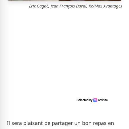
Éric Gagné, Jean-François Duval, Re/Max Avantages
Il sera plaisant de partager un bon repas en