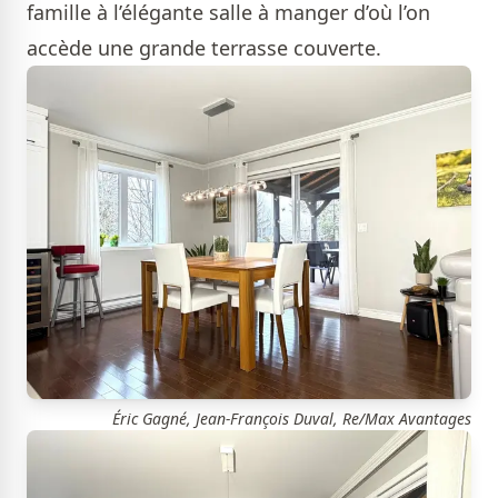
famille à l’élégante salle à manger d’où l’on
accède une grande terrasse couverte.
Éric Gagné, Jean-François Duval, Re/Max Avantages