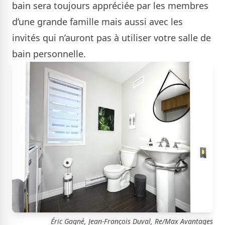
bain sera toujours appréciée par les membres
d’une grande famille mais aussi avec les
invités qui n’auront pas à utiliser votre salle de
bain personnelle.
Éric Gagné, Jean-François Duval, Re/Max Avantages