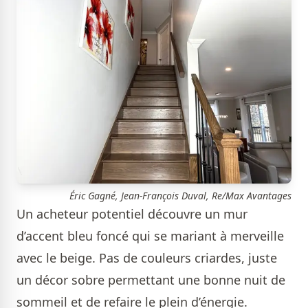
Éric Gagné, Jean-François Duval, Re/Max Avantages
Un acheteur potentiel découvre un mur
d’accent bleu foncé qui se mariant à merveille
avec le beige. Pas de couleurs criardes, juste
un décor sobre permettant une bonne nuit de
sommeil et de refaire le plein d’énergie.