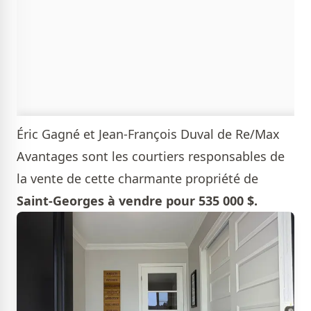
Éric Gagné et Jean-François Duval de Re/Max
Avantages
sont les courtiers responsables de
la vente de cette charmante propriété de
Saint-Georges à vendre pour 535 000 $.