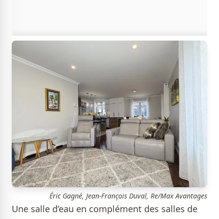
Éric Gagné, Jean-François Duval, Re/Max Avantages
Une salle d’eau en complément des salles de