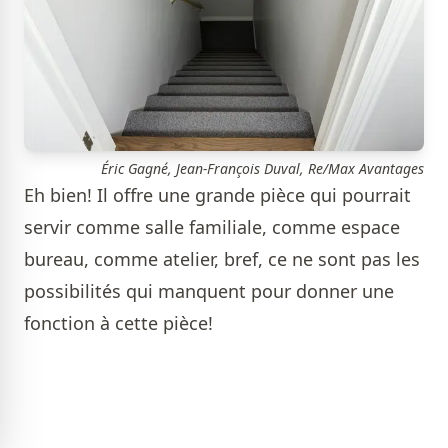
Éric Gagné, Jean-François Duval, Re/Max Avantages
Eh bien! Il offre une grande pièce qui pourrait
servir comme salle familiale, comme espace
bureau, comme atelier, bref, ce ne sont pas les
possibilités qui manquent pour donner une
fonction à cette pièce!