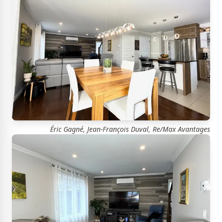
Éric Gagné, Jean-François Duval, Re/Max Avantages