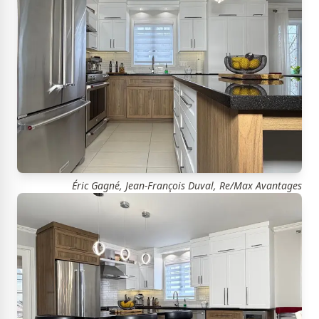
Éric Gagné, Jean-François Duval, Re/Max Avantages