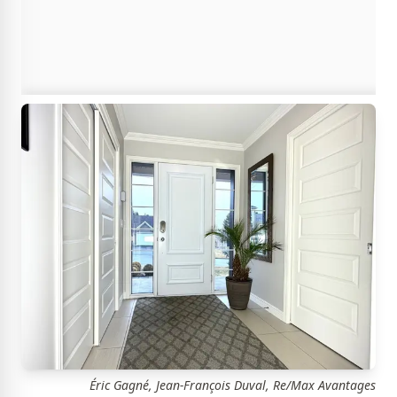
Éric Gagné, Jean-François Duval, Re/Max Avantages