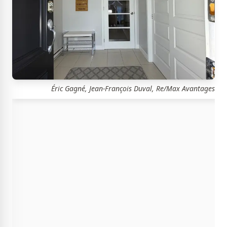
Éric Gagné, Jean-François Duval, Re/Max Avantages