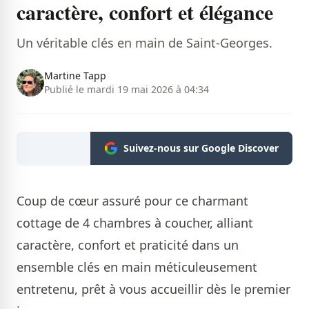
caractère, confort et élégance
Un véritable clés en main de Saint-Georges.
Martine Tapp
Publié le mardi 19 mai 2026 à 04:34
Suivez-nous sur Google Discover
Coup de cœur assuré pour ce charmant
cottage de 4 chambres à coucher, alliant
caractère, confort et praticité dans un
ensemble clés en main méticuleusement
entretenu, prêt à vous accueillir dès le premier