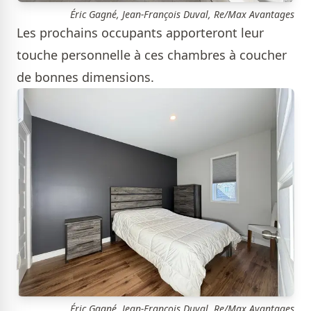
Éric Gagné, Jean-François Duval, Re/Max Avantages
Les prochains occupants apporteront leur
touche personnelle à ces chambres à coucher
de bonnes dimensions.
Éric Gagné, Jean-François Duval, Re/Max Avantages