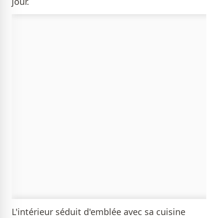
jour.
L'intérieur séduit d'emblée avec sa cuisine