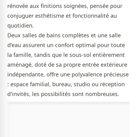
rénovée aux finitions soignées, pensée pour
conjuguer esthétisme et fonctionnalité au
quotidien.
Deux salles de bains complètes et une salle
d'eau assurent un confort optimal pour toute
la famille, tandis que le sous-sol entièrement
aménagé, doté de sa propre entrée extérieure
indépendante, offre une polyvalence précieuse
: espace familial, bureau, studio ou réception
d'invités, les possibilités sont nombreuses.