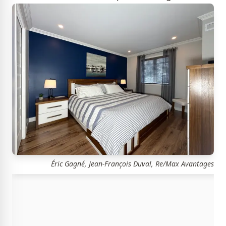
Éric Gagné, Jean-François Duval, Re/Max Avantages