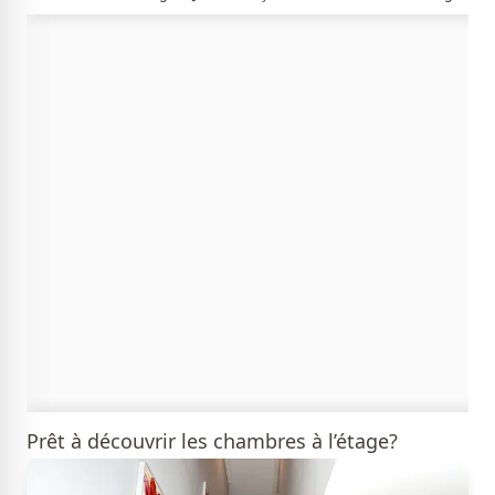
Prêt à découvrir les chambres à l’étage?