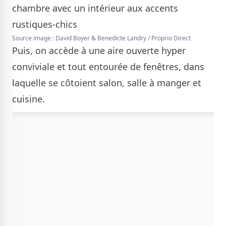
Source image : David Boyer & Benedicte Landry / Proprio Direct
Puis, on accède à une aire ouverte hyper
conviviale et tout entourée de fenêtres, dans
laquelle se côtoient salon, salle à manger et
cuisine.