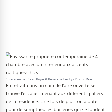
Source image : David Boyer & Benedicte Landry / Proprio Direct
En retrait dans un coin de l'aire ouverte se
trouve l'escalier menant aux différents paliers
de la résidence. Une fois de plus, on a opté
pour de somptueuses boiseries qui se fondent