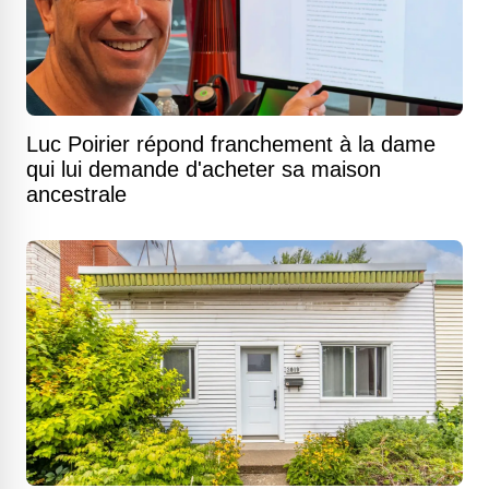
Luc Poirier répond franchement à la dame
qui lui demande d'acheter sa maison
ancestrale