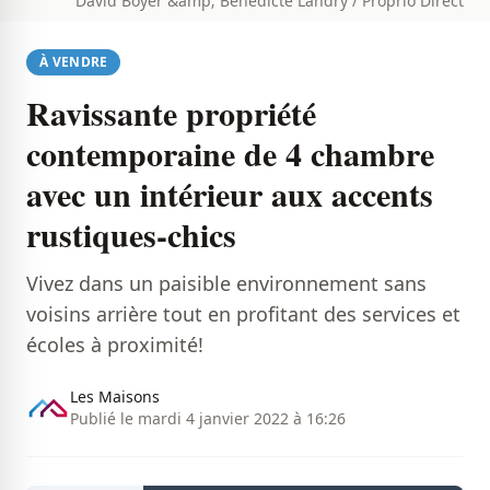
David Boyer &amp; Benedicte Landry / Proprio Direct
À VENDRE
Ravissante propriété
contemporaine de 4 chambre
avec un intérieur aux accents
rustiques-chics
Vivez dans un paisible environnement sans
voisins arrière tout en profitant des services et
écoles à proximité!
Les Maisons
Publié le mardi 4 janvier 2022 à 16:26