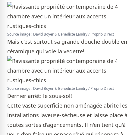
Source image : David Boyer & Benedicte Landry / Proprio Direct
Mais c'est surtout sa grande douche double en
céramique qui vole la vedette!
Source image : David Boyer & Benedicte Landry / Proprio Direct
Dernier arrêt: le sous-sol!
Cette vaste superficie non aménagée abrite les
installations laveuse-sécheuse et laisse place à
toutes sortes d'agencements. Il n'en tient qu'à
vous d'en faire un espace rêvé qui répondra à