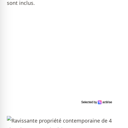
sont inclus.