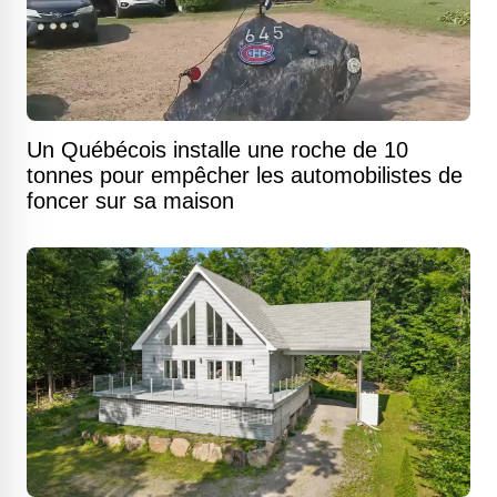
Un Québécois installe une roche de 10
tonnes pour empêcher les automobilistes de
foncer sur sa maison