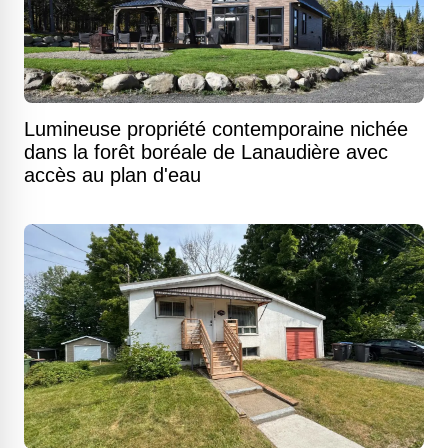
Lumineuse propriété contemporaine nichée
dans la forêt boréale de Lanaudière avec
accès au plan d'eau