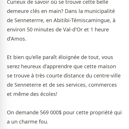
Curieux de savoir où se trouve cette belle
demeure clés en main? Dans la municipalité
de Senneterrre, en Abitibi-Témiscamingue, à
environ 50 minutes de Val-d'Or et 1 heure
d'Amos.
Et bien qu'elle paraît éloignée de tout, vous
serez heureux d'apprendre que cette maison
se trouve à très courte distance du centre-ville
de Senneterre et de ses services, commerces
et même des écoles!
On demande 569 000$ pour cette propriété qui
a un charme fou.