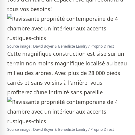
tous vos besoins!
Source image : David Boyer & Benedicte Landry / Proprio Direct
Cette magnifique construction est sise sur un
terrain non moins magnifique localisé au beau
milieu des arbres. Avec plus de 28 000 pieds
carrés et sans voisins à l'arrière, vous
profiterez d'une intimité sans pareille.
Source image : David Boyer & Benedicte Landry / Proprio Direct