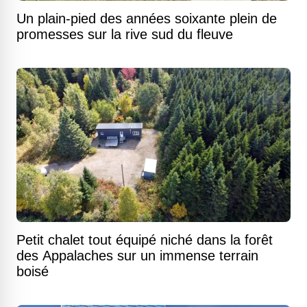
Un plain-pied des années soixante plein de
promesses sur la rive sud du fleuve
Petit chalet tout équipé niché dans la forêt
des Appalaches sur un immense terrain
boisé