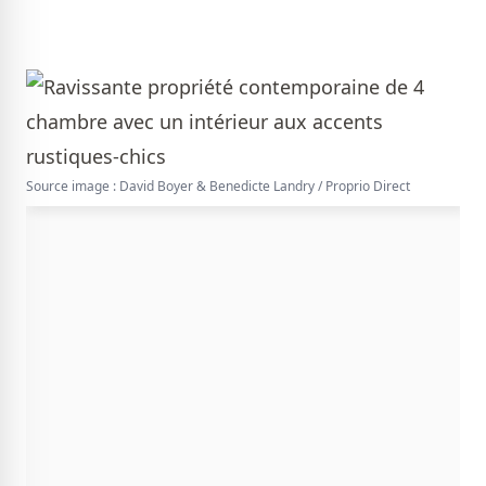
Source image : David Boyer & Benedicte Landry / Proprio Direct