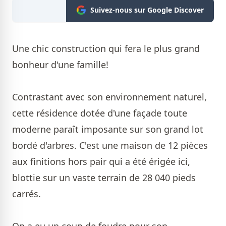
Suivez-nous sur Google Discover
Une chic construction qui fera le plus grand
bonheur d'une famille!
Contrastant avec son environnement naturel,
cette résidence dotée d'une façade toute
moderne paraît imposante sur son grand lot
bordé d'arbres. C'est une maison de 12 pièces
aux finitions hors pair qui a été érigée ici,
blottie sur un vaste terrain de 28 040 pieds
carrés.