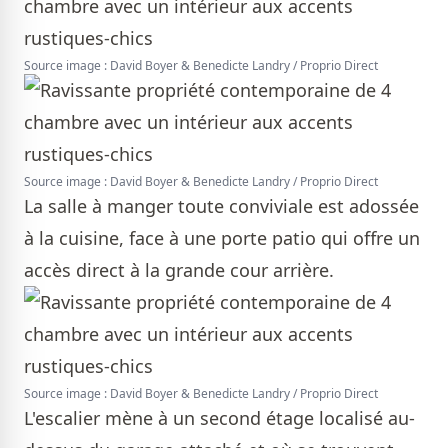
Source image : David Boyer & Benedicte Landry / Proprio Direct
Source image : David Boyer & Benedicte Landry / Proprio Direct
La salle à manger toute conviviale est adossée
à la cuisine, face à une porte patio qui offre un
accès direct à la grande cour arrière.
Source image : David Boyer & Benedicte Landry / Proprio Direct
L'escalier mène à un second étage localisé au-