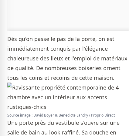
Dès qu'on passe le pas de la porte, on est
immédiatement conquis par l'élégance
chaleureuse des lieux et l'emploi de matériaux
de qualité. De nombreuses boiseries ornent
tous les coins et recoins de cette maison.
Source image : David Boyer & Benedicte Landry / Proprio Direct
Une porte près du vestibule s'ouvre sur une
salle de bain au look raffiné. Sa douche en