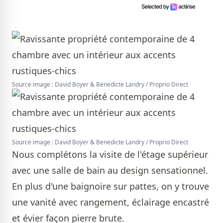
Source image : David Boyer & Benedicte Landry / Proprio Direct
Source image : David Boyer & Benedicte Landry / Proprio Direct
Nous complétons la visite de l'étage supérieur
avec une salle de bain au design sensationnel.
En plus d'une baignoire sur pattes, on y trouve
une vanité avec rangement, éclairage encastré
et évier façon pierre brute.