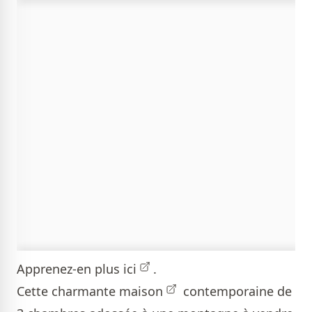
Apprenez-en plus
ici
.
Cette charmante
maison
contemporaine de