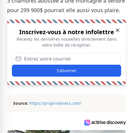
3 chambres adossée à une montagne à vendre
pour 299 900$ pourrait elle aussi vous plaire.
Inscrivez-vous à notre infolettre
Recevez les dernières nouvelles directement dans
votre boîte de réception.
S'abonner
Source:
https://propriodirect.com/