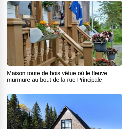
Maison toute de bois vêtue où le fleuve
murmure au bout de la rue Principale