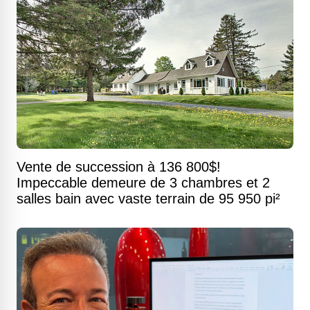
Vente de succession à 136 800$!
Impeccable demeure de 3 chambres et 2
salles bain avec vaste terrain de 95 950 pi²