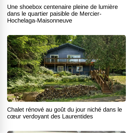
Une shoebox centenaire pleine de lumière
dans le quartier paisible de Mercier-
Hochelaga-Maisonneuve
Chalet rénové au goût du jour niché dans le
cœur verdoyant des Laurentides