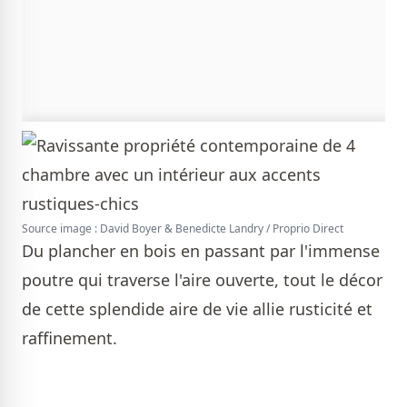
Source image : David Boyer & Benedicte Landry / Proprio Direct
Du plancher en bois en passant par l'immense
poutre qui traverse l'aire ouverte, tout le décor
de cette splendide aire de vie allie rusticité et
raffinement.