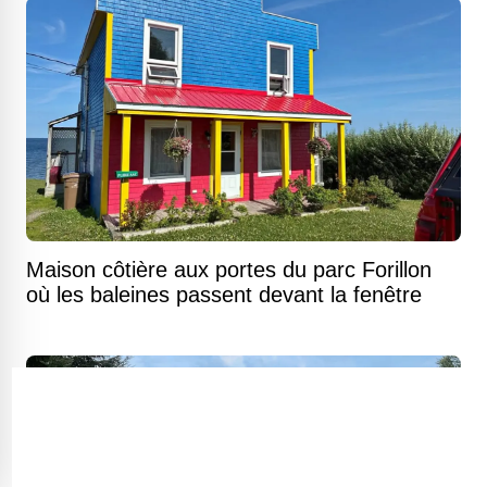
Maison côtière aux portes du parc Forillon
où les baleines passent devant la fenêtre