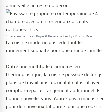
à merveille au reste du décor.
Source image : David Boyer & Benedicte Landry / Proprio Direct
La cuisine moderne possède tout le
rangement souhaité pour une grande famille.
Outre une multitude d'armoires en
thermoplastique, la cuisine possède de longs
plans de travail ainsi qu'un îlot colossal avec
comptoir-repas et rangement additionnel. Et
bonne nouvelle: vous n'aurez pas à magasiner
pour de nouveaux tabourets puisque ceux-ci