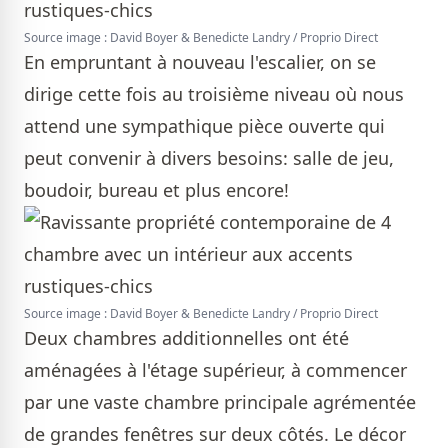
Source image : David Boyer & Benedicte Landry / Proprio Direct
En empruntant à nouveau l'escalier, on se
dirige cette fois au troisième niveau où nous
attend une sympathique pièce ouverte qui
peut convenir à divers besoins: salle de jeu,
boudoir, bureau et plus encore!
Source image : David Boyer & Benedicte Landry / Proprio Direct
Deux chambres additionnelles ont été
aménagées à l'étage supérieur, à commencer
par une vaste chambre principale agrémentée
de grandes fenêtres sur deux côtés. Le décor