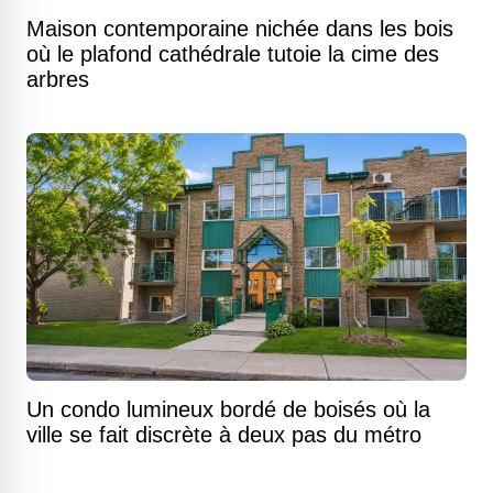
Maison contemporaine nichée dans les bois
où le plafond cathédrale tutoie la cime des
arbres
Un condo lumineux bordé de boisés où la
ville se fait discrète à deux pas du métro