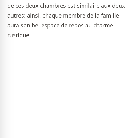
de ces deux chambres est similaire aux deux
autres: ainsi, chaque membre de la famille
aura son bel espace de repos au charme
rustique!