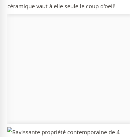
céramique vaut à elle seule le coup d'oeil!