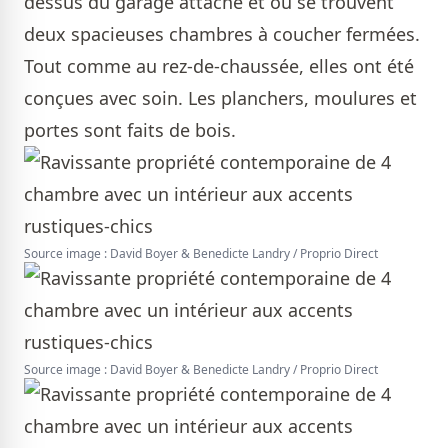
dessus du garage attaché et où se trouvent
deux spacieuses chambres à coucher fermées.
Tout comme au rez-de-chaussée, elles ont été
conçues avec soin. Les planchers, moulures et
portes sont faits de bois.
Source image : David Boyer & Benedicte Landry / Proprio Direct
Source image : David Boyer & Benedicte Landry / Proprio Direct