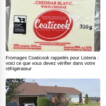
Fromages Coaticook rappelés pour Listeria :
voici ce que vous devez vérifier dans votre
réfrigérateur