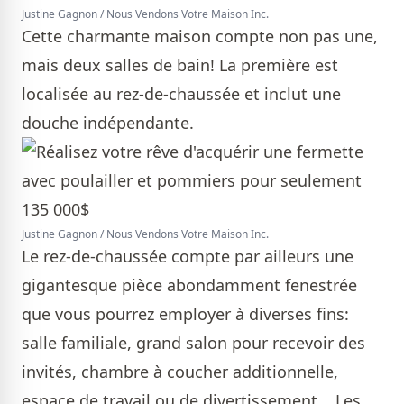
Justine Gagnon / Nous Vendons Votre Maison Inc.
Cette charmante maison compte non pas une,
mais deux salles de bain! La première est
localisée au rez-de-chaussée et inclut une
douche indépendante.
Justine Gagnon / Nous Vendons Votre Maison Inc.
Le rez-de-chaussée compte par ailleurs une
gigantesque pièce abondamment fenestrée
que vous pourrez employer à diverses fins:
salle familiale, grand salon pour recevoir des
invités, chambre à coucher additionnelle,
espace de travail ou de divertissement... Les