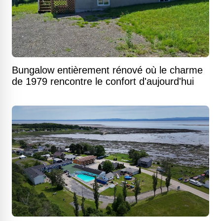
Bungalow entièrement rénové où le charme
de 1979 rencontre le confort d'aujourd'hui