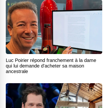
Luc Poirier répond franchement à la dame
qui lui demande d'acheter sa maison
ancestrale