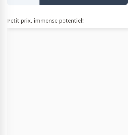
Petit prix, immense potentiel!