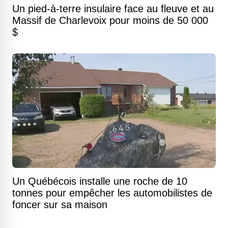
Un pied-à-terre insulaire face au fleuve et au
Massif de Charlevoix pour moins de 50 000
$
Un Québécois installe une roche de 10
tonnes pour empêcher les automobilistes de
foncer sur sa maison