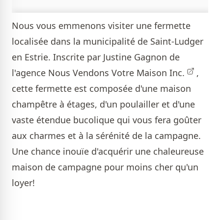
Nous vous emmenons visiter une fermette
localisée dans la municipalité de Saint-Ludger
en Estrie. Inscrite par
Justine Gagnon de
l'agence Nous Vendons Votre Maison Inc.
,
cette fermette est composée d'une maison
champêtre à étages, d'un poulailler et d'une
vaste étendue bucolique qui vous fera goûter
aux charmes et à la sérénité de la campagne.
Une chance inouïe d'acquérir une chaleureuse
maison de campagne pour moins cher qu'un
loyer!