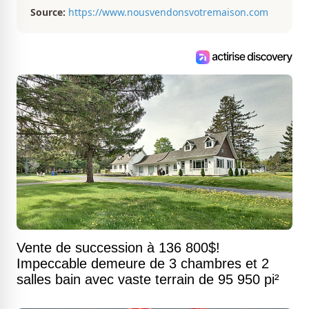
Source:
https://www.nousvendonsvotremaison.com
Vente de succession à 136 800$!
Impeccable demeure de 3 chambres et 2
salles bain avec vaste terrain de 95 950 pi²