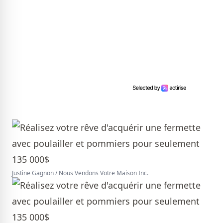
Justine Gagnon / Nous Vendons Votre Maison Inc.