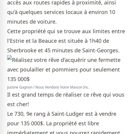
accès aux routes rapides à proximité, ainsi
qu'à quelques services locaux à environ 10
minutes de voiture.
Cette propriété qui se trouve aux limites entre
l'Estrie et la Beauce est située à 1h40 de
Sherbrooke et 45 minutes de Saint-Georges.
Justine Gagnon / Nous Vendons Votre Maison Inc.
Il est grand temps de réaliser ce rêve qui vous
est cher!
Le 730, 9e rang à Saint-Ludger est à vendre
pour 135 000$. La propriété est libre
immédiatement et vous pourrez rapidement