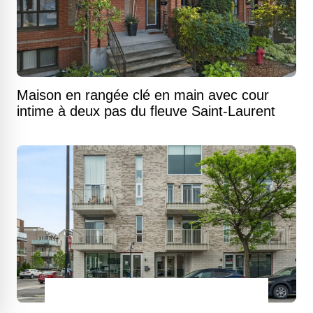
Maison en rangée clé en main avec cour
intime à deux pas du fleuve Saint-Laurent