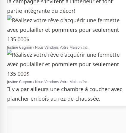
la campagne s'invitent à l'intérieur et font
partie intégrante du décor!
Justine Gagnon / Nous Vendons Votre Maison Inc.
Justine Gagnon / Nous Vendons Votre Maison Inc.
Il y a par ailleurs une chambre à coucher avec
plancher en bois au rez-de-chaussée.