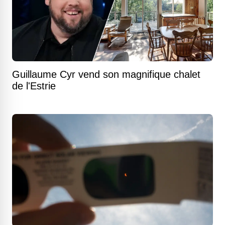
Guillaume Cyr vend son magnifique chalet
de l'Estrie