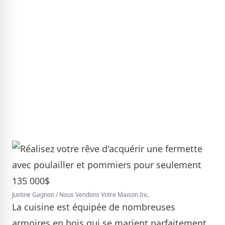
Justine Gagnon / Nous Vendons Votre Maison Inc.
La cuisine est équipée de nombreuses
armoires en bois qui se marient parfaitement