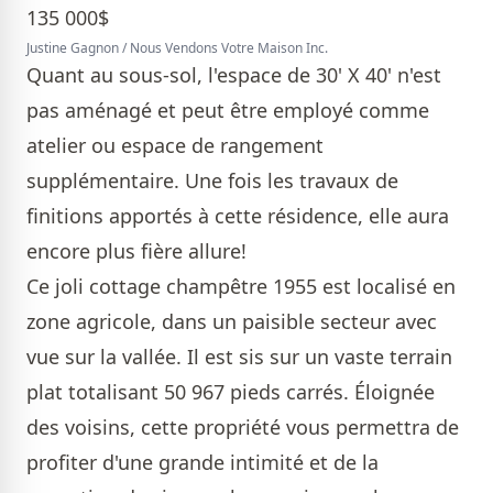
Justine Gagnon / Nous Vendons Votre Maison Inc.
Quant au sous-sol, l'espace de 30' X 40' n'est
pas aménagé et peut être employé comme
atelier ou espace de rangement
supplémentaire. Une fois les travaux de
finitions apportés à cette résidence, elle aura
encore plus fière allure!
Ce joli cottage champêtre 1955 est localisé en
zone agricole, dans un paisible secteur avec
vue sur la vallée. Il est sis sur un vaste terrain
plat totalisant 50 967 pieds carrés. Éloignée
des voisins, cette propriété vous permettra de
profiter d'une grande intimité et de la