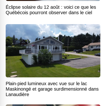
Éclipse solaire du 12 août : voici ce que les
Québécois pourront observer dans le ciel
Plain-pied lumineux avec vue sur le lac
Maskinongé et garage surdimensionné dans
Lanaudière