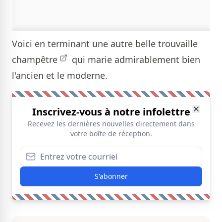
Voici en terminant une autre belle
trouvaille
champêtre
qui marie admirablement bien
l'ancien et le moderne.
Inscrivez-vous à notre infolettre
Recevez les dernières nouvelles directement dans
votre boîte de réception.
S'abonner