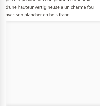
d'une hauteur vertigineuse a un charme fou
avec son plancher en bois franc.