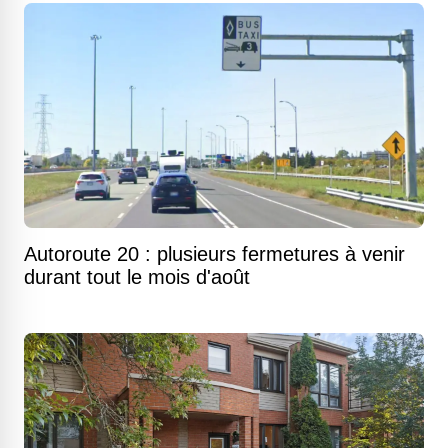
Autoroute 20 : plusieurs fermetures à venir
durant tout le mois d'août