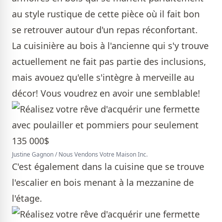
au style rustique de cette pièce où il fait bon
se retrouver autour d'un repas réconfortant.
La cuisinière au bois à l'ancienne qui s'y trouve
actuellement ne fait pas partie des inclusions,
mais avouez qu'elle s'intègre à merveille au
décor! Vous voudrez en avoir une semblable!
Justine Gagnon / Nous Vendons Votre Maison Inc.
C'est également dans la cuisine que se trouve
l'escalier en bois menant à la mezzanine de
l'étage.