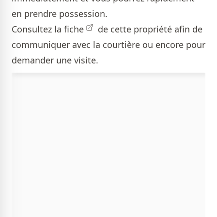
en prendre possession.
Consultez la
fiche
de cette propriété afin de
communiquer avec la courtière ou encore pour
demander une visite.