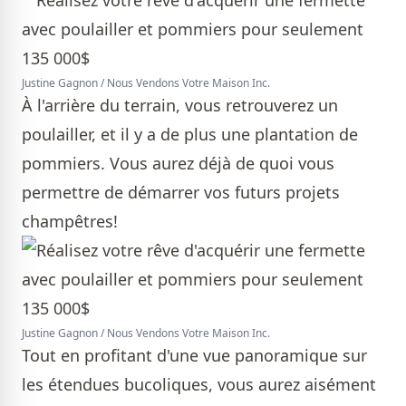
Justine Gagnon / Nous Vendons Votre Maison Inc.
À l'arrière du terrain, vous retrouverez un
poulailler, et il y a de plus une plantation de
pommiers. Vous aurez déjà de quoi vous
permettre de démarrer vos futurs projets
champêtres!
Justine Gagnon / Nous Vendons Votre Maison Inc.
Tout en profitant d'une vue panoramique sur
les étendues bucoliques, vous aurez aisément