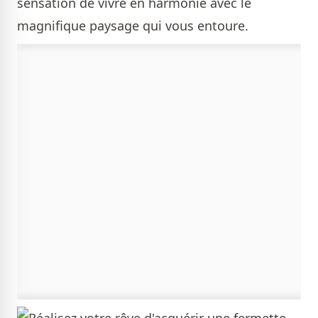
sensation de vivre en harmonie avec le
magnifique paysage qui vous entoure.