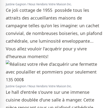
Justine Gagnon / Nous Vendons Votre Maison Inc.
Ce joli cottage de 1955 possède tous les
attraits des accueillantes maisons de
campagne telles qu'on les imagine: un cachet
convivial, de nombreuses boiseries, un plafond
cathédrale, une luminosité enveloppante...
Vous allez vouloir l'acquérir pour y vivre
d'heureux moments!
Justine Gagnon / Nous Vendons Votre Maison Inc.
Le hall d'entrée s'ouvre sur une immense
cuisine doublée d'une salle à manger. Cette
pièce reposant sous un plafond cathédrale