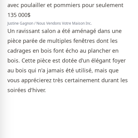
Justine Gagnon / Nous Vendons Votre Maison Inc.
Un ravissant salon a été aménagé dans une
pièce parée de multiples fenêtres dont les
cadrages en bois font écho au plancher en
bois. Cette pièce est dotée d'un élégant foyer
au bois qui n'a jamais été utilisé, mais que
vous apprécierez très certainement durant les
soirées d'hiver.