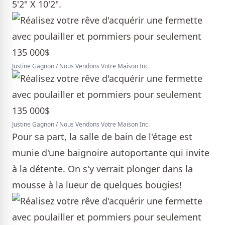
5'2" X 10'2".
Justine Gagnon / Nous Vendons Votre Maison Inc.
Justine Gagnon / Nous Vendons Votre Maison Inc.
Pour sa part, la salle de bain de l'étage est
munie d'une baignoire autoportante qui invite
à la détente. On s'y verrait plonger dans la
mousse à la lueur de quelques bougies!