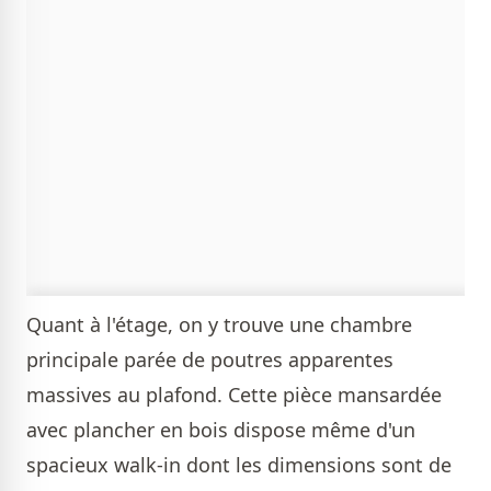
Quant à l'étage, on y trouve une chambre
principale parée de poutres apparentes
massives au plafond. Cette pièce mansardée
avec plancher en bois dispose même d'un
spacieux walk-in dont les dimensions sont de