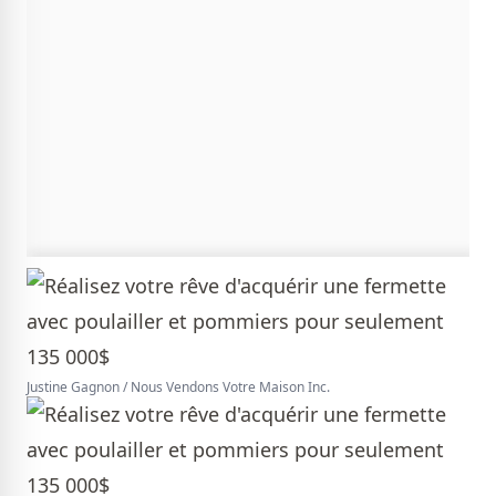
Justine Gagnon / Nous Vendons Votre Maison Inc.