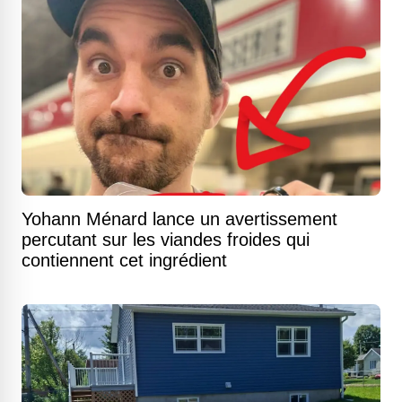
Yohann Ménard lance un avertissement
percutant sur les viandes froides qui
contiennent cet ingrédient