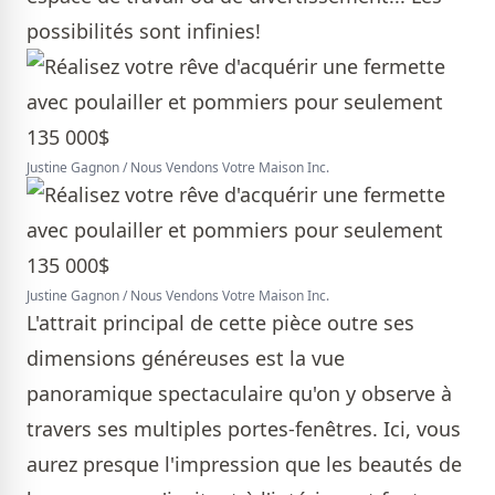
possibilités sont infinies!
Justine Gagnon / Nous Vendons Votre Maison Inc.
Justine Gagnon / Nous Vendons Votre Maison Inc.
L'attrait principal de cette pièce outre ses
dimensions généreuses est la vue
panoramique spectaculaire qu'on y observe à
travers ses multiples portes-fenêtres. Ici, vous
aurez presque l'impression que les beautés de