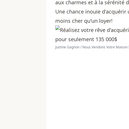
aux charmes et à la sérénité 
Une chance inouïe d'acquéri
moins cher qu'un loyer!
Justine Gagnon / Nous Vendons Votre Maison 