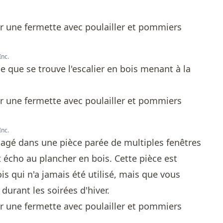
Inc.
e que se trouve l'escalier en bois menant à la
Inc.
agé dans une pièce parée de multiples fenêtres
 écho au plancher en bois. Cette pièce est
is qui n'a jamais été utilisé, mais que vous
durant les soirées d'hiver.