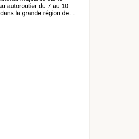
au autoroutier du 7 au 10
 dans la grande région de
réal