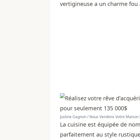
vertigineuse a un charme fou 
Justine Gagnon / Nous Vendons Votre Maison 
La cuisine est équipée de no
parfaitement au style rustique