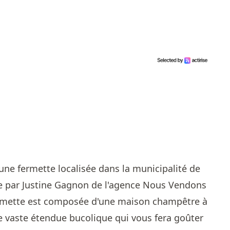
ne fermette localisée dans la municipalité de
te par
Justine Gagnon de l'agence Nous Vendons
ermette est composée d'une maison champêtre à
ne vaste étendue bucolique qui vous fera goûter