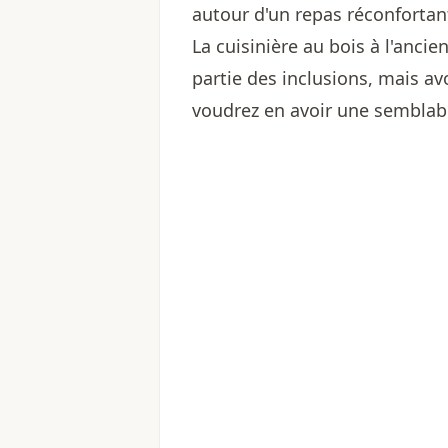
autour d'un repas réconfortan
La cuisinière au bois à l'ancie
partie des inclusions, mais av
voudrez en avoir une semblab