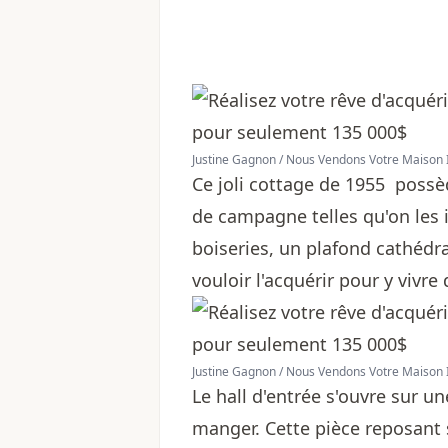
Justine Gagnon / Nous Vendons Votre Maison 
Ce joli cottage de 1955 possè
de campagne telles qu'on les 
boiseries, un plafond cathédra
vouloir l'acquérir pour y viv
Justine Gagnon / Nous Vendons Votre Maison 
Le hall d'entrée s'ouvre sur u
manger. Cette pièce reposant 