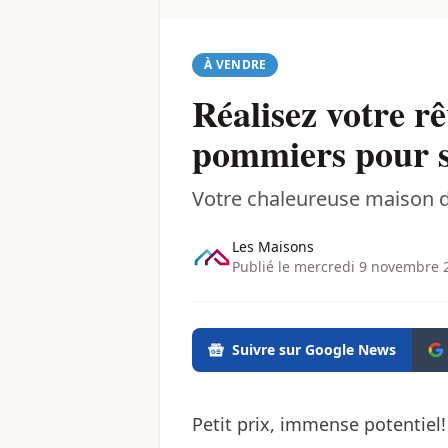
À VENDRE
Réalisez votre rê
pommiers pour s
Votre chaleureuse maison 
Les Maisons
Publié le mercredi 9 novembre 
Suivre sur Google News
Petit prix, immense potentiel!