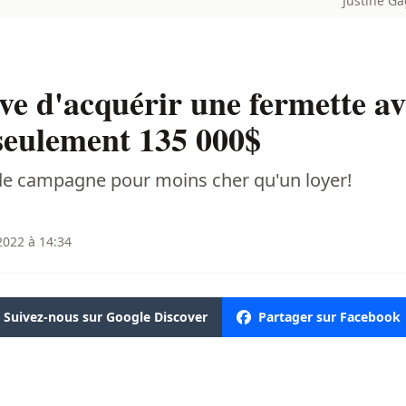
Justine G
ve d'acquérir une fermette av
eulement 135 000$
de campagne pour moins cher qu'un loyer!
2022 à 14:34
Suivez-nous sur Google Discover
Partager sur Facebook