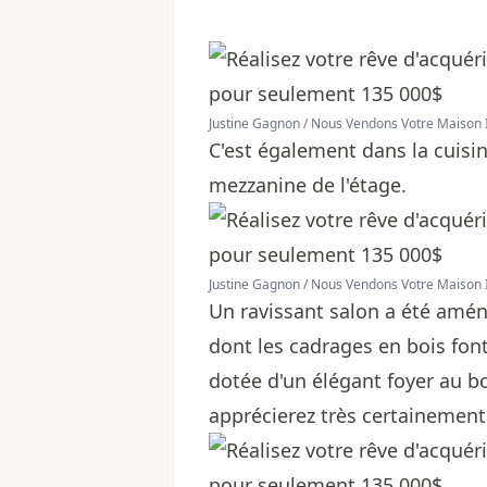
Justine Gagnon / Nous Vendons Votre Maison 
C'est également dans la cuisin
mezzanine de l'étage.
Justine Gagnon / Nous Vendons Votre Maison 
Un ravissant salon a été amén
dont les cadrages en bois font
dotée d'un élégant foyer au bo
apprécierez très certainement 