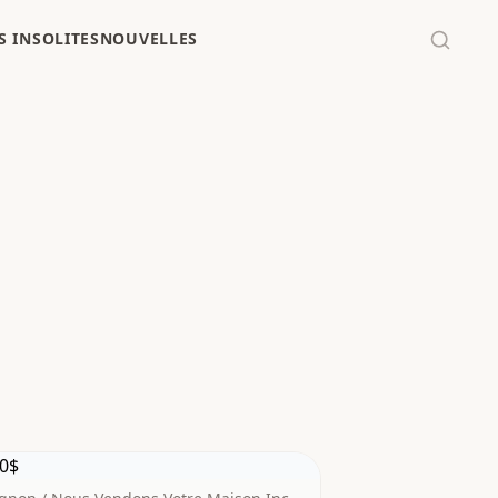
 INSOLITES
NOUVELLES