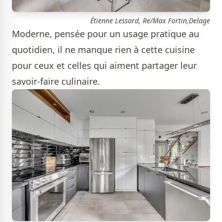
Étienne Lessard, Re/Max Fortin,Delage
Moderne, pensée pour un usage pratique au
quotidien, il ne manque rien à cette cuisine
pour ceux et celles qui aiment partager leur
savoir-faire culinaire.