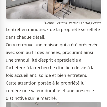
Étienne Lessard, Re/Max Fortin,Delage
L’entretien minutieux de la propriété se reflète
dans chaque détail.
On y retrouve une maison qui a été préservée
avec soin au fil des années, procurant ainsi
une tranquillité d’esprit appréciable à
l’acheteur à la recherche d’un lieu de vie à la
fois accueillant, solide et bien entretenu.
Cette attention portée à la propriété lui
confère une valeur durable et une présence
distinctive sur le marché.