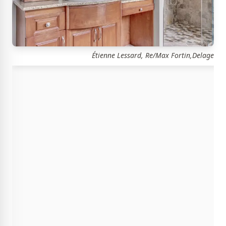
Étienne Lessard, Re/Max Fortin,Delage