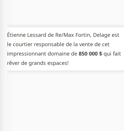
Étienne Lessard de Re/Max Fortin, Delage
est
le courtier responsable de la vente de cet
impressionnant domaine de
850 000 $
qui fait
rêver de grands espaces!