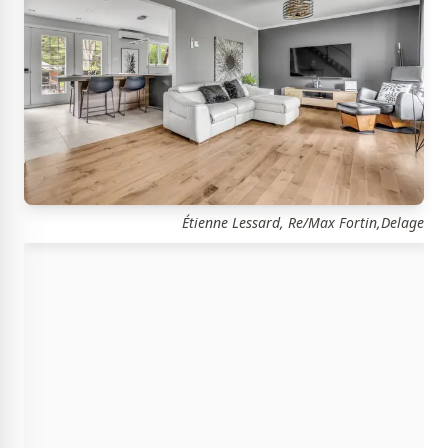
Étienne Lessard, Re/Max Fortin,Delage