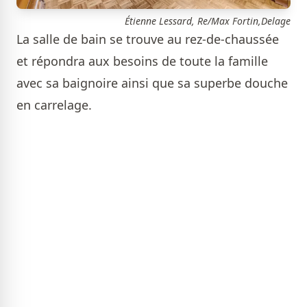
Étienne Lessard, Re/Max Fortin,Delage
La salle de bain se trouve au rez-de-chaussée
et répondra aux besoins de toute la famille
avec sa baignoire ainsi que sa superbe douche
en carrelage.