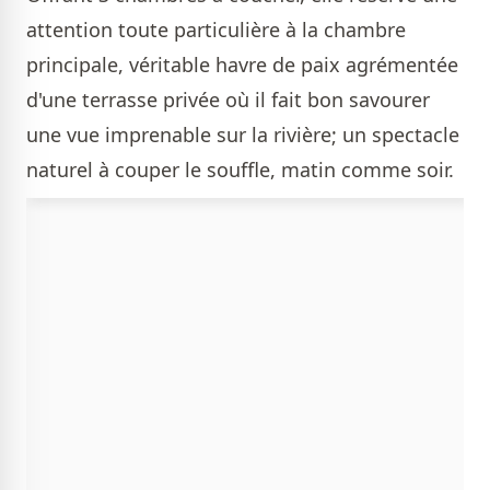
attention toute particulière à la chambre
principale, véritable havre de paix agrémentée
d'une terrasse privée où il fait bon savourer
une vue imprenable sur la rivière; un spectacle
naturel à couper le souffle, matin comme soir.