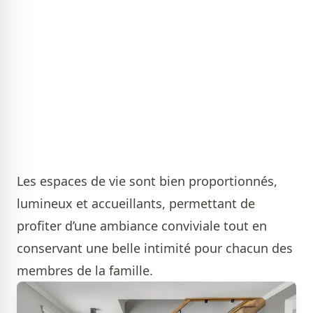
Les espaces de vie sont bien proportionnés,
lumineux et accueillants, permettant de
profiter d’une ambiance conviviale tout en
conservant une belle intimité pour chacun des
membres de la famille.