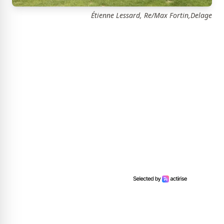
Étienne Lessard, Re/Max Fortin,Delage