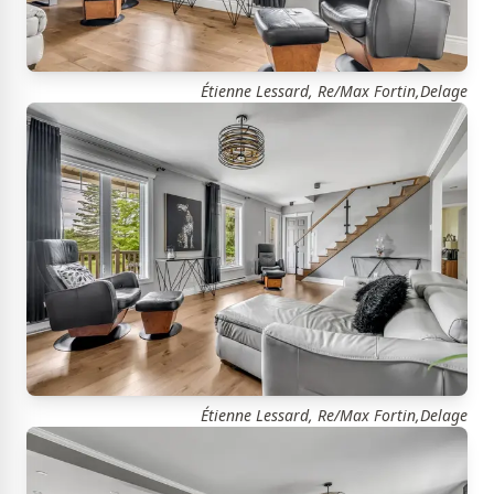
Étienne Lessard, Re/Max Fortin,Delage
Étienne Lessard, Re/Max Fortin,Delage