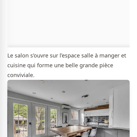
Le salon s’ouvre sur l’espace salle à manger et
cuisine qui forme une belle grande pièce
conviviale.