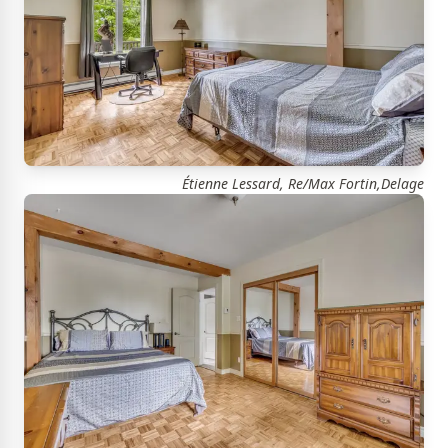
Étienne Lessard, Re/Max Fortin,Delage