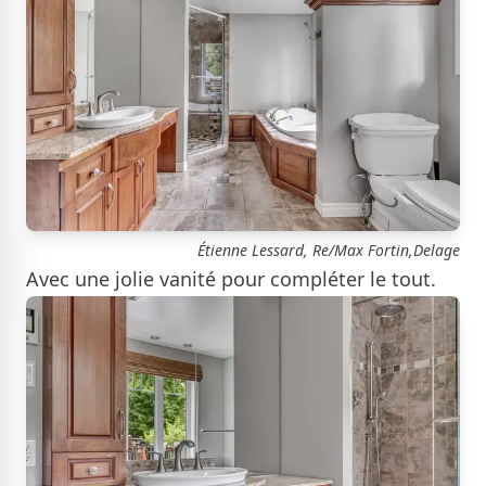
Étienne Lessard, Re/Max Fortin,Delage
Avec une jolie vanité pour compléter le tout.