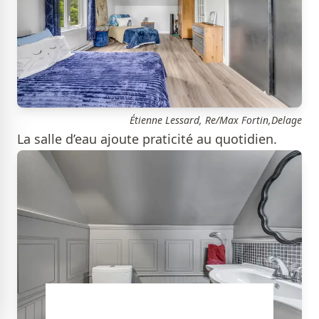
Étienne Lessard, Re/Max Fortin,Delage
La salle d’eau ajoute praticité au quotidien.