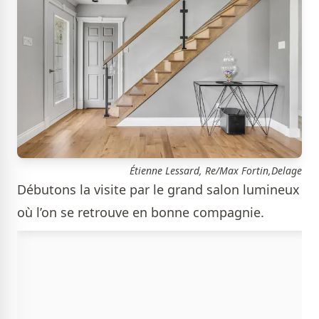
Étienne Lessard, Re/Max Fortin,Delage
Débutons la visite par le grand salon lumineux
où l’on se retrouve en bonne compagnie.