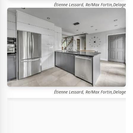
Étienne Lessard, Re/Max Fortin,Delage
Étienne Lessard, Re/Max Fortin,Delage