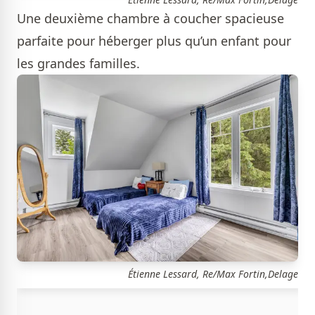
Une deuxième chambre à coucher spacieuse
parfaite pour héberger plus qu’un enfant pour
les grandes familles.
Étienne Lessard, Re/Max Fortin,Delage