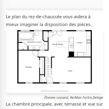
Le plan du rez-de-chaussée vous aidera à
mieux imaginer la disposition des pièces.
Étienne Lessard, Re/Max Fortin,Delage
La chambre principale, avec terrasse et vue sur