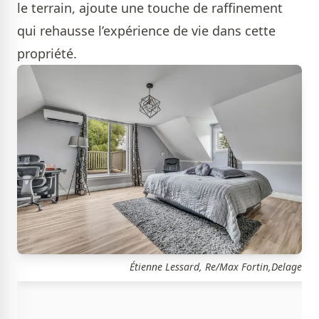
le terrain, ajoute une touche de raffinement
qui rehausse l’expérience de vie dans cette
propriété.
Étienne Lessard, Re/Max Fortin,Delage