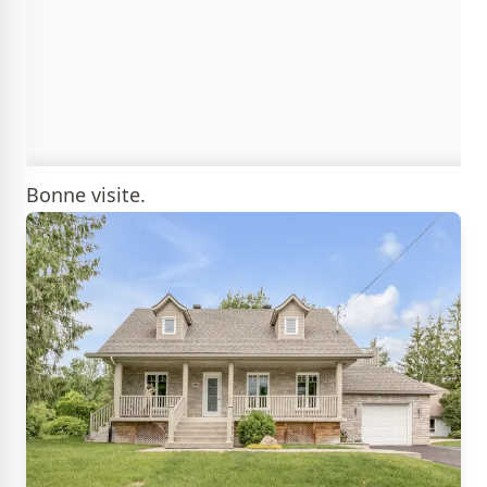
Bonne visite.