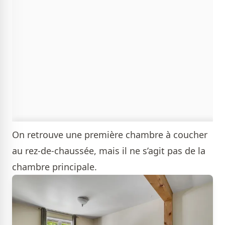
On retrouve une première chambre à coucher
au rez-de-chaussée, mais il ne s’agit pas de la
chambre principale.