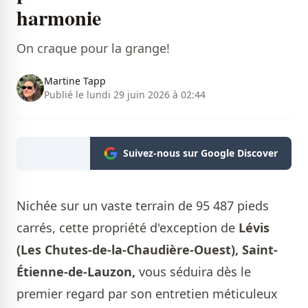
harmonie
On craque pour la grange!
Martine Tapp
Publié le lundi 29 juin 2026 à 02:44
Suivez-nous sur Google Discover
Nichée sur un vaste terrain de 95 487 pieds
carrés, cette propriété d'exception de
Lévis
(Les Chutes-de-la-Chaudière-Ouest), Saint-
Étienne-de-Lauzon,
vous séduira dès le
premier regard par son entretien méticuleux