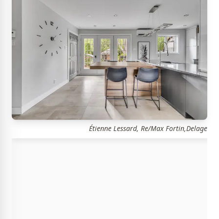
Étienne Lessard, Re/Max Fortin,Delage