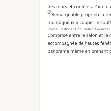
des murs et confère à l'aire o
Photos: Créations d'OZ / Courtier: Alexandre
Comprise entre le salon et la c
accompagnée de hautes fenêtr
panorama même en prenant pl