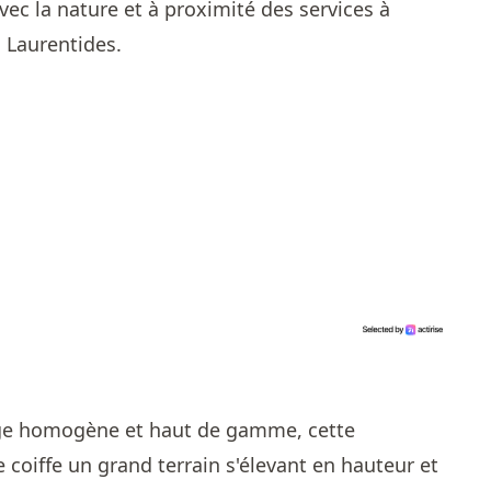
avec la nature et à proximité des services à
 Laurentides.
age homogène et haut de gamme, cette
 coiffe un grand terrain s'élevant en hauteur et