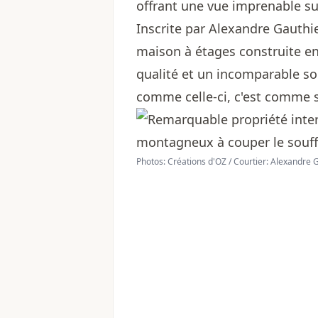
offrant une vue imprenable s
Inscrite par
Alexandre Gauthi
maison à étages construite e
qualité et un incomparable so
comme celle-ci, c'est comme s
Photos: Créations d'OZ / Courtier: Alexandre