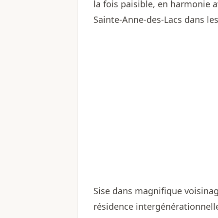
la fois paisible, en harmonie 
Sainte-Anne-des-Lacs dans les
Sise dans magnifique voisin
résidence intergénérationnelle