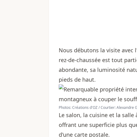
Nous débutons la visite avec l'
rez-de-chaussée est tout parti
abondante, sa luminosité natu
pieds de haut.
Photos: Créations d'OZ / Courtier: Alexandre
Le salon, la cuisine et la sal
offrant une superficie plus 
d'une carte postale.