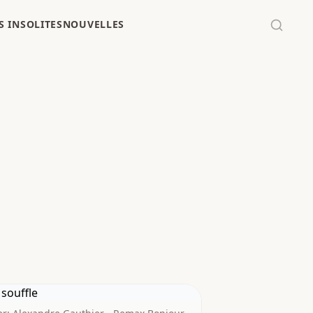
 INSOLITES
NOUVELLES