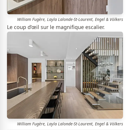
William Fugère, Layla Lalonde-St-Laurent, Engel & Völkers
Le coup d’œil sur le magnifique escalier.
William Fugère, Layla Lalonde-St-Laurent, Engel & Völkers