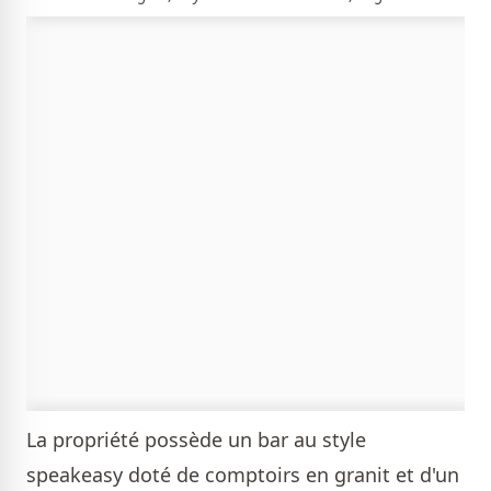
La propriété possède un bar au style
speakeasy doté de comptoirs en granit et d'un