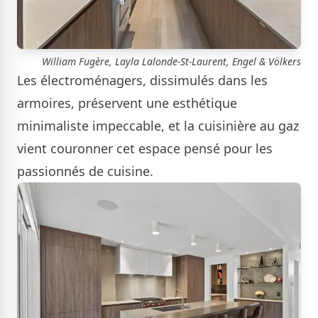
William Fugère, Layla Lalonde-St-Laurent, Engel & Völkers
Les électroménagers, dissimulés dans les
armoires, préservent une esthétique
minimaliste impeccable, et la cuisinière au gaz
vient couronner cet espace pensé pour les
passionnés de cuisine.