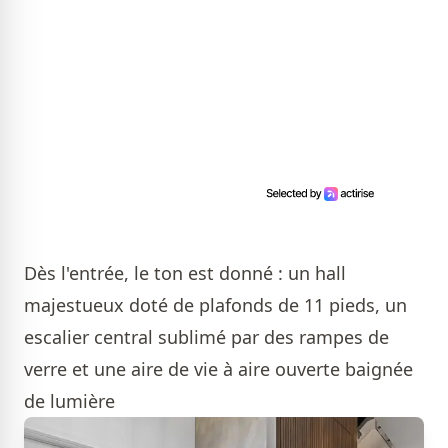
Dès l'entrée, le ton est donné : un hall
majestueux doté de plafonds de 11 pieds, un
escalier central sublimé par des rampes de
verre et une aire de vie à aire ouverte baignée
de lumière