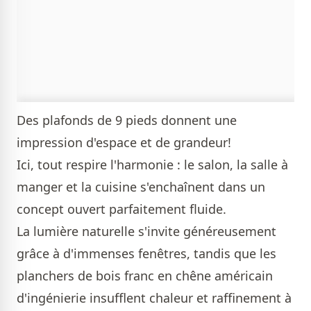
Des plafonds de 9 pieds donnent une
impression d'espace et de grandeur!
Ici, tout respire l'harmonie : le salon, la salle à
manger et la cuisine s'enchaînent dans un
concept ouvert parfaitement fluide.
La lumière naturelle s'invite généreusement
grâce à d'immenses fenêtres, tandis que les
planchers de bois franc en chêne américain
d'ingénierie insufflent chaleur et raffinement à