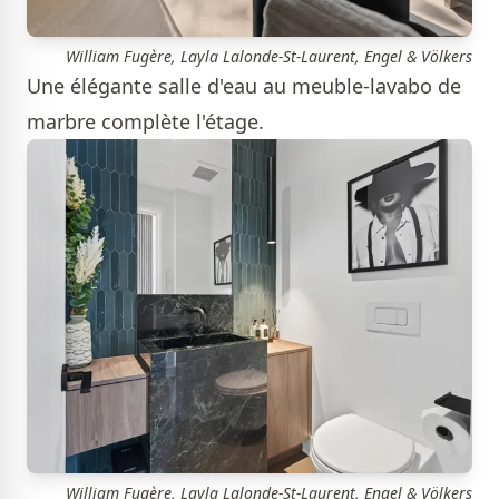
William Fugère, Layla Lalonde-St-Laurent, Engel & Völkers
Une élégante salle d'eau au meuble-lavabo de
marbre complète l'étage.
William Fugère, Layla Lalonde-St-Laurent, Engel & Völkers