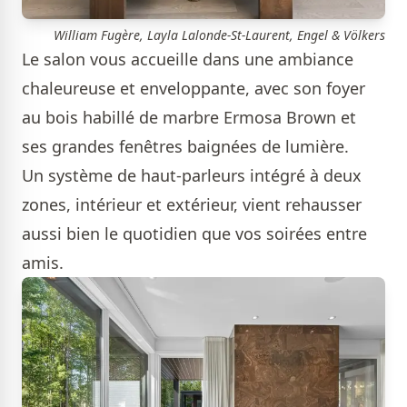
William Fugère, Layla Lalonde-St-Laurent, Engel & Völkers
Le salon vous accueille dans une ambiance
chaleureuse et enveloppante, avec son foyer
au bois habillé de marbre Ermosa Brown et
ses grandes fenêtres baignées de lumière.
Un système de haut-parleurs intégré à deux
zones, intérieur et extérieur, vient rehausser
aussi bien le quotidien que vos soirées entre
amis.