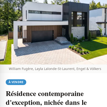
William Fugère, Layla Lalonde-St-Laurent, Engel & Völkers
À VENDRE
Résidence contemporaine
d'exception, nichée dans le