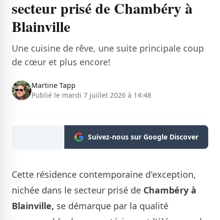
secteur prisé de Chambéry à
Blainville
Une cuisine de rêve, une suite principale coup
de cœur et plus encore!
Martine Tapp
Publié le mardi 7 juillet 2026 à 14:48
Suivez-nous sur Google Discover
Cette résidence contemporaine d'exception,
nichée dans le secteur prisé de
Chambéry à
Blainville,
se démarque par la qualité