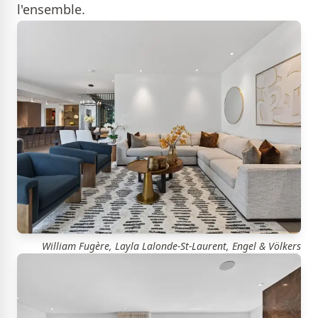
l'ensemble.
William Fugère, Layla Lalonde-St-Laurent, Engel & Völkers