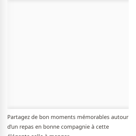
Partagez de bon moments mémorables autour
d’un repas en bonne compagnie à cette