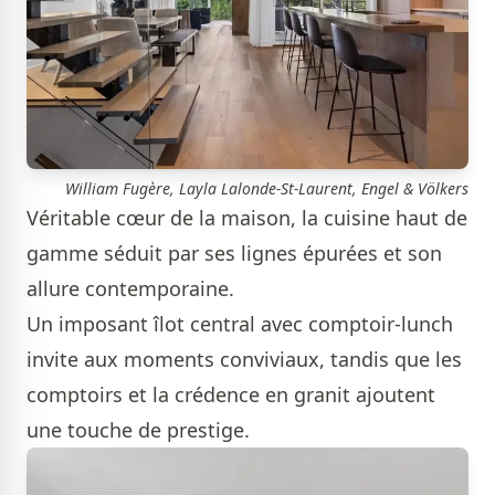
William Fugère, Layla Lalonde-St-Laurent, Engel & Völkers
Véritable cœur de la maison, la cuisine haut de
gamme séduit par ses lignes épurées et son
allure contemporaine.
Un imposant îlot central avec comptoir-lunch
invite aux moments conviviaux, tandis que les
comptoirs et la crédence en granit ajoutent
une touche de prestige.