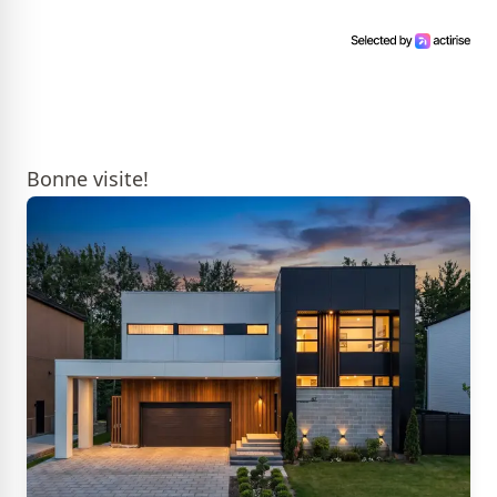
Bonne visite!