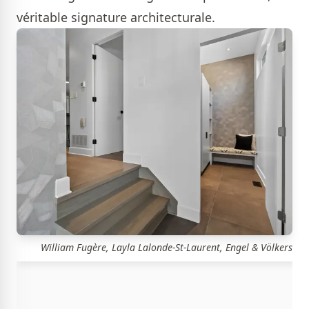
véritable signature architecturale.
William Fugère, Layla Lalonde-St-Laurent, Engel & Völkers