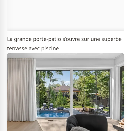
La grande porte-patio s’ouvre sur une superbe
terrasse avec piscine.