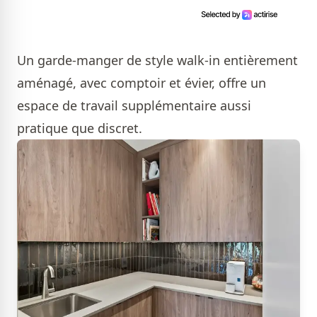
Un garde-manger de style walk-in entièrement
aménagé, avec comptoir et évier, offre un
espace de travail supplémentaire aussi
pratique que discret.