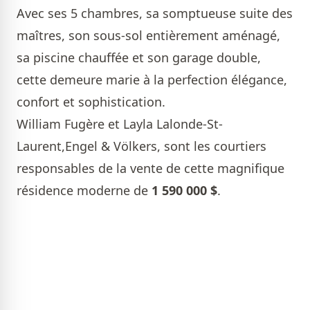
Avec ses 5 chambres, sa somptueuse suite des
maîtres, son sous-sol entièrement aménagé,
sa piscine chauffée et son garage double,
cette demeure marie à la perfection élégance,
confort et sophistication.
William Fugère et Layla Lalonde-St-
Laurent,Engel & Völkers
, sont les courtiers
responsables de la vente de cette magnifique
résidence moderne de
1 590 000 $
.