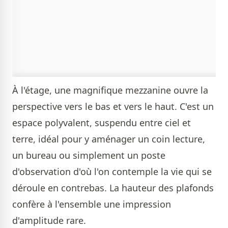
À l'étage, une magnifique mezzanine ouvre la
perspective vers le bas et vers le haut. C'est un
espace polyvalent, suspendu entre ciel et
terre, idéal pour y aménager un coin lecture,
un bureau ou simplement un poste
d'observation d'où l'on contemple la vie qui se
déroule en contrebas. La hauteur des plafonds
confère à l'ensemble une impression
d'amplitude rare.