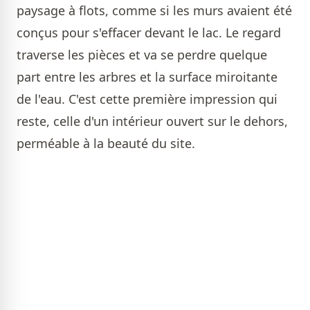
paysage à flots, comme si les murs avaient été
conçus pour s'effacer devant le lac. Le regard
traverse les pièces et va se perdre quelque
part entre les arbres et la surface miroitante
de l'eau. C'est cette première impression qui
reste, celle d'un intérieur ouvert sur le dehors,
perméable à la beauté du site.