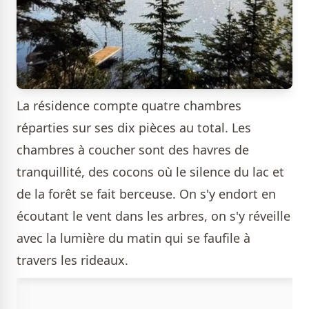
La résidence compte quatre chambres
réparties sur ses dix pièces au total. Les
chambres à coucher sont des havres de
tranquillité, des cocons où le silence du lac et
de la forêt se fait berceuse. On s'y endort en
écoutant le vent dans les arbres, on s'y réveille
avec la lumière du matin qui se faufile à
travers les rideaux.