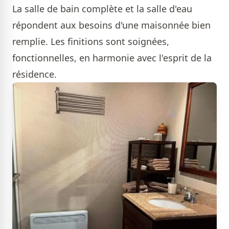
La salle de bain complète et la salle d'eau
répondent aux besoins d'une maisonnée bien
remplie. Les finitions sont soignées,
fonctionnelles, en harmonie avec l'esprit de la
résidence.