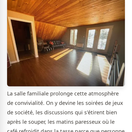
La salle familiale prolonge cette atmosphère
de convivialité. On y devine les soirées de jeux
de société, les discussions qui s'étirent bien
après le souper, les matins paresseux où le
café refroidit dans la tasse parce que personne