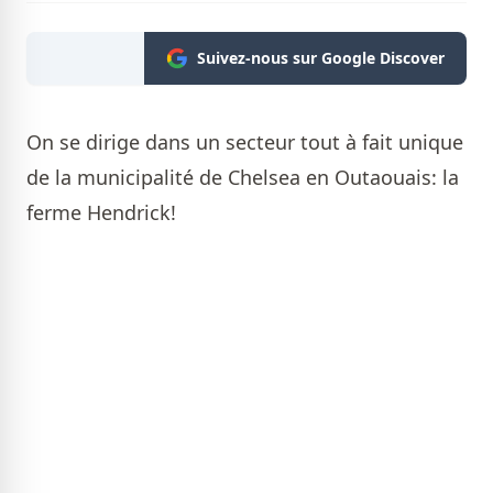
Suivez-nous sur Google Discover
On se dirige dans un secteur tout à fait unique
de la municipalité de Chelsea en Outaouais: la
ferme Hendrick!