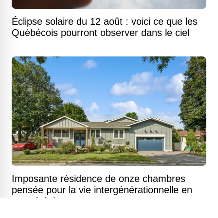
Éclipse solaire du 12 août : voici ce que les
Québécois pourront observer dans le ciel
Imposante résidence de onze chambres
pensée pour la vie intergénérationnelle en
Montérégie