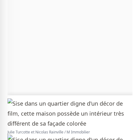
Julie Turcotte et Nicolas Rainville / M Immobilier