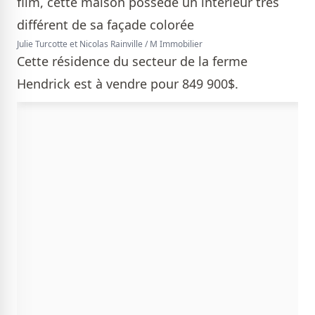
Julie Turcotte et Nicolas Rainville / M Immobilier
Cette résidence du secteur de la ferme
Hendrick est à vendre pour 849 900$.