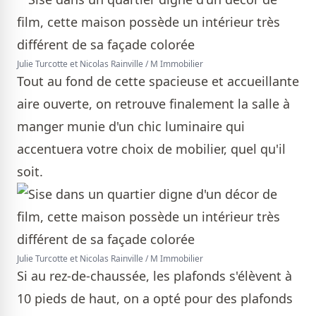
Julie Turcotte et Nicolas Rainville / M Immobilier
Tout au fond de cette spacieuse et accueillante
aire ouverte, on retrouve finalement la salle à
manger munie d'un chic luminaire qui
accentuera votre choix de mobilier, quel qu'il
soit.
Julie Turcotte et Nicolas Rainville / M Immobilier
Si au rez-de-chaussée, les plafonds s'élèvent à
10 pieds de haut, on a opté pour des plafonds