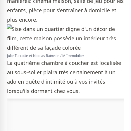
manières: cinéma maison, salle de jeu pour les
enfants, pièce pour s'entraîner à domicile et
plus encore.
Julie Turcotte et Nicolas Rainville / M Immobilier
La quatrième chambre à coucher est localisée
au sous-sol et plaira très certainement à un
ado en quête d'intimité ou à vos invités
lorsqu'ils dorment chez vous.