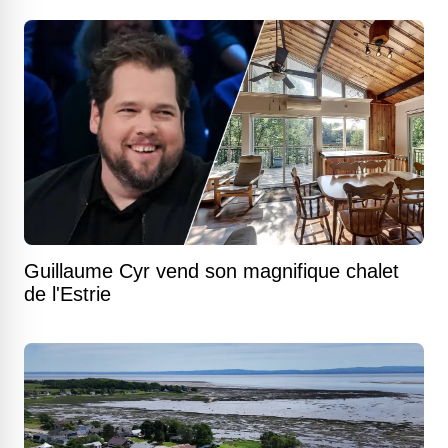
Guillaume Cyr vend son magnifique chalet
de l'Estrie