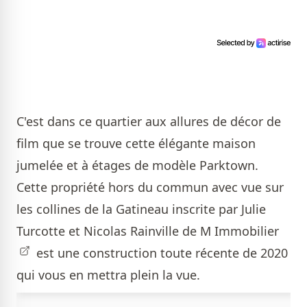
C'est dans ce quartier aux allures de décor de
film que se trouve cette élégante maison
jumelée et à étages de modèle Parktown.
Cette propriété hors du commun avec vue sur
les collines de la Gatineau inscrite par
Julie
Turcotte et Nicolas Rainville de M Immobilier
est une construction toute récente de 2020
qui vous en mettra plein la vue.