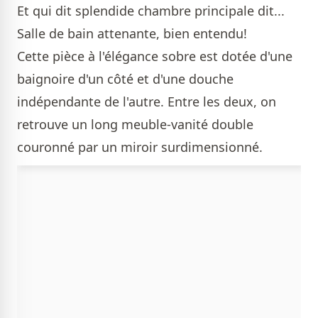
Et qui dit splendide chambre principale dit...
Salle de bain attenante, bien entendu!
Cette pièce à l'élégance sobre est dotée d'une
baignoire d'un côté et d'une douche
indépendante de l'autre. Entre les deux, on
retrouve un long meuble-vanité double
couronné par un miroir surdimensionné.