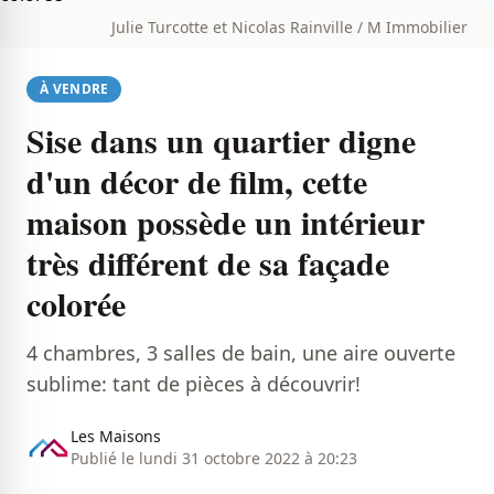
Julie Turcotte et Nicolas Rainville / M Immobilier
À VENDRE
Sise dans un quartier digne
d'un décor de film, cette
maison possède un intérieur
très différent de sa façade
colorée
4 chambres, 3 salles de bain, une aire ouverte
sublime: tant de pièces à découvrir!
Les Maisons
Publié le lundi 31 octobre 2022 à 20:23