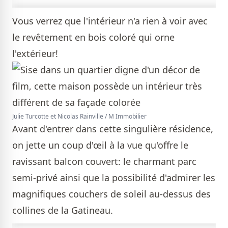
Vous verrez que l'intérieur n'a rien à voir avec
le revêtement en bois coloré qui orne
l'extérieur!
Julie Turcotte et Nicolas Rainville / M Immobilier
Avant d'entrer dans cette singulière résidence,
on jette un coup d'œil à la vue qu'offre le
ravissant balcon couvert: le charmant parc
semi-privé ainsi que la possibilité d'admirer les
magnifiques couchers de soleil au-dessus des
collines de la Gatineau.