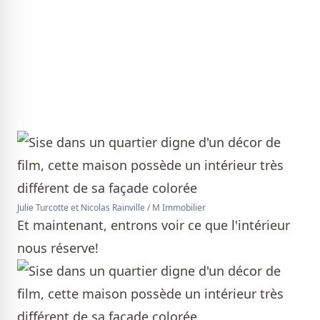
Julie Turcotte et Nicolas Rainville / M Immobilier
Et maintenant, entrons voir ce que l'intérieur
nous réserve!