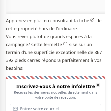
Apprenez-en plus en consultant la
fiche
de
cette propriété hors de l'ordinaire.
Vous rêvez plutôt de grands espaces à la
campagne? Cette
fermette
sise sur un
terrain d'une superficie exceptionnelle de 867
392 pieds carrés répondra parfaitement à vos
besoins!
Inscrivez-vous à notre infolettre
Recevez les dernières nouvelles directement dans
votre boîte de réception.