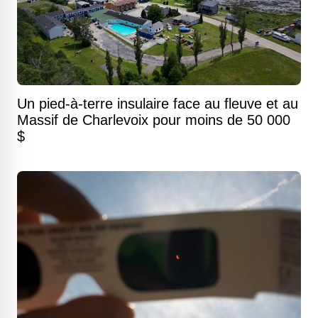
Un pied-à-terre insulaire face au fleuve et au
Massif de Charlevoix pour moins de 50 000
$