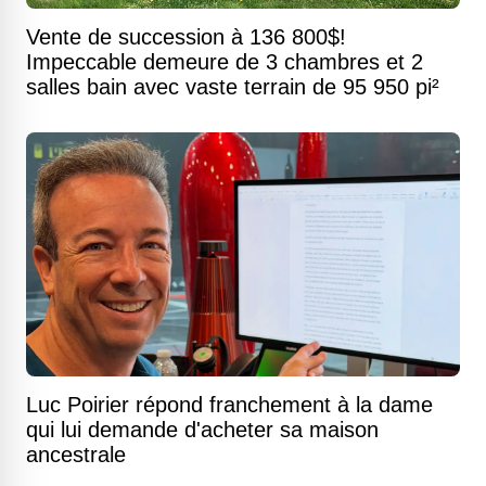
Vente de succession à 136 800$!
Impeccable demeure de 3 chambres et 2
salles bain avec vaste terrain de 95 950 pi²
Luc Poirier répond franchement à la dame
qui lui demande d'acheter sa maison
ancestrale