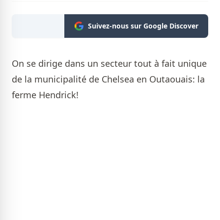
Suivez-nous sur Google Discover
On se dirige dans un secteur tout à fait unique
de la municipalité de Chelsea en Outaouais: la
ferme Hendrick!