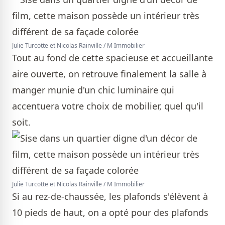
Julie Turcotte et Nicolas Rainville / M Immobilier
Tout au fond de cette spacieuse et accueillante
aire ouverte, on retrouve finalement la salle à
manger munie d'un chic luminaire qui
accentuera votre choix de mobilier, quel qu'il
soit.
Julie Turcotte et Nicolas Rainville / M Immobilier
Si au rez-de-chaussée, les plafonds s'élèvent à
10 pieds de haut, on a opté pour des plafonds