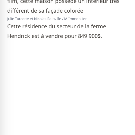
Julie Turcotte et Nicolas Rainville / M Immobilier
Cette résidence du secteur de la ferme
Hendrick est à vendre pour 849 900$.