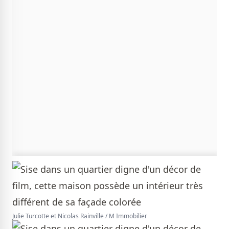
Julie Turcotte et Nicolas Rainville / M Immobilier