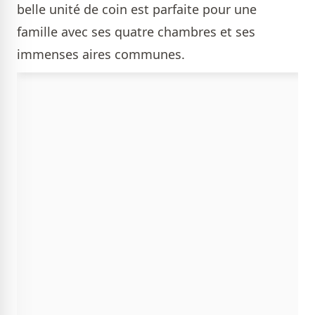
belle unité de coin est parfaite pour une
famille avec ses quatre chambres et ses
immenses aires communes.