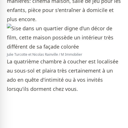
manières: cinéma maison, salle de jeu pour les
enfants, pièce pour s'entraîner à domicile et
plus encore.
Julie Turcotte et Nicolas Rainville / M Immobilier
La quatrième chambre à coucher est localisée
au sous-sol et plaira très certainement à un
ado en quête d'intimité ou à vos invités
lorsqu'ils dorment chez vous.