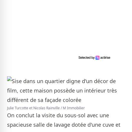
Julie Turcotte et Nicolas Rainville / M Immobilier
On conclut la visite du sous-sol avec une
spacieuse salle de lavage dotée d'une cuve et