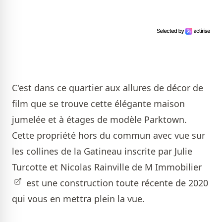
C'est dans ce quartier aux allures de décor de
film que se trouve cette élégante maison
jumelée et à étages de modèle Parktown.
Cette propriété hors du commun avec vue sur
les collines de la Gatineau inscrite par
Julie
Turcotte et Nicolas Rainville de M Immobilier
est une construction toute récente de 2020
qui vous en mettra plein la vue.