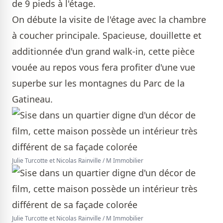
de 9 pieds à l'étage.
On débute la visite de l'étage avec la chambre
à coucher principale. Spacieuse, douillette et
additionnée d'un grand walk-in, cette pièce
vouée au repos vous fera profiter d'une vue
superbe sur les montagnes du Parc de la
Gatineau.
Julie Turcotte et Nicolas Rainville / M Immobilier
Julie Turcotte et Nicolas Rainville / M Immobilier