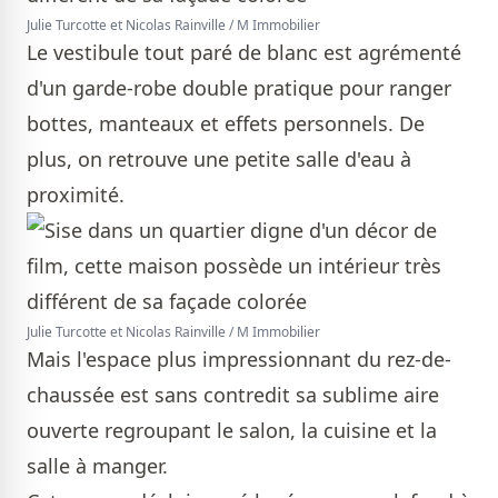
Julie Turcotte et Nicolas Rainville / M Immobilier
Le vestibule tout paré de blanc est agrémenté
d'un garde-robe double pratique pour ranger
bottes, manteaux et effets personnels. De
plus, on retrouve une petite salle d'eau à
proximité.
Julie Turcotte et Nicolas Rainville / M Immobilier
Mais l'espace plus impressionnant du rez-de-
chaussée est sans contredit sa sublime aire
ouverte regroupant le salon, la cuisine et la
salle à manger.