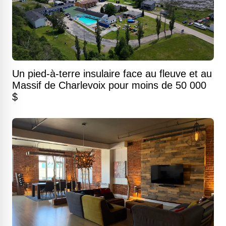
Un pied-à-terre insulaire face au fleuve et au
Massif de Charlevoix pour moins de 50 000
$