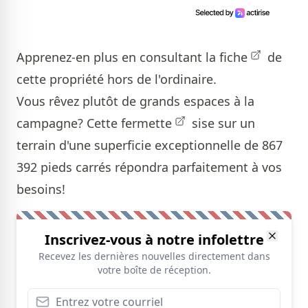
Apprenez-en plus en consultant la
fiche
de
cette propriété hors de l'ordinaire.
Vous rêvez plutôt de grands espaces à la
campagne? Cette
fermette
sise sur un
terrain d'une superficie exceptionnelle de 867
392 pieds carrés répondra parfaitement à vos
besoins!
Inscrivez-vous à notre infolettre
Recevez les dernières nouvelles directement dans
votre boîte de réception.