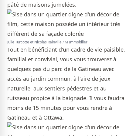
pâté de maisons jumelées.
Julie Turcotte et Nicolas Rainville / M Immobilier
Tout en bénéficiant d'un cadre de vie paisible,
familial et convivial, vous vous trouverez à
quelques pas du parc de la Gatineau avec
accès au jardin commun, à l'aire de jeux
naturelle, aux sentiers pédestres et au
ruisseau propice à la baignade. Il vous faudra
moins de 15 minutes pour vous rendre à
Gatineau et à Ottawa.