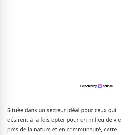
Située dans un secteur idéal pour ceux qui
désirent à la fois opter pour un milieu de vie
près de la nature et en communauté, cette