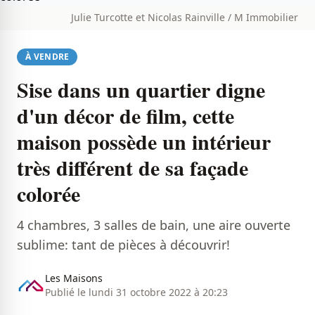
Julie Turcotte et Nicolas Rainville / M Immobilier
À VENDRE
Sise dans un quartier digne
d'un décor de film, cette
maison possède un intérieur
très différent de sa façade
colorée
4 chambres, 3 salles de bain, une aire ouverte
sublime: tant de pièces à découvrir!
Les Maisons
Publié le lundi 31 octobre 2022 à 20:23