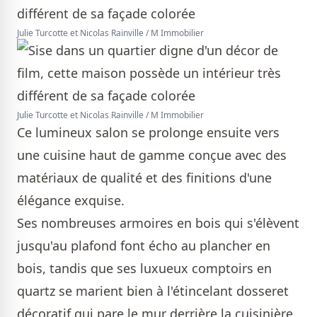
Julie Turcotte et Nicolas Rainville / M Immobilier
Julie Turcotte et Nicolas Rainville / M Immobilier
Ce lumineux salon se prolonge ensuite vers
une cuisine haut de gamme conçue avec des
matériaux de qualité et des finitions d'une
élégance exquise.
Ses nombreuses armoires en bois qui s'élèvent
jusqu'au plafond font écho au plancher en
bois, tandis que ses luxueux comptoirs en
quartz se marient bien à l'étincelant dosseret
décoratif qui pare le mur derrière la cuisinière.