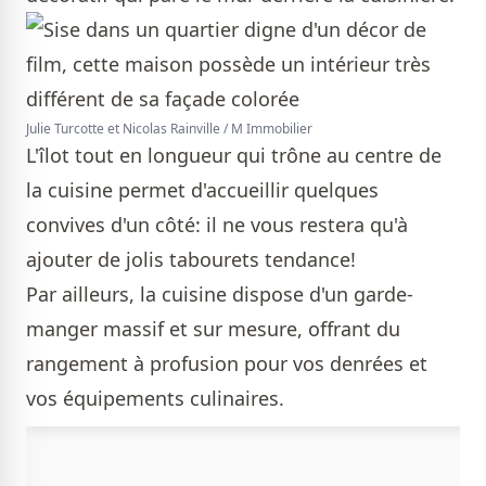
Julie Turcotte et Nicolas Rainville / M Immobilier
L'îlot tout en longueur qui trône au centre de
la cuisine permet d'accueillir quelques
convives d'un côté: il ne vous restera qu'à
ajouter de jolis tabourets tendance!
Par ailleurs, la cuisine dispose d'un garde-
manger massif et sur mesure, offrant du
rangement à profusion pour vos denrées et
vos équipements culinaires.