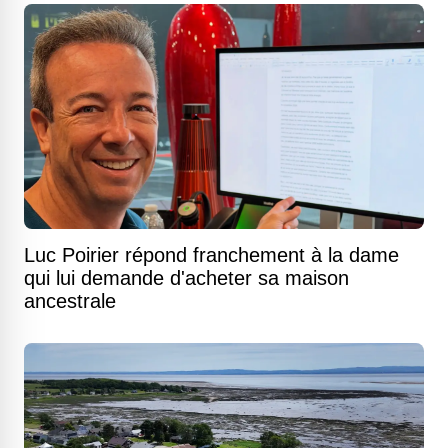
Luc Poirier répond franchement à la dame
qui lui demande d'acheter sa maison
ancestrale