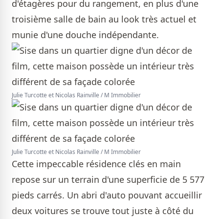
d'étagères pour du rangement, en plus d'une
troisième salle de bain au look très actuel et
munie d'une douche indépendante.
Julie Turcotte et Nicolas Rainville / M Immobilier
Julie Turcotte et Nicolas Rainville / M Immobilier
Cette impeccable résidence clés en main
repose sur un terrain d'une superficie de 5 577
pieds carrés. Un abri d'auto pouvant accueillir
deux voitures se trouve tout juste à côté du