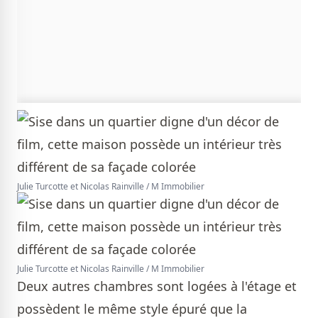
Julie Turcotte et Nicolas Rainville / M Immobilier
Julie Turcotte et Nicolas Rainville / M Immobilier
Deux autres chambres sont logées à l'étage et
possèdent le même style épuré que la