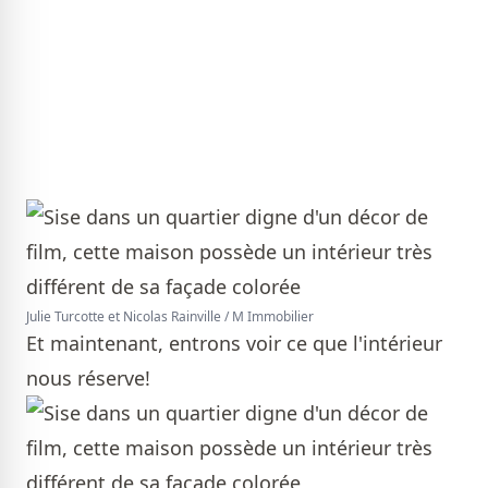
Julie Turcotte et Nicolas Rainville / M Immobilier
Et maintenant, entrons voir ce que l'intérieur
nous réserve!