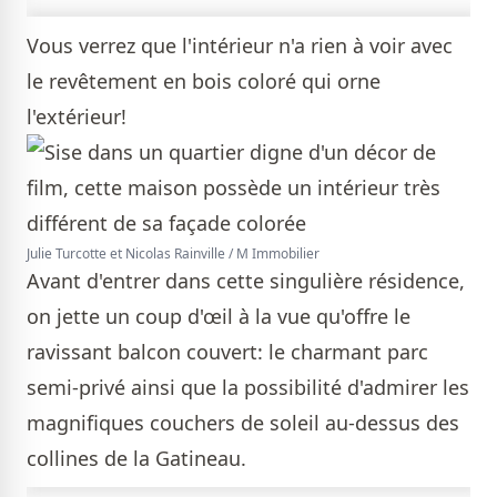
Vous verrez que l'intérieur n'a rien à voir avec
le revêtement en bois coloré qui orne
l'extérieur!
Julie Turcotte et Nicolas Rainville / M Immobilier
Avant d'entrer dans cette singulière résidence,
on jette un coup d'œil à la vue qu'offre le
ravissant balcon couvert: le charmant parc
semi-privé ainsi que la possibilité d'admirer les
magnifiques couchers de soleil au-dessus des
collines de la Gatineau.