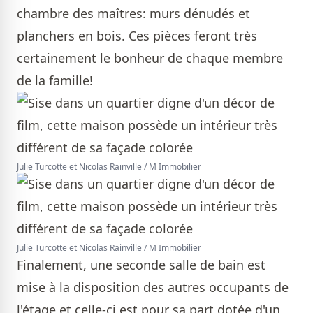
chambre des maîtres: murs dénudés et
planchers en bois. Ces pièces feront très
certainement le bonheur de chaque membre
de la famille!
Julie Turcotte et Nicolas Rainville / M Immobilier
Julie Turcotte et Nicolas Rainville / M Immobilier
Finalement, une seconde salle de bain est
mise à la disposition des autres occupants de
l'étage et celle-ci est pour sa part dotée d'un