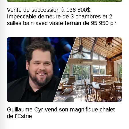
Vente de succession à 136 800$!
Impeccable demeure de 3 chambres et 2
salles bain avec vaste terrain de 95 950 pi²
Guillaume Cyr vend son magnifique chalet
de l'Estrie