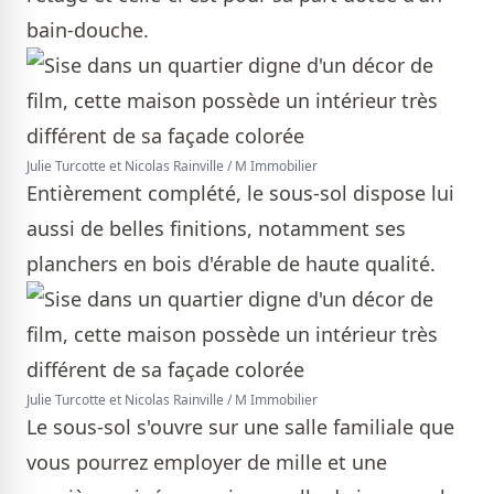
bain-douche.
Julie Turcotte et Nicolas Rainville / M Immobilier
Entièrement complété, le sous-sol dispose lui
aussi de belles finitions, notamment ses
planchers en bois d'érable de haute qualité.
Julie Turcotte et Nicolas Rainville / M Immobilier
Le sous-sol s'ouvre sur une salle familiale que
vous pourrez employer de mille et une