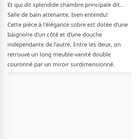
Et qui dit splendide chambre principale dit...
Salle de bain attenante, bien entendu!
Cette pièce à l'élégance sobre est dotée d'une
baignoire d'un côté et d'une douche
indépendante de l'autre. Entre les deux, on
retrouve un long meuble-vanité double
couronné par un miroir surdimensionné.