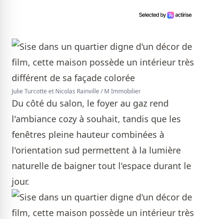
Julie Turcotte et Nicolas Rainville / M Immobilier
Du côté du salon, le foyer au gaz rend
l'ambiance cozy à souhait, tandis que les
fenêtres pleine hauteur combinées à
l'orientation sud permettent à la lumière
naturelle de baigner tout l'espace durant le
jour.