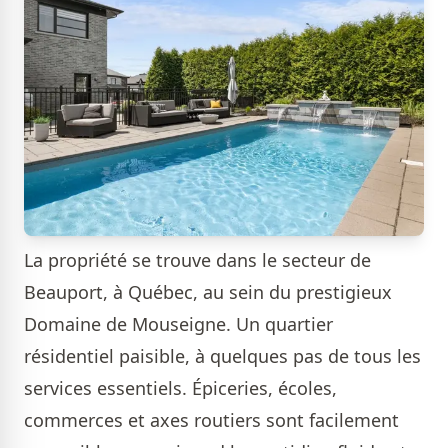
La propriété se trouve dans le secteur de
Beauport, à Québec, au sein du prestigieux
Domaine de Mouseigne. Un quartier
résidentiel paisible, à quelques pas de tous les
services essentiels. Épiceries, écoles,
commerces et axes routiers sont facilement