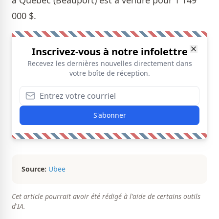
000 $.
Inscrivez-vous à notre infolettre
Recevez les dernières nouvelles directement dans
votre boîte de réception.
S'abonner
Source:
Ubee
Cet article pourrait avoir été rédigé à l'aide de certains outils
d'IA.