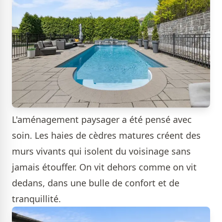
L'aménagement paysager a été pensé avec
soin. Les haies de cèdres matures créent des
murs vivants qui isolent du voisinage sans
jamais étouffer. On vit dehors comme on vit
dedans, dans une bulle de confort et de
tranquillité.