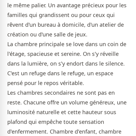
le même palier. Un avantage précieux pour les
familles qui grandissent ou pour ceux qui
rêvent d'un bureau à domicile, d'un atelier de
création ou d'une salle de jeux.
La chambre principale se love dans un coin de
l'étage, spacieuse et sereine. On s'y réveille
dans la lumière, on s'y endort dans le silence.
C'est un refuge dans le refuge, un espace
pensé pour le repos véritable.
Les chambres secondaires ne sont pas en
reste. Chacune offre un volume généreux, une
luminosité naturelle et cette hauteur sous
plafond qui empêche toute sensation
d'enfermement. Chambre d'enfant, chambre