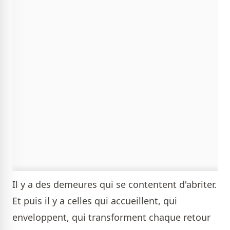
Il y a des demeures qui se contentent d'abriter.
Et puis il y a celles qui accueillent, qui
enveloppent, qui transforment chaque retour