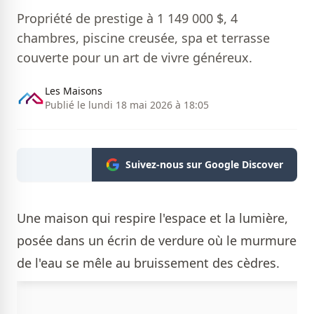
Propriété de prestige à 1 149 000 $, 4
chambres, piscine creusée, spa et terrasse
couverte pour un art de vivre généreux.
Les Maisons
Publié le lundi 18 mai 2026 à 18:05
Suivez-nous sur Google Discover
Une maison qui respire l'espace et la lumière,
posée dans un écrin de verdure où le murmure
de l'eau se mêle au bruissement des cèdres.