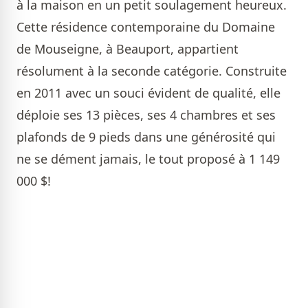
à la maison en un petit soulagement heureux.
Cette résidence contemporaine du Domaine
de Mouseigne, à Beauport, appartient
résolument à la seconde catégorie. Construite
en 2011 avec un souci évident de qualité, elle
déploie ses 13 pièces, ses 4 chambres et ses
plafonds de 9 pieds dans une générosité qui
ne se dément jamais, le tout proposé à 1 149
000 $!