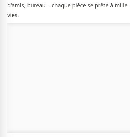
d'amis, bureau... chaque pièce se prête à mille
vies.