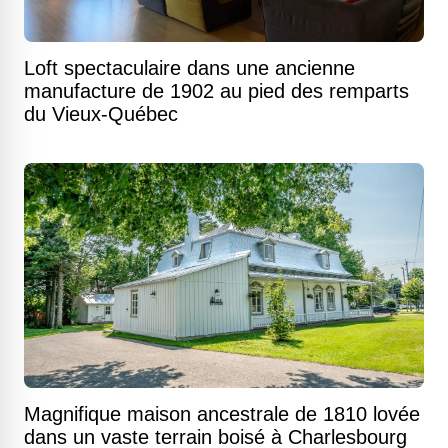
Loft spectaculaire dans une ancienne
manufacture de 1902 au pied des remparts
du Vieux-Québec
Magnifique maison ancestrale de 1810 lovée
dans un vaste terrain boisé à Charlesbourg