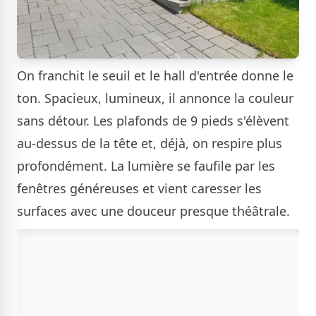
On franchit le seuil et le hall d'entrée donne le
ton. Spacieux, lumineux, il annonce la couleur
sans détour. Les plafonds de 9 pieds s'élèvent
au-dessus de la tête et, déjà, on respire plus
profondément. La lumière se faufile par les
fenêtres généreuses et vient caresser les
surfaces avec une douceur presque théâtrale.