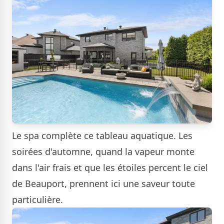
Le spa complète ce tableau aquatique. Les
soirées d'automne, quand la vapeur monte
dans l'air frais et que les étoiles percent le ciel
de Beauport, prennent ici une saveur toute
particulière.