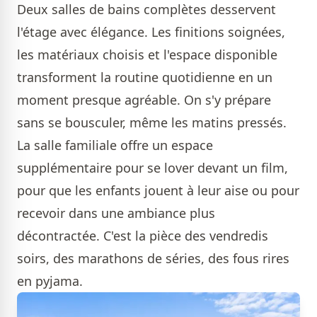
Deux salles de bains complètes desservent
l'étage avec élégance. Les finitions soignées,
les matériaux choisis et l'espace disponible
transforment la routine quotidienne en un
moment presque agréable. On s'y prépare
sans se bousculer, même les matins pressés.
La salle familiale offre un espace
supplémentaire pour se lover devant un film,
pour que les enfants jouent à leur aise ou pour
recevoir dans une ambiance plus
décontractée. C'est la pièce des vendredis
soirs, des marathons de séries, des fous rires
en pyjama.