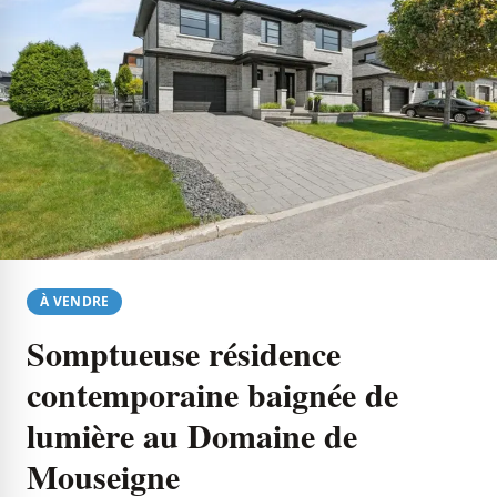
À VENDRE
Somptueuse résidence
contemporaine baignée de
lumière au Domaine de
Mouseigne