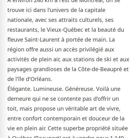
trouve ici dans l'univers de la capitale
nationale, avec ses attraits culturels, ses
restaurants, le Vieux-Québec et la beauté du
fleuve Saint-Laurent à portée de main. La
région offre aussi un accès privilégié aux
activités de plein air, aux stations de ski et aux
paysages grandioses de la Côte-de-Beaupré et
de l'île d'Orléans.
Élégante. Lumineuse. Généreuse. Voilà une
demeure qui ne se contente pas d'offrir un
toit, mais propose un véritable art de vivre,
entre confort contemporain et douceur de la
vie en plein air. Cette superbe propriété située
à Québec (Beauport) est à vendre pour 1 149