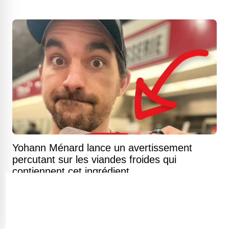
Yohann Ménard lance un avertissement
percutant sur les viandes froides qui
contiennent cet ingrédient