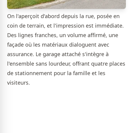
On l'aperçoit d'abord depuis la rue, posée en
coin de terrain, et l'impression est immédiate.
Des lignes franches, un volume affirmé, une
façade où les matériaux dialoguent avec
assurance. Le garage attaché s'intègre à
l'ensemble sans lourdeur, offrant quatre places
de stationnement pour la famille et les
visiteurs.