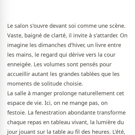
Le salon s'ouvre devant soi comme une scène.
Vaste, baigné de clarté, il invite à s'attarder. On
imagine les dimanches d'hiver, un livre entre
les mains, le regard qui dérive vers la cour
enneigée. Les volumes sont pensés pour
accueillir autant les grandes tablées que les
moments de solitude choisie.
La salle à manger prolonge naturellement cet
espace de vie. Ici, on ne mange pas, on
festoie. La fenestration abondante transforme
chaque repas en tableau vivant, la lumière du
jour jouant sur la table au fil des heures. L'été,