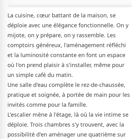
La cuisine, cœur battant de la maison, se
déploie avec une élégance fonctionnelle. On y
mijote, on y prépare, on y rassemble. Les
comptoirs généreux, l'aménagement réfléchi
et la luminosité constante en font un espace
où l'on prend plaisir à s'installer, même pour
un simple café du matin.
Une salle d'eau complète le rez-de-chaussée,
pratique et soignée, à portée de main pour les
invités comme pour la famille.
L'escalier mène à l'étage, là où la vie intime se
déploie. Trois chambres s'y trouvent, avec la
possibilité d'en aménager une quatrième sur