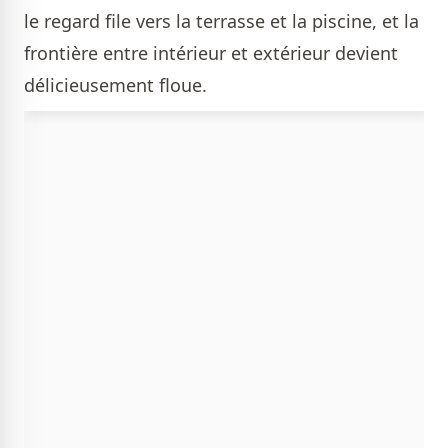
le regard file vers la terrasse et la piscine, et la
frontière entre intérieur et extérieur devient
délicieusement floue.