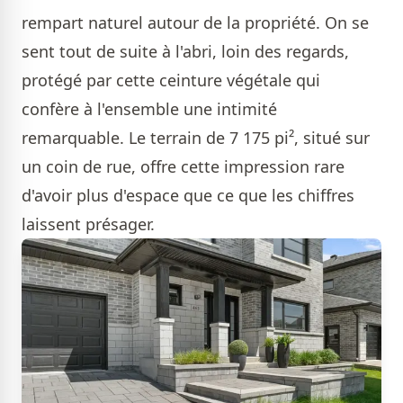
rempart naturel autour de la propriété. On se
sent tout de suite à l'abri, loin des regards,
protégé par cette ceinture végétale qui
confère à l'ensemble une intimité
remarquable. Le terrain de 7 175 pi², situé sur
un coin de rue, offre cette impression rare
d'avoir plus d'espace que ce que les chiffres
laissent présager.