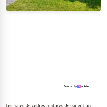
Les haies de cèdres matures dessinent un