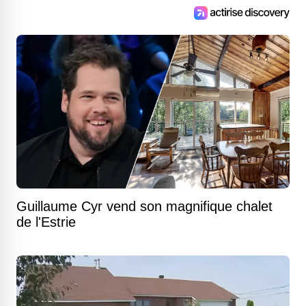
Guillaume Cyr vend son magnifique chalet
de l'Estrie