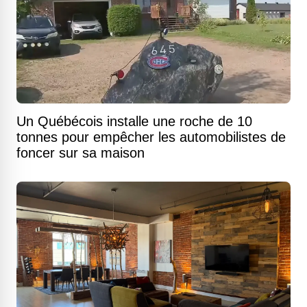
Un Québécois installe une roche de 10
tonnes pour empêcher les automobilistes de
foncer sur sa maison