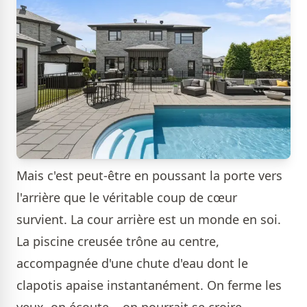
Mais c'est peut-être en poussant la porte vers
l'arrière que le véritable coup de cœur
survient. La cour arrière est un monde en soi.
La piscine creusée trône au centre,
accompagnée d'une chute d'eau dont le
clapotis apaise instantanément. On ferme les