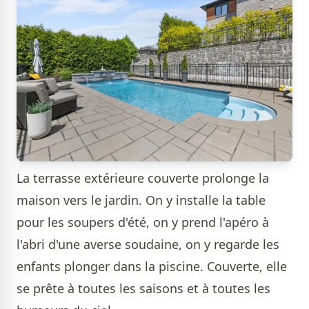
La terrasse extérieure couverte prolonge la
maison vers le jardin. On y installe la table
pour les soupers d'été, on y prend l'apéro à
l'abri d'une averse soudaine, on y regarde les
enfants plonger dans la piscine. Couverte, elle
se prête à toutes les saisons et à toutes les