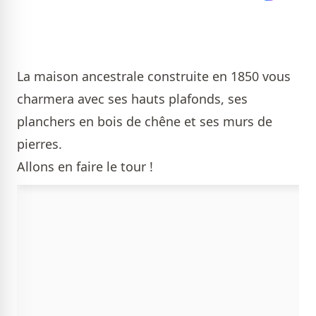
La maison ancestrale construite en 1850 vous
charmera avec ses hauts plafonds, ses
planchers en bois de chêne et ses murs de
pierres.
Allons en faire le tour !