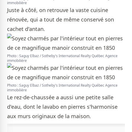
immobilière
Juste à côté, on retrouve la vaste cuisine
rénovée, qui a tout de même conservé son
cachet d'antan.
Photo : Saguy Elbaz / Sotheby's International Realty Québec Agence
immobilière
Photo : Saguy Elbaz / Sotheby's International Realty Québec Agence
immobilière
Le rez-de-chaussée a aussi une petite salle
d'eau, dont le lavabo en pierres s'harmonise
aux murs originaux de la maison.