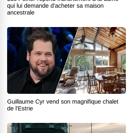
qui lui demande d'acheter sa maison
ancestrale
Guillaume Cyr vend son magnifique chalet
de l'Estrie