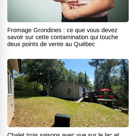
Fromage Grondines : ce que vous devez
savoir sur cette contamination qui touche
deux points de vente au Québec
Chalet trois saisons avec vue sur le lac et