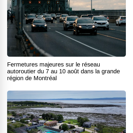
Fermetures majeures sur le réseau
autoroutier du 7 au 10 août dans la grande
région de Montréal