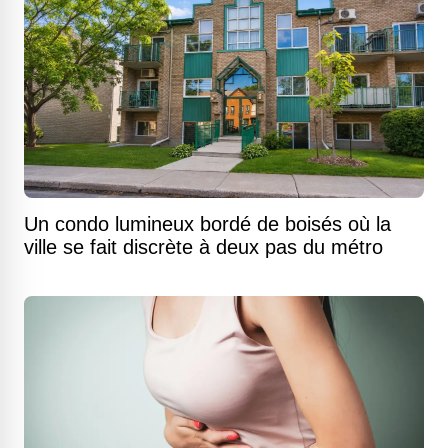
Un condo lumineux bordé de boisés où la
ville se fait discrète à deux pas du métro