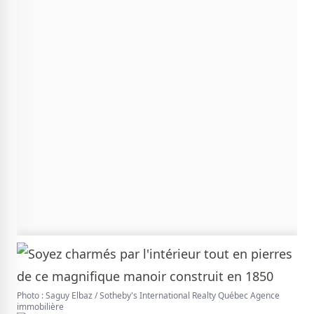
Photo : Saguy Elbaz / Sotheby's International Realty Québec Agence
immobilière