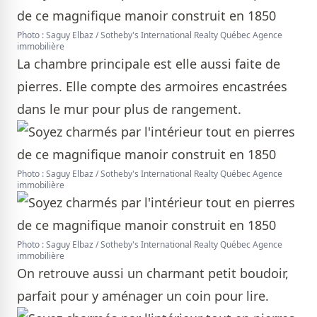
Photo : Saguy Elbaz / Sotheby's International Realty Québec Agence
immobilière
La chambre principale est elle aussi faite de
pierres. Elle compte des armoires encastrées
dans le mur pour plus de rangement.
Photo : Saguy Elbaz / Sotheby's International Realty Québec Agence
immobilière
Photo : Saguy Elbaz / Sotheby's International Realty Québec Agence
immobilière
On retrouve aussi un charmant petit boudoir,
parfait pour y aménager un coin pour lire.