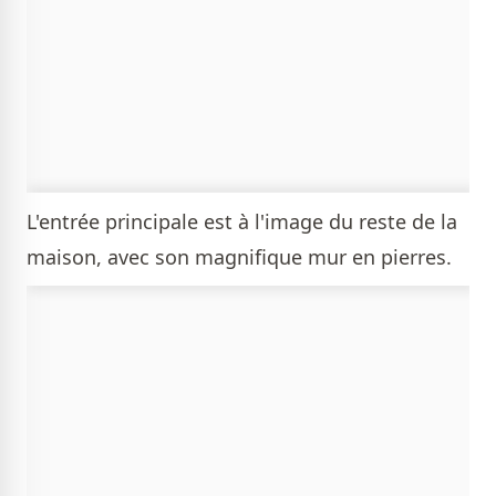
L'entrée principale est à l'image du reste de la
maison, avec son magnifique mur en pierres.