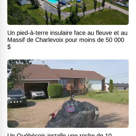
Un pied-à-terre insulaire face au fleuve et au
Massif de Charlevoix pour moins de 50 000
$
Un Québécois installe une roche de 10