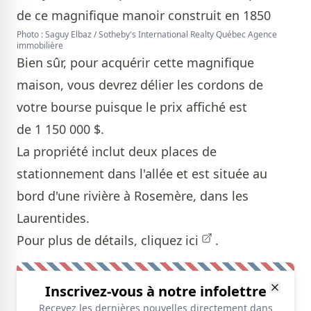
Photo : Saguy Elbaz / Sotheby's International Realty Québec Agence
immobilière
Bien sûr, pour acquérir cette magnifique
maison, vous devrez délier les cordons de
votre bourse puisque le prix affiché est
de 1 150 000 $.
La propriété inclut deux places de
stationnement dans l'allée et est située au
bord d'une rivière à Rosemère, dans les
Laurentides.
Pour plus de détails, cliquez
ici
.
Inscrivez-vous à notre infolettre
Recevez les dernières nouvelles directement dans