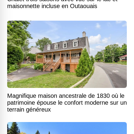
maisonnette incluse en Outaouais
Magnifique maison ancestrale de 1830 où le
patrimoine épouse le confort moderne sur un
terrain généreux