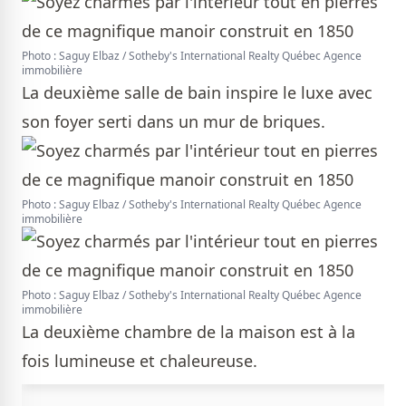
Photo : Saguy Elbaz / Sotheby's International Realty Québec Agence
immobilière
La deuxième salle de bain inspire le luxe avec
son foyer serti dans un mur de briques.
Photo : Saguy Elbaz / Sotheby's International Realty Québec Agence
immobilière
Photo : Saguy Elbaz / Sotheby's International Realty Québec Agence
immobilière
La deuxième chambre de la maison est à la
fois lumineuse et chaleureuse.