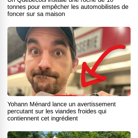
tonnes pour empêcher les automobilistes de
foncer sur sa maison
Yohann Ménard lance un avertissement
percutant sur les viandes froides qui
contiennent cet ingrédient