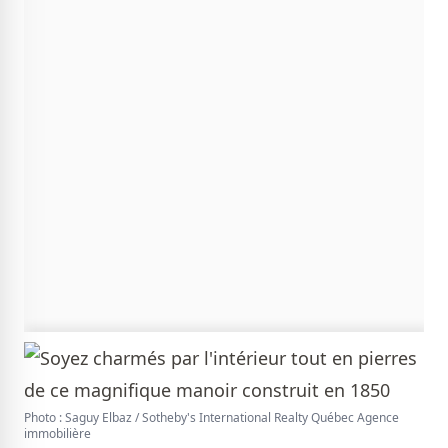
Photo : Saguy Elbaz / Sotheby's International Realty Québec Agence
immobilière