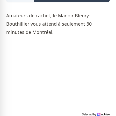
Amateurs de cachet, le Manoir Bleury-
Bouthillier vous attend à seulement 30
minutes de Montréal.