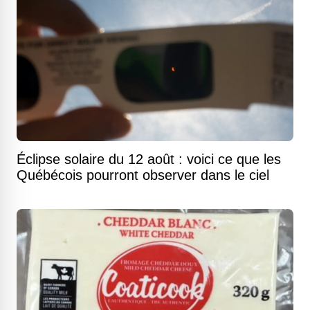
Éclipse solaire du 12 août : voici ce que les
Québécois pourront observer dans le ciel