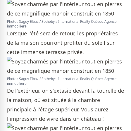
Photo : Saguy Elbaz / Sotheby's International Realty Québec Agence
immobilière
Lorsque l'été sera de retour, les propriétaires
de la maison pourront profiter du soleil sur
cette immense terrasse privée.
Photo : Saguy Elbaz / Sotheby's International Realty Québec Agence
immobilière
De l'extérieur, on s'extasie devant la tourelle de
la maison, où est située à la chambre
principale à l'étage supérieur. Vous aurez
l'impression de vivre dans un château !