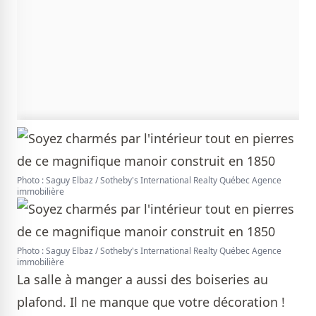
Photo : Saguy Elbaz / Sotheby's International Realty Québec Agence
immobilière
Photo : Saguy Elbaz / Sotheby's International Realty Québec Agence
immobilière
La salle à manger a aussi des boiseries au
plafond. Il ne manque que votre décoration !