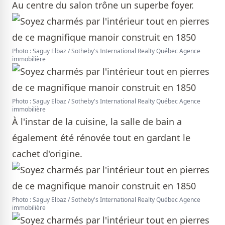
Au centre du salon trône un superbe foyer.
Photo : Saguy Elbaz / Sotheby's International Realty Québec Agence
immobilière
Photo : Saguy Elbaz / Sotheby's International Realty Québec Agence
immobilière
À l'instar de la cuisine, la salle de bain a
également été rénovée tout en gardant le
cachet d'origine.
Photo : Saguy Elbaz / Sotheby's International Realty Québec Agence
immobilière