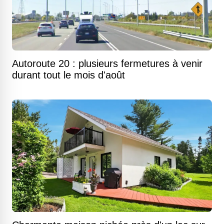
Autoroute 20 : plusieurs fermetures à venir
durant tout le mois d'août