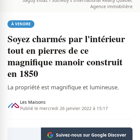
Saguy Elbaz / Sotheby's International Realty Québec
Agence immobilière
À VENDRE
Soyez charmés par l'intérieur
tout en pierres de ce
magnifique manoir construit
en 1850
La propriété est magnifique et lumineuse.
Les Maisons
Publié le mercredi 26 janvier 2022 à 15:17
Suivez-nous sur Google Discover