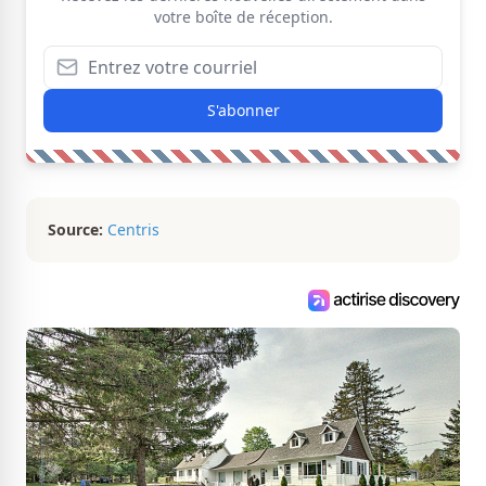
votre boîte de réception.
S'abonner
Source:
Centris