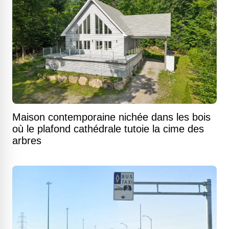
Maison contemporaine nichée dans les bois
où le plafond cathédrale tutoie la cime des
arbres