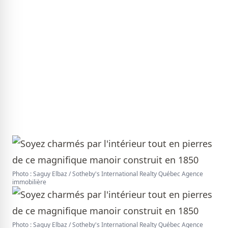
Photo : Saguy Elbaz / Sotheby's International Realty Québec Agence
immobilière
Photo : Saguy Elbaz / Sotheby's International Realty Québec Agence