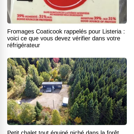
Fromages Coaticook rappelés pour Listeria :
voici ce que vous devez vérifier dans votre
réfrigérateur
Petit chalet tout équipé niché dans la forêt