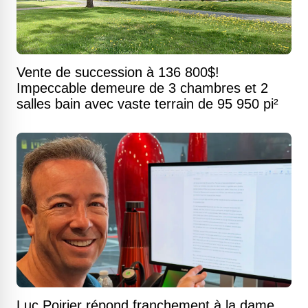
Vente de succession à 136 800$!
Impeccable demeure de 3 chambres et 2
salles bain avec vaste terrain de 95 950 pi²
Luc Poirier répond franchement à la dame