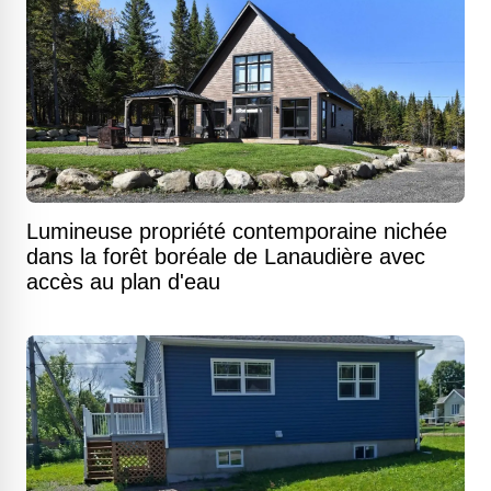
Lumineuse propriété contemporaine nichée
dans la forêt boréale de Lanaudière avec
accès au plan d'eau