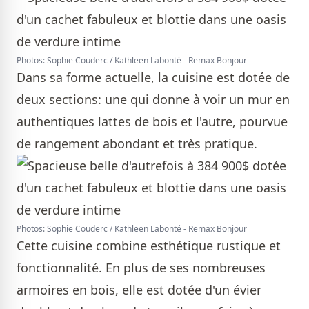
Photos: Sophie Couderc / Kathleen Labonté - Remax Bonjour
Dans sa forme actuelle, la cuisine est dotée de
deux sections: une qui donne à voir un mur en
authentiques lattes de bois et l'autre, pourvue
de rangement abondant et très pratique.
Photos: Sophie Couderc / Kathleen Labonté - Remax Bonjour
Cette cuisine combine esthétique rustique et
fonctionnalité. En plus de ses nombreuses
armoires en bois, elle est dotée d'un évier