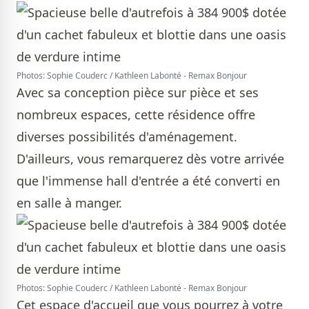
Photos: Sophie Couderc / Kathleen Labonté - Remax Bonjour
Avec sa conception pièce sur pièce et ses
nombreux espaces, cette résidence offre
diverses possibilités d'aménagement.
D'ailleurs, vous remarquerez dès votre arrivée
que l'immense hall d'entrée a été converti en
en salle à manger.
Photos: Sophie Couderc / Kathleen Labonté - Remax Bonjour
Cet espace d'accueil que vous pourrez à votre