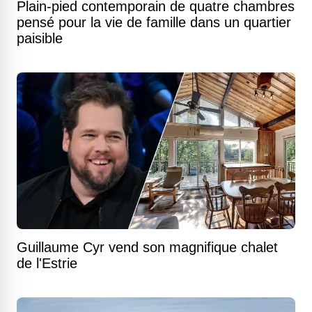
Plain-pied contemporain de quatre chambres
pensé pour la vie de famille dans un quartier
paisible
Guillaume Cyr vend son magnifique chalet
de l'Estrie