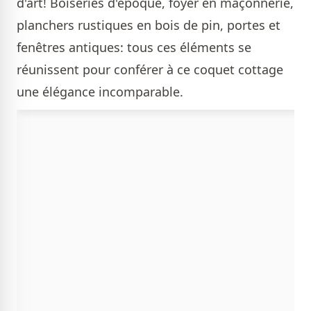
d'art! Boiseries d'époque, foyer en maçonnerie,
planchers rustiques en bois de pin, portes et
fenêtres antiques: tous ces éléments se
réunissent pour conférer à ce coquet cottage
une élégance incomparable.