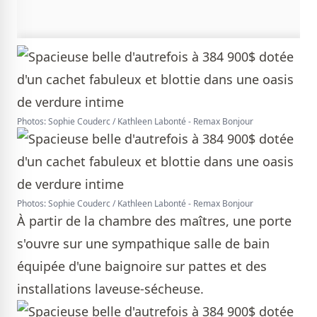
Photos: Sophie Couderc / Kathleen Labonté - Remax Bonjour
Photos: Sophie Couderc / Kathleen Labonté - Remax Bonjour
À partir de la chambre des maîtres, une porte
s'ouvre sur une sympathique salle de bain
équipée d'une baignoire sur pattes et des
installations laveuse-sécheuse.