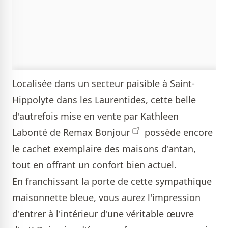
Localisée dans un secteur paisible à Saint-
Hippolyte dans les Laurentides, cette belle
d'autrefois mise en vente par
Kathleen
Labonté de Remax Bonjour
possède encore
le cachet exemplaire des maisons d'antan,
tout en offrant un confort bien actuel.
En franchissant la porte de cette sympathique
maisonnette bleue, vous aurez l'impression
d'entrer à l'intérieur d'une véritable œuvre