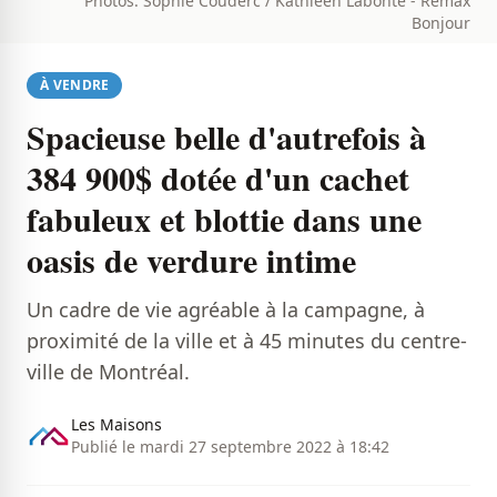
Photos: Sophie Couderc / Kathleen Labonté - Remax
Bonjour
À VENDRE
Spacieuse belle d'autrefois à
384 900$ dotée d'un cachet
fabuleux et blottie dans une
oasis de verdure intime
Un cadre de vie agréable à la campagne, à
proximité de la ville et à 45 minutes du centre-
ville de Montréal.
Les Maisons
Publié le mardi 27 septembre 2022 à 18:42