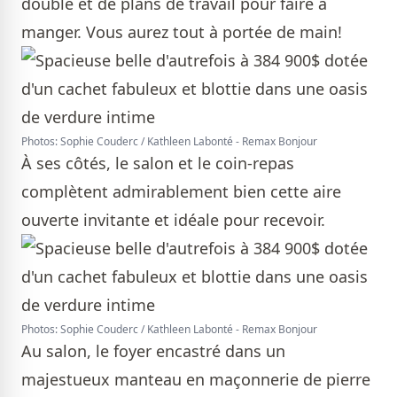
double et de plans de travail pour faire à
manger. Vous aurez tout à portée de main!
Photos: Sophie Couderc / Kathleen Labonté - Remax Bonjour
À ses côtés, le salon et le coin-repas
complètent admirablement bien cette aire
ouverte invitante et idéale pour recevoir.
Photos: Sophie Couderc / Kathleen Labonté - Remax Bonjour
Au salon, le foyer encastré dans un
majestueux manteau en maçonnerie de pierre