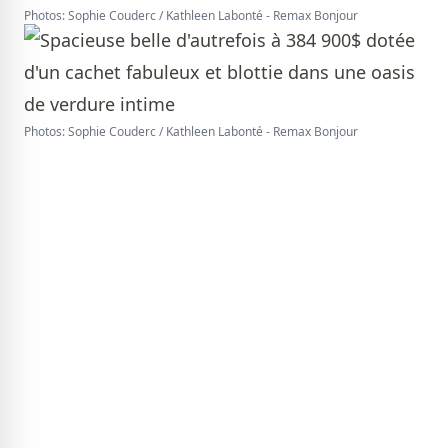
Photos: Sophie Couderc / Kathleen Labonté - Remax Bonjour
Photos: Sophie Couderc / Kathleen Labonté - Remax Bonjour