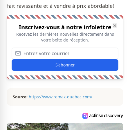
fait ravissante et à vendre à prix abordable!
Inscrivez-vous à notre infolettre
Recevez les dernières nouvelles directement dans
votre boîte de réception.
S'abonner
Source:
https://www.remax-quebec.com/