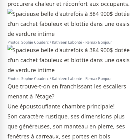
procurera chaleur et réconfort aux occupants.
Photos: Sophie Couderc / Kathleen Labonté - Remax Bonjour
Photos: Sophie Couderc / Kathleen Labonté - Remax Bonjour
Que trouve-t-on en franchissant les escaliers
menant à l'étage?
Une époustouflante chambre principale!
Son caractère rustique, ses dimensions plus
que généreuses, son manteau en pierre, ses
fenêtres à carreaux, ses portes en bois