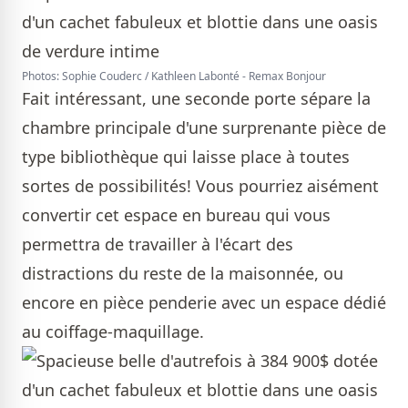
Photos: Sophie Couderc / Kathleen Labonté - Remax Bonjour
Fait intéressant, une seconde porte sépare la
chambre principale d'une surprenante pièce de
type bibliothèque qui laisse place à toutes
sortes de possibilités! Vous pourriez aisément
convertir cet espace en bureau qui vous
permettra de travailler à l'écart des
distractions du reste de la maisonnée, ou
encore en pièce penderie avec un espace dédié
au coiffage-maquillage.