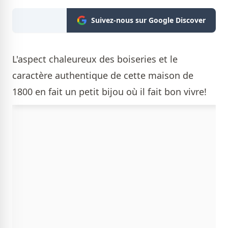
Suivez-nous sur Google Discover
L'aspect chaleureux des boiseries et le
caractère authentique de cette maison de
1800 en fait un petit bijou où il fait bon vivre!