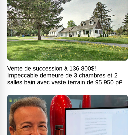
Vente de succession à 136 800$!
Impeccable demeure de 3 chambres et 2
salles bain avec vaste terrain de 95 950 pi²