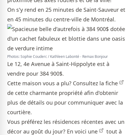
proximité des axes routiers et de la ville!
On s'y rend en 25 minutes de Saint-Sauveur et
en 45 minutes du centre-ville de Montréal.
Photos: Sophie Couderc / Kathleen Labonté - Remax Bonjour
Le 12, 4e Avenue à Saint-Hippolyte est à
vendre pour 384 900$.
Cette maison vous a plu? Consultez la
fiche
de cette charmante propriété afin d'obtenir
plus de détails ou pour communiquer avec la
courtière.
Vous préférez les résidences récentes avec un
décor au goût du jour?
En voici une
tout à