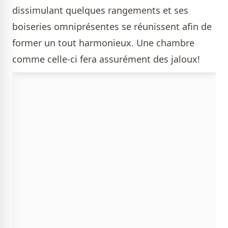
dissimulant quelques rangements et ses
boiseries omniprésentes se réunissent afin de
former un tout harmonieux. Une chambre
comme celle-ci fera assurément des jaloux!