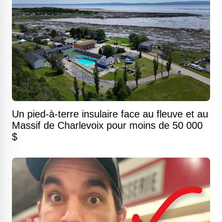
Un pied-à-terre insulaire face au fleuve et au
Massif de Charlevoix pour moins de 50 000
$