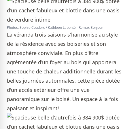
Photos: Sophie Couderc / Kathleen Labonté - Remax Bonjour
La véranda trois saisons s'harmonise au style
de la résidence avec ses boiseries et son
atmosphère conviviale. En plus d'être
agrémentée d'un foyer au bois qui apportera
une touche de chaleur additionnelle durant les
belles journées automnales, cette pièce dotée
d'un accès extérieur offre une vue
panoramique sur le boisé. Un espace à la fois
apaisant et inspirant!