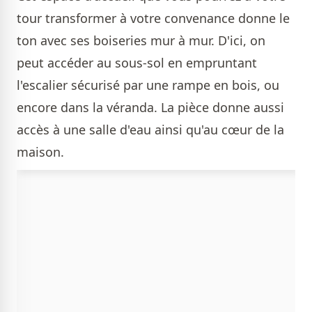
tour transformer à votre convenance donne le
ton avec ses boiseries mur à mur. D'ici, on
peut accéder au sous-sol en empruntant
l'escalier sécurisé par une rampe en bois, ou
encore dans la véranda. La pièce donne aussi
accès à une salle d'eau ainsi qu'au cœur de la
maison.