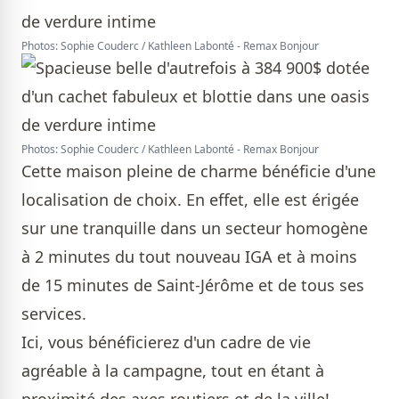
Photos: Sophie Couderc / Kathleen Labonté - Remax Bonjour
Photos: Sophie Couderc / Kathleen Labonté - Remax Bonjour
Cette maison pleine de charme bénéficie d'une
localisation de choix. En effet, elle est érigée
sur une tranquille dans un secteur homogène
à 2 minutes du tout nouveau IGA et à moins
de 15 minutes de Saint-Jérôme et de tous ses
services.
Ici, vous bénéficierez d'un cadre de vie
agréable à la campagne, tout en étant à