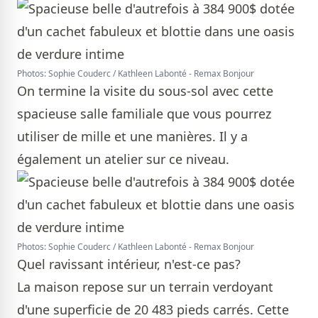
Photos: Sophie Couderc / Kathleen Labonté - Remax Bonjour
On termine la visite du sous-sol avec cette
spacieuse salle familiale que vous pourrez
utiliser de mille et une manières. Il y a
également un atelier sur ce niveau.
Photos: Sophie Couderc / Kathleen Labonté - Remax Bonjour
Quel ravissant intérieur, n'est-ce pas?
La maison repose sur un terrain verdoyant
d'une superficie de 20 483 pieds carrés. Cette