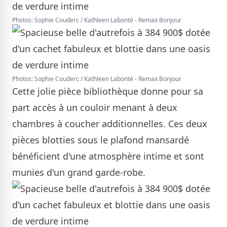
Photos: Sophie Couderc / Kathleen Labonté - Remax Bonjour
Photos: Sophie Couderc / Kathleen Labonté - Remax Bonjour
Cette jolie pièce bibliothèque donne pour sa
part accès à un couloir menant à deux
chambres à coucher additionnelles. Ces deux
pièces blotties sous le plafond mansardé
bénéficient d'une atmosphère intime et sont
munies d'un grand garde-robe.