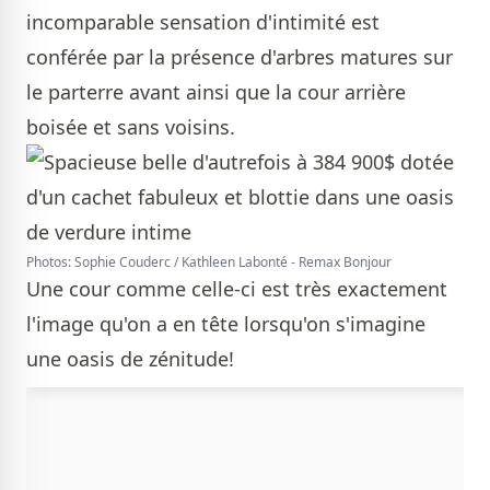
incomparable sensation d'intimité est
conférée par la présence d'arbres matures sur
le parterre avant ainsi que la cour arrière
boisée et sans voisins.
Photos: Sophie Couderc / Kathleen Labonté - Remax Bonjour
Une cour comme celle-ci est très exactement
l'image qu'on a en tête lorsqu'on s'imagine
une oasis de zénitude!