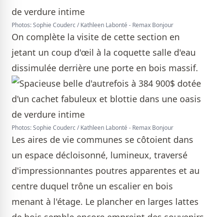
Photos: Sophie Couderc / Kathleen Labonté - Remax Bonjour
On complète la visite de cette section en
jetant un coup d'œil à la coquette salle d'eau
dissimulée derrière une porte en bois massif.
Photos: Sophie Couderc / Kathleen Labonté - Remax Bonjour
Les aires de vie communes se côtoient dans
un espace décloisonné, lumineux, traversé
d'impressionnantes poutres apparentes et au
centre duquel trône un escalier en bois
menant à l'étage. Le plancher en larges lattes