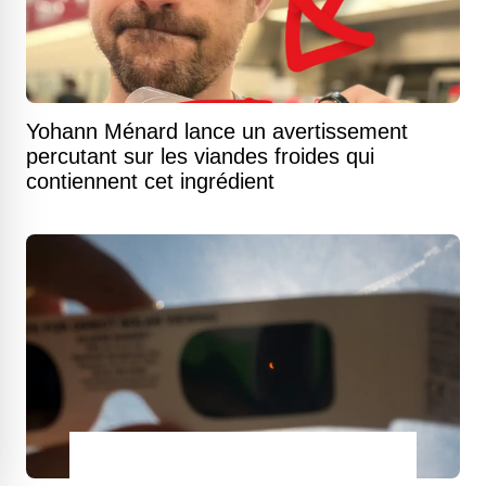
Yohann Ménard lance un avertissement
percutant sur les viandes froides qui
contiennent cet ingrédient