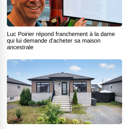
Luc Poirier répond franchement à la dame
qui lui demande d'acheter sa maison
ancestrale