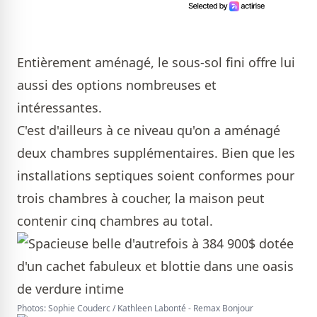
Entièrement aménagé, le sous-sol fini offre lui
aussi des options nombreuses et
intéressantes.
C'est d'ailleurs à ce niveau qu'on a aménagé
deux chambres supplémentaires. Bien que les
installations septiques soient conformes pour
trois chambres à coucher, la maison peut
contenir cinq chambres au total.
Photos: Sophie Couderc / Kathleen Labonté - Remax Bonjour