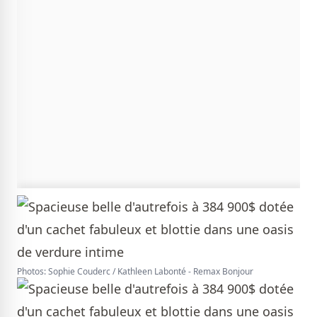
Photos: Sophie Couderc / Kathleen Labonté - Remax Bonjour