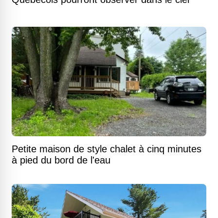
Petite maison de style chalet à cinq minutes
à pied du bord de l'eau