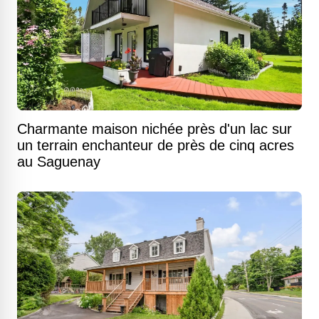
Charmante maison nichée près d'un lac sur
un terrain enchanteur de près de cinq acres
au Saguenay