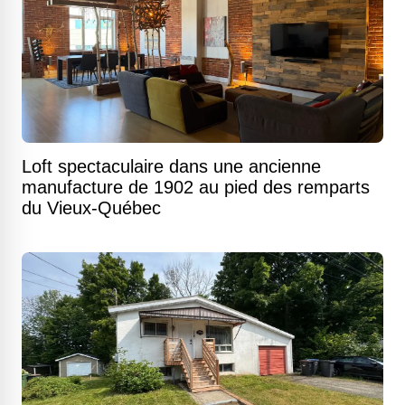
Loft spectaculaire dans une ancienne
manufacture de 1902 au pied des remparts
du Vieux-Québec