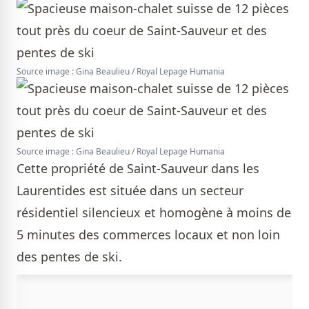
Source image : Gina Beaulieu / Royal Lepage Humania
Source image : Gina Beaulieu / Royal Lepage Humania
Cette propriété de Saint-Sauveur dans les
Laurentides est située dans un secteur
résidentiel silencieux et homogène à moins de
5 minutes des commerces locaux et non loin
des pentes de ski.