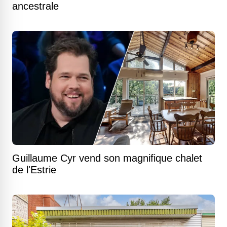
ancestrale
Guillaume Cyr vend son magnifique chalet
de l'Estrie