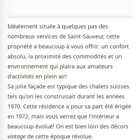
Idéalement située à quelques pas des
nombreux services de Saint-Sauveur, cette
propriété a beaucoup à vous offrir: un confort
absolu, la proximité des commodités et un
environnement qui plaira aux amateurs
d'activités en plein air!
Sa jolie façade est typique des chalets suisses
tels qu'on les construisait durant les années
1970. Cette résidence a pour sa part été érigée
en 1972, mais vous verrez que l'intérieur a
beaucoup évolué! On est bien loin des décors
vintage
de cette époque révolue.