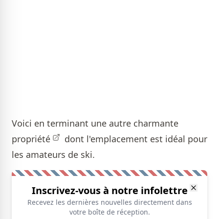
Voici en terminant une autre charmante
propriété
dont l'emplacement est idéal pour
les amateurs de ski.
Inscrivez-vous à notre infolettre
Recevez les dernières nouvelles directement dans
votre boîte de réception.