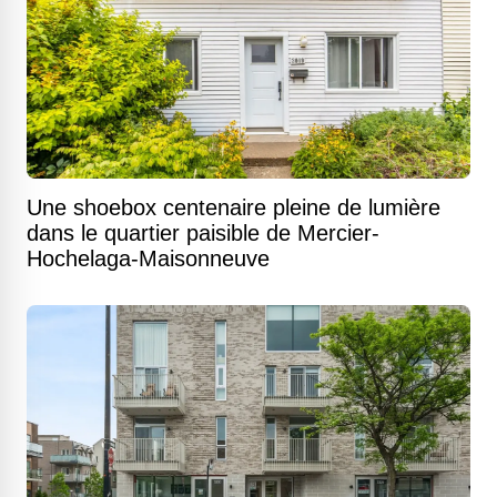
Une shoebox centenaire pleine de lumière
dans le quartier paisible de Mercier-
Hochelaga-Maisonneuve