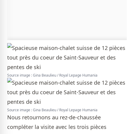
Source image : Gina Beaulieu / Royal Lepage Humania
Source image : Gina Beaulieu / Royal Lepage Humania
Nous retournons au rez-de-chaussée
compléter la visite avec les trois pièces