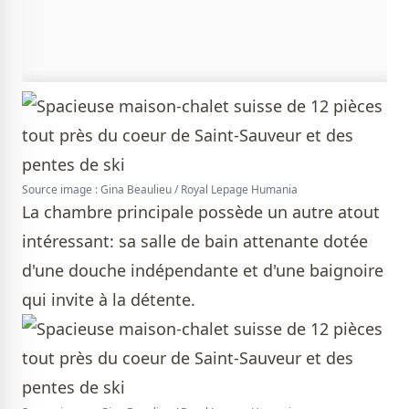
Source image : Gina Beaulieu / Royal Lepage Humania
La chambre principale possède un autre atout
intéressant: sa salle de bain attenante dotée
d'une douche indépendante et d'une baignoire
qui invite à la détente.