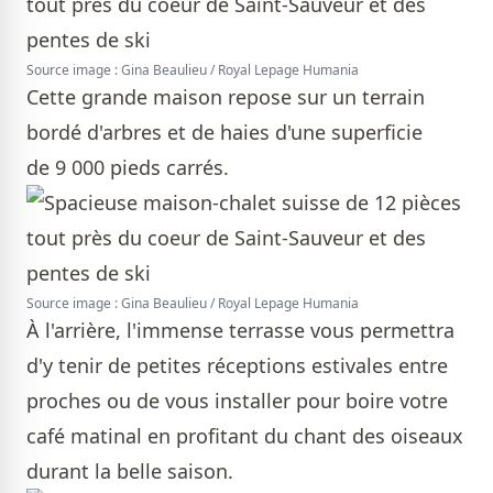
Source image : Gina Beaulieu / Royal Lepage Humania
Cette grande maison repose sur un terrain
bordé d'arbres et de haies d'une superficie
de 9 000 pieds carrés.
Source image : Gina Beaulieu / Royal Lepage Humania
À l'arrière, l'immense terrasse vous permettra
d'y tenir de petites réceptions estivales entre
proches ou de vous installer pour boire votre
café matinal en profitant du chant des oiseaux
durant la belle saison.