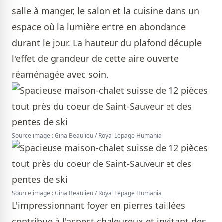
salle à manger, le salon et la cuisine dans un
espace où la lumière entre en abondance
durant le jour. La hauteur du plafond décuple
l'effet de grandeur de cette aire ouverte
réaménagée avec soin.
Source image : Gina Beaulieu / Royal Lepage Humania
Source image : Gina Beaulieu / Royal Lepage Humania
L'impressionnant foyer en pierres taillées
contribue à l'aspect chaleureux et invitant des