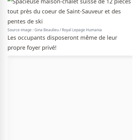
Source image : Gina Beaulieu / Royal Lepage Humania
Les occupants disposeront même de leur
propre foyer privé!