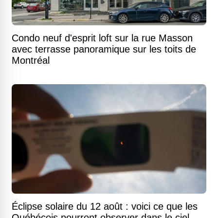
Condo neuf d'esprit loft sur la rue Masson
avec terrasse panoramique sur les toits de
Montréal
Éclipse solaire du 12 août : voici ce que les
Québécois pourront observer dans le ciel