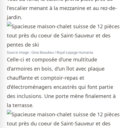
l'escalier menant à la mezzanine et au rez-de-
jardin.
Source image : Gina Beaulieu / Royal Lepage Humania
Celle-ci et composée d'une multitude
d'armoires en bois, d'un îlot avec plaque
chauffante et comptoir-repas et
d'électroménagers encastrés qui font partie
des inclusions. Une porte mène finalement à
la terrasse.