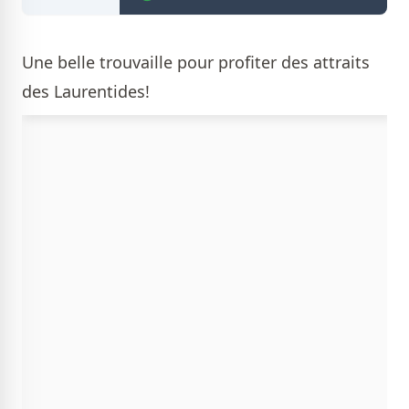
Une belle trouvaille pour profiter des attraits
des Laurentides!