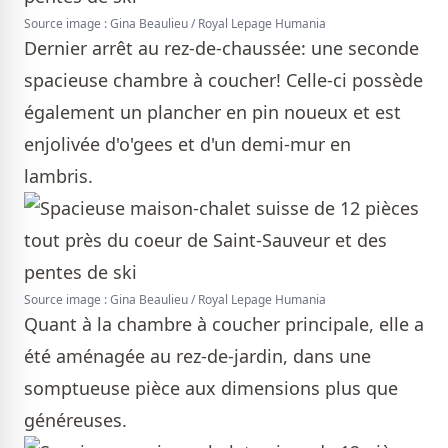
Source image : Gina Beaulieu / Royal Lepage Humania
Dernier arrêt au rez-de-chaussée: une seconde
spacieuse chambre à coucher! Celle-ci possède
également un plancher en pin noueux et est
enjolivée d'o'gees et d'un demi-mur en
lambris.
Source image : Gina Beaulieu / Royal Lepage Humania
Quant à la chambre à coucher principale, elle a
été aménagée au rez-de-jardin, dans une
somptueuse pièce aux dimensions plus que
généreuses.