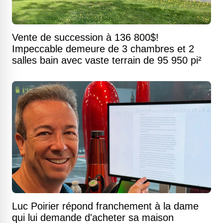
Vente de succession à 136 800$!
Impeccable demeure de 3 chambres et 2
salles bain avec vaste terrain de 95 950 pi²
Luc Poirier répond franchement à la dame
qui lui demande d'acheter sa maison