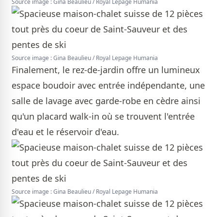
Source image : Gina Beaulieu / Royal Lepage Humania
Source image : Gina Beaulieu / Royal Lepage Humania
Finalement, le rez-de-jardin offre un lumineux
espace boudoir avec entrée indépendante, une
salle de lavage avec garde-robe en cèdre ainsi
qu'un placard walk-in où se trouvent l'entrée
d'eau et le réservoir d'eau.
Source image : Gina Beaulieu / Royal Lepage Humania