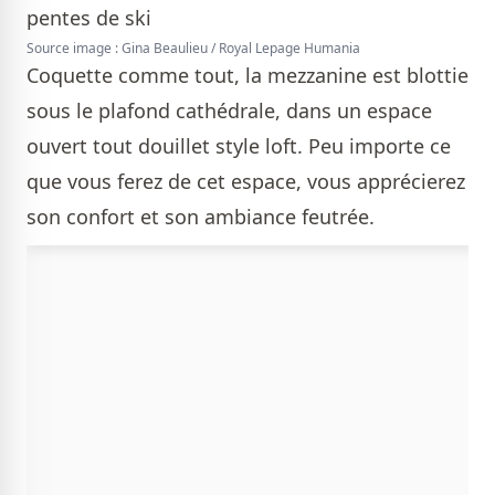
Source image : Gina Beaulieu / Royal Lepage Humania
Coquette comme tout, la mezzanine est blottie
sous le plafond cathédrale, dans un espace
ouvert tout douillet style loft. Peu importe ce
que vous ferez de cet espace, vous apprécierez
son confort et son ambiance feutrée.