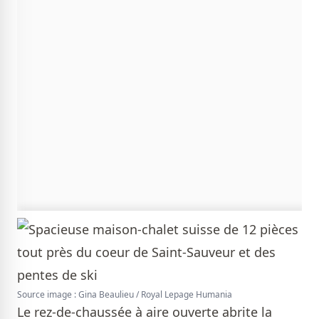
Source image : Gina Beaulieu / Royal Lepage Humania
Le rez-de-chaussée à aire ouverte abrite la