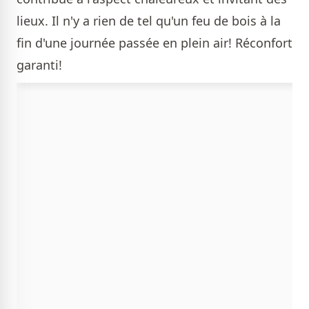
lieux. Il n'y a rien de tel qu'un feu de bois à la
fin d'une journée passée en plein air! Réconfort
garanti!