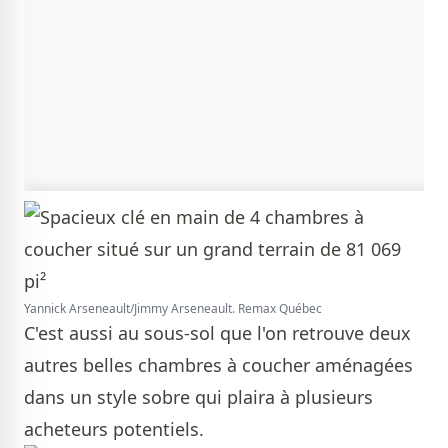
Yannick Arseneault/Jimmy Arseneault. Remax Québec
C'est aussi au sous-sol que l'on retrouve deux
autres belles chambres à coucher aménagées
dans un style sobre qui plaira à plusieurs
acheteurs potentiels.