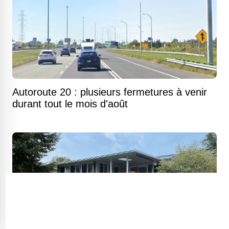
Autoroute 20 : plusieurs fermetures à venir
durant tout le mois d'août