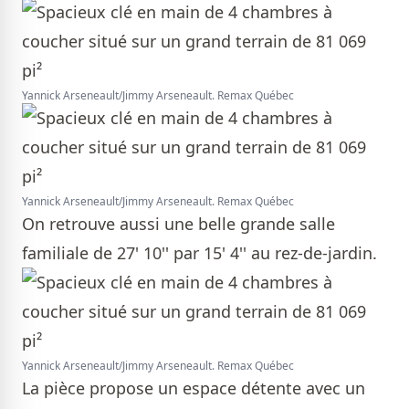
Yannick Arseneault/Jimmy Arseneault. Remax Québec
Yannick Arseneault/Jimmy Arseneault. Remax Québec
On retrouve aussi une belle grande salle
familiale de 27' 10'' par 15' 4'' au rez-de-jardin.
Yannick Arseneault/Jimmy Arseneault. Remax Québec
La pièce propose un espace détente avec un