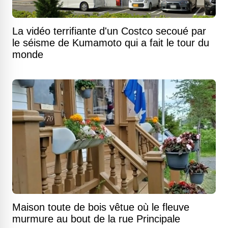
La vidéo terrifiante d'un Costco secoué par
le séisme de Kumamoto qui a fait le tour du
monde
Maison toute de bois vêtue où le fleuve
murmure au bout de la rue Principale