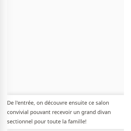
De l'entrée, on découvre ensuite ce salon
convivial pouvant recevoir un grand divan
sectionnel pour toute la famille!