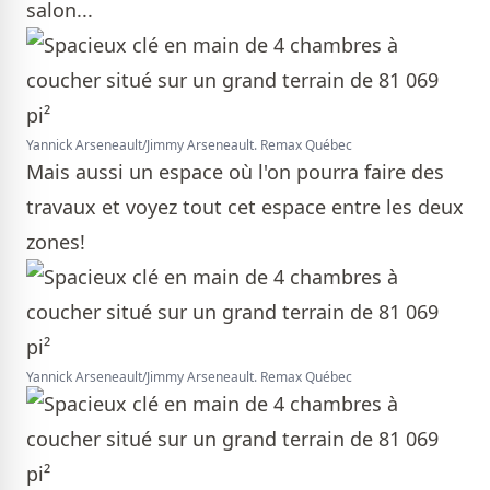
salon...
Yannick Arseneault/Jimmy Arseneault. Remax Québec
Mais aussi un espace où l'on pourra faire des
travaux et voyez tout cet espace entre les deux
zones!
Yannick Arseneault/Jimmy Arseneault. Remax Québec