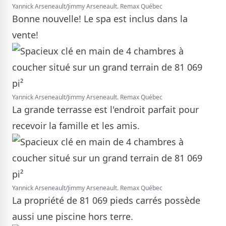
Yannick Arseneault/Jimmy Arseneault. Remax Québec
Bonne nouvelle! Le spa est inclus dans la
vente!
Yannick Arseneault/Jimmy Arseneault. Remax Québec
La grande terrasse est l'endroit parfait pour
recevoir la famille et les amis.
Yannick Arseneault/Jimmy Arseneault. Remax Québec
La propriété de 81 069 pieds carrés possède
aussi une piscine hors terre.