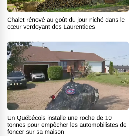
Chalet rénové au goût du jour niché dans le
cœur verdoyant des Laurentides
Un Québécois installe une roche de 10
tonnes pour empêcher les automobilistes de
foncer sur sa maison