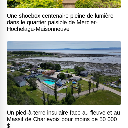
Une shoebox centenaire pleine de lumière
dans le quartier paisible de Mercier-
Hochelaga-Maisonneuve
Un pied-à-terre insulaire face au fleuve et au
Massif de Charlevoix pour moins de 50 000
$