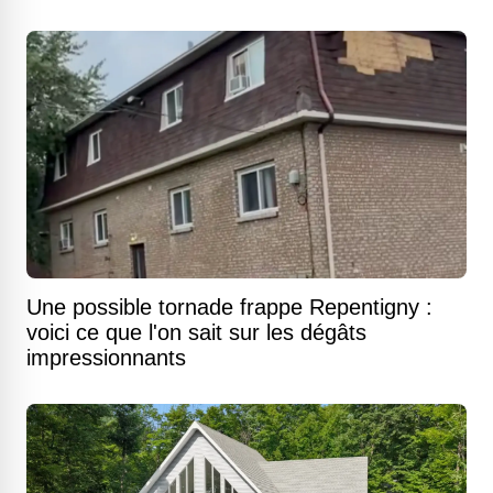
Une possible tornade frappe Repentigny :
voici ce que l'on sait sur les dégâts
impressionnants