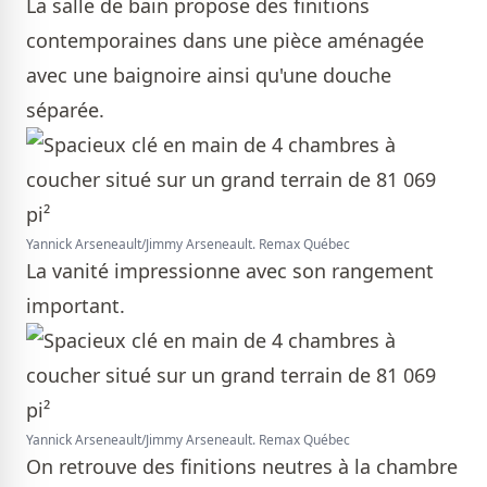
La salle de bain propose des finitions
contemporaines dans une pièce aménagée
avec une baignoire ainsi qu'une douche
séparée.
Yannick Arseneault/Jimmy Arseneault. Remax Québec
La vanité impressionne avec son rangement
important.
Yannick Arseneault/Jimmy Arseneault. Remax Québec
On retrouve des finitions neutres à la chambre