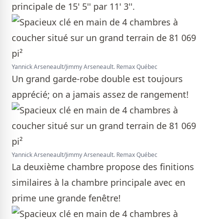
principale de 15' 5'' par 11' 3''.
Yannick Arseneault/Jimmy Arseneault. Remax Québec
Un grand garde-robe double est toujours
apprécié; on a jamais assez de rangement!
Yannick Arseneault/Jimmy Arseneault. Remax Québec
La deuxième chambre propose des finitions
similaires à la chambre principale avec en
prime une grande fenêtre!