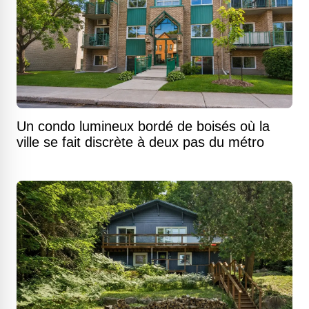
Un condo lumineux bordé de boisés où la
ville se fait discrète à deux pas du métro