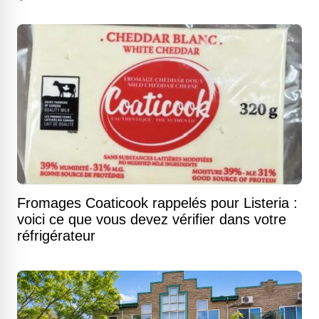
Fromages Coaticook rappelés pour Listeria :
voici ce que vous devez vérifier dans votre
réfrigérateur