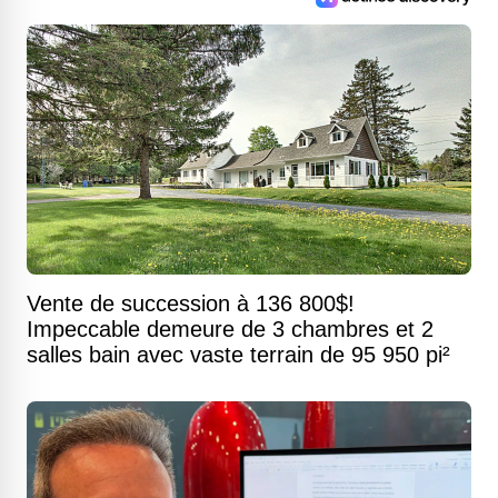
Vente de succession à 136 800$!
Impeccable demeure de 3 chambres et 2
salles bain avec vaste terrain de 95 950 pi²