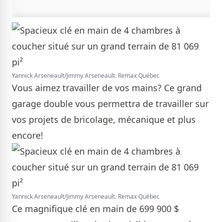
Yannick Arseneault/Jimmy Arseneault. Remax Québec
Vous aimez travailler de vos mains? Ce grand
garage double vous permettra de travailler sur
vos projets de bricolage, mécanique et plus
encore!
Yannick Arseneault/Jimmy Arseneault. Remax Québec
Ce magnifique clé en main de 699 900 $