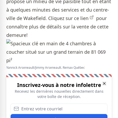
propose un milieu de vie paisible tout en étant
à quelques minutes des services et du centre-
ville de Wakefield.
Cliquez sur ce lien
pour
connaître plus de détails sur la vente de cette
demeure!
Yannick Arseneault/Jimmy Arseneault. Remax Québec
Inscrivez-vous à notre infolettre
Recevez les dernières nouvelles directement dans
votre boîte de réception.