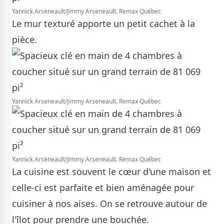
Yannick Arseneault/Jimmy Arseneault. Remax Québec
Le mur texturé apporte un petit cachet à la
pièce.
Yannick Arseneault/Jimmy Arseneault. Remax Québec
Yannick Arseneault/Jimmy Arseneault. Remax Québec
La cuisine est souvent le cœur d'une maison et
celle-ci est parfaite et bien aménagée pour
cuisiner à nos aises. On se retrouve autour de
l'îlot pour prendre une bouchée.