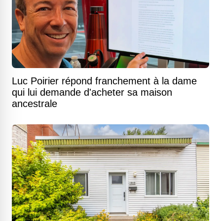
Luc Poirier répond franchement à la dame
qui lui demande d'acheter sa maison
ancestrale