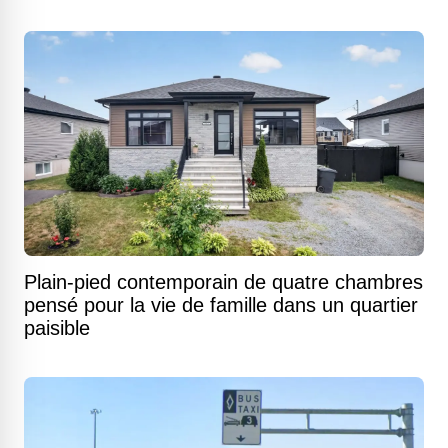
Plain-pied contemporain de quatre chambres
pensé pour la vie de famille dans un quartier
paisible