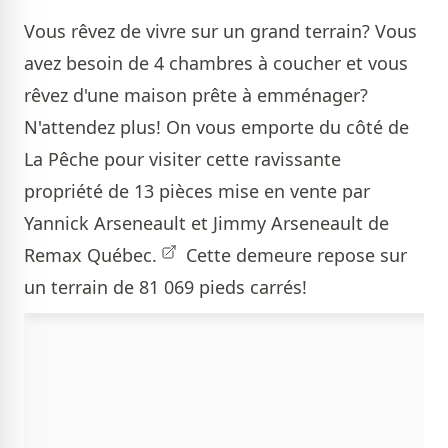
Vous rêvez de vivre sur un grand terrain? Vous
avez besoin de 4 chambres à coucher et vous
rêvez d'une maison prête à emménager?
N'attendez plus! On vous emporte du côté de
La Pêche pour visiter cette ravissante
propriété de 13 pièces mise en vente par
Yannick Arseneault et Jimmy Arseneault de
Remax Québec.
Cette demeure repose sur
un terrain de 81 069 pieds carrés!