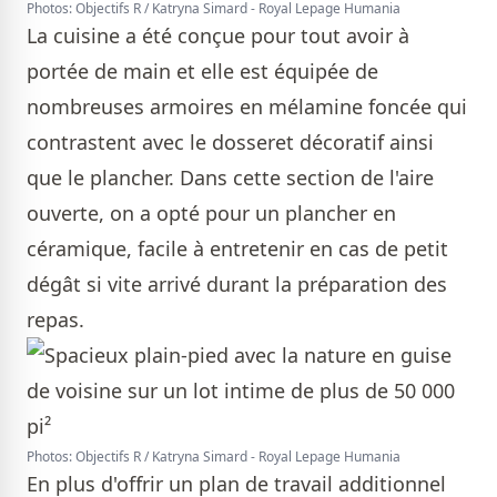
Photos: Objectifs R / Katryna Simard - Royal Lepage Humania
La cuisine a été conçue pour tout avoir à
portée de main et elle est équipée de
nombreuses armoires en mélamine foncée qui
contrastent avec le dosseret décoratif ainsi
que le plancher. Dans cette section de l'aire
ouverte, on a opté pour un plancher en
céramique, facile à entretenir en cas de petit
dégât si vite arrivé durant la préparation des
repas.
Photos: Objectifs R / Katryna Simard - Royal Lepage Humania
En plus d'offrir un plan de travail additionnel