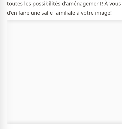
toutes les possibilités d'aménagement! À vous
d'en faire une salle familiale à votre image!