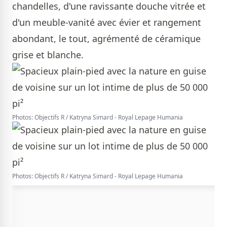
chandelles, d'une ravissante douche vitrée et
d'un meuble-vanité avec évier et rangement
abondant, le tout, agrémenté de céramique
grise et blanche.
Photos: Objectifs R / Katryna Simard - Royal Lepage Humania
Photos: Objectifs R / Katryna Simard - Royal Lepage Humania