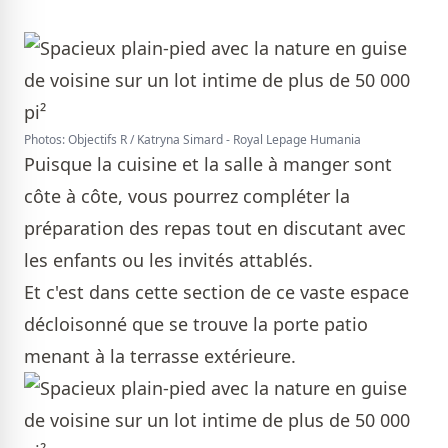
Photos: Objectifs R / Katryna Simard - Royal Lepage Humania
Puisque la cuisine et la salle à manger sont
côte à côte, vous pourrez compléter la
préparation des repas tout en discutant avec
les enfants ou les invités attablés.
Et c'est dans cette section de ce vaste espace
décloisonné que se trouve la porte patio
menant à la terrasse extérieure.