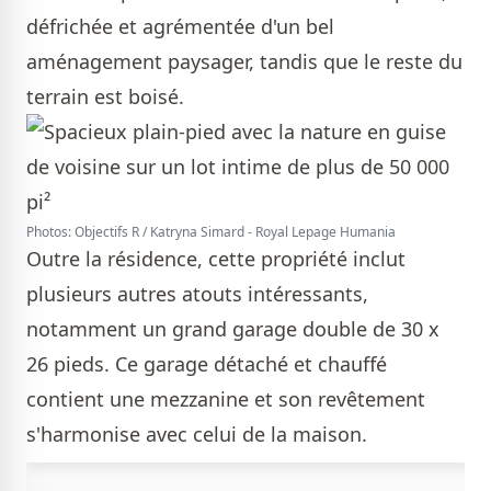
défrichée et agrémentée d'un bel
aménagement paysager, tandis que le reste du
terrain est boisé.
Photos: Objectifs R / Katryna Simard - Royal Lepage Humania
Outre la résidence, cette propriété inclut
plusieurs autres atouts intéressants,
notamment un grand garage double de 30 x
26 pieds. Ce garage détaché et chauffé
contient une mezzanine et son revêtement
s'harmonise avec celui de la maison.