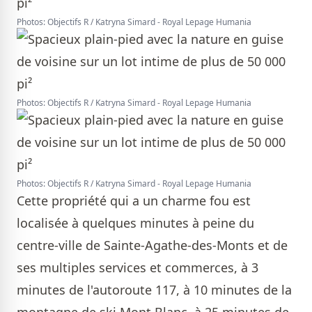
Photos: Objectifs R / Katryna Simard - Royal Lepage Humania
Photos: Objectifs R / Katryna Simard - Royal Lepage Humania
Photos: Objectifs R / Katryna Simard - Royal Lepage Humania
Cette propriété qui a un charme fou est
localisée à quelques minutes à peine du
centre-ville de Sainte-Agathe-des-Monts et de
ses multiples services et commerces, à 3
minutes de l'autoroute 117, à 10 minutes de la