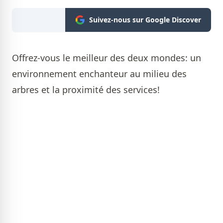
Suivez-nous sur Google Discover
Offrez-vous le meilleur des deux mondes: un
environnement enchanteur au milieu des
arbres et la proximité des services!