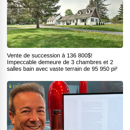
Vente de succession à 136 800$!
Impeccable demeure de 3 chambres et 2
salles bain avec vaste terrain de 95 950 pi²