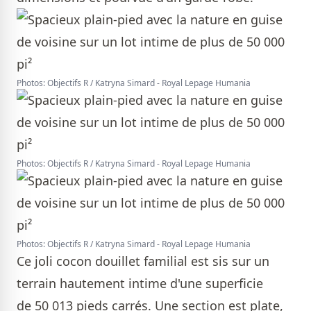
Photos: Objectifs R / Katryna Simard - Royal Lepage Humania
Photos: Objectifs R / Katryna Simard - Royal Lepage Humania
Photos: Objectifs R / Katryna Simard - Royal Lepage Humania
Ce joli cocon douillet familial est sis sur un
terrain hautement intime d'une superficie
de 50 013 pieds carrés. Une section est plate,