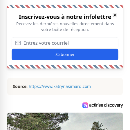
Inscrivez-vous à notre infolettre
Recevez les dernières nouvelles directement dans
votre boîte de réception.
S'abonner
Source:
https://www.katrynasimard.com