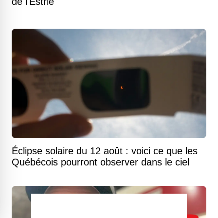
de l'Estrie
Éclipse solaire du 12 août : voici ce que les
Québécois pourront observer dans le ciel