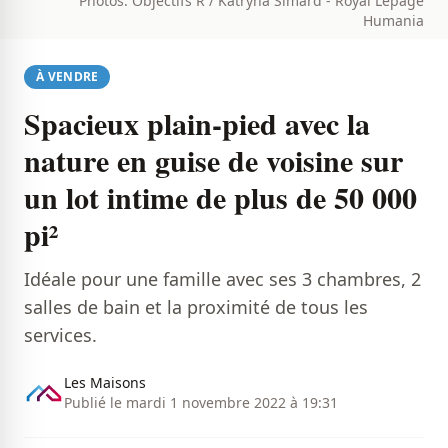
Photos: Objectifs R / Katryna Simard - Royal Lepage
Humania
À VENDRE
Spacieux plain-pied avec la
nature en guise de voisine sur
un lot intime de plus de 50 000
pi²
Idéale pour une famille avec ses 3 chambres, 2
salles de bain et la proximité de tous les
services.
Les Maisons
Publié le mardi 1 novembre 2022 à 19:31