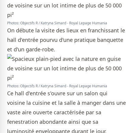
Photos: Objectifs R / Katryna Simard - Royal Lepage Humania
On débute la visite des lieux en franchissant le
hall d'entrée pourvu d'une pratique banquette
et d'un garde-robe.
Photos: Objectifs R / Katryna Simard - Royal Lepage Humania
Ce hall d'entrée s'ouvre sur un salon qui
voisine la cuisine et la salle à manger dans une
vaste aire ouverte caractérisée par sa
fenestration abondante ainsi que sa
luminosité enveloppante durant le jour.