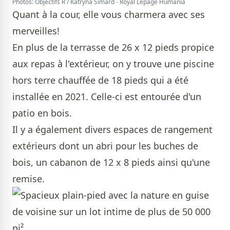
Photos: Objectifs R / Katryna Simard - Royal Lepage Humania
Quant à la cour, elle vous charmera avec ses
merveilles!
En plus de la terrasse de 26 x 12 pieds propice
aux repas à l'extérieur, on y trouve une piscine
hors terre chauffée de 18 pieds qui a été
installée en 2021. Celle-ci est entourée d'un
patio en bois.
Il y a également divers espaces de rangement
extérieurs dont un abri pour les buches de
bois, un cabanon de 12 x 8 pieds ainsi qu'une
remise.