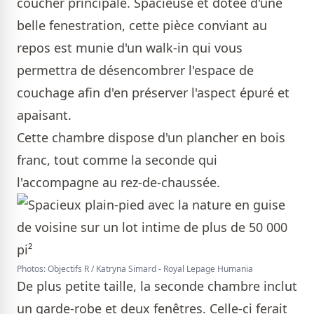
coucher principale. Spacieuse et dotée d'une
belle fenestration, cette pièce conviant au
repos est munie d'un walk-in qui vous
permettra de désencombrer l'espace de
couchage afin d'en préserver l'aspect épuré et
apaisant.
Cette chambre dispose d'un plancher en bois
franc, tout comme la seconde qui
l'accompagne au rez-de-chaussée.
Photos: Objectifs R / Katryna Simard - Royal Lepage Humania
De plus petite taille, la seconde chambre inclut
un garde-robe et deux fenêtres. Celle-ci ferait