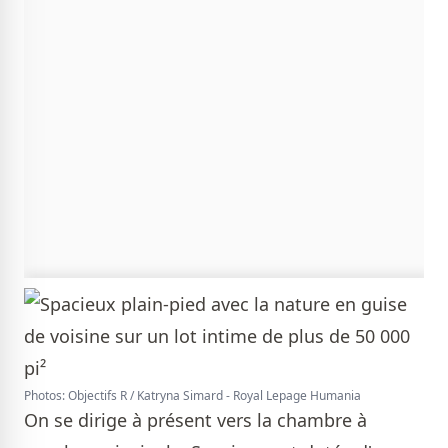
Photos: Objectifs R / Katryna Simard - Royal Lepage Humania
On se dirige à présent vers la chambre à