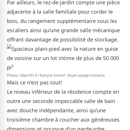
Par ailleurs, le rez-de-jardin compte une pièce
adjacente à la salle familiale pour corder le
bois, du rangement supplémentaire sous les
escaliers ainsi qu'une grande salle mécanique
offrant davantage de possibilité de stockage.
Photos: Objectifs R / Katryna Simard - Royal Lepage Humania
Mais ce n'est pas tout!
Le niveau inférieur de la résidence compte en
outre une seconde impeccable salle de bain
avec douche indépendante, ainsi qu'une
troisième chambre à coucher aux généreuses
dimensions et pourvue d'un garde-robe.