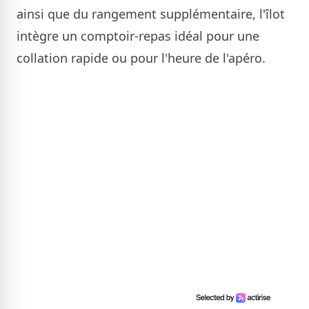
ainsi que du rangement supplémentaire, l'îlot
intègre un comptoir-repas idéal pour une
collation rapide ou pour l'heure de l'apéro.