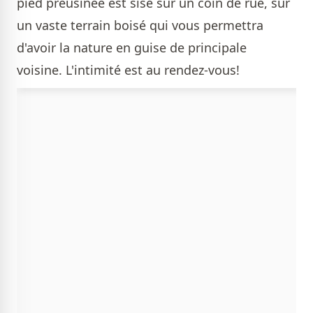
pied préusinée est sise sur un coin de rue, sur
un vaste terrain boisé qui vous permettra
d'avoir la nature en guise de principale
voisine. L'intimité est au rendez-vous!