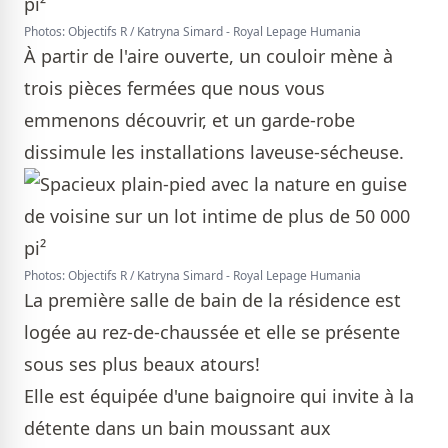
Photos: Objectifs R / Katryna Simard - Royal Lepage Humania
À partir de l'aire ouverte, un couloir mène à
trois pièces fermées que nous vous
emmenons découvrir, et un garde-robe
dissimule les installations laveuse-sécheuse.
Photos: Objectifs R / Katryna Simard - Royal Lepage Humania
La première salle de bain de la résidence est
logée au rez-de-chaussée et elle se présente
sous ses plus beaux atours!
Elle est équipée d'une baignoire qui invite à la
détente dans un bain moussant aux