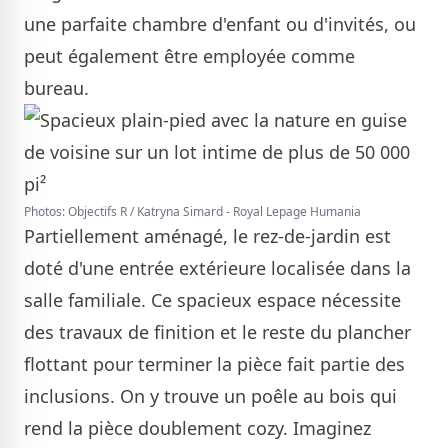
une parfaite chambre d'enfant ou d'invités, ou
peut également être employée comme
bureau.
Photos: Objectifs R / Katryna Simard - Royal Lepage Humania
Partiellement aménagé, le rez-de-jardin est
doté d'une entrée extérieure localisée dans la
salle familiale. Ce spacieux espace nécessite
des travaux de finition et le reste du plancher
flottant pour terminer la pièce fait partie des
inclusions. On y trouve un poêle au bois qui
rend la pièce doublement cozy. Imaginez