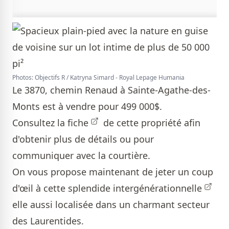
Photos: Objectifs R / Katryna Simard - Royal Lepage Humania
Le 3870, chemin Renaud à Sainte-Agathe-des-
Monts est à vendre pour 499 000$.
Consultez la
fiche
de cette propriété afin
d'obtenir plus de détails ou pour
communiquer avec la courtière.
On vous propose maintenant de jeter un coup
d'œil à cette splendide
intergénérationnelle
elle aussi localisée dans un charmant secteur
des Laurentides.