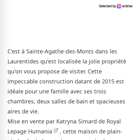
C'est à Sainte-Agathe-des-Monts dans les
Laurentides qu'est localisée la jolie propriété
qu'on vous propose de visiter. Cette
impeccable construction datant de 2015 est
idéale pour une famille avec ses trois
chambres, deux salles de bain et spacieuses
aires de vie.
Mise en vente par
Katryna Simard de Royal
Lepage Humania
, cette maison de plain-