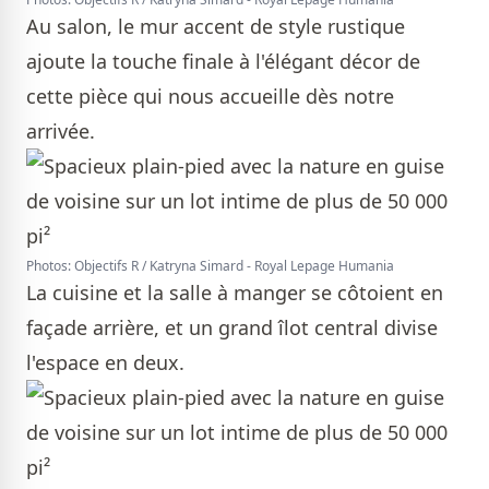
Au salon, le mur accent de style rustique
ajoute la touche finale à l'élégant décor de
cette pièce qui nous accueille dès notre
arrivée.
Photos: Objectifs R / Katryna Simard - Royal Lepage Humania
La cuisine et la salle à manger se côtoient en
façade arrière, et un grand îlot central divise
l'espace en deux.