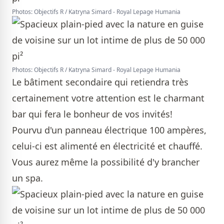
Photos: Objectifs R / Katryna Simard - Royal Lepage Humania
Photos: Objectifs R / Katryna Simard - Royal Lepage Humania
Le bâtiment secondaire qui retiendra très
certainement votre attention est le charmant
bar qui fera le bonheur de vos invités!
Pourvu d'un panneau électrique 100 ampères,
celui-ci est alimenté en électricité et chauffé.
Vous aurez même la possibilité d'y brancher
un spa.