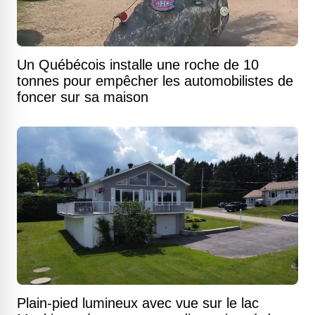
Un Québécois installe une roche de 10
tonnes pour empêcher les automobilistes de
foncer sur sa maison
Plain-pied lumineux avec vue sur le lac