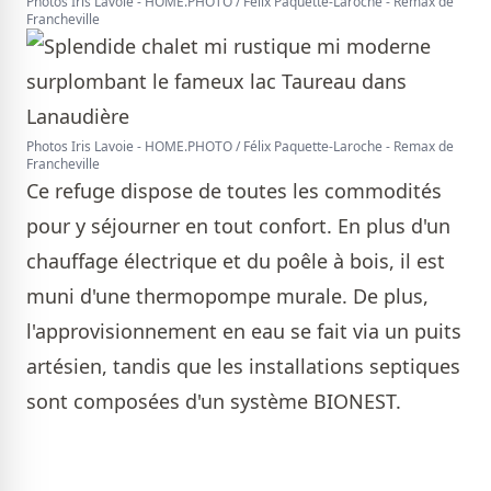
Photos Iris Lavoie - HOME.PHOTO / Félix Paquette-Laroche - Remax de
Francheville
Photos Iris Lavoie - HOME.PHOTO / Félix Paquette-Laroche - Remax de
Francheville
Ce refuge dispose de toutes les commodités
pour y séjourner en tout confort. En plus d'un
chauffage électrique et du poêle à bois, il est
muni d'une thermopompe murale. De plus,
l'approvisionnement en eau se fait via un puits
artésien, tandis que les installations septiques
sont composées d'un système BIONEST.