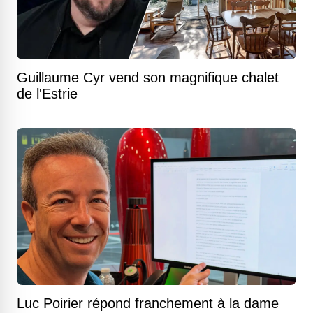
Guillaume Cyr vend son magnifique chalet
de l'Estrie
Luc Poirier répond franchement à la dame