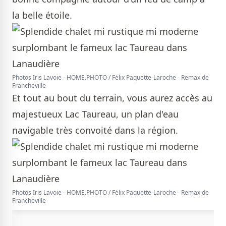
la belle étoile.
Photos Iris Lavoie - HOME.PHOTO / Félix Paquette-Laroche - Remax de
Francheville
Et tout au bout du terrain, vous aurez accès au
majestueux Lac Taureau, un plan d'eau
navigable très convoité dans la région.
Photos Iris Lavoie - HOME.PHOTO / Félix Paquette-Laroche - Remax de
Francheville