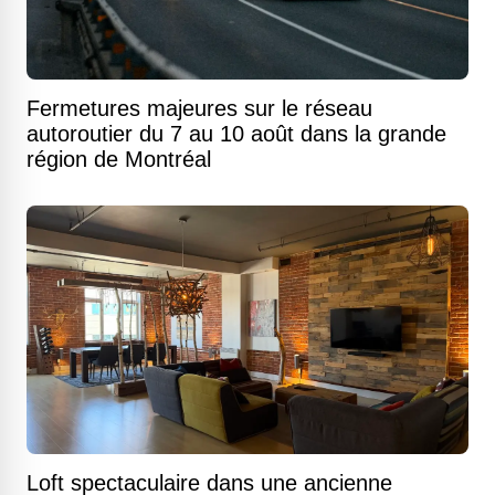
Fermetures majeures sur le réseau
autoroutier du 7 au 10 août dans la grande
région de Montréal
Loft spectaculaire dans une ancienne