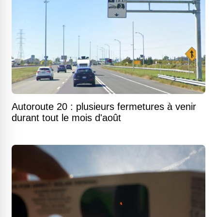
Autoroute 20 : plusieurs fermetures à venir
durant tout le mois d'août