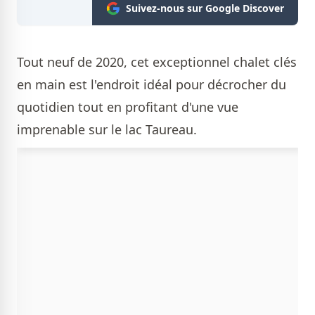
Suivez-nous sur Google Discover
Tout neuf de 2020, cet exceptionnel chalet clés
en main est l'endroit idéal pour décrocher du
quotidien tout en profitant d'une vue
imprenable sur le lac Taureau.