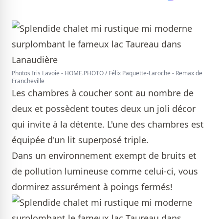
Photos Iris Lavoie - HOME.PHOTO / Félix Paquette-Laroche - Remax de
Francheville
Les chambres à coucher sont au nombre de
deux et possèdent toutes deux un joli décor
qui invite à la détente. L'une des chambres est
équipée d'un lit superposé triple.
Dans un environnement exempt de bruits et
de pollution lumineuse comme celui-ci, vous
dormirez assurément à poings fermés!