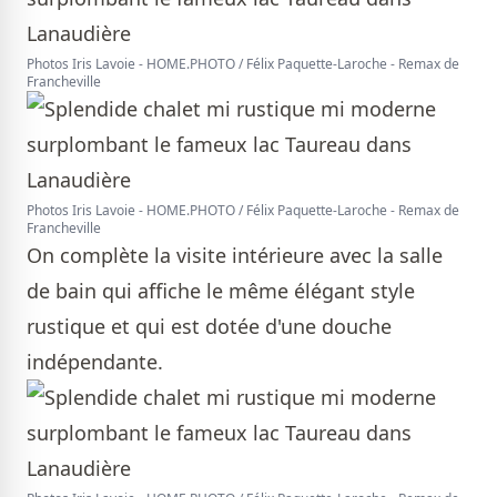
Photos Iris Lavoie - HOME.PHOTO / Félix Paquette-Laroche - Remax de
Francheville
Photos Iris Lavoie - HOME.PHOTO / Félix Paquette-Laroche - Remax de
Francheville
On complète la visite intérieure avec la salle
de bain qui affiche le même élégant style
rustique et qui est dotée d'une douche
indépendante.