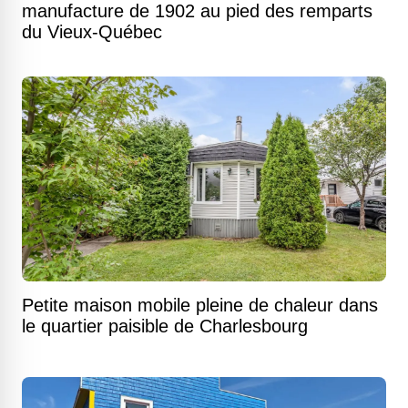
manufacture de 1902 au pied des remparts
du Vieux-Québec
Petite maison mobile pleine de chaleur dans
le quartier paisible de Charlesbourg