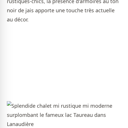
rustiques-chics, la présence d'armoires au ton
noir de jais apporte une touche très actuelle
au décor.