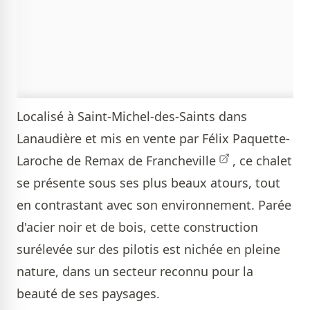
Localisé à Saint-Michel-des-Saints dans
Lanaudière et mis en vente par
Félix Paquette-
Laroche de Remax de Francheville
, ce chalet
se présente sous ses plus beaux atours, tout
en contrastant avec son environnement. Parée
d'acier noir et de bois, cette construction
surélevée sur des pilotis est nichée en pleine
nature, dans un secteur reconnu pour la
beauté de ses paysages.