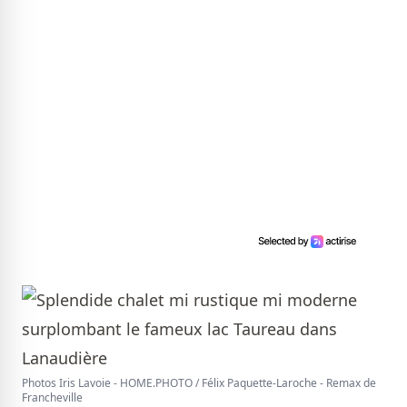
Photos Iris Lavoie - HOME.PHOTO / Félix Paquette-Laroche - Remax de
Francheville