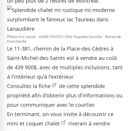
un peu plus de 2 heures de Montréal.
Photos Iris Lavoie - HOME.PHOTO / Félix Paquette-Laroche - Remax de
Francheville
Le 11-381, chemin de la Place-des-Cèdres à
Saint-Michel-des-Saints est à vendre au coût
de 439 900$, avec de multiples inclusions, tant
à l'intérieur qu'à l'extérieur.
Consultez la
fiche
de cette splendide
propriété afin d'obtenir plus d'informations ou
pour communiquer avec le courtier.
En terminant, on vous invite à découvrir ce
mini et coquet
chalet
riverain à vendre