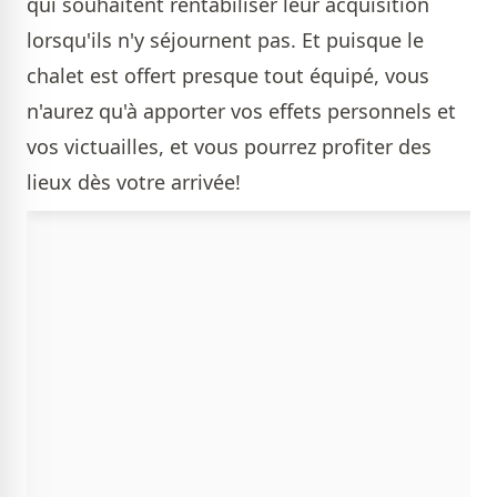
qui souhaitent rentabiliser leur acquisition
lorsqu'ils n'y séjournent pas. Et puisque le
chalet est offert presque tout équipé, vous
n'aurez qu'à apporter vos effets personnels et
vos victuailles, et vous pourrez profiter des
lieux dès votre arrivée!