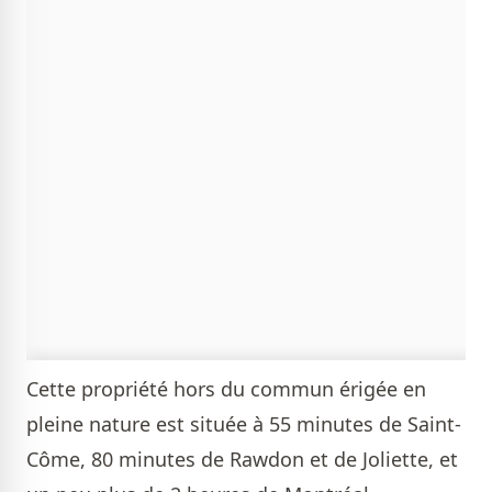
Cette propriété hors du commun érigée en
pleine nature est située à 55 minutes de Saint-
Côme, 80 minutes de Rawdon et de Joliette, et