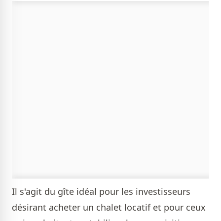
Il s'agit du gîte idéal pour les investisseurs
désirant acheter un chalet locatif et pour ceux