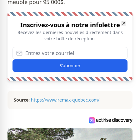
meublé pour 95 000$.
Inscrivez-vous à notre infolettre
Recevez les dernières nouvelles directement dans
votre boîte de réception.
S'abonner
Source:
https://www.remax-quebec.com/