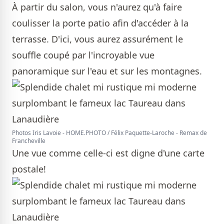
À partir du salon, vous n'aurez qu'à faire
coulisser la porte patio afin d'accéder à la
terrasse. D'ici, vous aurez assurément le
souffle coupé par l'incroyable vue
panoramique sur l'eau et sur les montagnes.
Photos Iris Lavoie - HOME.PHOTO / Félix Paquette-Laroche - Remax de
Francheville
Une vue comme celle-ci est digne d'une carte
postale!