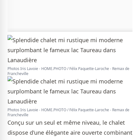
Photos Iris Lavoie - HOME.PHOTO / Félix Paquette-Laroche - Remax de
Francheville
Photos Iris Lavoie - HOME.PHOTO / Félix Paquette-Laroche - Remax de
Francheville
Conçu sur un seul et même niveau, le chalet
dispose d'une élégante aire ouverte combinant