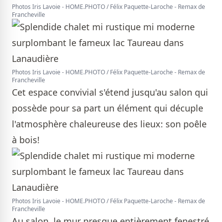
Photos Iris Lavoie - HOME.PHOTO / Félix Paquette-Laroche - Remax de
Francheville
Photos Iris Lavoie - HOME.PHOTO / Félix Paquette-Laroche - Remax de
Francheville
Cet espace convivial s'étend jusqu'au salon qui
possède pour sa part un élément qui décuple
l'atmosphère chaleureuse des lieux: son poêle
à bois!
Photos Iris Lavoie - HOME.PHOTO / Félix Paquette-Laroche - Remax de
Francheville
Au salon, le mur presque entièrement fenestré