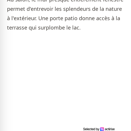
permet d'entrevoir les splendeurs de la nature
à l'extérieur. Une porte patio donne accès à la
terrasse qui surplombe le lac.