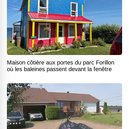
Maison côtière aux portes du parc Forillon
où les baleines passent devant la fenêtre