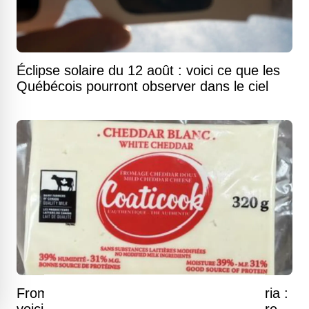
Éclipse solaire du 12 août : voici ce que les
Québécois pourront observer dans le ciel
Fromages Coaticook rappelés pour Listeria :