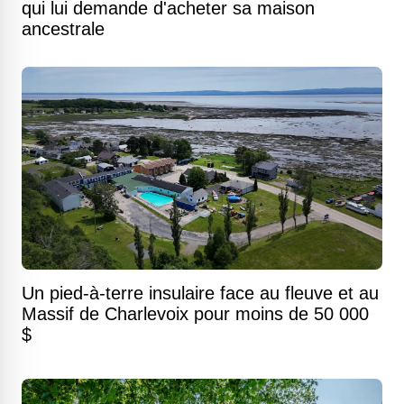
qui lui demande d'acheter sa maison
ancestrale
Un pied-à-terre insulaire face au fleuve et au
Massif de Charlevoix pour moins de 50 000
$