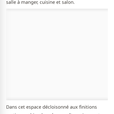
salle à manger, cuisine et salon.
Dans cet espace décloisonné aux finitions