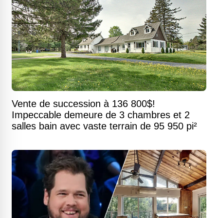
Vente de succession à 136 800$!
Impeccable demeure de 3 chambres et 2
salles bain avec vaste terrain de 95 950 pi²