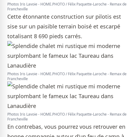
Photos Iris Lavoie - HOME.PHOTO / Félix Paquette-Laroche - Remax de
Francheville
Cette étonnante construction sur pilotis est
sise sur un paisible terrain boisé et escarpé
totalisant 8 690 pieds carrés.
Photos Iris Lavoie - HOME.PHOTO / Félix Paquette-Laroche - Remax de
Francheville
Photos Iris Lavoie - HOME.PHOTO / Félix Paquette-Laroche - Remax de
Francheville
En contrebas, vous pourrez vous retrouver en
bonne compagnie autour d'un feu de camp à