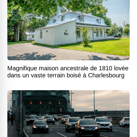
Magnifique maison ancestrale de 1810 lovée
dans un vaste terrain boisé à Charlesbourg