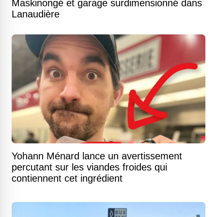
Maskinongé et garage surdimensionné dans
Lanaudière
Yohann Ménard lance un avertissement
percutant sur les viandes froides qui
contiennent cet ingrédient