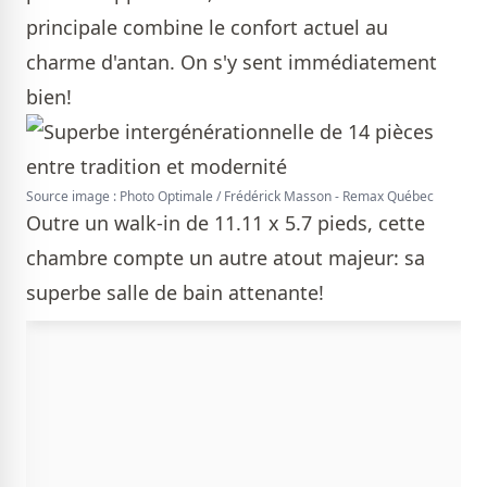
principale combine le confort actuel au
charme d'antan. On s'y sent immédiatement
bien!
Source image : Photo Optimale / Frédérick Masson - Remax Québec
Outre un walk-in de 11.11 x 5.7 pieds, cette
chambre compte un autre atout majeur: sa
superbe salle de bain attenante!