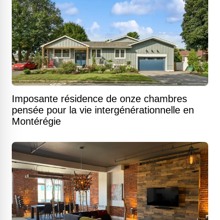
Imposante résidence de onze chambres
pensée pour la vie intergénérationnelle en
Montérégie