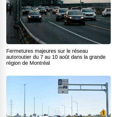
Fermetures majeures sur le réseau
autoroutier du 7 au 10 août dans la grande
région de Montréal