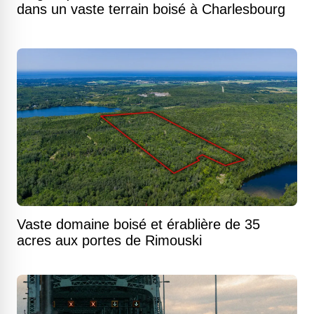
dans un vaste terrain boisé à Charlesbourg
Vaste domaine boisé et érablière de 35
acres aux portes de Rimouski