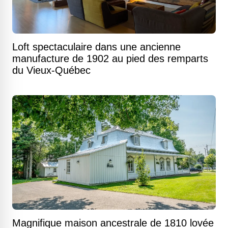
Loft spectaculaire dans une ancienne
manufacture de 1902 au pied des remparts
du Vieux-Québec
Magnifique maison ancestrale de 1810 lovée