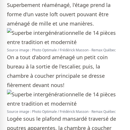
Superbement réaménagé, l'étage prend la
forme d'un vaste loft ouvert pouvant être
aménagé de mille et une manières.
Source image : Photo Optimale / Frédérick Masson - Remax Québec
On a tout d'abord aménagé un petit coin
bureau à la sortie de l'escalier, puis, la
chambre à coucher principale se dresse
fièrement devant nous!
Source image : Photo Optimale / Frédérick Masson - Remax Québec
Logée sous le plafond mansardé traversé de
poutres apparentes, la chambre à coucher