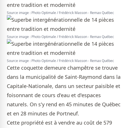
Source image : Photo Optimale / Frédérick Masson - Remax Québec
Source image : Photo Optimale / Frédérick Masson - Remax Québec
Source image : Photo Optimale / Frédérick Masson - Remax Québec
Cette coquette demeure champêtre se trouve
dans la municipalité de Saint-Raymond dans la
Capitale-Nationale, dans un secteur paisible et
foisonnant de cours d'eau et d'espaces
naturels. On s'y rend en 45 minutes de Québec
et en 28 minutes de Portneuf.
Cette propriété est à vendre au coût de 579