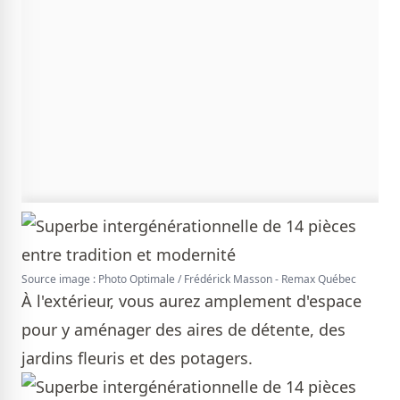
Source image : Photo Optimale / Frédérick Masson - Remax Québec
À l'extérieur, vous aurez amplement d'espace
pour y aménager des aires de détente, des
jardins fleuris et des potagers.