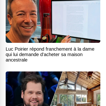
Luc Poirier répond franchement à la dame
qui lui demande d'acheter sa maison
ancestrale