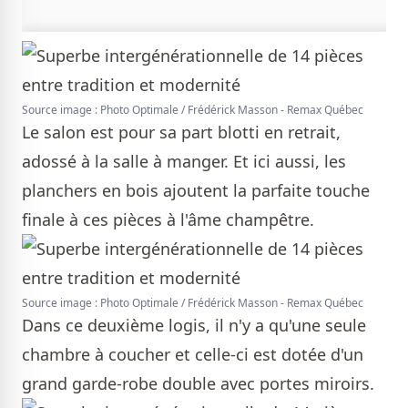
Source image : Photo Optimale / Frédérick Masson - Remax Québec
Le salon est pour sa part blotti en retrait,
adossé à la salle à manger. Et ici aussi, les
planchers en bois ajoutent la parfaite touche
finale à ces pièces à l'âme champêtre.
Source image : Photo Optimale / Frédérick Masson - Remax Québec
Dans ce deuxième logis, il n'y a qu'une seule
chambre à coucher et celle-ci est dotée d'un
grand garde-robe double avec portes miroirs.