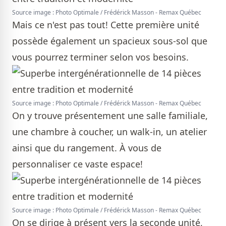
Source image : Photo Optimale / Frédérick Masson - Remax Québec
Mais ce n'est pas tout! Cette première unité
possède également un spacieux sous-sol que
vous pourrez terminer selon vos besoins.
Source image : Photo Optimale / Frédérick Masson - Remax Québec
On y trouve présentement une salle familiale,
une chambre à coucher, un walk-in, un atelier
ainsi que du rangement. À vous de
personnaliser ce vaste espace!
Source image : Photo Optimale / Frédérick Masson - Remax Québec
On se dirige à présent vers la seconde unité,