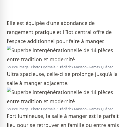
Elle est équipée d'une abondance de
rangement pratique et l'îlot central offre de
l'espace additionnel pour faire à manger.
Source image : Photo Optimale / Frédérick Masson - Remax Québec
Ultra spacieuse, celle-ci se prolonge jusqu'à la
salle à manger adjacente.
Source image : Photo Optimale / Frédérick Masson - Remax Québec
Fort lumineuse, la salle à manger est le parfait
lieu pour se retrouver en famille ou entre amis