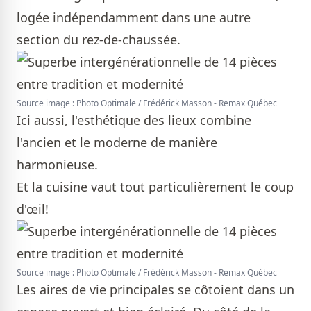
logée indépendamment dans une autre
section du rez-de-chaussée.
Source image : Photo Optimale / Frédérick Masson - Remax Québec
Ici aussi, l'esthétique des lieux combine
l'ancien et le moderne de manière
harmonieuse.
Et la cuisine vaut tout particulièrement le coup
d'œil!
Source image : Photo Optimale / Frédérick Masson - Remax Québec
Les aires de vie principales se côtoient dans un