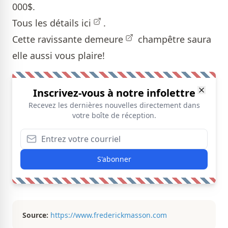
000$.
Tous les détails
ici
.
Cette ravissante
demeure
champêtre saura
elle aussi vous plaire!
Inscrivez-vous à notre infolettre
Recevez les dernières nouvelles directement dans
votre boîte de réception.
S'abonner
Source:
https://www.frederickmasson.com