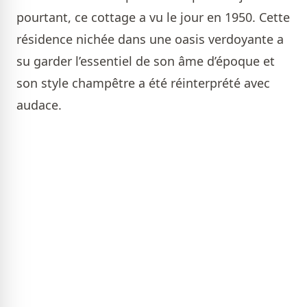
pourtant, ce cottage a vu le jour en 1950. Cette
résidence nichée dans une oasis verdoyante a
su garder l’essentiel de son âme d’époque et
son style champêtre a été réinterprété avec
audace.