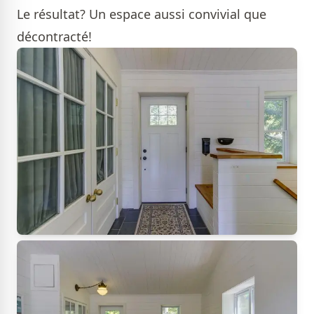
Le résultat? Un espace aussi convivial que
décontracté!