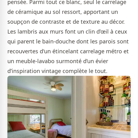
pensée. Parmi tout ce blanc, seul le carrelage
de céramique au sol ressort, apportant un
soupçon de contraste et de texture au décor.
Les lambris aux murs font un clin d’œil à ceux
qui parent le bain-douche dont les parois sont
recouvertes d'un étincelant carrelage métro et
un meuble-lavabo surmonté d’un évier
d’inspiration vintage complète le tout.