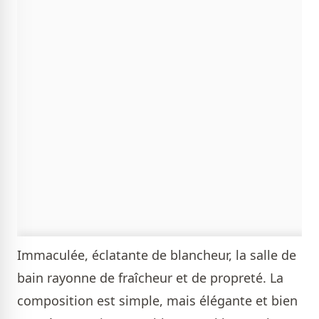
Immaculée, éclatante de blancheur, la salle de
bain rayonne de fraîcheur et de propreté. La
composition est simple, mais élégante et bien