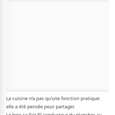
La cuisine n’a pas qu'une fonction pratique:
elle a été pensée pour partager.
Le bois se fait fil conducteur du plancher au