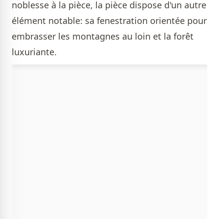
noblesse à la pièce, la pièce dispose d'un autre
élément notable: sa fenestration orientée pour
embrasser les montagnes au loin et la forêt
luxuriante.