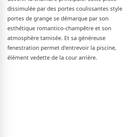
dissimulée par des portes coulissantes style
portes de grange se démarque par son
esthétique romantico-champêtre et son
atmosphère tamisée. Et sa généreuse
fenestration permet d'entrevoir la piscine,
élément vedette de la cour arrière.