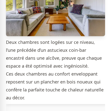
Deux chambres sont logées sur ce niveau,
l’une précédée d’un astucieux coin-bar
encastré dans une alcôve, preuve que chaque
espace a été optimisé avec ingéniosité.
Ces deux chambres au confort enveloppant
reposent sur un plancher en bois noueux qui
confère la parfaite touche de chaleur naturelle
au décor.