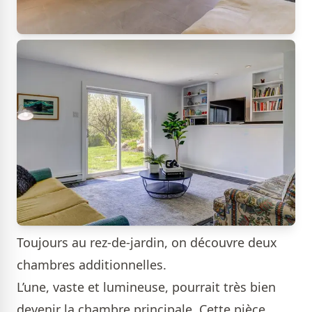
Toujours au rez-de-jardin, on découvre deux
chambres additionnelles.
L’une, vaste et lumineuse, pourrait très bien
devenir la chambre principale. Cette pièce