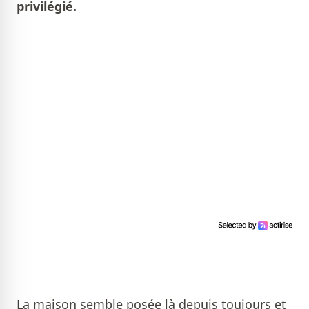
privilégié.
La maison semble posée là depuis toujours et