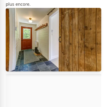
plus encore.