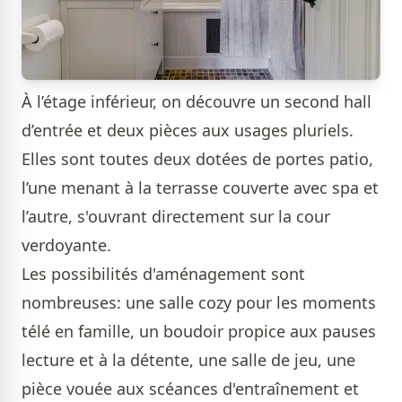
À l’étage inférieur, on découvre un second hall
d’entrée et deux pièces aux usages pluriels.
Elles sont toutes deux dotées de portes patio,
l’une menant à la terrasse couverte avec spa et
l’autre, s'ouvrant directement sur la cour
verdoyante.
Les possibilités d'aménagement sont
nombreuses: une salle cozy pour les moments
télé en famille, un boudoir propice aux pauses
lecture et à la détente, une salle de jeu, une
pièce vouée aux scéances d'entraînement et