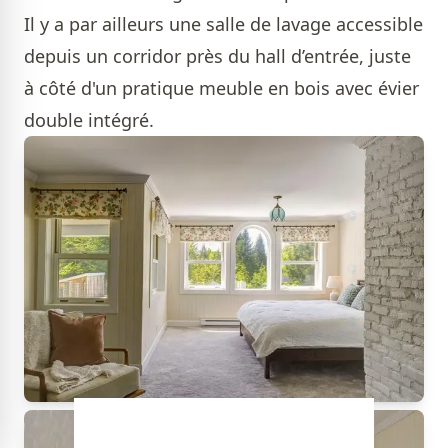
Il y a par ailleurs une salle de lavage accessible
depuis un corridor près du hall d’entrée, juste
à côté d'un pratique meuble en bois avec évier
double intégré.