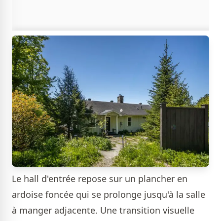
Le hall d'entrée repose sur un plancher en
ardoise foncée qui se prolonge jusqu'à la salle
à manger adjacente. Une transition visuelle