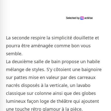
La seconde respire la simplicité douillette et
pourra être aménagée comme bon vous
semble.
La deuxième salle de bain propose un habile
mélange de styles. S'y côtoient une baignoire
sur pattes mise en valeur par des carreaux
nacrés disposés à la verticale, un lavabo
classique sur colonne ainsi que des globes
lumineux façon loge de théâtre qui ajoutent
une touche rétro glamour à la pièce.