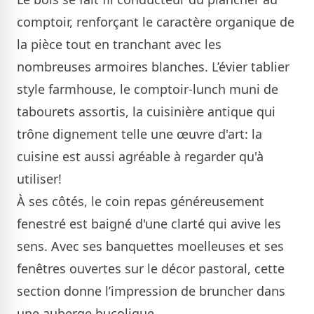
comptoir, renforçant le caractère organique de
la pièce tout en tranchant avec les
nombreuses armoires blanches. L’évier tablier
style farmhouse, le comptoir-lunch muni de
tabourets assortis, la cuisinière antique qui
trône dignement telle une œuvre d'art: la
cuisine est aussi agréable à regarder qu'à
utiliser!
À ses côtés, le coin repas généreusement
fenestré est baigné d'une clarté qui avive les
sens. Avec ses banquettes moelleuses et ses
fenêtres ouvertes sur le décor pastoral, cette
section donne l’impression de bruncher dans
une auberge bucolique.