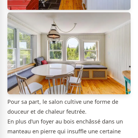
Pour sa part, le salon cultive une forme de
douceur et de chaleur feutrée.
En plus d'un foyer au bois enchâssé dans un
manteau en pierre qui insuffle une certaine