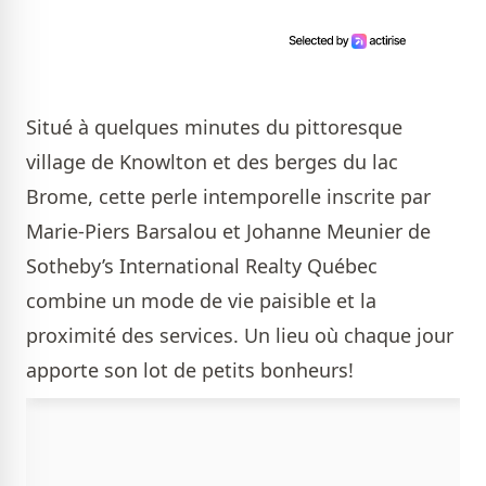
Situé à quelques minutes du pittoresque
village de Knowlton et des berges du lac
Brome, cette perle intemporelle inscrite par
Marie-Piers Barsalou et Johanne Meunier de
Sotheby’s International Realty Québec
combine un mode de vie paisible et la
proximité des services. Un lieu où chaque jour
apporte son lot de petits bonheurs!