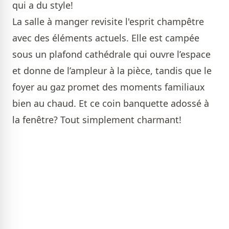
qui a du style!
La salle à manger revisite l'esprit champêtre
avec des éléments actuels. Elle est campée
sous un plafond cathédrale qui ouvre l’espace
et donne de l’ampleur à la pièce, tandis que le
foyer au gaz promet des moments familiaux
bien au chaud. Et ce coin banquette adossé à
la fenêtre? Tout simplement charmant!