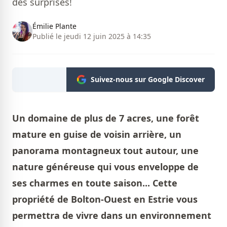
des surprises!
Émilie Plante
Publié le jeudi 12 juin 2025 à 14:35
Suivez-nous sur Google Discover
Un domaine de plus de 7 acres, une forêt
mature en guise de voisin arrière, un
panorama montagneux tout autour, une
nature généreuse qui vous enveloppe de
ses charmes en toute saison... Cette
propriété de Bolton-Ouest en Estrie vous
permettra de vivre dans un environnement