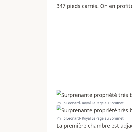
347 pieds carrés. On en prof
Philip Leonard- Royal LePage au Sommet
Philip Leonard- Royal LePage au Sommet
La première chambre est adjac