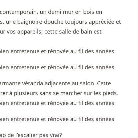
le contemporain, un demi mur en bois en
rs, une baignoire-douche toujours appréciée et
 vos appareils; cette salle de bain est
rmante véranda adjacente au salon. Cette
rer à plusieurs sans se marcher sur les pieds.
ap de l’escalier pas vrai?