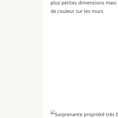
plus petites dimensions mais
de couleur sur les murs.