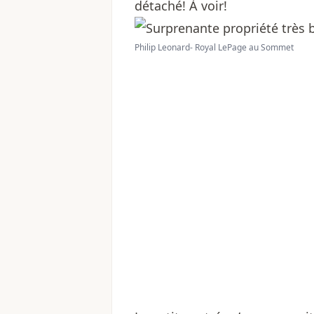
détaché! À voir!
Philip Leonard- Royal LePage au Sommet