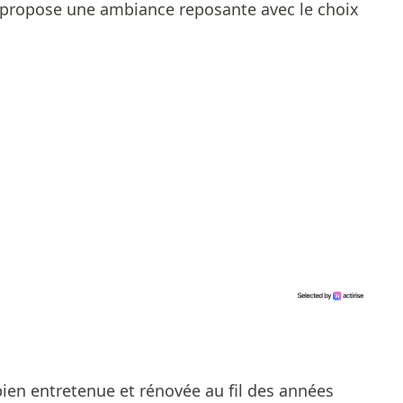
 propose une ambiance reposante avec le choix