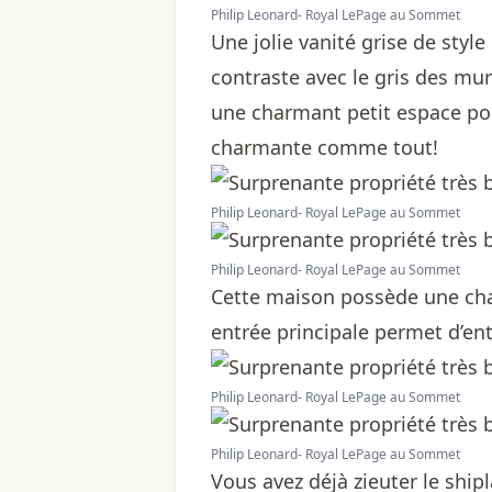
Philip Leonard- Royal LePage au Sommet
Une jolie vanité grise de sty
contraste avec le gris des mu
une charmant petit espace pour
charmante comme tout!
Philip Leonard- Royal LePage au Sommet
Philip Leonard- Royal LePage au Sommet
Cette maison possède une cha
entrée principale permet d’ent
Philip Leonard- Royal LePage au Sommet
Philip Leonard- Royal LePage au Sommet
Vous avez déjà zieuter le shipl