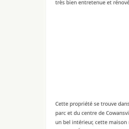
très bien entretenue et rénové
Cette propriété se trouve dan
parc et du centre de Cowansvil
un bel intérieur, cette maison