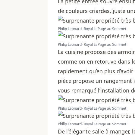
La petite entrée s’ouvre ensui
de couleurs criardes, juste u
Philip Leonard- Royal LePage au Sommet
Philip Leonard- Royal LePage au Sommet
La cuisine propose des armoir
comme on en retoruve dans l
rapidement qu’en plus d’avoir 
pièce propose un rangement im
vous remarqué l’installation 
Philip Leonard- Royal LePage au Sommet
Philip Leonard- Royal LePage au Sommet
De l’élégante salle à manger, l