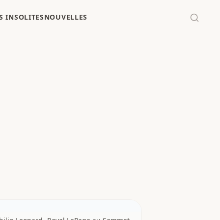
 INSOLITES
NOUVELLES