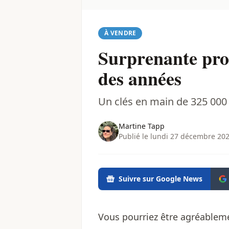
À VENDRE
Surprenante prop
des années
Un clés en main de 325 000 
Martine Tapp
Publié le lundi 27 décembre 202
Suivre sur Google News
Vous pourriez être agréableme