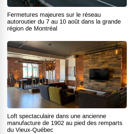
Fermetures majeures sur le réseau
autoroutier du 7 au 10 août dans la grande
région de Montréal
Loft spectaculaire dans une ancienne
manufacture de 1902 au pied des remparts
du Vieux-Québec