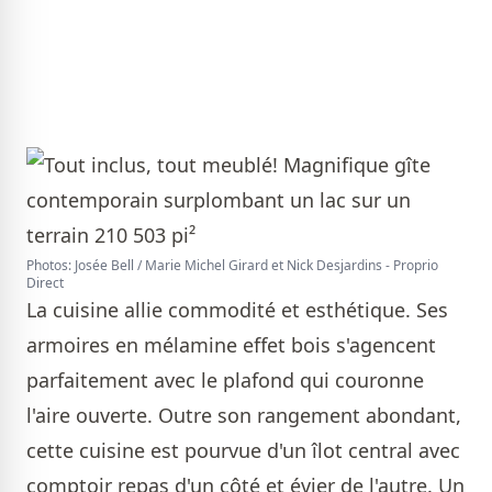
Photos: Josée Bell / Marie Michel Girard et Nick Desjardins - Proprio
Direct
La cuisine allie commodité et esthétique. Ses
armoires en mélamine effet bois s'agencent
parfaitement avec le plafond qui couronne
l'aire ouverte. Outre son rangement abondant,
cette cuisine est pourvue d'un îlot central avec
comptoir repas d'un côté et évier de l'autre. Un