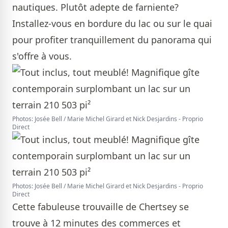
nautiques. Plutôt adepte de farniente?
Installez-vous en bordure du lac ou sur le quai
pour profiter tranquillement du panorama qui
s'offre à vous.
Photos: Josée Bell / Marie Michel Girard et Nick Desjardins - Proprio
Direct
Photos: Josée Bell / Marie Michel Girard et Nick Desjardins - Proprio
Direct
Cette fabuleuse trouvaille de Chertsey se
trouve à 12 minutes des commerces et