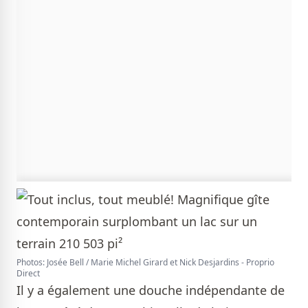
Photos: Josée Bell / Marie Michel Girard et Nick Desjardins - Proprio
Direct
Il y a également une douche indépendante de