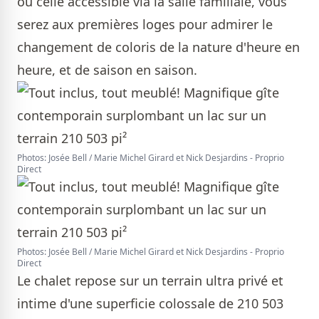
ou celle accessible via la salle familiale, vous
serez aux premières loges pour admirer le
changement de coloris de la nature d'heure en
heure, et de saison en saison.
Photos: Josée Bell / Marie Michel Girard et Nick Desjardins - Proprio
Direct
Photos: Josée Bell / Marie Michel Girard et Nick Desjardins - Proprio
Direct
Le chalet repose sur un terrain ultra privé et
intime d'une superficie colossale de 210 503