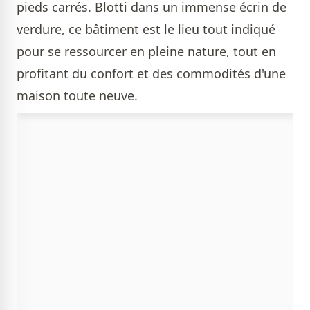
pieds carrés. Blotti dans un immense écrin de
verdure, ce bâtiment est le lieu tout indiqué
pour se ressourcer en pleine nature, tout en
profitant du confort et des commodités d'une
maison toute neuve.