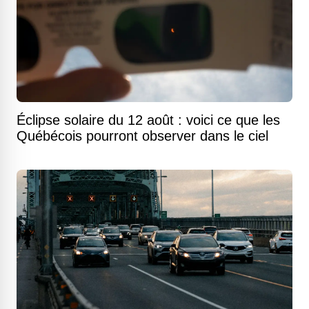
Éclipse solaire du 12 août : voici ce que les
Québécois pourront observer dans le ciel