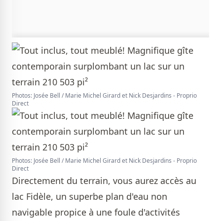
Photos: Josée Bell / Marie Michel Girard et Nick Desjardins - Proprio
Direct
Photos: Josée Bell / Marie Michel Girard et Nick Desjardins - Proprio
Direct
Directement du terrain, vous aurez accès au
lac Fidèle, un superbe plan d'eau non
navigable propice à une foule d'activités