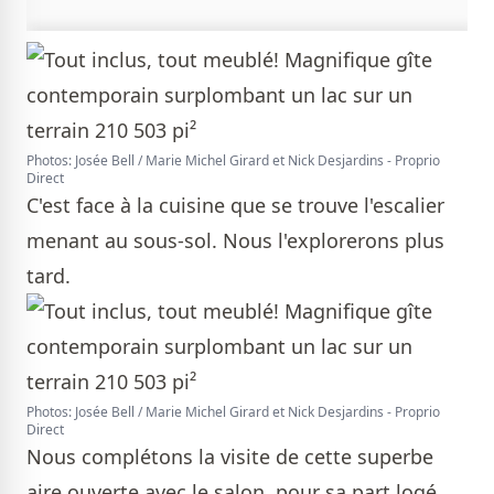
Photos: Josée Bell / Marie Michel Girard et Nick Desjardins - Proprio
Direct
C'est face à la cuisine que se trouve l'escalier
menant au sous-sol. Nous l'explorerons plus
tard.
Photos: Josée Bell / Marie Michel Girard et Nick Desjardins - Proprio
Direct
Nous complétons la visite de cette superbe
aire ouverte avec le salon, pour sa part logé