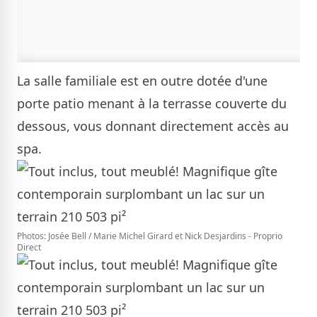
La salle familiale est en outre dotée d'une
porte patio menant à la terrasse couverte du
dessous, vous donnant directement accès au
spa.
Photos: Josée Bell / Marie Michel Girard et Nick Desjardins - Proprio
Direct