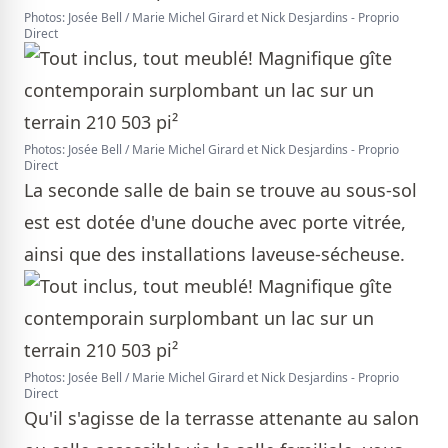
Photos: Josée Bell / Marie Michel Girard et Nick Desjardins - Proprio
Direct
Photos: Josée Bell / Marie Michel Girard et Nick Desjardins - Proprio
Direct
La seconde salle de bain se trouve au sous-sol
est est dotée d'une douche avec porte vitrée,
ainsi que des installations laveuse-sécheuse.
Photos: Josée Bell / Marie Michel Girard et Nick Desjardins - Proprio
Direct
Qu'il s'agisse de la terrasse attenante au salon