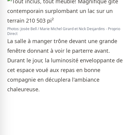
Photos: Josée Bell / Marie Michel Girard et Nick Desjardins - Proprio
Direct
La salle à manger trône devant une grande
fenêtre donnant à voir le parterre avant.
Durant le jour, la luminosité enveloppante de
cet espace voué aux repas en bonne
compagnie en décuplera l'ambiance
chaleureuse.