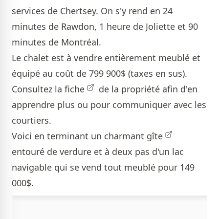
services de Chertsey. On s'y rend en 24
minutes de Rawdon, 1 heure de Joliette et 90
minutes de Montréal.
Le chalet est à vendre entièrement meublé et
équipé au coût de 799 900$ (taxes en sus).
Consultez la
fiche
de la propriété afin d'en
apprendre plus ou pour communiquer avec les
courtiers.
Voici en terminant un charmant
gîte
entouré de verdure et à deux pas d'un lac
navigable qui se vend tout meublé pour 149
000$ .