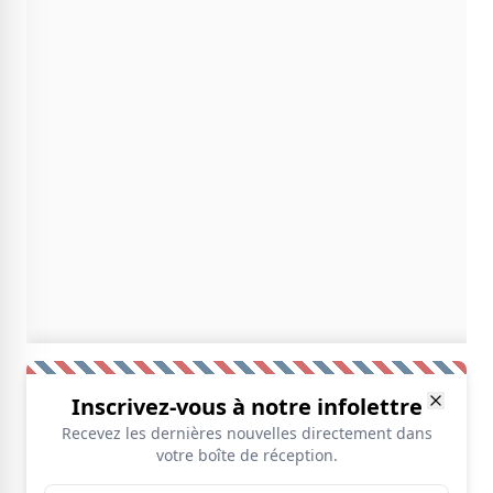
Inscrivez-vous à notre infolettre
Recevez les dernières nouvelles directement dans
votre boîte de réception.