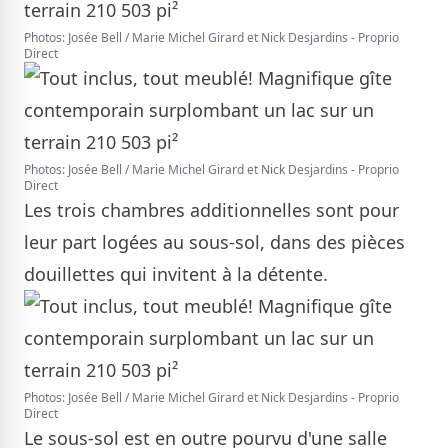
Photos: Josée Bell / Marie Michel Girard et Nick Desjardins - Proprio
Direct
Photos: Josée Bell / Marie Michel Girard et Nick Desjardins - Proprio
Direct
Les trois chambres additionnelles sont pour
leur part logées au sous-sol, dans des pièces
douillettes qui invitent à la détente.
Photos: Josée Bell / Marie Michel Girard et Nick Desjardins - Proprio
Direct
Le sous-sol est en outre pourvu d'une salle