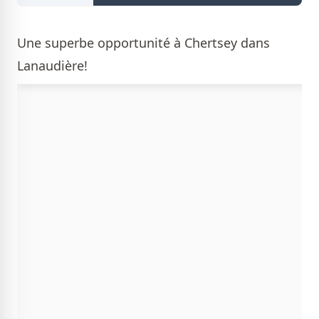
Une superbe opportunité à Chertsey dans
Lanaudière!