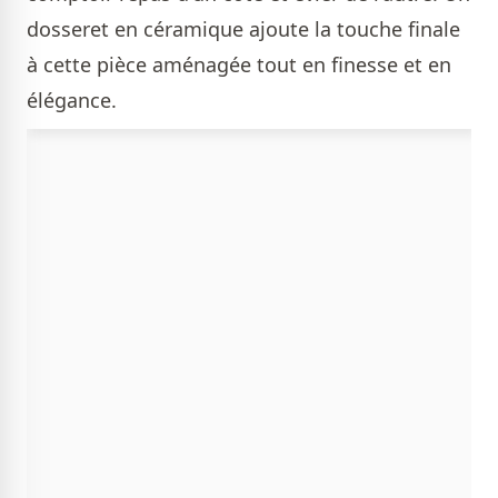
dosseret en céramique ajoute la touche finale
à cette pièce aménagée tout en finesse et en
élégance.