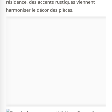
résidence, des accents rustiques viennent
harmoniser le décor des pièces.