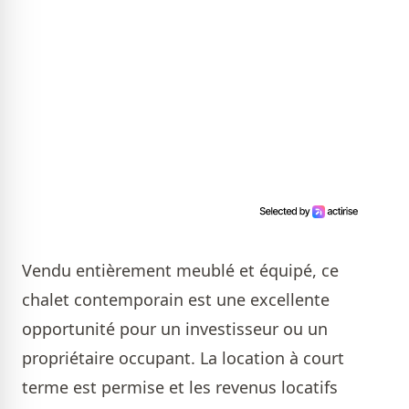
Vendu entièrement meublé et équipé, ce
chalet contemporain est une excellente
opportunité pour un investisseur ou un
propriétaire occupant. La location à court
terme est permise et les revenus locatifs