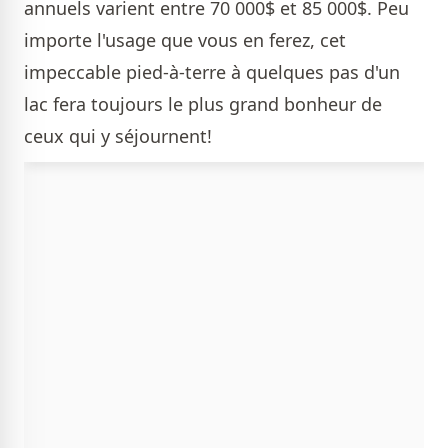
annuels varient entre 70 000$ et 85 000$. Peu
importe l'usage que vous en ferez, cet
impeccable pied-à-terre à quelques pas d'un
lac fera toujours le plus grand bonheur de
ceux qui y séjournent!