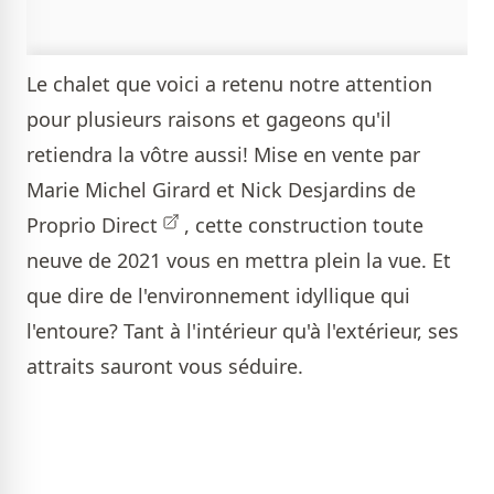
Le chalet que voici a retenu notre attention
pour plusieurs raisons et gageons qu'il
retiendra la vôtre aussi! Mise en vente par
Marie Michel Girard et Nick Desjardins de
Proprio Direct
, cette construction toute
neuve de 2021 vous en mettra plein la vue. Et
que dire de l'environnement idyllique qui
l'entoure? Tant à l'intérieur qu'à l'extérieur, ses
attraits sauront vous séduire.