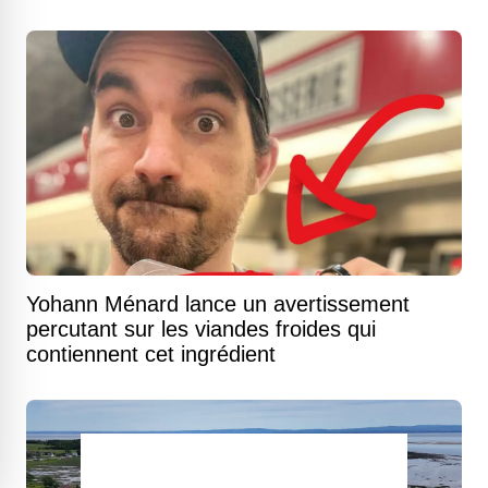
Yohann Ménard lance un avertissement
percutant sur les viandes froides qui
contiennent cet ingrédient