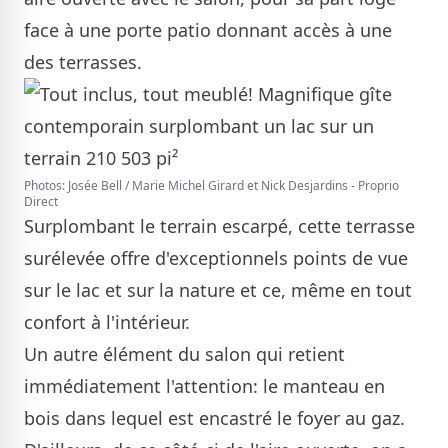
face à une porte patio donnant accès à une
des terrasses.
Photos: Josée Bell / Marie Michel Girard et Nick Desjardins - Proprio
Direct
Surplombant le terrain escarpé, cette terrasse
surélevée offre d'exceptionnels points de vue
sur le lac et sur la nature et ce, même en tout
confort à l'intérieur.
Un autre élément du salon qui retient
immédiatement l'attention: le manteau en
bois dans lequel est encastré le foyer au gaz.