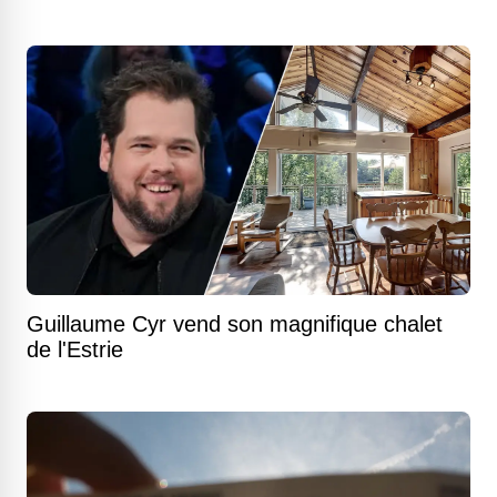
Guillaume Cyr vend son magnifique chalet
de l'Estrie