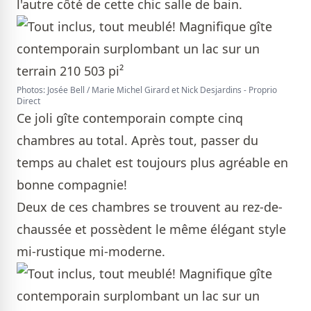
l'autre côté de cette chic salle de bain.
Photos: Josée Bell / Marie Michel Girard et Nick Desjardins - Proprio
Direct
Ce joli gîte contemporain compte cinq
chambres au total. Après tout, passer du
temps au chalet est toujours plus agréable en
bonne compagnie!
Deux de ces chambres se trouvent au rez-de-
chaussée et possèdent le même élégant style
mi-rustique mi-moderne.