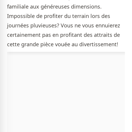
familiale aux généreuses dimensions.
Impossible de profiter du terrain lors des
journées pluvieuses? Vous ne vous ennuierez
certainement pas en profitant des attraits de
cette grande pièce vouée au divertissement!