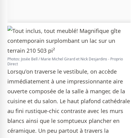
Photos: Josée Bell / Marie Michel Girard et Nick Desjardins - Proprio
Direct
Lorsqu'on traverse le vestibule, on accède
immédiatement à une impressionnante aire
ouverte composée de la salle à manger, de la
cuisine et du salon. Le haut plafond cathédrale
au fini rustique-chic contraste avec les murs
blancs ainsi que le somptueux plancher en
céramique. Un peu partout à travers la