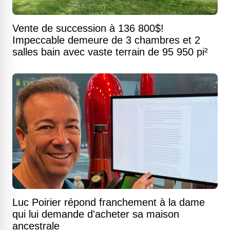
Vente de succession à 136 800$!
Impeccable demeure de 3 chambres et 2
salles bain avec vaste terrain de 95 950 pi²
Luc Poirier répond franchement à la dame
qui lui demande d'acheter sa maison
ancestrale